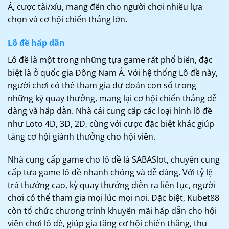
Á, cược tài/xỉu, mang đến cho người chơi nhiều lựa
chọn và cơ hội chiến thắng lớn.
Lô đề hấp dẫn
Lô đề là một trong những tựa game rất phổ biến, đặc
biệt là ở quốc gia Đông Nam Á. Với hệ thống Lô đề này,
người chơi có thể tham gia dự đoán con số trong
những kỳ quay thưởng, mang lại cơ hội chiến thắng dễ
dàng và hấp dẫn. Nhà cái cung cấp các loại hình lô đề
như Loto 4D, 3D, 2D, cùng với cược đặc biệt khác giúp
tăng cơ hội giành thưởng cho hội viên.
Nhà cung cấp game cho lô đề là SABASlot, chuyên cung
cấp tựa game lô đề nhanh chóng và dễ dàng. Với tỷ lệ
trả thưởng cao, kỳ quay thưởng diễn ra liên tục, người
chơi có thể tham gia mọi lúc mọi nơi. Đặc biệt, Kubet88
còn tổ chức chương trình khuyến mãi hấp dẫn cho hội
viên chơi lô đề, giúp gia tăng cơ hội chiến thắng, thu