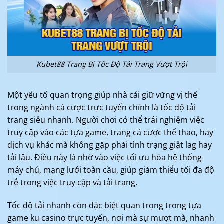
Kubet88 Trang Bị Tốc Độ Tải Trang Vượt Trội
Một yếu tố quan trọng giúp nhà cái giữ vững vị thế
trong ngành cá cược trực tuyến chính là tốc độ tải
trang siêu nhanh. Người chơi có thể trải nghiệm việc
truy cập vào các tựa game, trang cá cược thể thao, hay
dịch vụ khác mà không gặp phải tình trạng giật lag hay
tải lâu. Điều này là nhờ vào việc tối ưu hóa hệ thống
máy chủ, mạng lưới toàn cầu, giúp giảm thiểu tối đa độ
trễ trong việc truy cập và tải trang.
Tốc độ tải nhanh còn đặc biệt quan trọng trong tựa
game ku casino trực tuyến, nơi mà sự mượt mà, nhanh