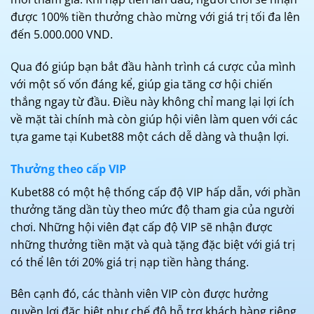
được 100% tiền thưởng chào mừng với giá trị tối đa lên
đến 5.000.000 VND.
Qua đó giúp bạn bắt đầu hành trình cá cược của mình
với một số vốn đáng kể, giúp gia tăng cơ hội chiến
thắng ngay từ đầu. Điều này không chỉ mang lại lợi ích
về mặt tài chính mà còn giúp hội viên làm quen với các
tựa game tại Kubet88 một cách dễ dàng và thuận lợi.
Thưởng theo cấp VIP
Kubet88 có một hệ thống cấp độ VIP hấp dẫn, với phần
thưởng tăng dần tùy theo mức độ tham gia của người
chơi. Những hội viên đạt cấp độ VIP sẽ nhận được
những thưởng tiền mặt và quà tặng đặc biệt với giá trị
có thể lên tới 20% giá trị nạp tiền hàng tháng.
Bên cạnh đó, các thành viên VIP còn được hưởng
quyền lợi đặc biệt như chế độ hỗ trợ khách hàng riêng