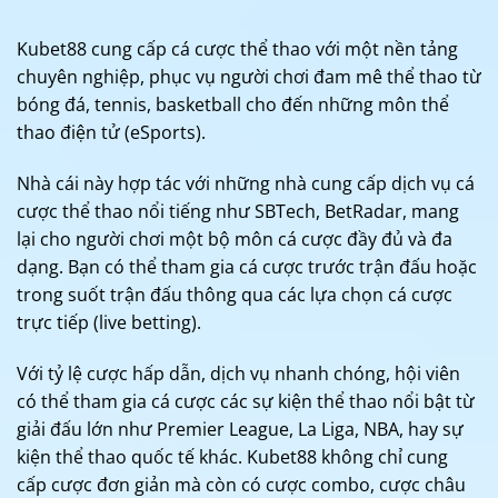
Kubet88 cung cấp cá cược thể thao với một nền tảng
chuyên nghiệp, phục vụ người chơi đam mê thể thao từ
bóng đá, tennis, basketball cho đến những môn thể
thao điện tử (eSports).
Nhà cái này hợp tác với những nhà cung cấp dịch vụ cá
cược thể thao nổi tiếng như SBTech, BetRadar, mang
lại cho người chơi một bộ môn cá cược đầy đủ và đa
dạng. Bạn có thể tham gia cá cược trước trận đấu hoặc
trong suốt trận đấu thông qua các lựa chọn cá cược
trực tiếp (live betting).
Với tỷ lệ cược hấp dẫn, dịch vụ nhanh chóng, hội viên
có thể tham gia cá cược các sự kiện thể thao nổi bật từ
giải đấu lớn như Premier League, La Liga, NBA, hay sự
kiện thể thao quốc tế khác. Kubet88 không chỉ cung
cấp cược đơn giản mà còn có cược combo, cược châu