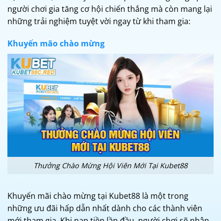
người chơi gia tăng cơ hội chiến thắng mà còn mang lại
những trải nghiệm tuyệt vời ngay từ khi tham gia:
Khuyến mão chào mừng
Thưởng Chào Mừng Hội Viên Mới Tại Kubet88
Khuyến mãi chào mừng tại Kubet88 là một trong
những ưu đãi hấp dẫn nhất dành cho các thành viên
mới tham gia. Khi nạp tiền lần đầu, người chơi sẽ nhận