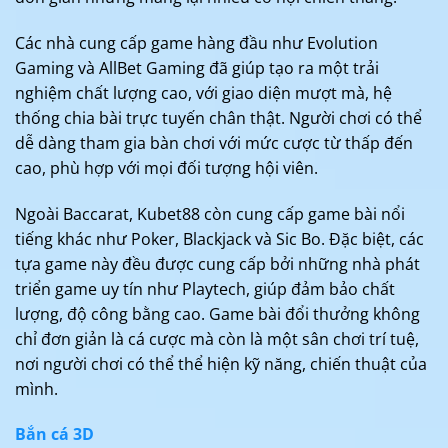
Các nhà cung cấp game hàng đầu như Evolution
Gaming và AllBet Gaming đã giúp tạo ra một trải
nghiệm chất lượng cao, với giao diện mượt mà, hệ
thống chia bài trực tuyến chân thật. Người chơi có thể
dễ dàng tham gia bàn chơi với mức cược từ thấp đến
cao, phù hợp với mọi đối tượng hội viên.
Ngoài Baccarat, Kubet88 còn cung cấp game bài nổi
tiếng khác như Poker, Blackjack và Sic Bo. Đặc biệt, các
tựa game này đều được cung cấp bởi những nhà phát
triển game uy tín như Playtech, giúp đảm bảo chất
lượng, độ công bằng cao. Game bài đổi thưởng không
chỉ đơn giản là cá cược mà còn là một sân chơi trí tuệ,
nơi người chơi có thể thể hiện kỹ năng, chiến thuật của
mình.
Bắn cá 3D