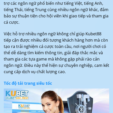
trợ các ngôn ngữ phổ biến như tiếng Việt, tiếng Anh,
tiếng Thái, tiếng Trung cùng nhiều ngôn ngữ khác, đảm
bảo sự thuận tiện cho hội viên khi giao tiếp và tham gia
cá cược.
Việc hỗ trợ nhiều ngôn ngữ không chỉ giúp Kubet88
tiếp cận được nhiều đối tượng khách hàng hơn mà còn
tạo ra trải nghiệm cá cược toàn cầu, nơi người chơi có
thể dễ dàng tìm kiếm thông tin, giải đáp thắc mắc và
tham gia các tựa game mà không gặp phải rào cản
ngôn ngữ. Điều này thể hiện sự chuyên nghiệp, cam kết
cung cấp dịch vụ chất lượng cao.
Tốc độ tải trang siêu tốc