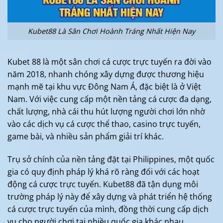
Kubet88 Là Sân Chơi Hoành Tráng Nhất Hiện Nay
Kubet 88 là một sân chơi cá cược trực tuyến ra đời vào
năm 2018, nhanh chóng xây dựng được thương hiệu
mạnh mẽ tại khu vực Đông Nam Á, đặc biệt là ở Việt
Nam. Với việc cung cấp một nền tảng cá cược đa dạng,
chất lượng, nhà cái thu hút lượng người chơi lớn nhờ
vào các dịch vụ cá cược thể thao, casino trực tuyến,
game bài, và nhiều sản phẩm giải trí khác.
Trụ sở chính của nền tảng đặt tại Philippines, một quốc
gia có quy định pháp lý khá rõ ràng đối với các hoạt
động cá cược trực tuyến. Kubet88 đã tận dụng môi
trường pháp lý này để xây dựng và phát triển hệ thống
cá cược trực tuyến của mình, đồng thời cung cấp dịch
vụ cho người chơi tại nhiều quốc gia khác nhau.