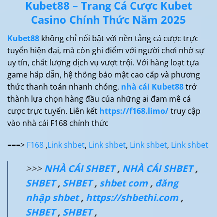
Kubet88 – Trang Cá Cược Kubet
Casino Chính Thức Năm 2025
Kubet88
không chỉ nổi bật với nền tảng cá cược trực
tuyến hiện đại, mà còn ghi điểm với người chơi nhờ sự
uy tín, chất lượng dịch vụ vượt trội. Với hàng loạt tựa
game hấp dẫn, hệ thống bảo mật cao cấp và phương
thức thanh toán nhanh chóng,
nhà cái Kubet88
trở
thành lựa chọn hàng đầu của những ai đam mê cá
cược trực tuyến.
Liên kết
https://f168.limo/
truy cập
vào nhà cái F168 chính thức
===>
F168
,
Link shbet
,
Link shbet
,
Link shbet
,
Link shbet
>>>
NHÀ CÁI SHBET
,
NHÀ CÁI SHBET
,
SHBET
,
SHBET
,
shbet com
,
đăng
nhập shbet
,
https://shbethi.com
,
SHBET
,
SHBET
,