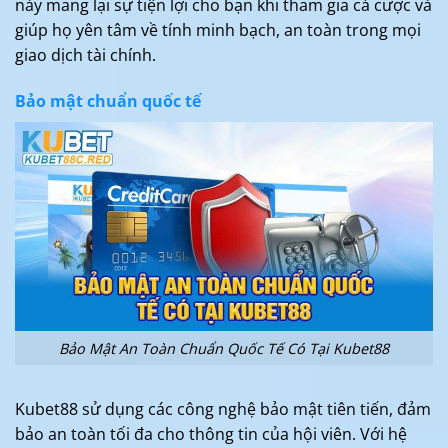
này mang lại sự tiện lợi cho bạn khi tham gia cá cược và
giúp họ yên tâm về tính minh bạch, an toàn trong mọi
giao dịch tài chính.
Bảo mật chuẩn quốc tế
Bảo Mật An Toàn Chuẩn Quốc Tế Có Tại Kubet88
Kubet88 sử dụng các công nghệ bảo mật tiên tiến, đảm
bảo an toàn tối đa cho thông tin của hội viên. Với hệ