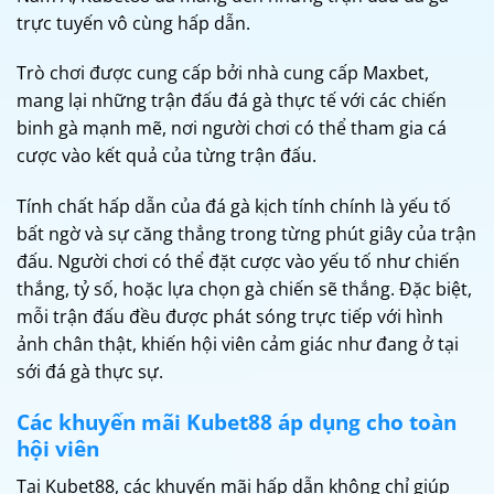
trực tuyến vô cùng hấp dẫn.
Trò chơi được cung cấp bởi nhà cung cấp Maxbet,
mang lại những trận đấu đá gà thực tế với các chiến
binh gà mạnh mẽ, nơi người chơi có thể tham gia cá
cược vào kết quả của từng trận đấu.
Tính chất hấp dẫn của đá gà kịch tính chính là yếu tố
bất ngờ và sự căng thẳng trong từng phút giây của trận
đấu. Người chơi có thể đặt cược vào yếu tố như chiến
thắng, tỷ số, hoặc lựa chọn gà chiến sẽ thắng. Đặc biệt,
mỗi trận đấu đều được phát sóng trực tiếp với hình
ảnh chân thật, khiến hội viên cảm giác như đang ở tại
sới đá gà thực sự.
Các khuyến mãi Kubet88 áp dụng cho toàn
hội viên
Tại Kubet88, các khuyến mãi hấp dẫn không chỉ giúp