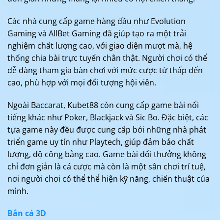
Các nhà cung cấp game hàng đầu như Evolution
Gaming và AllBet Gaming đã giúp tạo ra một trải
nghiệm chất lượng cao, với giao diện mượt mà, hệ
thống chia bài trực tuyến chân thật. Người chơi có thể
dễ dàng tham gia bàn chơi với mức cược từ thấp đến
cao, phù hợp với mọi đối tượng hội viên.
Ngoài Baccarat, Kubet88 còn cung cấp game bài nổi
tiếng khác như Poker, Blackjack và Sic Bo. Đặc biệt, các
tựa game này đều được cung cấp bởi những nhà phát
triển game uy tín như Playtech, giúp đảm bảo chất
lượng, độ công bằng cao. Game bài đổi thưởng không
chỉ đơn giản là cá cược mà còn là một sân chơi trí tuệ,
nơi người chơi có thể thể hiện kỹ năng, chiến thuật của
mình.
Bắn cá 3D