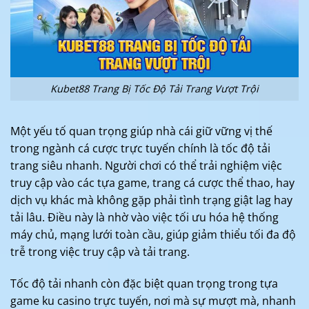
Kubet88 Trang Bị Tốc Độ Tải Trang Vượt Trội
Một yếu tố quan trọng giúp nhà cái giữ vững vị thế
trong ngành cá cược trực tuyến chính là tốc độ tải
trang siêu nhanh. Người chơi có thể trải nghiệm việc
truy cập vào các tựa game, trang cá cược thể thao, hay
dịch vụ khác mà không gặp phải tình trạng giật lag hay
tải lâu. Điều này là nhờ vào việc tối ưu hóa hệ thống
máy chủ, mạng lưới toàn cầu, giúp giảm thiểu tối đa độ
trễ trong việc truy cập và tải trang.
Tốc độ tải nhanh còn đặc biệt quan trọng trong tựa
game ku casino trực tuyến, nơi mà sự mượt mà, nhanh