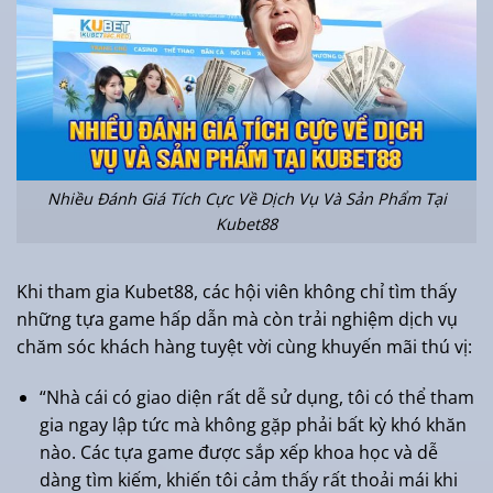
Nhiều Đánh Giá Tích Cực Về Dịch Vụ Và Sản Phẩm Tại
Kubet88
Khi tham gia Kubet88, các hội viên không chỉ tìm thấy
những tựa game hấp dẫn mà còn trải nghiệm dịch vụ
chăm sóc khách hàng tuyệt vời cùng khuyến mãi thú vị:
“Nhà cái có giao diện rất dễ sử dụng, tôi có thể tham
gia ngay lập tức mà không gặp phải bất kỳ khó khăn
nào. Các tựa game được sắp xếp khoa học và dễ
dàng tìm kiếm, khiến tôi cảm thấy rất thoải mái khi