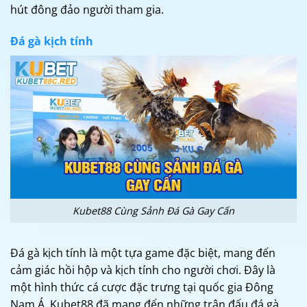
hút đông đảo người tham gia.
Đá gà kịch tính
Kubet88 Cùng Sảnh Đá Gà Gay Cấn
Đá gà kịch tính là một tựa game đặc biệt, mang đến
cảm giác hồi hộp và kịch tính cho người chơi. Đây là
một hình thức cá cược đặc trưng tại quốc gia Đông
Nam Á, Kubet88 đã mang đến những trận đấu đá gà