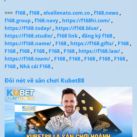
>>>
f168
,
f168
,
elvallenato.com.co
,
f168.news
,
f168.group
,
f168.navy
,
https://f168hi.com/
,
https://f168.today/
,
https://f168.blue/
,
https://f168.studio/
,
f168 link
,
đăng ký f168
,
https://f168.name/
,
F168
,
https://f168.gifts/
,
F168
,
F168
,
f168
,
F168
,
F168
,
F168
,
https://f168.law/
,
https://f168.team/
,
F168
,
F168
,
F168
,
F168
,
F168
,
F168
,
Nhà cái F168
,
Đôi nét về sân chơi Kubet88