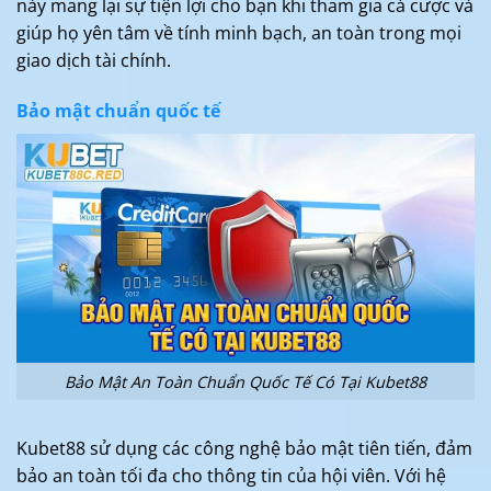
này mang lại sự tiện lợi cho bạn khi tham gia cá cược và
giúp họ yên tâm về tính minh bạch, an toàn trong mọi
giao dịch tài chính.
Bảo mật chuẩn quốc tế
Bảo Mật An Toàn Chuẩn Quốc Tế Có Tại Kubet88
Kubet88 sử dụng các công nghệ bảo mật tiên tiến, đảm
bảo an toàn tối đa cho thông tin của hội viên. Với hệ