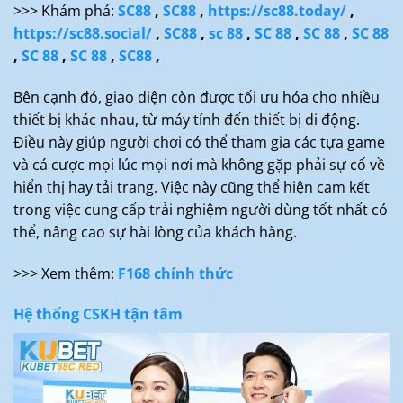
>>> Khám phá:
SC88
,
SC88
,
https://sc88.today/
,
https://sc88.social/
,
SC88
,
sc 88
,
SC 88
,
SC 88
,
SC 88
,
SC 88
,
SC 88
,
SC88
,
Bên cạnh đó, giao diện còn được tối ưu hóa cho nhiều
thiết bị khác nhau, từ máy tính đến thiết bị di động.
Điều này giúp người chơi có thể tham gia các tựa game
và cá cược mọi lúc mọi nơi mà không gặp phải sự cố về
hiển thị hay tải trang. Việc này cũng thể hiện cam kết
trong việc cung cấp trải nghiệm người dùng tốt nhất có
thể, nâng cao sự hài lòng của khách hàng.
>>> Xem thêm:
F168 chính thức
Hệ thống CSKH tận tâm