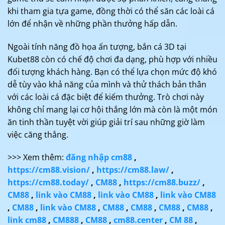
khi tham gia tựa game, đồng thời có thể săn các loài cá
lớn để nhận về những phần thưởng hấp dẫn.
Ngoài tính năng đồ họa ấn tượng, bắn cá 3D tại
Kubet88 còn có chế độ chơi đa dạng, phù hợp với nhiều
đối tượng khách hàng. Bạn có thể lựa chọn mức độ khó
dễ tùy vào khả năng của mình và thử thách bản thân
với các loài cá đặc biệt để kiếm thưởng. Trò chơi này
không chỉ mang lại cơ hội thắng lớn mà còn là một món
ăn tinh thần tuyệt vời giúp giải trí sau những giờ làm
việc căng thẳng.
>>> Xem thêm:
đăng nhập cm88
,
https://cm88.vision/
,
https://cm88.law/
,
https://cm88.today/
,
CM88
,
https://cm88.buzz/
,
CM88
,
link vào CM88
,
link vào CM88
,
link vào CM88
,
CM88
,
link vào CM88
,
CM88
,
CM88
,
CM88
,
CM88
,
link cm88
,
CM888
,
CM88
,
cm88.center
,
CM 88
,