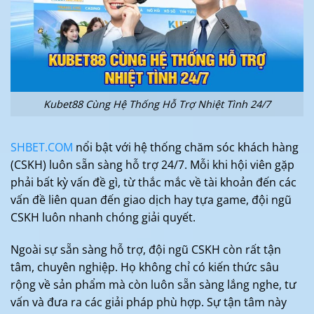
Kubet88 Cùng Hệ Thống Hỗ Trợ Nhiệt Tình 24/7
SHBET.COM
nổi bật với hệ thống chăm sóc khách hàng
(CSKH) luôn sẵn sàng hỗ trợ 24/7. Mỗi khi hội viên gặp
phải bất kỳ vấn đề gì, từ thắc mắc về tài khoản đến các
vấn đề liên quan đến giao dịch hay tựa game, đội ngũ
CSKH luôn nhanh chóng giải quyết.
Ngoài sự sẵn sàng hỗ trợ, đội ngũ CSKH còn rất tận
tâm, chuyên nghiệp. Họ không chỉ có kiến thức sâu
rộng về sản phẩm mà còn luôn sẵn sàng lắng nghe, tư
vấn và đưa ra các giải pháp phù hợp. Sự tận tâm này