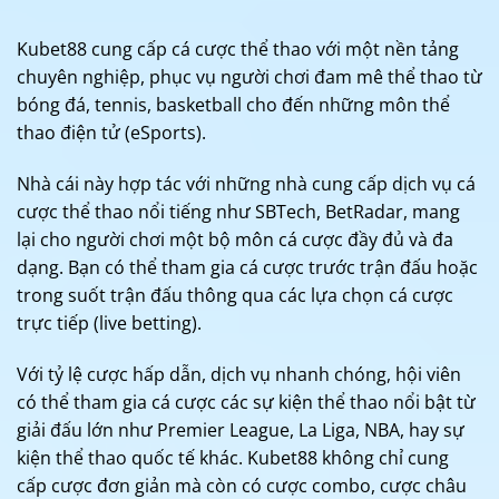
Kubet88 cung cấp cá cược thể thao với một nền tảng
chuyên nghiệp, phục vụ người chơi đam mê thể thao từ
bóng đá, tennis, basketball cho đến những môn thể
thao điện tử (eSports).
Nhà cái này hợp tác với những nhà cung cấp dịch vụ cá
cược thể thao nổi tiếng như SBTech, BetRadar, mang
lại cho người chơi một bộ môn cá cược đầy đủ và đa
dạng. Bạn có thể tham gia cá cược trước trận đấu hoặc
trong suốt trận đấu thông qua các lựa chọn cá cược
trực tiếp (live betting).
Với tỷ lệ cược hấp dẫn, dịch vụ nhanh chóng, hội viên
có thể tham gia cá cược các sự kiện thể thao nổi bật từ
giải đấu lớn như Premier League, La Liga, NBA, hay sự
kiện thể thao quốc tế khác. Kubet88 không chỉ cung
cấp cược đơn giản mà còn có cược combo, cược châu