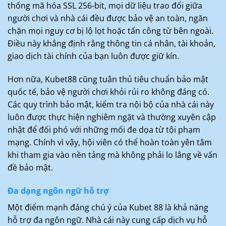
thống mã hóa SSL 256-bit, mọi dữ liệu trao đổi giữa
người chơi và nhà cái đều được bảo vệ an toàn, ngăn
chặn mọi nguy cơ bị lộ lọt hoặc tấn công từ bên ngoài.
Điều này khẳng định rằng thông tin cá nhân, tài khoản,
giao dịch tài chính của bạn luôn được giữ kín.
Hơn nữa, Kubet88 cũng tuân thủ tiêu chuẩn bảo mật
quốc tế, bảo vệ người chơi khỏi rủi ro không đáng có.
Các quy trình bảo mật, kiểm tra nội bộ của nhà cái này
luôn được thực hiện nghiêm ngặt và thường xuyên cập
nhật để đối phó với những mối đe dọa từ tội phạm
mạng. Chính vì vậy, hội viên có thể hoàn toàn yên tâm
khi tham gia vào nền tảng mà không phải lo lắng về vấn
đề bảo mật.
Đa dạng ngôn ngữ hỗ trợ
Một điểm mạnh đáng chú ý của Kubet 88 là khả năng
hỗ trợ đa ngôn ngữ. Nhà cái này cung cấp dịch vụ hỗ