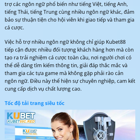
trợ các ngôn ngữ phổ biến như tiếng Việt, tiếng Anh,
tiếng Thái, tiếng Trung cùng nhiều ngôn ngữ khác, đảm
bảo sự thuận tiện cho hội viên khi giao tiếp và tham gia
cá cược.
Việc hỗ trợ nhiều ngôn ngữ không chỉ giúp Kubet88
tiếp cận được nhiều đối tượng khách hàng hơn mà còn
tạo ra trải nghiệm cá cược toàn cầu, nơi người chơi có
thể dễ dàng tìm kiếm thông tin, giải đáp thắc mắc và
tham gia các tựa game mà không gặp phải rào cản
ngôn ngữ. Điều này thể hiện sự chuyên nghiệp, cam kết
cung cấp dịch vụ chất lượng cao.
Tốc độ tải trang siêu tốc