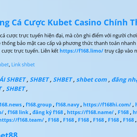
ang Cá Cược Kubet Casino Chính 
 cá cược trực tuyến hiện đại, mà còn ghi điểm với người chơi
 hệ thống bảo mật cao cấp và phương thức thanh toán nhan
 cược trực tuyến.
Liên kết
https://f168.limo/
truy cập vào 
hbet
,
Link shbet
ÁI SHBET
,
SHBET
,
SHBET
,
shbet com
,
đăng nh
T
,
SHBET
,
168.news
,
f168.group
,
f168.navy
,
https://f168hi.com/
,
o/
,
f168 link
,
đăng ký f168
,
https://f168.name/
,
F168
,
h
https://f168.team/
,
F168
,
F168
,
F168
,
F168
,
F168
,
F168
bet88