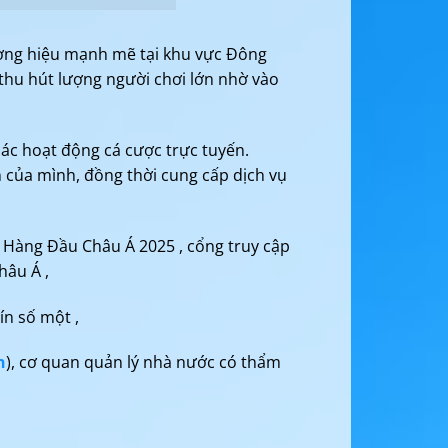
ương hiệu mạnh mẽ tại khu vực Đông
 thu hút lượng người chơi lớn nhờ vào
 các hoạt động cá cược trực tuyến.
 của mình, đồng thời cung cấp dịch vụ
 Hàng Đầu Châu Á 2025 , cổng truy cập
hâu Á ,
ín số một ,
n
), cơ quan quản lý nhà nước có thẩm