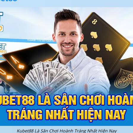
Kubet88 Là Sân Chơi Hoành Tráng Nhất Hiện Nay