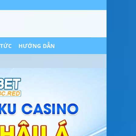
 TỨC
HƯỚNG DẪN