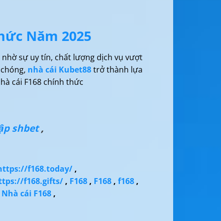
Thức Năm 2025
 nhờ sự uy tín, chất lượng dịch vụ vượt
h chóng,
nhà cái Kubet88
trở thành lựa
nhà cái F168 chính thức
ập shbet
,
https://f168.today/
,
ttps://f168.gifts/
,
F168
,
F168
,
f168
,
,
Nhà cái F168
,