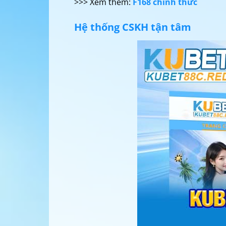
>>> Xem thêm:
F168 chính thức
Hệ thống CSKH tận tâm