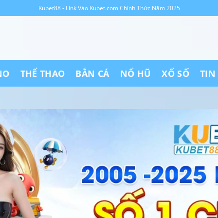
Kubet88 - Link Vào Kubet.com Chính Thức Năm 2025
NO
THỂ THAO
BẮN CÁ
NỔ HŨ
XỔ SỐ
TIN