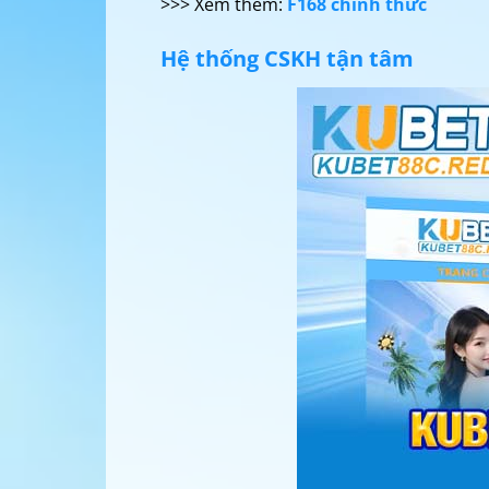
>>> Xem thêm:
F168 chính thức
Hệ thống CSKH tận tâm