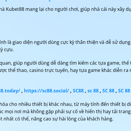
à Kubet88 mang lại cho người chơi, giúp nhà cái này xây dự
 là giao diện người dùng cực kỳ thân thiện và dễ sử dụng. 
kỳ cựu.
c quan, giúp người dùng dễ dàng tìm kiếm các tựa game, th
cược thể thao, casino trực tuyến, hay tựa game khác diễn r
88.today/
,
https://sc88.social/
,
SC88
,
sc 88
,
SC 88
,
SC 88
óa cho nhiều thiết bị khác nhau, từ máy tính đến thiết bị d
c mọi nơi mà không gặp phải sự cố về hiển thị hay tải trang
t nhất có thể, nâng cao sự hài lòng của khách hàng.