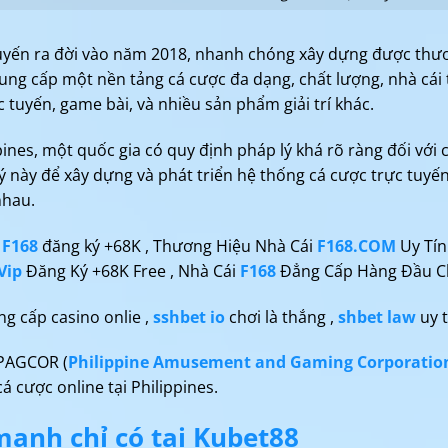
 tuyến ra đời vào năm 2018, nhanh chóng xây dựng được th
 cung cấp một nền tảng cá cược đa dạng, chất lượng, nhà cái
c tuyến, game bài, và nhiều sản phẩm giải trí khác.
pines, một quốc gia có quy định pháp lý khá rõ ràng đối với
 này để xây dựng và phát triển hệ thống cá cược trực tuyến
nhau.
ủ
F168
đăng ký +68K , Thương Hiệu Nhà Cái
F168.COM
Uy Tín
Vip
Đăng Ký +68K Free , Nhà Cái
F168
Đẳng Cấp Hàng Đầu C
ung cấp casino onlie ,
sshbet io
chơi là thắng ,
shbet law
uy t
 PAGCOR (
Philippine Amusement and Gaming Corporatio
 cược online tại Philippines.
ạnh chỉ có tại Kubet88