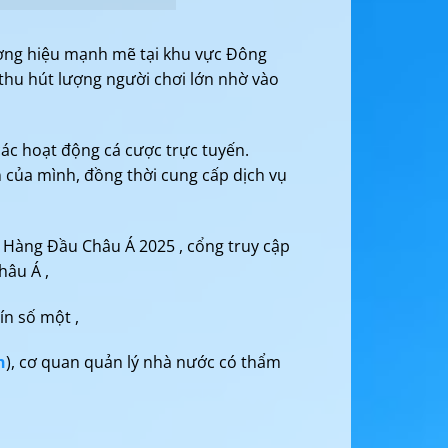
ương hiệu mạnh mẽ tại khu vực Đông
 thu hút lượng người chơi lớn nhờ vào
 các hoạt động cá cược trực tuyến.
 của mình, đồng thời cung cấp dịch vụ
 Hàng Đầu Châu Á 2025 , cổng truy cập
hâu Á ,
ín số một ,
n
), cơ quan quản lý nhà nước có thẩm