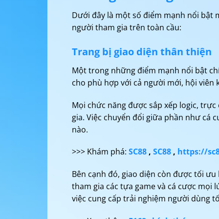
Dưới đây là một số điểm mạnh nổi bật m
người tham gia trên toàn cầu:
Trang bị giao diện thân thiện
Một trong những điểm mạnh nổi bật chính
cho phù hợp với cả người mới, hội viên 
Mọi chức năng được sắp xếp logic, trự
gia. Việc chuyển đổi giữa phần như cá 
nào.
>>> Khám phá:
SC88
,
SC88
,
https://sc
Bên cạnh đó, giao diện còn được tối ưu h
tham gia các tựa game và cá cược mọi lú
việc cung cấp trải nghiệm người dùng tố