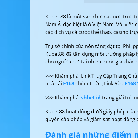
Kubet 88 là một sân chơi cá cược trực
Nam Á, đặc biệt là ở Việt Nam. Với việc
các dịch vụ cá cược thể thao, casino trự
Trụ sở chính của nền tảng đặt tại Philip
Kubet88 đã tận dụng môi trường pháp lý
cho người chơi tại nhiều quốc gia khác 
>>> Khám phá:
Link Truy Cập Trang Ch
nhà cái
F168
chính thức , Link Vào
F168 
>>> Khám phá:
shbet id
trang giải trí c
Kubet88 hoạt động dưới giấy phép của
quyền cấp phép và giám sát hoạt động cá
Đánh giá những điểm m