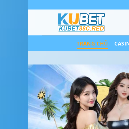
Bỏ
qua
nội
dung
TRANG CHỦ
CASI