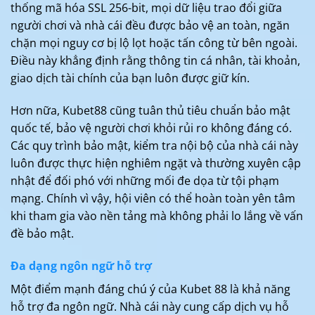
thống mã hóa SSL 256-bit, mọi dữ liệu trao đổi giữa
người chơi và nhà cái đều được bảo vệ an toàn, ngăn
chặn mọi nguy cơ bị lộ lọt hoặc tấn công từ bên ngoài.
Điều này khẳng định rằng thông tin cá nhân, tài khoản,
giao dịch tài chính của bạn luôn được giữ kín.
Hơn nữa, Kubet88 cũng tuân thủ tiêu chuẩn bảo mật
quốc tế, bảo vệ người chơi khỏi rủi ro không đáng có.
Các quy trình bảo mật, kiểm tra nội bộ của nhà cái này
luôn được thực hiện nghiêm ngặt và thường xuyên cập
nhật để đối phó với những mối đe dọa từ tội phạm
mạng. Chính vì vậy, hội viên có thể hoàn toàn yên tâm
khi tham gia vào nền tảng mà không phải lo lắng về vấn
đề bảo mật.
Đa dạng ngôn ngữ hỗ trợ
Một điểm mạnh đáng chú ý của Kubet 88 là khả năng
hỗ trợ đa ngôn ngữ. Nhà cái này cung cấp dịch vụ hỗ