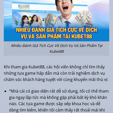
Nhiều Đánh Giá Tích Cực Về Dịch Vụ Và Sản Phẩm Tại
Kubet88
Khi tham gia Kubet88, các hội viên không chỉ tìm thấy
những tựa game hấp dẫn mà còn trải nghiệm dịch vụ
chăm sóc khách hàng tuyệt vời cùng khuyến mãi thú vị:
“Nhà cái có giao diện rất dễ sử dụng, tôi có thể tham
gia ngay lập tức mà không gặp phải bất kỳ khó khăn
nào. Các tựa game được sắp xếp khoa học và dễ
dàng tìm kiếm, khiến tôi cảm thấy rất thoải mái khi