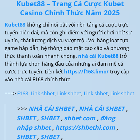
Kubet88 – Trang Cá Cược Kubet
Casino Chính Thức Năm 2025
Kubet88
không chỉ nổi bật với nền tảng cá cược trực
tuyến hiện đại, mà còn ghi điểm với người chơi nhờ sự
uy tín, chất lượng dịch vụ vượt trội. Với hàng loạt tựa
game hấp dẫn, hệ thống bảo mật cao cấp và phương
thức thanh toán nhanh chóng,
nhà cái Kubet88
trở
thành lựa chọn hàng đầu của những ai đam mê cá
cược trực tuyến.
Liên kết
https://f168.limo/
truy cập
vào nhà cái F168 chính thức
===>
F168
,
Link shbet
,
Link shbet
,
Link shbet
,
Link shbet
>>>
NHÀ CÁI SHBET
,
NHÀ CÁI SHBET
,
SHBET
,
SHBET
,
shbet com
,
đăng
nhập shbet
,
https://shbethi.com
,
SHBET
,
SHBET
,