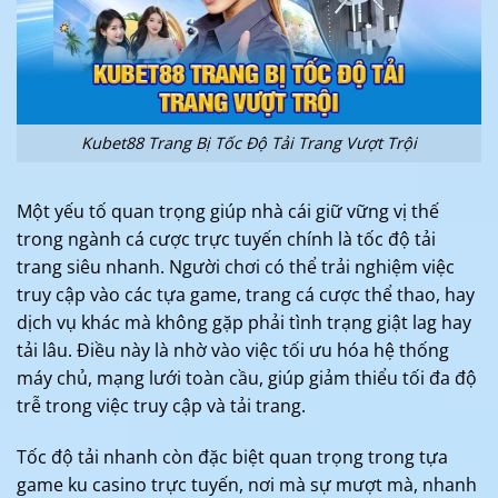
Kubet88 Trang Bị Tốc Độ Tải Trang Vượt Trội
Một yếu tố quan trọng giúp nhà cái giữ vững vị thế
trong ngành cá cược trực tuyến chính là tốc độ tải
trang siêu nhanh. Người chơi có thể trải nghiệm việc
truy cập vào các tựa game, trang cá cược thể thao, hay
dịch vụ khác mà không gặp phải tình trạng giật lag hay
tải lâu. Điều này là nhờ vào việc tối ưu hóa hệ thống
máy chủ, mạng lưới toàn cầu, giúp giảm thiểu tối đa độ
trễ trong việc truy cập và tải trang.
Tốc độ tải nhanh còn đặc biệt quan trọng trong tựa
game ku casino trực tuyến, nơi mà sự mượt mà, nhanh