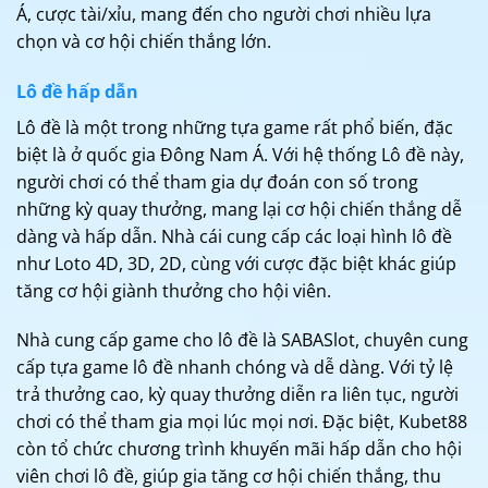
Á, cược tài/xỉu, mang đến cho người chơi nhiều lựa
chọn và cơ hội chiến thắng lớn.
Lô đề hấp dẫn
Lô đề là một trong những tựa game rất phổ biến, đặc
biệt là ở quốc gia Đông Nam Á. Với hệ thống Lô đề này,
người chơi có thể tham gia dự đoán con số trong
những kỳ quay thưởng, mang lại cơ hội chiến thắng dễ
dàng và hấp dẫn. Nhà cái cung cấp các loại hình lô đề
như Loto 4D, 3D, 2D, cùng với cược đặc biệt khác giúp
tăng cơ hội giành thưởng cho hội viên.
Nhà cung cấp game cho lô đề là SABASlot, chuyên cung
cấp tựa game lô đề nhanh chóng và dễ dàng. Với tỷ lệ
trả thưởng cao, kỳ quay thưởng diễn ra liên tục, người
chơi có thể tham gia mọi lúc mọi nơi. Đặc biệt, Kubet88
còn tổ chức chương trình khuyến mãi hấp dẫn cho hội
viên chơi lô đề, giúp gia tăng cơ hội chiến thắng, thu