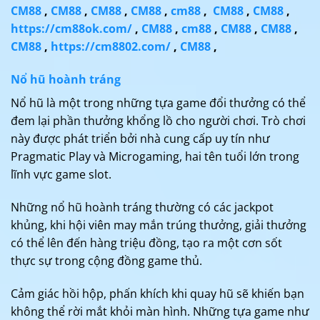
CM88
,
CM88
,
CM88
,
CM88
,
cm88
,
CM88
,
CM88
,
https://cm88ok.com/
,
CM88
,
cm88
,
CM88
,
CM88
,
CM88
,
https://cm8802.com/
,
CM88
,
Nổ hũ hoành tráng
Nổ hũ là một trong những tựa game đổi thưởng có thể
đem lại phần thưởng khổng lồ cho người chơi. Trò chơi
này được phát triển bởi nhà cung cấp uy tín như
Pragmatic Play và Microgaming, hai tên tuổi lớn trong
lĩnh vực game slot.
Những nổ hũ hoành tráng thường có các jackpot
khủng, khi hội viên may mắn trúng thưởng, giải thưởng
có thể lên đến hàng triệu đồng, tạo ra một cơn sốt
thực sự trong cộng đồng game thủ.
Cảm giác hồi hộp, phấn khích khi quay hũ sẽ khiến bạn
không thể rời mắt khỏi màn hình. Những tựa game như