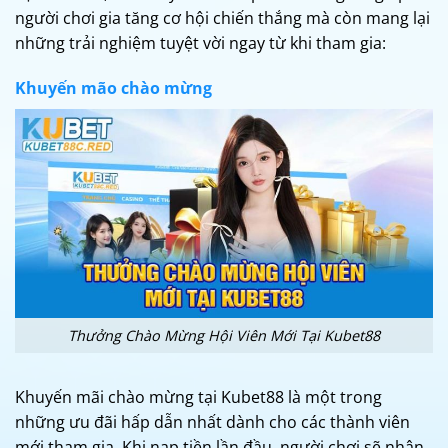
người chơi gia tăng cơ hội chiến thắng mà còn mang lại
những trải nghiệm tuyệt vời ngay từ khi tham gia:
Khuyến mão chào mừng
Thưởng Chào Mừng Hội Viên Mới Tại Kubet88
Khuyến mãi chào mừng tại Kubet88 là một trong
những ưu đãi hấp dẫn nhất dành cho các thành viên
mới tham gia. Khi nạp tiền lần đầu, người chơi sẽ nhận