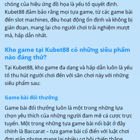
chóng của hiệu ứng đồ họa là yếu tố quyết định.
Kubet88 đảm bảo rằng mọi tựa game, từ các game bài
đến slot machines, đều hoạt động ổn định và không bị
gián đoạn, mang lại cho người chơi trải nghiệm mượt
mà, hấp dẫn nhất.
Kho game tại Kubet88 có những siêu phẩm
nào đáng thử?
Tại Kubet88, kho game đa dạng và hấp dẫn luôn là yếu
tố thu hút người chơi đến với sân chơi này với những
siêu phẩm sau:
Game bài đổi thưởng
Game bài đổi thưởng luôn là một trong những lựa
chọn yêu thích của những người đam mê cá cược trực
tuyến. Một trong những tựa game bài nổi bật ở đây
chính là Baccarat – tựa game bài cổ điển với luật chơi
đơn giản nhưng mang lại nhiều cơ hội chiến thắng.