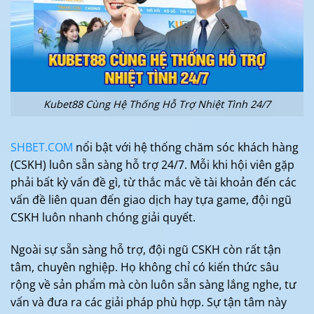
Kubet88 Cùng Hệ Thống Hỗ Trợ Nhiệt Tình 24/7
SHBET.COM
nổi bật với hệ thống chăm sóc khách hàng
(CSKH) luôn sẵn sàng hỗ trợ 24/7. Mỗi khi hội viên gặp
phải bất kỳ vấn đề gì, từ thắc mắc về tài khoản đến các
vấn đề liên quan đến giao dịch hay tựa game, đội ngũ
CSKH luôn nhanh chóng giải quyết.
Ngoài sự sẵn sàng hỗ trợ, đội ngũ CSKH còn rất tận
tâm, chuyên nghiệp. Họ không chỉ có kiến thức sâu
rộng về sản phẩm mà còn luôn sẵn sàng lắng nghe, tư
vấn và đưa ra các giải pháp phù hợp. Sự tận tâm này