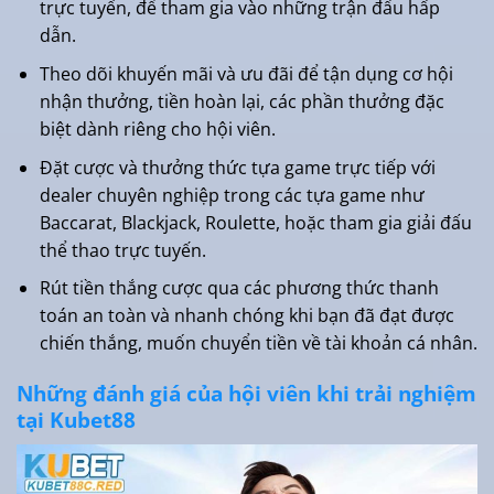
trực tuyến, để tham gia vào những trận đấu hấp
dẫn.
Theo dõi khuyến mãi và ưu đãi để tận dụng cơ hội
nhận thưởng, tiền hoàn lại, các phần thưởng đặc
biệt dành riêng cho hội viên.
Đặt cược và thưởng thức tựa game trực tiếp với
dealer chuyên nghiệp trong các tựa game như
Baccarat, Blackjack, Roulette, hoặc tham gia giải đấu
thể thao trực tuyến.
Rút tiền thắng cược qua các phương thức thanh
toán an toàn và nhanh chóng khi bạn đã đạt được
chiến thắng, muốn chuyển tiền về tài khoản cá nhân.
Những đánh giá của hội viên khi trải nghiệm
tại Kubet88