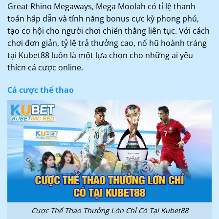
Great Rhino Megaways, Mega Moolah có tỉ lệ thanh
toán hấp dẫn và tính năng bonus cực kỳ phong phú,
tạo cơ hội cho người chơi chiến thắng liên tục. Với cách
chơi đơn giản, tỷ lệ trả thưởng cao, nổ hũ hoành tráng
tại Kubet88 luôn là một lựa chọn cho những ai yêu
thícn cá cược online.
Cá cược thể thao
Cược Thể Thao Thưởng Lớn Chỉ Có Tại Kubet88