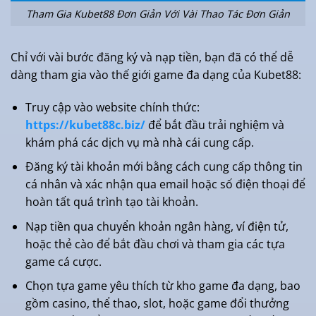
Tham Gia Kubet88 Đơn Giản Với Vài Thao Tác Đơn Giản
Chỉ với vài bước đăng ký và nạp tiền, bạn đã có thể dễ
dàng tham gia vào thế giới game đa dạng của Kubet88:
Truy cập vào website chính thức:
https://kubet88c.biz/
để bắt đầu trải nghiệm và
khám phá các dịch vụ mà nhà cái cung cấp.
Đăng ký tài khoản mới bằng cách cung cấp thông tin
cá nhân và xác nhận qua email hoặc số điện thoại để
hoàn tất quá trình tạo tài khoản.
Nạp tiền qua chuyển khoản ngân hàng, ví điện tử,
hoặc thẻ cào để bắt đầu chơi và tham gia các tựa
game cá cược.
Chọn tựa game yêu thích từ kho game đa dạng, bao
gồm casino, thể thao, slot, hoặc game đổi thưởng