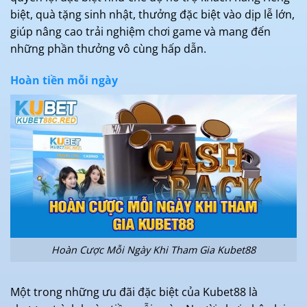
biệt, quà tặng sinh nhật, thưởng đặc biệt vào dịp lễ lớn,
giúp nâng cao trải nghiệm chơi game và mang đến
những phần thưởng vô cùng hấp dẫn.
Hoàn tiền mỗi ngày
Hoàn Cược Mỗi Ngày Khi Tham Gia Kubet88
Một trong những ưu đãi đặc biệt của Kubet88 là