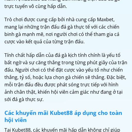
trực tuyến vô cùng hấp dẫn.
Trò chơi được cung cấp bởi nhà cung cấp Maxbet,
mang lại những trận đấu đá gà thực tế với các chiến
binh gà mạnh mẽ, nơi người chơi có thể tham gia cá
cược vào kết quả của từng trận đấu.
Tính chất hấp dẫn của đá gà kịch tính chính là yếu tố
bất ngờ và sự căng thẳng trong từng phút giây của trận
đấu. Người chơi có thể đặt cược vào yếu tố như chiến
thắng, tỷ số, hoặc lựa chọn gà chiến sẽ thắng. Đặc biệt,
mỗi trận đấu đều được phát sóng trực tiếp với hình
ảnh chân thật, khiến hội viên cảm giác như đang ở tại
sới đá gà thực sự.
Các khuyến mãi Kubet88 áp dụng cho toàn
hội viên
Tại Kubet88, các khuyến mãi hấp dẫn không chỉ giúp