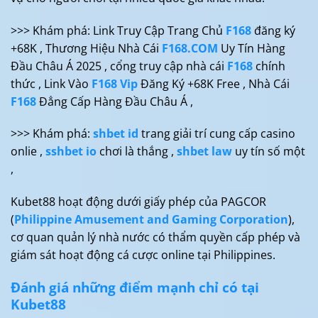
>>> Khám phá:
Link Truy Cập Trang Chủ
F168
đăng ký
+68K , Thương Hiệu Nhà Cái
F168.COM
Uy Tín Hàng
Đầu Châu Á 2025 , cổng truy cập nhà cái
F168
chính
thức , Link Vào
F168 Vip
Đăng Ký +68K Free , Nhà Cái
F168
Đẳng Cấp Hàng Đầu Châu Á ,
>>> Khám phá:
shbet id
trang giải trí cung cấp casino
onlie ,
sshbet io
chơi là thắng ,
shbet law
uy tín số một
,
Kubet88 hoạt động dưới giấy phép của PAGCOR
(
Philippine Amusement and Gaming Corporation
),
cơ quan quản lý nhà nước có thẩm quyền cấp phép và
giám sát hoạt động cá cược online tại Philippines.
Đánh giá những điểm mạnh chỉ có tại
Kubet88