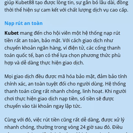
giúp Kubet88 tạo được lòng tin, sự gắn bó lâu dài, đồng
thời thể hiện sự cam kết với chất lượng dịch vụ cao cấp.
Nạp rút an toàn
Kubet
mang đến cho hội viên một hệ thống nạp rút
tiền rất an toàn, bảo mật. Với cách giao dịch như
chuyển khoản ngân hàng, ví điện tử, các cổng thanh
toán quốc tế, bạn có thể lựa chọn phương thức phù
hợp và dễ dàng thực hiện giao dịch.
Mọi giao dịch đều được mã hóa bảo mật, đảm bảo tính
chính xác, an toàn tuyệt đối cho người dùng. Hệ thống
thanh toán cũng rất nhanh chóng, linh hoạt. Khi người
chơi thực hiện giao dịch nạp tiền, số tiền sẽ được
chuyển vào tài khoản ngay lập tức.
Cùng với đó, việc rút tiền cũng rất dễ dàng, được xử lý
nhanh chóng, thường trong vòng 24 giờ sau đó. Điều