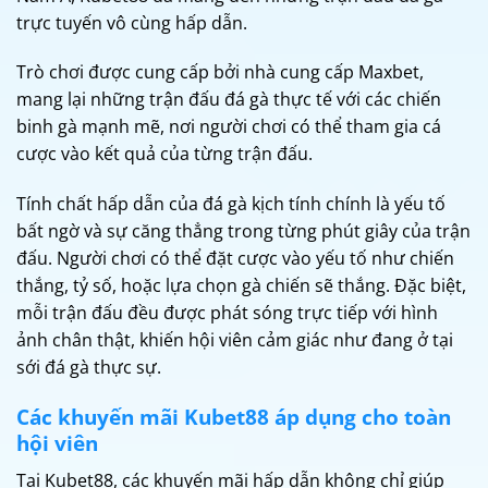
trực tuyến vô cùng hấp dẫn.
Trò chơi được cung cấp bởi nhà cung cấp Maxbet,
mang lại những trận đấu đá gà thực tế với các chiến
binh gà mạnh mẽ, nơi người chơi có thể tham gia cá
cược vào kết quả của từng trận đấu.
Tính chất hấp dẫn của đá gà kịch tính chính là yếu tố
bất ngờ và sự căng thẳng trong từng phút giây của trận
đấu. Người chơi có thể đặt cược vào yếu tố như chiến
thắng, tỷ số, hoặc lựa chọn gà chiến sẽ thắng. Đặc biệt,
mỗi trận đấu đều được phát sóng trực tiếp với hình
ảnh chân thật, khiến hội viên cảm giác như đang ở tại
sới đá gà thực sự.
Các khuyến mãi Kubet88 áp dụng cho toàn
hội viên
Tại Kubet88, các khuyến mãi hấp dẫn không chỉ giúp