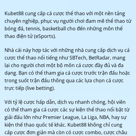
Kubet88 cung cấp cá cược thể thao với một nền tảng
chuyên nghiệp, phục vụ người chơi đam mê thể thao từ
bóng đá, tennis, basketball cho đến những môn thể
thao điện tử (eSports).
Nhà cái này hợp tác với những nhà cung cấp dịch vụ cá
cược thể thao nổi tiếng như SBTech, BetRadar, mang
lại cho người chơi một bộ môn cá cược đầy đủ và đa
dạng. Bạn có thể tham gia cá cược trước trận đấu hoặc
trong suốt trận đấu thông qua các lựa chọn cá cược
trực tiếp (live betting).
Với tỷ lệ cược hấp dẫn, dịch vụ nhanh chóng, hội viên
có thể tham gia cá cược các sự kiện thể thao nổi bật từ
giải đấu lớn như Premier League, La Liga, NBA, hay sự
kiện thể thao quốc tế khác. Kubet88 không chỉ cung
cấp cược đơn giản mà còn có cược combo, cược châu