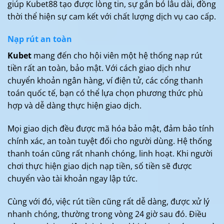
giúp Kubet88 tạo được lòng tin, sự gắn bó lâu dài, đồng
thời thể hiện sự cam kết với chất lượng dịch vụ cao cấp.
Nạp rút an toàn
Kubet
mang đến cho hội viên một hệ thống nạp rút
tiền rất an toàn, bảo mật. Với cách giao dịch như
chuyển khoản ngân hàng, ví điện tử, các cổng thanh
toán quốc tế, bạn có thể lựa chọn phương thức phù
hợp và dễ dàng thực hiện giao dịch.
Mọi giao dịch đều được mã hóa bảo mật, đảm bảo tính
chính xác, an toàn tuyệt đối cho người dùng. Hệ thống
thanh toán cũng rất nhanh chóng, linh hoạt. Khi người
chơi thực hiện giao dịch nạp tiền, số tiền sẽ được
chuyển vào tài khoản ngay lập tức.
Cùng với đó, việc rút tiền cũng rất dễ dàng, được xử lý
nhanh chóng, thường trong vòng 24 giờ sau đó. Điều