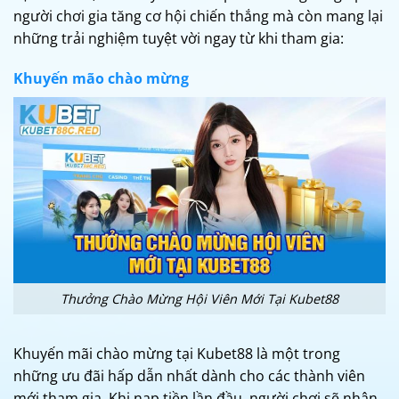
người chơi gia tăng cơ hội chiến thắng mà còn mang lại
những trải nghiệm tuyệt vời ngay từ khi tham gia:
Khuyến mão chào mừng
Thưởng Chào Mừng Hội Viên Mới Tại Kubet88
Khuyến mãi chào mừng tại Kubet88 là một trong
những ưu đãi hấp dẫn nhất dành cho các thành viên
mới tham gia. Khi nạp tiền lần đầu, người chơi sẽ nhận