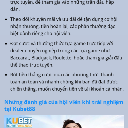
trực tuyến, để tham gia vào những trận đấu hấp
dẫn.
Theo dõi khuyến mãi và ưu đãi để tận dụng cơ hội
nhận thưởng, tiền hoàn lại, các phần thưởng đặc
biệt dành riêng cho hội viên.
Đặt cược và thưởng thức tựa game trực tiếp với
dealer chuyên nghiệp trong các tựa game như
Baccarat, Blackjack, Roulette, hoặc tham gia giải đấu
thể thao trực tuyến.
Rút tiền thắng cược qua các phương thức thanh
toán an toàn và nhanh chóng khi bạn đã đạt được
chiến thắng, muốn chuyển tiền về tài khoản cá nhân.
Những đánh giá của hội viên khi trải nghiệm
tại Kubet88