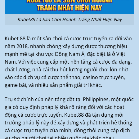
Kubet88 Là Sân Chơi Hoành Tráng Nhất Hiện Nay
Kubet 88 là một sân chơi cá cược trực tuyến ra đời vào
năm 2018, nhanh chóng xây dựng được thương hiệu
mạnh mẽ tại khu vực Đông Nam Á, đặc biệt là ở Việt
Nam. Với việc cung cấp một nền tảng cá cược đa dạng,
chất lượng, nhà cái thu hút lượng người chơi lớn nhờ
vào các dịch vụ cá cược thể thao, casino trực tuyến,
game bài, và nhiều sản phẩm giải trí khác.
Trụ sở chính của nền tảng đặt tại Philippines, một quốc
gia có quy định pháp lý khá rõ ràng đối với các hoạt
động cá cược trực tuyến. Kubet88 đã tận dụng môi
trường pháp lý này để xây dựng và phát triển hệ thống
cá cược trực tuyến của mình, đồng thời cung cấp dịch
vụ cho người chơi tại nhiều quốc gia khác nhau.