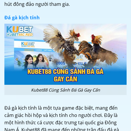
hút đông đảo người tham gia.
Đá gà kịch tính
Kubet88 Cùng Sảnh Đá Gà Gay Cấn
Đá gà kịch tính là một tựa game đặc biệt, mang đến
cảm giác hồi hộp và kịch tính cho người chơi. Đây là
một hình thức cá cược đặc trưng tại quốc gia Đông
Nam Á, Kubet88 đã mang đến những trận đấu đá gà