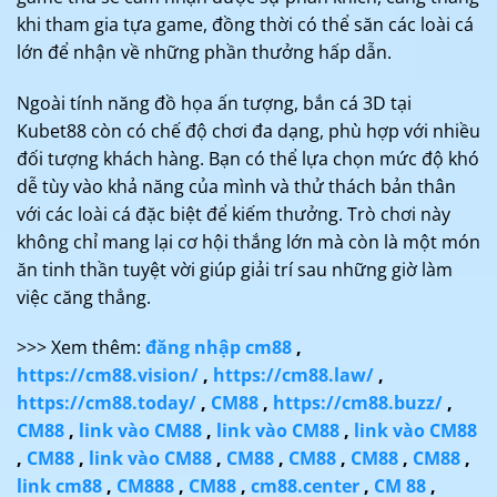
khi tham gia tựa game, đồng thời có thể săn các loài cá
lớn để nhận về những phần thưởng hấp dẫn.
Ngoài tính năng đồ họa ấn tượng, bắn cá 3D tại
Kubet88 còn có chế độ chơi đa dạng, phù hợp với nhiều
đối tượng khách hàng. Bạn có thể lựa chọn mức độ khó
dễ tùy vào khả năng của mình và thử thách bản thân
với các loài cá đặc biệt để kiếm thưởng. Trò chơi này
không chỉ mang lại cơ hội thắng lớn mà còn là một món
ăn tinh thần tuyệt vời giúp giải trí sau những giờ làm
việc căng thẳng.
>>> Xem thêm:
đăng nhập cm88
,
https://cm88.vision/
,
https://cm88.law/
,
https://cm88.today/
,
CM88
,
https://cm88.buzz/
,
CM88
,
link vào CM88
,
link vào CM88
,
link vào CM88
,
CM88
,
link vào CM88
,
CM88
,
CM88
,
CM88
,
CM88
,
link cm88
,
CM888
,
CM88
,
cm88.center
,
CM 88
,