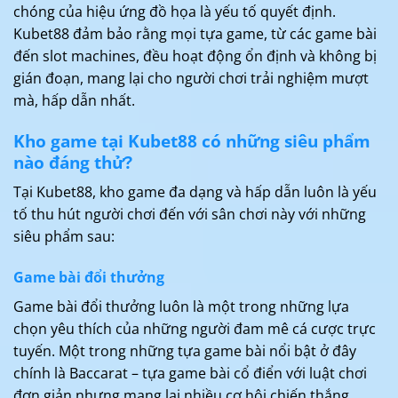
chóng của hiệu ứng đồ họa là yếu tố quyết định.
Kubet88 đảm bảo rằng mọi tựa game, từ các game bài
đến slot machines, đều hoạt động ổn định và không bị
gián đoạn, mang lại cho người chơi trải nghiệm mượt
mà, hấp dẫn nhất.
Kho game tại Kubet88 có những siêu phẩm
nào đáng thử?
Tại Kubet88, kho game đa dạng và hấp dẫn luôn là yếu
tố thu hút người chơi đến với sân chơi này với những
siêu phẩm sau:
Game bài đổi thưởng
Game bài đổi thưởng luôn là một trong những lựa
chọn yêu thích của những người đam mê cá cược trực
tuyến. Một trong những tựa game bài nổi bật ở đây
chính là Baccarat – tựa game bài cổ điển với luật chơi
đơn giản nhưng mang lại nhiều cơ hội chiến thắng.