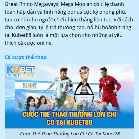
Great Rhino Megaways, Mega Moolah có tỉ lệ thanh
toán hấp dẫn và tính năng bonus cực kỳ phong phú,
tạo cơ hội cho người chơi chiến thắng liên tục. Với cách
chơi đơn giản, tỷ lệ trả thưởng cao, nổ hũ hoành tráng
tại Kubet88 luôn là một lựa chọn cho những ai yêu
thícn cá cược online.
Cá cược thể thao
Cược Thể Thao Thưởng Lớn Chỉ Có Tại Kubet88