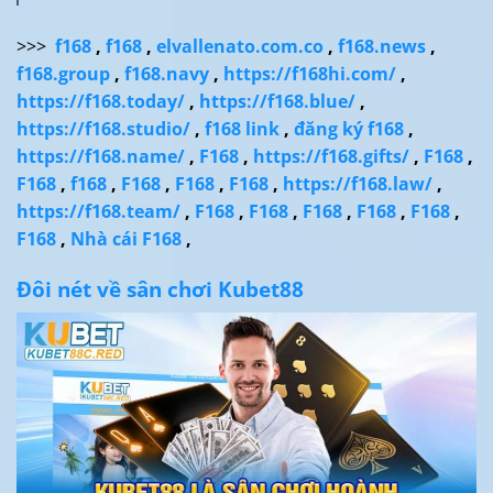
>>>
f168
,
f168
,
elvallenato.com.co
,
f168.news
,
f168.group
,
f168.navy
,
https://f168hi.com/
,
https://f168.today/
,
https://f168.blue/
,
https://f168.studio/
,
f168 link
,
đăng ký f168
,
https://f168.name/
,
F168
,
https://f168.gifts/
,
F168
,
F168
,
f168
,
F168
,
F168
,
F168
,
https://f168.law/
,
https://f168.team/
,
F168
,
F168
,
F168
,
F168
,
F168
,
F168
,
Nhà cái F168
,
Đôi nét về sân chơi Kubet88