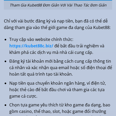
Tham Gia Kubet88 Đơn Giản Với Vài Thao Tác Đơn Giản
Chỉ với vài bước đăng ký và nạp tiền, bạn đã có thể dễ
dàng tham gia vào thế giới game đa dạng của Kubet88:
Truy cập vào website chính thức:
https://kubet88c.biz/
để bắt đầu trải nghiệm và
khám phá các dịch vụ mà nhà cái cung cấp.
Đăng ký tài khoản mới bằng cách cung cấp thông tin
cá nhân và xác nhận qua email hoặc số điện thoại để
hoàn tất quá trình tạo tài khoản.
Nạp tiền qua chuyển khoản ngân hàng, ví điện tử,
hoặc thẻ cào để bắt đầu chơi và tham gia các tựa
game cá cược.
Chọn tựa game yêu thích từ kho game đa dạng, bao
gồm casino, thể thao, slot, hoặc game đổi thưởng