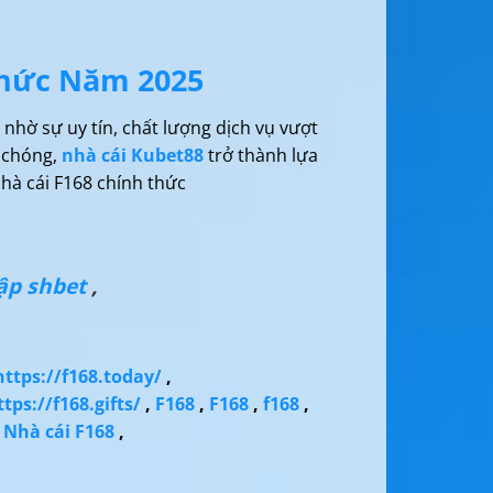
Thức Năm 2025
 nhờ sự uy tín, chất lượng dịch vụ vượt
h chóng,
nhà cái Kubet88
trở thành lựa
nhà cái F168 chính thức
ập shbet
,
https://f168.today/
,
ttps://f168.gifts/
,
F168
,
F168
,
f168
,
,
Nhà cái F168
,