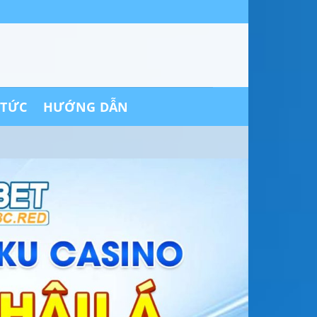
 TỨC
HƯỚNG DẪN