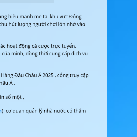
ương hiệu mạnh mẽ tại khu vực Đông
 thu hút lượng người chơi lớn nhờ vào
 các hoạt động cá cược trực tuyến.
 của mình, đồng thời cung cấp dịch vụ
 Hàng Đầu Châu Á 2025 , cổng truy cập
hâu Á ,
ín số một ,
n
), cơ quan quản lý nhà nước có thẩm