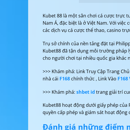
Kubet 88 là một sân chơi cá cược trực
Nam Á, đặc biệt là ở Việt Nam. Với việc
các dịch vụ cá cược thể thao, casino trự
Trụ sở chính của nền tảng đặt tại Philip
Kubet88 đã tận dụng môi trường pháp lý
cho người chơi tại nhiều quốc gia khác 
>>> Khám phá:
Link Truy Cập Trang Ch
nhà cái
F168
chính thức , Link Vào
F168 
>>> Khám phá:
shbet id
trang giải trí c
Kubet88 hoạt động dưới giấy phép của
quyền cấp phép và giám sát hoạt động cá
Đánh giá những điểm m