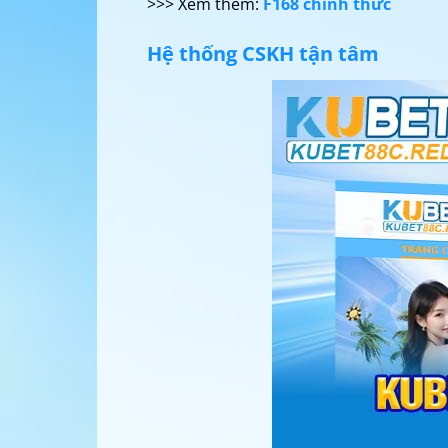
>>> Xem thêm:
F168 chính thức
Hệ thống CSKH tận tâm