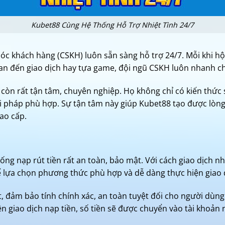
Kubet88 Cùng Hệ Thống Hỗ Trợ Nhiệt Tình 24/7
c khách hàng (CSKH) luôn sẵn sàng hỗ trợ 24/7. Mỗi khi hội 
uan đến giao dịch hay tựa game, đội ngũ CSKH luôn nhanh ch
 còn rất tận tâm, chuyên nghiệp. Họ không chỉ có kiến thứ
ải pháp phù hợp. Sự tận tâm này giúp Kubet88 tạo được lòng t
cao cấp.
ng nạp rút tiền rất an toàn, bảo mật. Với cách giao dịch n
ể lựa chọn phương thức phù hợp và dễ dàng thực hiện giao 
 đảm bảo tính chính xác, an toàn tuyệt đối cho người dùn
ện giao dịch nạp tiền, số tiền sẽ được chuyển vào tài khoản 