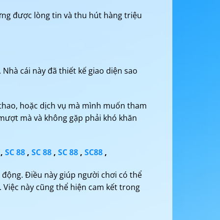
ng được lòng tin và thu hút hàng triệu
Nhà cái này đã thiết kế giao diện sao
ể thao, hoặc dịch vụ mà mình muốn tham
a mượt mà và không gặp phải khó khăn
,
SC 88
,
SC 88
,
SC 88
,
SC88
,
i động. Điều này giúp người chơi có thể
. Việc này cũng thể hiện cam kết trong