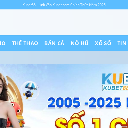
Kubet88 - Link Vào Kubet.com Chính Thức Năm 2025
NO
THỂ THAO
BẮN CÁ
NỔ HŨ
XỔ SỐ
TIN