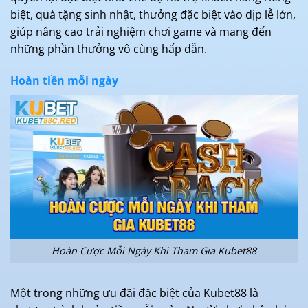
biệt, quà tặng sinh nhật, thưởng đặc biệt vào dịp lễ lớn,
giúp nâng cao trải nghiệm chơi game và mang đến
những phần thưởng vô cùng hấp dẫn.
Hoàn tiền mỗi ngày
Hoàn Cược Mỗi Ngày Khi Tham Gia Kubet88
Một trong những ưu đãi đặc biệt của Kubet88 là