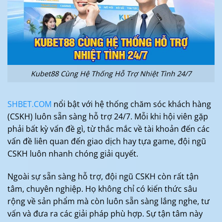
Kubet88 Cùng Hệ Thống Hỗ Trợ Nhiệt Tình 24/7
SHBET.COM
nổi bật với hệ thống chăm sóc khách hàng
(CSKH) luôn sẵn sàng hỗ trợ 24/7. Mỗi khi hội viên gặp
phải bất kỳ vấn đề gì, từ thắc mắc về tài khoản đến các
vấn đề liên quan đến giao dịch hay tựa game, đội ngũ
CSKH luôn nhanh chóng giải quyết.
Ngoài sự sẵn sàng hỗ trợ, đội ngũ CSKH còn rất tận
tâm, chuyên nghiệp. Họ không chỉ có kiến thức sâu
rộng về sản phẩm mà còn luôn sẵn sàng lắng nghe, tư
vấn và đưa ra các giải pháp phù hợp. Sự tận tâm này