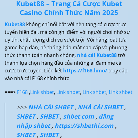
Kubet88 – Trang Cá Cược Kubet
Casino Chính Thức Năm 2025
Kubet88
không chỉ nổi bật với nền tảng cá cược trực
tuyến hiện đại, mà còn ghi điểm với người chơi nhờ sự
uy tín, chất lượng dịch vụ vượt trội. Với hàng loạt tựa
game hấp dẫn, hệ thống bảo mật cao cấp và phương
thức thanh toán nhanh chóng,
nhà cái Kubet88
trở
thành lựa chọn hàng đầu của những ai đam mê cá
cược trực tuyến.
Liên kết
https://f168.limo/
truy cập
vào nhà cái F168 chính thức
===>
F168
,
Link shbet
,
Link shbet
,
Link shbet
,
Link shbet
>>>
NHÀ CÁI SHBET
,
NHÀ CÁI SHBET
,
SHBET
,
SHBET
,
shbet com
,
đăng
nhập shbet
,
https://shbethi.com
,
SHBET
,
SHBET
,