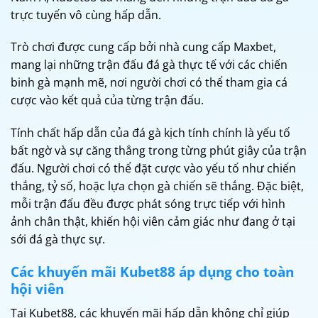
trực tuyến vô cùng hấp dẫn.
Trò chơi được cung cấp bởi nhà cung cấp Maxbet,
mang lại những trận đấu đá gà thực tế với các chiến
binh gà mạnh mẽ, nơi người chơi có thể tham gia cá
cược vào kết quả của từng trận đấu.
Tính chất hấp dẫn của đá gà kịch tính chính là yếu tố
bất ngờ và sự căng thẳng trong từng phút giây của trận
đấu. Người chơi có thể đặt cược vào yếu tố như chiến
thắng, tỷ số, hoặc lựa chọn gà chiến sẽ thắng. Đặc biệt,
mỗi trận đấu đều được phát sóng trực tiếp với hình
ảnh chân thật, khiến hội viên cảm giác như đang ở tại
sới đá gà thực sự.
Các khuyến mãi Kubet88 áp dụng cho toàn
hội viên
Tại Kubet88, các khuyến mãi hấp dẫn không chỉ giúp