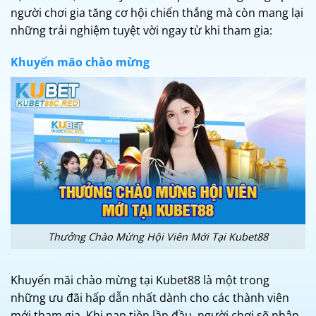
người chơi gia tăng cơ hội chiến thắng mà còn mang lại
những trải nghiệm tuyệt vời ngay từ khi tham gia:
Khuyến mão chào mừng
Thưởng Chào Mừng Hội Viên Mới Tại Kubet88
Khuyến mãi chào mừng tại Kubet88 là một trong
những ưu đãi hấp dẫn nhất dành cho các thành viên
mới tham gia. Khi nạp tiền lần đầu, người chơi sẽ nhận