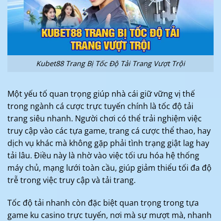
Kubet88 Trang Bị Tốc Độ Tải Trang Vượt Trội
Một yếu tố quan trọng giúp nhà cái giữ vững vị thế
trong ngành cá cược trực tuyến chính là tốc độ tải
trang siêu nhanh. Người chơi có thể trải nghiệm việc
truy cập vào các tựa game, trang cá cược thể thao, hay
dịch vụ khác mà không gặp phải tình trạng giật lag hay
tải lâu. Điều này là nhờ vào việc tối ưu hóa hệ thống
máy chủ, mạng lưới toàn cầu, giúp giảm thiểu tối đa độ
trễ trong việc truy cập và tải trang.
Tốc độ tải nhanh còn đặc biệt quan trọng trong tựa
game ku casino trực tuyến, nơi mà sự mượt mà, nhanh