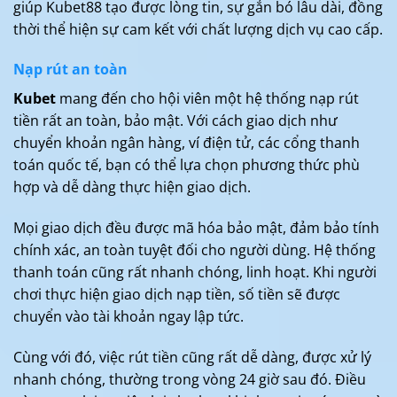
giúp Kubet88 tạo được lòng tin, sự gắn bó lâu dài, đồng
thời thể hiện sự cam kết với chất lượng dịch vụ cao cấp.
Nạp rút an toàn
Kubet
mang đến cho hội viên một hệ thống nạp rút
tiền rất an toàn, bảo mật. Với cách giao dịch như
chuyển khoản ngân hàng, ví điện tử, các cổng thanh
toán quốc tế, bạn có thể lựa chọn phương thức phù
hợp và dễ dàng thực hiện giao dịch.
Mọi giao dịch đều được mã hóa bảo mật, đảm bảo tính
chính xác, an toàn tuyệt đối cho người dùng. Hệ thống
thanh toán cũng rất nhanh chóng, linh hoạt. Khi người
chơi thực hiện giao dịch nạp tiền, số tiền sẽ được
chuyển vào tài khoản ngay lập tức.
Cùng với đó, việc rút tiền cũng rất dễ dàng, được xử lý
nhanh chóng, thường trong vòng 24 giờ sau đó. Điều