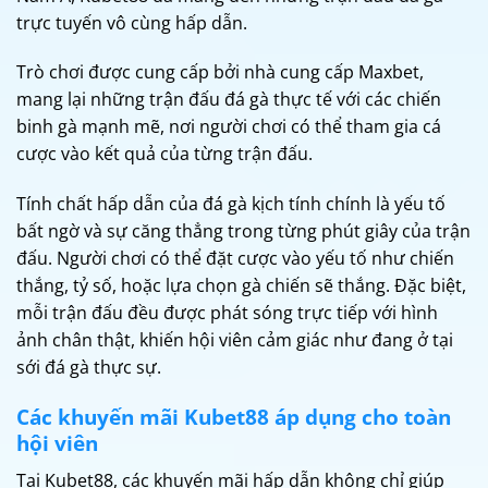
trực tuyến vô cùng hấp dẫn.
Trò chơi được cung cấp bởi nhà cung cấp Maxbet,
mang lại những trận đấu đá gà thực tế với các chiến
binh gà mạnh mẽ, nơi người chơi có thể tham gia cá
cược vào kết quả của từng trận đấu.
Tính chất hấp dẫn của đá gà kịch tính chính là yếu tố
bất ngờ và sự căng thẳng trong từng phút giây của trận
đấu. Người chơi có thể đặt cược vào yếu tố như chiến
thắng, tỷ số, hoặc lựa chọn gà chiến sẽ thắng. Đặc biệt,
mỗi trận đấu đều được phát sóng trực tiếp với hình
ảnh chân thật, khiến hội viên cảm giác như đang ở tại
sới đá gà thực sự.
Các khuyến mãi Kubet88 áp dụng cho toàn
hội viên
Tại Kubet88, các khuyến mãi hấp dẫn không chỉ giúp