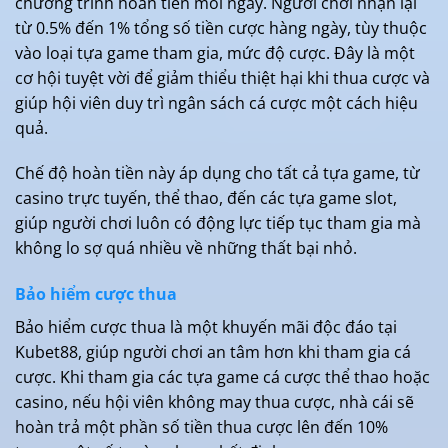
chương trình hoàn tiền mỗi ngày. Người chơi nhận lại
từ 0.5% đến 1% tổng số tiền cược hàng ngày, tùy thuộc
vào loại tựa game tham gia, mức độ cược. Đây là một
cơ hội tuyệt vời để giảm thiểu thiệt hại khi thua cược và
giúp hội viên duy trì ngân sách cá cược một cách hiệu
quả.
Chế độ hoàn tiền này áp dụng cho tất cả tựa game, từ
casino trực tuyến, thể thao, đến các tựa game slot,
giúp người chơi luôn có động lực tiếp tục tham gia mà
không lo sợ quá nhiều về những thất bại nhỏ.
Bảo hiểm cược thua
Bảo hiểm cược thua là một khuyến mãi độc đáo tại
Kubet88, giúp người chơi an tâm hơn khi tham gia cá
cược. Khi tham gia các tựa game cá cược thể thao hoặc
casino, nếu hội viên không may thua cược, nhà cái sẽ
hoàn trả một phần số tiền thua cược lên đến 10%