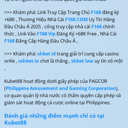
>>> Khám phá:
Link Truy Cập Trang Chủ
F168
đăng ký
+68K , Thương Hiệu Nhà Cái
F168.COM
Uy Tín Hàng
Đầu Châu Á 2025 , cổng truy cập nhà cái
F168
chính
thức , Link Vào
F168 Vip
Đăng Ký +68K Free , Nhà Cái
F168
Đẳng Cấp Hàng Đầu Châu Á ,
>>> Khám phá:
shbet id
trang giải trí cung cấp casino
onlie ,
sshbet io
chơi là thắng ,
shbet law
uy tín số một
,
Kubet88 hoạt động dưới giấy phép của PAGCOR
(
Philippine Amusement and Gaming Corporation
),
cơ quan quản lý nhà nước có thẩm quyền cấp phép và
giám sát hoạt động cá cược online tại Philippines.
Đánh giá những điểm mạnh chỉ có tại
Kubet88