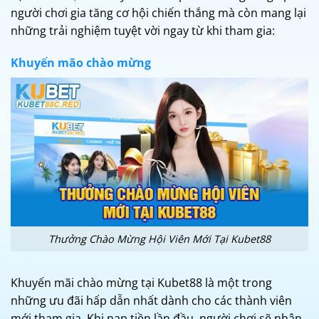
người chơi gia tăng cơ hội chiến thắng mà còn mang lại
những trải nghiệm tuyệt vời ngay từ khi tham gia:
Khuyến mão chào mừng
Thưởng Chào Mừng Hội Viên Mới Tại Kubet88
Khuyến mãi chào mừng tại Kubet88 là một trong
những ưu đãi hấp dẫn nhất dành cho các thành viên
mới tham gia. Khi nạp tiền lần đầu, người chơi sẽ nhận