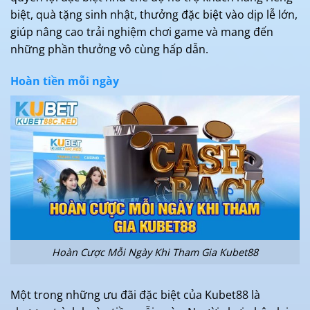
biệt, quà tặng sinh nhật, thưởng đặc biệt vào dịp lễ lớn,
giúp nâng cao trải nghiệm chơi game và mang đến
những phần thưởng vô cùng hấp dẫn.
Hoàn tiền mỗi ngày
Hoàn Cược Mỗi Ngày Khi Tham Gia Kubet88
Một trong những ưu đãi đặc biệt của Kubet88 là