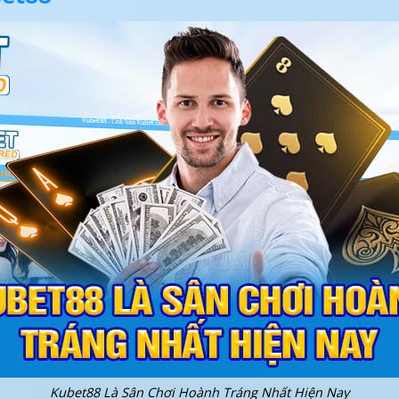
Kubet88 Là Sân Chơi Hoành Tráng Nhất Hiện Nay