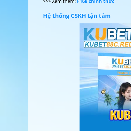
>>> Xem thêm:
F168 chính thức
Hệ thống CSKH tận tâm