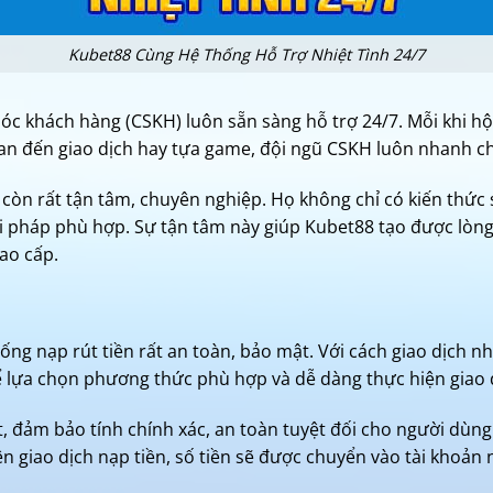
Kubet88 Cùng Hệ Thống Hỗ Trợ Nhiệt Tình 24/7
c khách hàng (CSKH) luôn sẵn sàng hỗ trợ 24/7. Mỗi khi hội 
uan đến giao dịch hay tựa game, đội ngũ CSKH luôn nhanh ch
 còn rất tận tâm, chuyên nghiệp. Họ không chỉ có kiến thứ
ải pháp phù hợp. Sự tận tâm này giúp Kubet88 tạo được lòng t
cao cấp.
ng nạp rút tiền rất an toàn, bảo mật. Với cách giao dịch n
ể lựa chọn phương thức phù hợp và dễ dàng thực hiện giao 
 đảm bảo tính chính xác, an toàn tuyệt đối cho người dùn
ện giao dịch nạp tiền, số tiền sẽ được chuyển vào tài khoản 