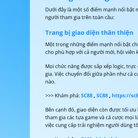
Dưới đây là một số điểm mạnh nổi bật m
người tham gia trên toàn cầu:
Trang bị giao diện thân thiện
Một trong những điểm mạnh nổi bật chính
cho phù hợp với cả người mới, hội viên 
Mọi chức năng được sắp xếp logic, trự
gia. Việc chuyển đổi giữa phần như cá 
nào.
>>> Khám phá:
SC88
,
SC88
,
https://sc
Bên cạnh đó, giao diện còn được tối ưu h
tham gia các tựa game và cá cược mọi lú
việc cung cấp trải nghiệm người dùng tố