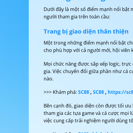
Dưới đây là một số điểm mạnh nổi bật m
người tham gia trên toàn cầu:
Trang bị giao diện thân thiện
Một trong những điểm mạnh nổi bật chính
cho phù hợp với cả người mới, hội viên 
Mọi chức năng được sắp xếp logic, trự
gia. Việc chuyển đổi giữa phần như cá 
nào.
>>> Khám phá:
SC88
,
SC88
,
https://sc
Bên cạnh đó, giao diện còn được tối ưu h
tham gia các tựa game và cá cược mọi lú
việc cung cấp trải nghiệm người dùng tố