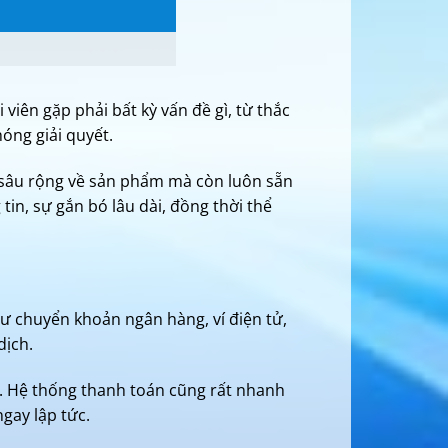
viên gặp phải bất kỳ vấn đề gì, từ thắc
óng giải quyết.
c sâu rộng về sản phẩm mà còn luôn sẵn
in, sự gắn bó lâu dài, đồng thời thể
hư chuyển khoản ngân hàng, ví điện tử,
dịch.
g. Hệ thống thanh toán cũng rất nhanh
ngay lập tức.