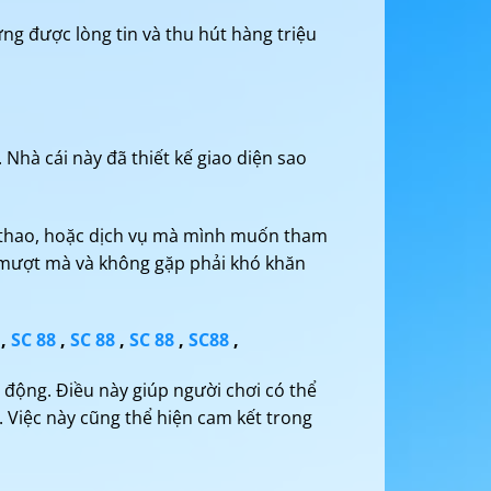
ng được lòng tin và thu hút hàng triệu
Nhà cái này đã thiết kế giao diện sao
ể thao, hoặc dịch vụ mà mình muốn tham
a mượt mà và không gặp phải khó khăn
,
SC 88
,
SC 88
,
SC 88
,
SC88
,
i động. Điều này giúp người chơi có thể
. Việc này cũng thể hiện cam kết trong