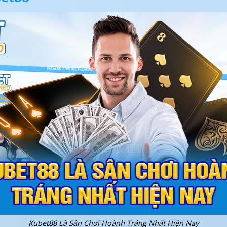
Kubet88 Là Sân Chơi Hoành Tráng Nhất Hiện Nay