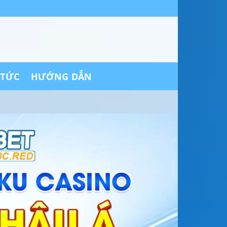
 TỨC
HƯỚNG DẪN