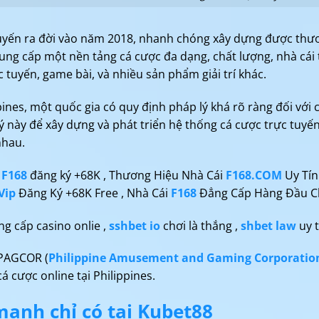
 tuyến ra đời vào năm 2018, nhanh chóng xây dựng được th
 cung cấp một nền tảng cá cược đa dạng, chất lượng, nhà cái
c tuyến, game bài, và nhiều sản phẩm giải trí khác.
pines, một quốc gia có quy định pháp lý khá rõ ràng đối với
 này để xây dựng và phát triển hệ thống cá cược trực tuyến
nhau.
ủ
F168
đăng ký +68K , Thương Hiệu Nhà Cái
F168.COM
Uy Tín
Vip
Đăng Ký +68K Free , Nhà Cái
F168
Đẳng Cấp Hàng Đầu C
ung cấp casino onlie ,
sshbet io
chơi là thắng ,
shbet law
uy t
 PAGCOR (
Philippine Amusement and Gaming Corporatio
 cược online tại Philippines.
ạnh chỉ có tại Kubet88