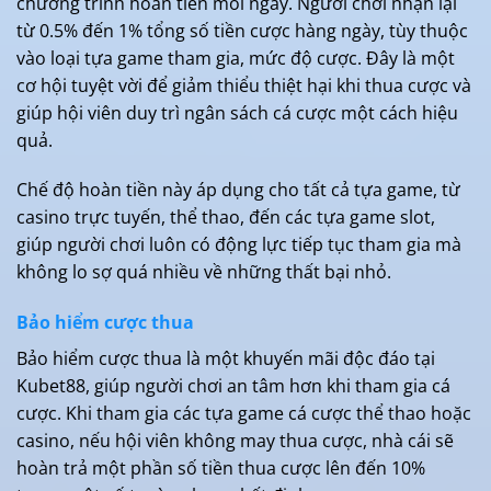
chương trình hoàn tiền mỗi ngày. Người chơi nhận lại
từ 0.5% đến 1% tổng số tiền cược hàng ngày, tùy thuộc
vào loại tựa game tham gia, mức độ cược. Đây là một
cơ hội tuyệt vời để giảm thiểu thiệt hại khi thua cược và
giúp hội viên duy trì ngân sách cá cược một cách hiệu
quả.
Chế độ hoàn tiền này áp dụng cho tất cả tựa game, từ
casino trực tuyến, thể thao, đến các tựa game slot,
giúp người chơi luôn có động lực tiếp tục tham gia mà
không lo sợ quá nhiều về những thất bại nhỏ.
Bảo hiểm cược thua
Bảo hiểm cược thua là một khuyến mãi độc đáo tại
Kubet88, giúp người chơi an tâm hơn khi tham gia cá
cược. Khi tham gia các tựa game cá cược thể thao hoặc
casino, nếu hội viên không may thua cược, nhà cái sẽ
hoàn trả một phần số tiền thua cược lên đến 10%