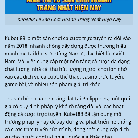
Kubet88 Là Sân Chơi Hoành Tráng Nhất Hiện Nay
Kubet 88 là một sân chơi cá cược trực tuyến ra đời vào
năm 2018, nhanh chóng xây dựng được thương hiệu
mạnh mẽ tại khu vực Đông Nam Á, đặc biệt là ở Việt
Nam. Với việc cung cấp một nền tảng cá cược đa dạng,
chất lượng, nhà cái thu hút lượng người chơi lớn nhờ
vào các dịch vụ cá cược thể thao, casino trực tuyến,
game bài, và nhiều sản phẩm giải trí khác.
Trụ sở chính của nền tảng đặt tại Philippines, một quốc
gia có quy định pháp lý khá rõ ràng đối với các hoạt
động cá cược trực tuyến. Kubet88 đã tận dụng môi
trường pháp lý này để xây dựng và phát triển hệ thống
cá cược trực tuyến của mình, đồng thời cung cấp dịch
vụ cho người chơi tại nhiều quốc gia khác nhau.