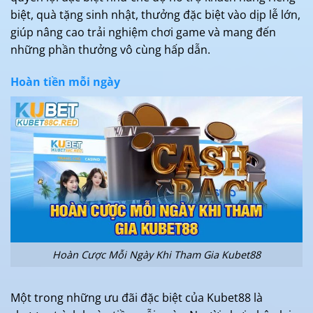
biệt, quà tặng sinh nhật, thưởng đặc biệt vào dịp lễ lớn,
giúp nâng cao trải nghiệm chơi game và mang đến
những phần thưởng vô cùng hấp dẫn.
Hoàn tiền mỗi ngày
Hoàn Cược Mỗi Ngày Khi Tham Gia Kubet88
Một trong những ưu đãi đặc biệt của Kubet88 là