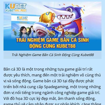
Trải Nghiệm Game Bắn Cá Sinh Động Cùng Kubet88
Bắn cá 3D là một trong những tựa game giải trí rất
được yêu thích, mang đến một trải nghiệm vô cùng thú
vị và sống động. Game bắn cá 3D tại đây được phát
triển bởi nhà cung cấp Spadegaming, một trong những
đơn vị nổi tiếng trong ngành công nghiệp game giải trí.
Với đồ họa 3D cực kỳ đẹp mắt, âm thanh sống động,
game thủ sẽ cảm nhận được sự phấn khích, căng thẳng