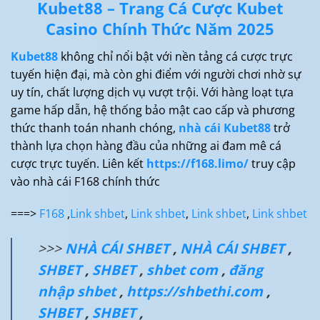
Kubet88 – Trang Cá Cược Kubet
Casino Chính Thức Năm 2025
Kubet88
không chỉ nổi bật với nền tảng cá cược trực
tuyến hiện đại, mà còn ghi điểm với người chơi nhờ sự
uy tín, chất lượng dịch vụ vượt trội. Với hàng loạt tựa
game hấp dẫn, hệ thống bảo mật cao cấp và phương
thức thanh toán nhanh chóng,
nhà cái Kubet88
trở
thành lựa chọn hàng đầu của những ai đam mê cá
cược trực tuyến.
Liên kết
https://f168.limo/
truy cập
vào nhà cái F168 chính thức
===>
F168
,
Link shbet
,
Link shbet
,
Link shbet
,
Link shbet
>>>
NHÀ CÁI SHBET
,
NHÀ CÁI SHBET
,
SHBET
,
SHBET
,
shbet com
,
đăng
nhập shbet
,
https://shbethi.com
,
SHBET
,
SHBET
,