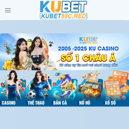
Bỏ
qua
nội
dung