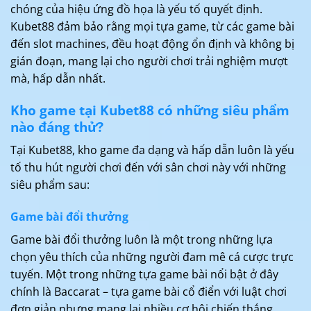
chóng của hiệu ứng đồ họa là yếu tố quyết định.
Kubet88 đảm bảo rằng mọi tựa game, từ các game bài
đến slot machines, đều hoạt động ổn định và không bị
gián đoạn, mang lại cho người chơi trải nghiệm mượt
mà, hấp dẫn nhất.
Kho game tại Kubet88 có những siêu phẩm
nào đáng thử?
Tại Kubet88, kho game đa dạng và hấp dẫn luôn là yếu
tố thu hút người chơi đến với sân chơi này với những
siêu phẩm sau:
Game bài đổi thưởng
Game bài đổi thưởng luôn là một trong những lựa
chọn yêu thích của những người đam mê cá cược trực
tuyến. Một trong những tựa game bài nổi bật ở đây
chính là Baccarat – tựa game bài cổ điển với luật chơi
đơn giản nhưng mang lại nhiều cơ hội chiến thắng.