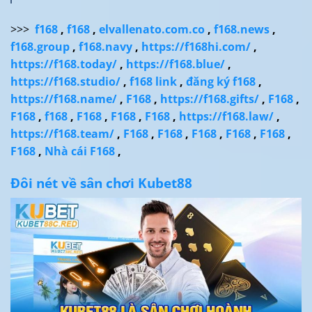
>>>
f168
,
f168
,
elvallenato.com.co
,
f168.news
,
f168.group
,
f168.navy
,
https://f168hi.com/
,
https://f168.today/
,
https://f168.blue/
,
https://f168.studio/
,
f168 link
,
đăng ký f168
,
https://f168.name/
,
F168
,
https://f168.gifts/
,
F168
,
F168
,
f168
,
F168
,
F168
,
F168
,
https://f168.law/
,
https://f168.team/
,
F168
,
F168
,
F168
,
F168
,
F168
,
F168
,
Nhà cái F168
,
Đôi nét về sân chơi Kubet88