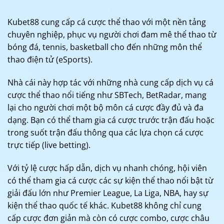
Kubet88 cung cấp cá cược thể thao với một nền tảng
chuyên nghiệp, phục vụ người chơi đam mê thể thao từ
bóng đá, tennis, basketball cho đến những môn thể
thao điện tử (eSports).
Nhà cái này hợp tác với những nhà cung cấp dịch vụ cá
cược thể thao nổi tiếng như SBTech, BetRadar, mang
lại cho người chơi một bộ môn cá cược đầy đủ và đa
dạng. Bạn có thể tham gia cá cược trước trận đấu hoặc
trong suốt trận đấu thông qua các lựa chọn cá cược
trực tiếp (live betting).
Với tỷ lệ cược hấp dẫn, dịch vụ nhanh chóng, hội viên
có thể tham gia cá cược các sự kiện thể thao nổi bật từ
giải đấu lớn như Premier League, La Liga, NBA, hay sự
kiện thể thao quốc tế khác. Kubet88 không chỉ cung
cấp cược đơn giản mà còn có cược combo, cược châu