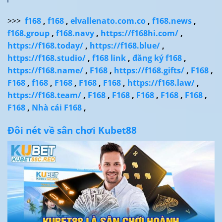
>>>
f168
,
f168
,
elvallenato.com.co
,
f168.news
,
f168.group
,
f168.navy
,
https://f168hi.com/
,
https://f168.today/
,
https://f168.blue/
,
https://f168.studio/
,
f168 link
,
đăng ký f168
,
https://f168.name/
,
F168
,
https://f168.gifts/
,
F168
,
F168
,
f168
,
F168
,
F168
,
F168
,
https://f168.law/
,
https://f168.team/
,
F168
,
F168
,
F168
,
F168
,
F168
,
F168
,
Nhà cái F168
,
Đôi nét về sân chơi Kubet88