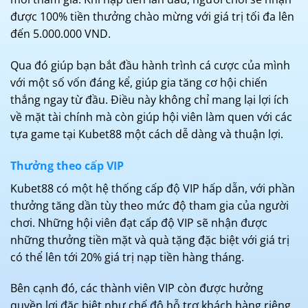
được 100% tiền thưởng chào mừng với giá trị tối đa lên
đến 5.000.000 VND.
Qua đó giúp bạn bắt đầu hành trình cá cược của mình
với một số vốn đáng kể, giúp gia tăng cơ hội chiến
thắng ngay từ đầu. Điều này không chỉ mang lại lợi ích
về mặt tài chính mà còn giúp hội viên làm quen với các
tựa game tại Kubet88 một cách dễ dàng và thuận lợi.
Thưởng theo cấp VIP
Kubet88 có một hệ thống cấp độ VIP hấp dẫn, với phần
thưởng tăng dần tùy theo mức độ tham gia của người
chơi. Những hội viên đạt cấp độ VIP sẽ nhận được
những thưởng tiền mặt và quà tặng đặc biệt với giá trị
có thể lên tới 20% giá trị nạp tiền hàng tháng.
Bên cạnh đó, các thành viên VIP còn được hưởng
quyền lợi đặc biệt như chế độ hỗ trợ khách hàng riêng