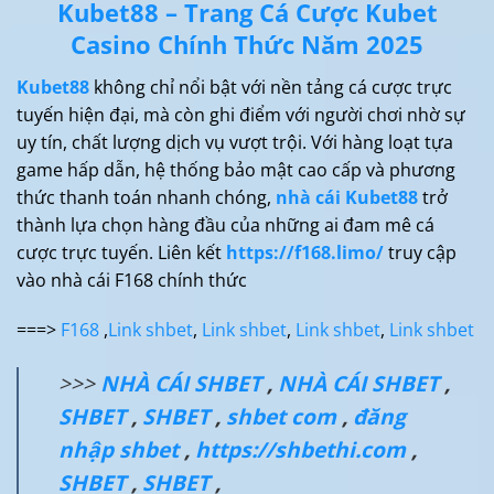
Kubet88 – Trang Cá Cược Kubet
Casino Chính Thức Năm 2025
Kubet88
không chỉ nổi bật với nền tảng cá cược trực
tuyến hiện đại, mà còn ghi điểm với người chơi nhờ sự
uy tín, chất lượng dịch vụ vượt trội. Với hàng loạt tựa
game hấp dẫn, hệ thống bảo mật cao cấp và phương
thức thanh toán nhanh chóng,
nhà cái Kubet88
trở
thành lựa chọn hàng đầu của những ai đam mê cá
cược trực tuyến.
Liên kết
https://f168.limo/
truy cập
vào nhà cái F168 chính thức
===>
F168
,
Link shbet
,
Link shbet
,
Link shbet
,
Link shbet
>>>
NHÀ CÁI SHBET
,
NHÀ CÁI SHBET
,
SHBET
,
SHBET
,
shbet com
,
đăng
nhập shbet
,
https://shbethi.com
,
SHBET
,
SHBET
,