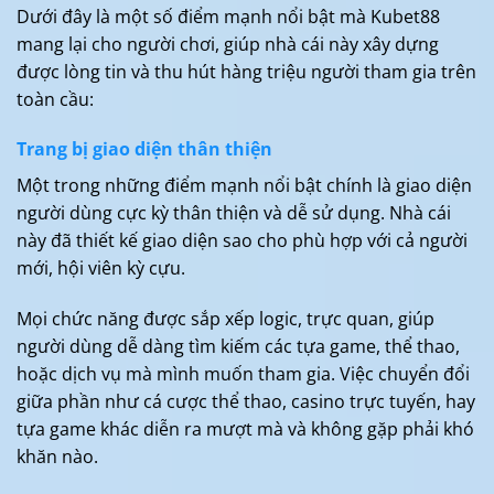
Dưới đây là một số điểm mạnh nổi bật mà Kubet88
mang lại cho người chơi, giúp nhà cái này xây dựng
được lòng tin và thu hút hàng triệu người tham gia trên
toàn cầu:
Trang bị giao diện thân thiện
Một trong những điểm mạnh nổi bật chính là giao diện
người dùng cực kỳ thân thiện và dễ sử dụng. Nhà cái
này đã thiết kế giao diện sao cho phù hợp với cả người
mới, hội viên kỳ cựu.
Mọi chức năng được sắp xếp logic, trực quan, giúp
người dùng dễ dàng tìm kiếm các tựa game, thể thao,
hoặc dịch vụ mà mình muốn tham gia. Việc chuyển đổi
giữa phần như cá cược thể thao, casino trực tuyến, hay
tựa game khác diễn ra mượt mà và không gặp phải khó
khăn nào.