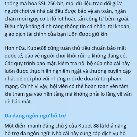
thống mã hóa SSL 256-bit, mọi dữ liệu trao đổi giữa
người chơi và nhà cái đều được bảo vệ an toàn, ngăn
chặn mọi nguy cơ bị lộ lọt hoặc tấn công từ bên ngoài.
Điều này khẳng định rằng thông tin cá nhân, tài khoản,
giao dịch tài chính của bạn luôn được giữ kín.
Hơn nữa, Kubet88 cũng tuân thủ tiêu chuẩn bảo mật
quốc tế, bảo vệ người chơi khỏi rủi ro không đáng có.
Các quy trình bảo mật, kiểm tra nội bộ của nhà cái này
luôn được thực hiện nghiêm ngặt và thường xuyên cập
nhật để đối phó với những mối đe dọa từ tội phạm
mạng. Chính vì vậy, hội viên có thể hoàn toàn yên tâm
khi tham gia vào nền tảng mà không phải lo lắng về vấn
đề bảo mật.
Đa dạng ngôn ngữ hỗ trợ
Một điểm mạnh đáng chú ý của Kubet 88 là khả năng
hỗ trợ đa ngôn ngữ. Nhà cái này cung cấp dịch vụ hỗ