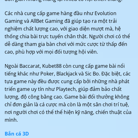
Các nhà cung cấp game hàng đầu như Evolution
Gaming và AllBet Gaming đã giúp tạo ra một trải
nghiệm chất lượng cao, với giao diện mượt mà, hệ
thống chia bài trực tuyến chân thật. Người chơi có thể
dễ dàng tham gia bàn chơi với mức cược từ thấp đến
cao, phù hợp với mọi đối tượng hội viên.
Ngoài Baccarat, Kubet88 còn cung cấp game bài nổi
tiếng khác như Poker, Blackjack và Sic Bo. Đặc biệt, các
tựa game này đều được cung cấp bởi những nhà phát
triển game uy tín như Playtech, giúp đảm bảo chất
lượng, độ công bằng cao. Game bài đổi thưởng không
chỉ đơn giản là cá cược mà còn là một sân chơi trí tuệ,
nơi người chơi có thể thể hiện kỹ năng, chiến thuật của
mình.
Bắn cá 3D