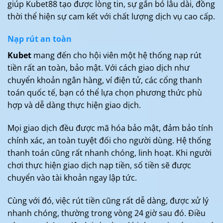
giúp Kubet88 tạo được lòng tin, sự gắn bó lâu dài, đồng
thời thể hiện sự cam kết với chất lượng dịch vụ cao cấp.
Nạp rút an toàn
Kubet
mang đến cho hội viên một hệ thống nạp rút
tiền rất an toàn, bảo mật. Với cách giao dịch như
chuyển khoản ngân hàng, ví điện tử, các cổng thanh
toán quốc tế, bạn có thể lựa chọn phương thức phù
hợp và dễ dàng thực hiện giao dịch.
Mọi giao dịch đều được mã hóa bảo mật, đảm bảo tính
chính xác, an toàn tuyệt đối cho người dùng. Hệ thống
thanh toán cũng rất nhanh chóng, linh hoạt. Khi người
chơi thực hiện giao dịch nạp tiền, số tiền sẽ được
chuyển vào tài khoản ngay lập tức.
Cùng với đó, việc rút tiền cũng rất dễ dàng, được xử lý
nhanh chóng, thường trong vòng 24 giờ sau đó. Điều