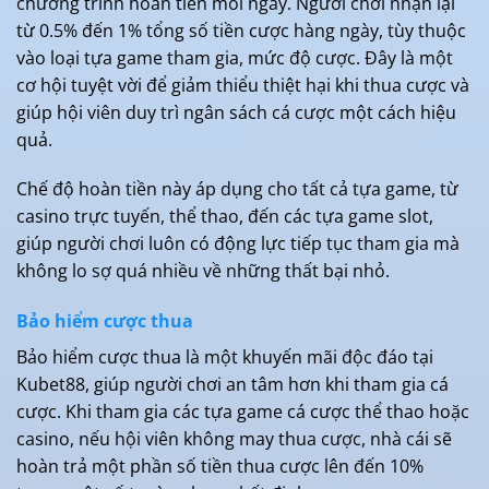
chương trình hoàn tiền mỗi ngày. Người chơi nhận lại
từ 0.5% đến 1% tổng số tiền cược hàng ngày, tùy thuộc
vào loại tựa game tham gia, mức độ cược. Đây là một
cơ hội tuyệt vời để giảm thiểu thiệt hại khi thua cược và
giúp hội viên duy trì ngân sách cá cược một cách hiệu
quả.
Chế độ hoàn tiền này áp dụng cho tất cả tựa game, từ
casino trực tuyến, thể thao, đến các tựa game slot,
giúp người chơi luôn có động lực tiếp tục tham gia mà
không lo sợ quá nhiều về những thất bại nhỏ.
Bảo hiểm cược thua
Bảo hiểm cược thua là một khuyến mãi độc đáo tại
Kubet88, giúp người chơi an tâm hơn khi tham gia cá
cược. Khi tham gia các tựa game cá cược thể thao hoặc
casino, nếu hội viên không may thua cược, nhà cái sẽ
hoàn trả một phần số tiền thua cược lên đến 10%