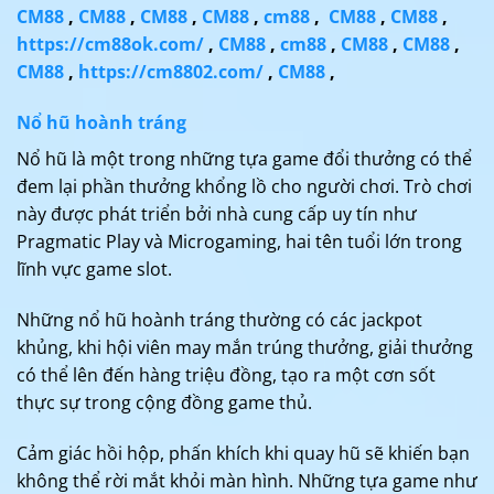
CM88
,
CM88
,
CM88
,
CM88
,
cm88
,
CM88
,
CM88
,
https://cm88ok.com/
,
CM88
,
cm88
,
CM88
,
CM88
,
CM88
,
https://cm8802.com/
,
CM88
,
Nổ hũ hoành tráng
Nổ hũ là một trong những tựa game đổi thưởng có thể
đem lại phần thưởng khổng lồ cho người chơi. Trò chơi
này được phát triển bởi nhà cung cấp uy tín như
Pragmatic Play và Microgaming, hai tên tuổi lớn trong
lĩnh vực game slot.
Những nổ hũ hoành tráng thường có các jackpot
khủng, khi hội viên may mắn trúng thưởng, giải thưởng
có thể lên đến hàng triệu đồng, tạo ra một cơn sốt
thực sự trong cộng đồng game thủ.
Cảm giác hồi hộp, phấn khích khi quay hũ sẽ khiến bạn
không thể rời mắt khỏi màn hình. Những tựa game như