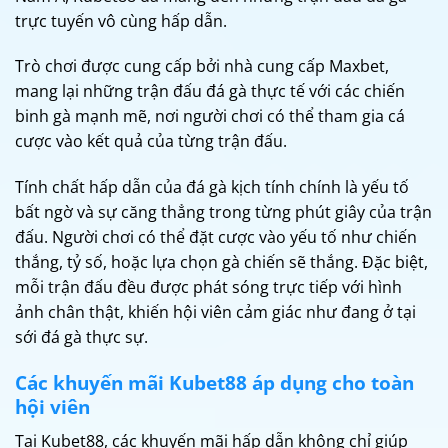
trực tuyến vô cùng hấp dẫn.
Trò chơi được cung cấp bởi nhà cung cấp Maxbet,
mang lại những trận đấu đá gà thực tế với các chiến
binh gà mạnh mẽ, nơi người chơi có thể tham gia cá
cược vào kết quả của từng trận đấu.
Tính chất hấp dẫn của đá gà kịch tính chính là yếu tố
bất ngờ và sự căng thẳng trong từng phút giây của trận
đấu. Người chơi có thể đặt cược vào yếu tố như chiến
thắng, tỷ số, hoặc lựa chọn gà chiến sẽ thắng. Đặc biệt,
mỗi trận đấu đều được phát sóng trực tiếp với hình
ảnh chân thật, khiến hội viên cảm giác như đang ở tại
sới đá gà thực sự.
Các khuyến mãi Kubet88 áp dụng cho toàn
hội viên
Tại Kubet88, các khuyến mãi hấp dẫn không chỉ giúp