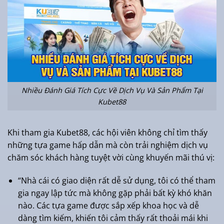
Nhiều Đánh Giá Tích Cực Về Dịch Vụ Và Sản Phẩm Tại
Kubet88
Khi tham gia Kubet88, các hội viên không chỉ tìm thấy
những tựa game hấp dẫn mà còn trải nghiệm dịch vụ
chăm sóc khách hàng tuyệt vời cùng khuyến mãi thú vị:
“Nhà cái có giao diện rất dễ sử dụng, tôi có thể tham
gia ngay lập tức mà không gặp phải bất kỳ khó khăn
nào. Các tựa game được sắp xếp khoa học và dễ
dàng tìm kiếm, khiến tôi cảm thấy rất thoải mái khi