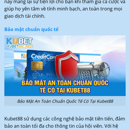
này mang lại sự tiện lợi cho bạn khi tham gia cá cược và
giúp họ yên tâm về tính minh bạch, an toàn trong mọi
giao dịch tài chính.
Bảo mật chuẩn quốc tế
Bảo Mật An Toàn Chuẩn Quốc Tế Có Tại Kubet88
Kubet88 sử dụng các công nghệ bảo mật tiên tiến, đảm
bảo an toàn tối đa cho thông tin của hội viên. Với hệ