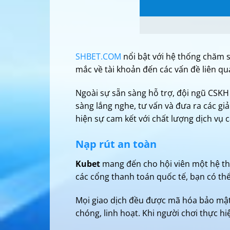
SHBET.COM
nổi bật với hệ thống chăm só
mắc về tài khoản đến các vấn đề liên q
Ngoài sự sẵn sàng hỗ trợ, đội ngũ CSKH
sàng lắng nghe, tư vấn và đưa ra các gi
hiện sự cam kết với chất lượng dịch vụ 
Nạp rút an toàn
Kubet
mang đến cho hội viên một hệ thố
các cổng thanh toán quốc tế, bạn có th
Mọi giao dịch đều được mã hóa bảo mật,
chóng, linh hoạt. Khi người chơi thực hi