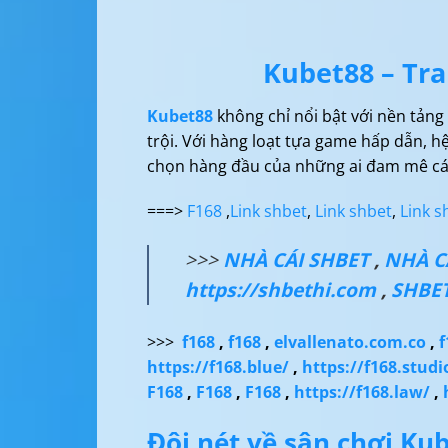
Kubet88 – Tr
Kubet88
không chỉ nổi bật với nền tảng
trội. Với hàng loạt tựa game hấp dẫn,
chọn hàng đầu của những ai đam mê cá
===>
F168
,
Link shbet
,
Link shbet
,
Link s
>>>
NHÀ CÁI SHBET
,
NHÀ C
https://shbethi.com
,
SHBE
>>>
f168
,
f168
,
elvallenato.com.co
,
f
https://f168.blue/
,
https://f168.studi
F168
,
F168
,
F168
,
https://f168.law/
,
Đôi nét về sân chơi Ku