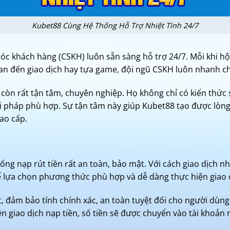
Kubet88 Cùng Hệ Thống Hỗ Trợ Nhiệt Tình 24/7
c khách hàng (CSKH) luôn sẵn sàng hỗ trợ 24/7. Mỗi khi hội 
uan đến giao dịch hay tựa game, đội ngũ CSKH luôn nhanh ch
 còn rất tận tâm, chuyên nghiệp. Họ không chỉ có kiến thứ
ải pháp phù hợp. Sự tận tâm này giúp Kubet88 tạo được lòng t
cao cấp.
ng nạp rút tiền rất an toàn, bảo mật. Với cách giao dịch n
ể lựa chọn phương thức phù hợp và dễ dàng thực hiện giao 
 đảm bảo tính chính xác, an toàn tuyệt đối cho người dùn
ện giao dịch nạp tiền, số tiền sẽ được chuyển vào tài khoản 