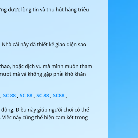
ng được lòng tin và thu hút hàng triệu
Nhà cái này đã thiết kế giao diện sao
ể thao, hoặc dịch vụ mà mình muốn tham
a mượt mà và không gặp phải khó khăn
,
SC 88
,
SC 88
,
SC 88
,
SC88
,
i động. Điều này giúp người chơi có thể
. Việc này cũng thể hiện cam kết trong