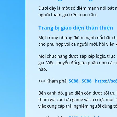
Dưới đây là một số điểm mạnh nổi bật m
người tham gia trên toàn cầu:
Trang bị giao diện thân thiện
Một trong những điểm mạnh nổi bật chính
cho phù hợp với cả người mới, hội viên 
Mọi chức năng được sắp xếp logic, trự
gia. Việc chuyển đổi giữa phần như cá 
nào.
>>> Khám phá:
SC88
,
SC88
,
https://sc
Bên cạnh đó, giao diện còn được tối ưu h
tham gia các tựa game và cá cược mọi lú
việc cung cấp trải nghiệm người dùng tố