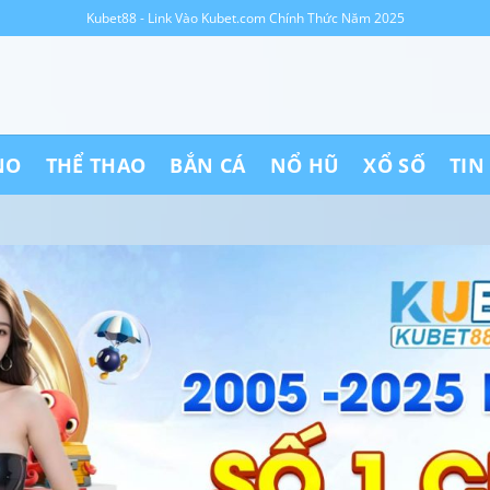
Kubet88 - Link Vào Kubet.com Chính Thức Năm 2025
NO
THỂ THAO
BẮN CÁ
NỔ HŨ
XỔ SỐ
TIN