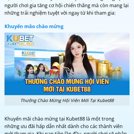
người chơi gia tăng cơ hội chiến thắng mà còn mang lại
những trải nghiệm tuyệt vời ngay từ khi tham gia:
Khuyến mão chào mừng
Thưởng Chào Mừng Hội Viên Mới Tại Kubet88
Khuyến mãi chào mừng tại Kubet88 là một trong
những ưu đãi hấp dẫn nhất dành cho các thành viên
mới tham gia. Khi nạp tiền lần đầu, người chơi sẽ nhận