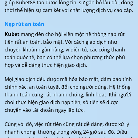
giúp Kubet88 tạo được lòng tin, sự gắn bó lâu dài, đồng
thời thể hiện sự cam kết với chất lượng dịch vụ cao cấp.
Nạp rút an toàn
Kubet
mang đến cho hội viên một hệ thống nạp rút
tiền rất an toàn, bảo mật. Với cách giao dịch như
chuyển khoản ngân hàng, ví điện tử, các cổng thanh
toán quốc tế, bạn có thể lựa chọn phương thức phù
hợp và dễ dàng thực hiện giao dịch.
Mọi giao dịch đều được mã hóa bảo mật, đảm bảo tính
chính xác, an toàn tuyệt đối cho người dùng. Hệ thống
thanh toán cũng rất nhanh chóng, linh hoạt. Khi người
chơi thực hiện giao dịch nạp tiền, số tiền sẽ được
chuyển vào tài khoản ngay lập tức.
Cùng với đó, việc rút tiền cũng rất dễ dàng, được xử lý
nhanh chóng, thường trong vòng 24 giờ sau đó. Điều