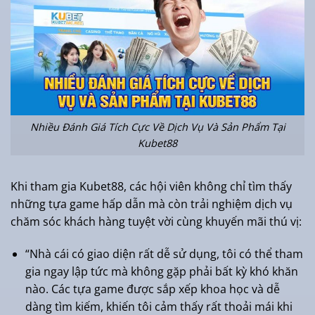
Nhiều Đánh Giá Tích Cực Về Dịch Vụ Và Sản Phẩm Tại
Kubet88
Khi tham gia Kubet88, các hội viên không chỉ tìm thấy
những tựa game hấp dẫn mà còn trải nghiệm dịch vụ
chăm sóc khách hàng tuyệt vời cùng khuyến mãi thú vị:
“Nhà cái có giao diện rất dễ sử dụng, tôi có thể tham
gia ngay lập tức mà không gặp phải bất kỳ khó khăn
nào. Các tựa game được sắp xếp khoa học và dễ
dàng tìm kiếm, khiến tôi cảm thấy rất thoải mái khi