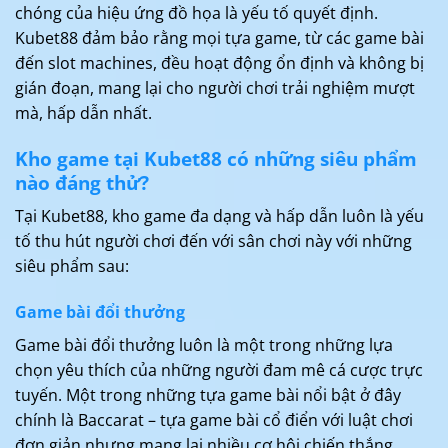
chóng của hiệu ứng đồ họa là yếu tố quyết định.
Kubet88 đảm bảo rằng mọi tựa game, từ các game bài
đến slot machines, đều hoạt động ổn định và không bị
gián đoạn, mang lại cho người chơi trải nghiệm mượt
mà, hấp dẫn nhất.
Kho game tại Kubet88 có những siêu phẩm
nào đáng thử?
Tại Kubet88, kho game đa dạng và hấp dẫn luôn là yếu
tố thu hút người chơi đến với sân chơi này với những
siêu phẩm sau:
Game bài đổi thưởng
Game bài đổi thưởng luôn là một trong những lựa
chọn yêu thích của những người đam mê cá cược trực
tuyến. Một trong những tựa game bài nổi bật ở đây
chính là Baccarat – tựa game bài cổ điển với luật chơi
đơn giản nhưng mang lại nhiều cơ hội chiến thắng.