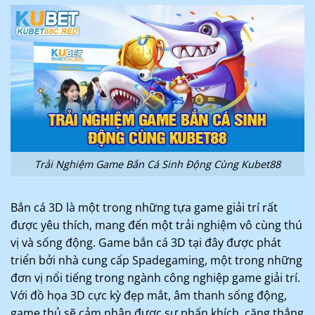
Trải Nghiệm Game Bắn Cá Sinh Động Cùng Kubet88
Bắn cá 3D là một trong những tựa game giải trí rất
được yêu thích, mang đến một trải nghiệm vô cùng thú
vị và sống động. Game bắn cá 3D tại đây được phát
triển bởi nhà cung cấp Spadegaming, một trong những
đơn vị nổi tiếng trong ngành công nghiệp game giải trí.
Với đồ họa 3D cực kỳ đẹp mắt, âm thanh sống động,
game thủ sẽ cảm nhận được sự phấn khích, căng thẳng