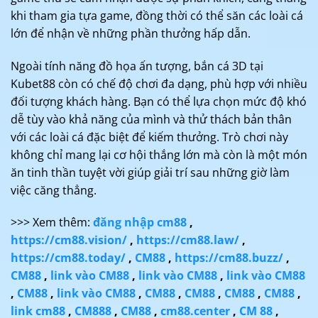
khi tham gia tựa game, đồng thời có thể săn các loài cá
lớn để nhận về những phần thưởng hấp dẫn.
Ngoài tính năng đồ họa ấn tượng, bắn cá 3D tại
Kubet88 còn có chế độ chơi đa dạng, phù hợp với nhiều
đối tượng khách hàng. Bạn có thể lựa chọn mức độ khó
dễ tùy vào khả năng của mình và thử thách bản thân
với các loài cá đặc biệt để kiếm thưởng. Trò chơi này
không chỉ mang lại cơ hội thắng lớn mà còn là một món
ăn tinh thần tuyệt vời giúp giải trí sau những giờ làm
việc căng thẳng.
>>> Xem thêm:
đăng nhập cm88
,
https://cm88.vision/
,
https://cm88.law/
,
https://cm88.today/
,
CM88
,
https://cm88.buzz/
,
CM88
,
link vào CM88
,
link vào CM88
,
link vào CM88
,
CM88
,
link vào CM88
,
CM88
,
CM88
,
CM88
,
CM88
,
link cm88
,
CM888
,
CM88
,
cm88.center
,
CM 88
,