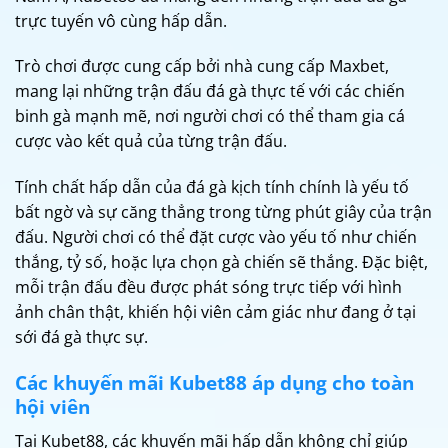
trực tuyến vô cùng hấp dẫn.
Trò chơi được cung cấp bởi nhà cung cấp Maxbet,
mang lại những trận đấu đá gà thực tế với các chiến
binh gà mạnh mẽ, nơi người chơi có thể tham gia cá
cược vào kết quả của từng trận đấu.
Tính chất hấp dẫn của đá gà kịch tính chính là yếu tố
bất ngờ và sự căng thẳng trong từng phút giây của trận
đấu. Người chơi có thể đặt cược vào yếu tố như chiến
thắng, tỷ số, hoặc lựa chọn gà chiến sẽ thắng. Đặc biệt,
mỗi trận đấu đều được phát sóng trực tiếp với hình
ảnh chân thật, khiến hội viên cảm giác như đang ở tại
sới đá gà thực sự.
Các khuyến mãi Kubet88 áp dụng cho toàn
hội viên
Tại Kubet88, các khuyến mãi hấp dẫn không chỉ giúp