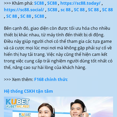
>>> Khám phá:
SC88
,
SC88
,
https://sc88.today/
,
https://sc88.social/
,
SC88
,
sc 88
,
SC 88
,
SC 88
,
SC 88
,
SC 88
,
SC 88
,
SC88
,
Bên cạnh đó, giao diện còn được tối ưu hóa cho nhiều
thiết bị khác nhau, từ máy tính đến thiết bị di động.
Điều này giúp người chơi có thể tham gia các tựa game
và cá cược mọi lúc mọi nơi mà không gặp phải sự cố về
hiển thị hay tải trang. Việc này cũng thể hiện cam kết
trong việc cung cấp trải nghiệm người dùng tốt nhất có
thể, nâng cao sự hài lòng của khách hàng.
>>> Xem thêm:
F168 chính thức
Hệ thống CSKH tận tâm