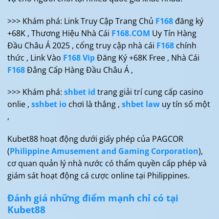
>>> Khám phá:
Link Truy Cập Trang Chủ
F168
đăng ký
+68K , Thương Hiệu Nhà Cái
F168.COM
Uy Tín Hàng
Đầu Châu Á 2025 , cổng truy cập nhà cái
F168
chính
thức , Link Vào
F168 Vip
Đăng Ký +68K Free , Nhà Cái
F168
Đẳng Cấp Hàng Đầu Châu Á ,
>>> Khám phá:
shbet id
trang giải trí cung cấp casino
onlie ,
sshbet io
chơi là thắng ,
shbet law
uy tín số một
,
Kubet88 hoạt động dưới giấy phép của PAGCOR
(
Philippine Amusement and Gaming Corporation
),
cơ quan quản lý nhà nước có thẩm quyền cấp phép và
giám sát hoạt động cá cược online tại Philippines.
Đánh giá những điểm mạnh chỉ có tại
Kubet88