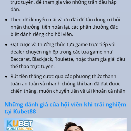
trực tuyến, để tham gia vào những trận đấu hấp
dẫn.
Theo dõi khuyến mãi và ưu đãi để tận dụng cơ hội
nhận thưởng, tiền hoàn lại, các phần thưởng đặc
biệt dành riêng cho hội viên.
Đặt cược và thưởng thức tựa game trực tiếp với
dealer chuyên nghiệp trong các tựa game như
Baccarat, Blackjack, Roulette, hoặc tham gia giải đấu
thể thao trực tuyến.
Rút tiền thắng cược qua các phương thức thanh
toán an toàn và nhanh chóng khi bạn đã đạt được
chiến thắng, muốn chuyển tiền về tài khoản cá nhân.
Những đánh giá của hội viên khi trải nghiệm
tại Kubet88