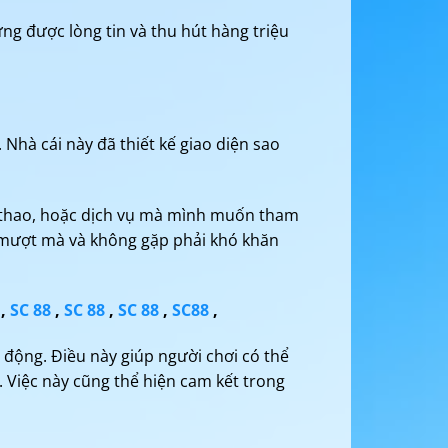
ng được lòng tin và thu hút hàng triệu
Nhà cái này đã thiết kế giao diện sao
ể thao, hoặc dịch vụ mà mình muốn tham
a mượt mà và không gặp phải khó khăn
,
SC 88
,
SC 88
,
SC 88
,
SC88
,
i động. Điều này giúp người chơi có thể
. Việc này cũng thể hiện cam kết trong