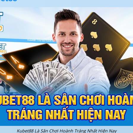
Kubet88 Là Sân Chơi Hoành Tráng Nhất Hiện Nay