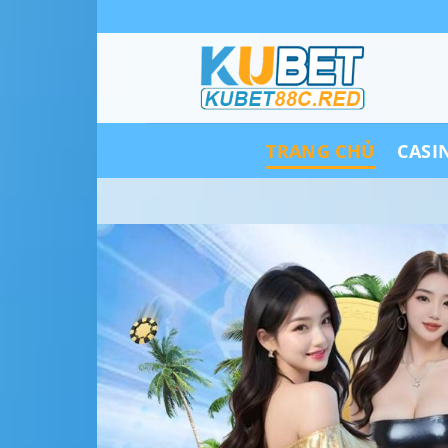
Bỏ
qua
nội
dung
TRANG CHỦ
CASI