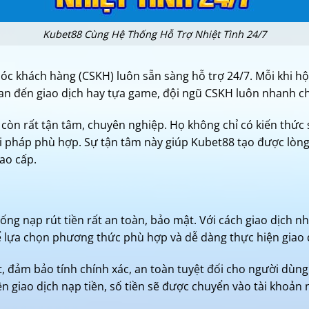
Kubet88 Cùng Hệ Thống Hỗ Trợ Nhiệt Tình 24/7
c khách hàng (CSKH) luôn sẵn sàng hỗ trợ 24/7. Mỗi khi hội 
uan đến giao dịch hay tựa game, đội ngũ CSKH luôn nhanh ch
 còn rất tận tâm, chuyên nghiệp. Họ không chỉ có kiến thứ
ải pháp phù hợp. Sự tận tâm này giúp Kubet88 tạo được lòng t
cao cấp.
ng nạp rút tiền rất an toàn, bảo mật. Với cách giao dịch n
ể lựa chọn phương thức phù hợp và dễ dàng thực hiện giao 
 đảm bảo tính chính xác, an toàn tuyệt đối cho người dùn
ện giao dịch nạp tiền, số tiền sẽ được chuyển vào tài khoản 