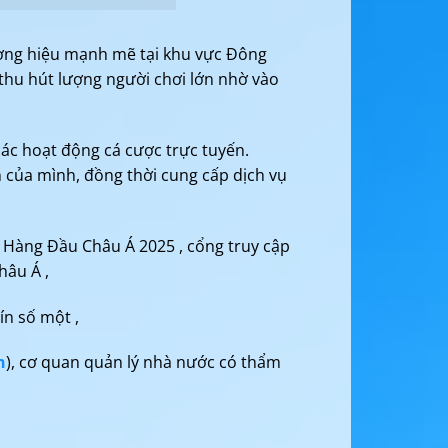
ương hiệu mạnh mẽ tại khu vực Đông
 thu hút lượng người chơi lớn nhờ vào
 các hoạt động cá cược trực tuyến.
 của mình, đồng thời cung cấp dịch vụ
 Hàng Đầu Châu Á 2025 , cổng truy cập
hâu Á ,
ín số một ,
n
), cơ quan quản lý nhà nước có thẩm