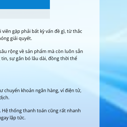
viên gặp phải bất kỳ vấn đề gì, từ thắc
óng giải quyết.
c sâu rộng về sản phẩm mà còn luôn sẵn
in, sự gắn bó lâu dài, đồng thời thể
hư chuyển khoản ngân hàng, ví điện tử,
dịch.
g. Hệ thống thanh toán cũng rất nhanh
ngay lập tức.