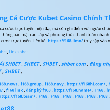
ang Cá Cược Kubet Casino Chính 
 cá cược trực tuyến hiện đại, mà còn ghi điểm với người chơi
 hệ thống bảo mật cao cấp và phương thức thanh toán nhan
 cược trực tuyến.
Liên kết
https://f168.limo/
truy cập vào 
hbet
,
Link shbet
ÁI SHBET
,
SHBET
,
SHBET
,
shbet com
,
đăng nh
T
,
SHBET
,
168.news
,
f168.group
,
f168.navy
,
https://f168hi.com/
,
o/
,
f168 link
,
đăng ký f168
,
https://f168.name/
,
F168
,
h
https://f168.team/
,
F168
,
F168
,
F168
,
F168
,
F168
,
F168
bet88