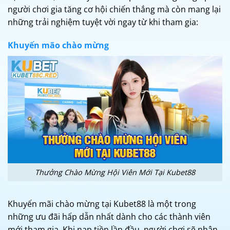
người chơi gia tăng cơ hội chiến thắng mà còn mang lại
những trải nghiệm tuyệt vời ngay từ khi tham gia:
Khuyến mão chào mừng
Thưởng Chào Mừng Hội Viên Mới Tại Kubet88
Khuyến mãi chào mừng tại Kubet88 là một trong
những ưu đãi hấp dẫn nhất dành cho các thành viên
mới tham gia. Khi nạp tiền lần đầu, người chơi sẽ nhận