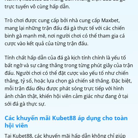
trực tuyến vô cùng hấp dẫn.
Trò chơi được cung cấp bởi nhà cung cấp Maxbet,
mang lại những trận đấu đá gà thực tế với các chiến
binh gà mạnh mẽ, nơi người chơi có thể tham gia cá
cược vào kết quả của từng trận đấu.
Tính chất hấp dẫn của đá gà kịch tính chính là yếu tố
bất ngờ và sự căng thẳng trong từng phút giây của trận
đấu. Người chơi có thể đặt cược vào yếu tố như chiến
thắng, tỷ số, hoặc lựa chọn gà chiến sẽ thắng. Đặc biệt,
mỗi trận đấu đều được phát sóng trực tiếp với hình
ảnh chân thật, khiến hội viên cảm giác như đang ở tại
sới đá gà thực sự.
Các khuyến mãi Kubet88 áp dụng cho toàn
hội viên
Tại Kubet88, các khuyến mãi hấp dẫn không chỉ giúp