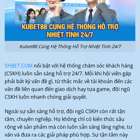
Kubet88 Cùng Hệ Thống Hỗ Trợ Nhiệt Tình 24/7
SHBET.COM
nổi bật với hệ thống chăm sóc khách hàng
(CSKH) luôn sẵn sàng hỗ trợ 24/7. Mỗi khi hội viên gặp
phải bất kỳ vấn đề gì, từ thắc mắc về tài khoản đến các
vấn đề liên quan đến giao dịch hay tựa game, đội ngũ
CSKH luôn nhanh chóng giải quyết.
Ngoài sự sẵn sàng hỗ trợ, đội ngũ CSKH còn rất tận
tâm, chuyên nghiệp. Họ không chỉ có kiến thức sâu
rộng về sản phẩm mà còn luôn sẵn sàng lắng nghe, tư
vấn và đưa ra các giải pháp phù hợp. Sự tận tâm này