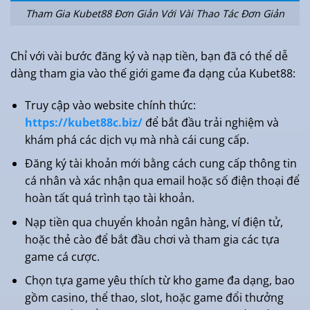
Tham Gia Kubet88 Đơn Giản Với Vài Thao Tác Đơn Giản
Chỉ với vài bước đăng ký và nạp tiền, bạn đã có thể dễ
dàng tham gia vào thế giới game đa dạng của Kubet88:
Truy cập vào website chính thức:
https://kubet88c.biz/
để bắt đầu trải nghiệm và
khám phá các dịch vụ mà nhà cái cung cấp.
Đăng ký tài khoản mới bằng cách cung cấp thông tin
cá nhân và xác nhận qua email hoặc số điện thoại để
hoàn tất quá trình tạo tài khoản.
Nạp tiền qua chuyển khoản ngân hàng, ví điện tử,
hoặc thẻ cào để bắt đầu chơi và tham gia các tựa
game cá cược.
Chọn tựa game yêu thích từ kho game đa dạng, bao
gồm casino, thể thao, slot, hoặc game đổi thưởng