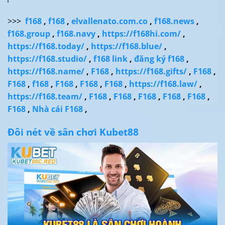
>>>
f168
,
f168
,
elvallenato.com.co
,
f168.news
,
f168.group
,
f168.navy
,
https://f168hi.com/
,
https://f168.today/
,
https://f168.blue/
,
https://f168.studio/
,
f168 link
,
đăng ký f168
,
https://f168.name/
,
F168
,
https://f168.gifts/
,
F168
,
F168
,
f168
,
F168
,
F168
,
F168
,
https://f168.law/
,
https://f168.team/
,
F168
,
F168
,
F168
,
F168
,
F168
,
F168
,
Nhà cái F168
,
Đôi nét về sân chơi Kubet88