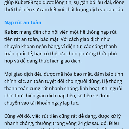
giúp Kubet88 tạo được lòng tin, sự gắn bó lâu dài, đồng
thời thể hiện sự cam kết với chất lượng dịch vụ cao cấp.
Nạp rút an toàn
Kubet
mang đến cho hội viên một hệ thống nạp rút
tiền rất an toàn, bảo mật. Với cách giao dịch như
chuyển khoản ngân hàng, ví điện tử, các cổng thanh
toán quốc tế, bạn có thể lựa chọn phương thức phù
hợp và dễ dàng thực hiện giao dịch.
Mọi giao dịch đều được mã hóa bảo mật, đảm bảo tính
chính xác, an toàn tuyệt đối cho người dùng. Hệ thống
thanh toán cũng rất nhanh chóng, linh hoạt. Khi người
chơi thực hiện giao dịch nạp tiền, số tiền sẽ được
chuyển vào tài khoản ngay lập tức.
Cùng với đó, việc rút tiền cũng rất dễ dàng, được xử lý
nhanh chóng, thường trong vòng 24 giờ sau đó. Điều