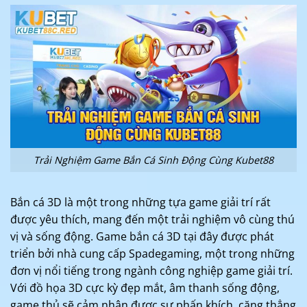
Trải Nghiệm Game Bắn Cá Sinh Động Cùng Kubet88
Bắn cá 3D là một trong những tựa game giải trí rất
được yêu thích, mang đến một trải nghiệm vô cùng thú
vị và sống động. Game bắn cá 3D tại đây được phát
triển bởi nhà cung cấp Spadegaming, một trong những
đơn vị nổi tiếng trong ngành công nghiệp game giải trí.
Với đồ họa 3D cực kỳ đẹp mắt, âm thanh sống động,
game thủ sẽ cảm nhận được sự phấn khích, căng thẳng