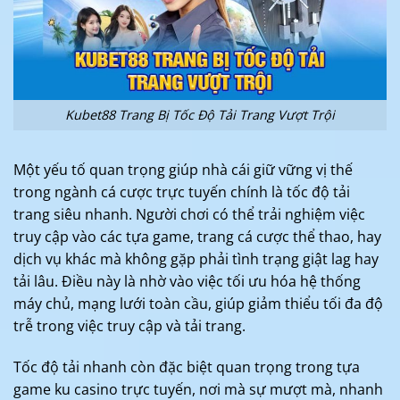
Kubet88 Trang Bị Tốc Độ Tải Trang Vượt Trội
Một yếu tố quan trọng giúp nhà cái giữ vững vị thế
trong ngành cá cược trực tuyến chính là tốc độ tải
trang siêu nhanh. Người chơi có thể trải nghiệm việc
truy cập vào các tựa game, trang cá cược thể thao, hay
dịch vụ khác mà không gặp phải tình trạng giật lag hay
tải lâu. Điều này là nhờ vào việc tối ưu hóa hệ thống
máy chủ, mạng lưới toàn cầu, giúp giảm thiểu tối đa độ
trễ trong việc truy cập và tải trang.
Tốc độ tải nhanh còn đặc biệt quan trọng trong tựa
game ku casino trực tuyến, nơi mà sự mượt mà, nhanh