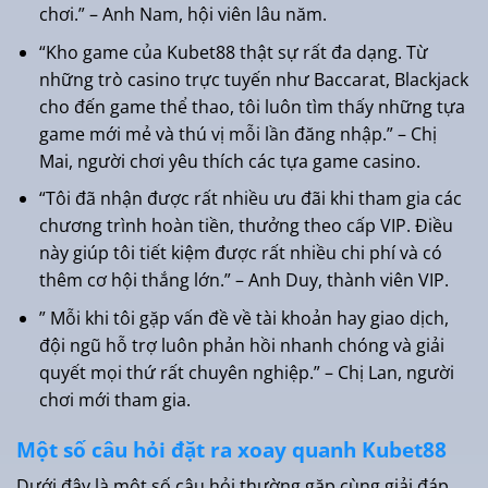
chơi.” – Anh Nam, hội viên lâu năm.
“Kho game của Kubet88 thật sự rất đa dạng. Từ
những trò casino trực tuyến như Baccarat, Blackjack
cho đến game thể thao, tôi luôn tìm thấy những tựa
game mới mẻ và thú vị mỗi lần đăng nhập.” – Chị
Mai, người chơi yêu thích các tựa game casino.
“Tôi đã nhận được rất nhiều ưu đãi khi tham gia các
chương trình hoàn tiền, thưởng theo cấp VIP. Điều
này giúp tôi tiết kiệm được rất nhiều chi phí và có
thêm cơ hội thắng lớn.” – Anh Duy, thành viên VIP.
” Mỗi khi tôi gặp vấn đề về tài khoản hay giao dịch,
đội ngũ hỗ trợ luôn phản hồi nhanh chóng và giải
quyết mọi thứ rất chuyên nghiệp.” – Chị Lan, người
chơi mới tham gia.
Một số câu hỏi đặt ra xoay quanh Kubet88
Dưới đây là một số câu hỏi thường gặp cùng giải đáp