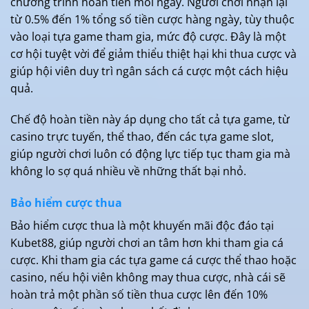
chương trình hoàn tiền mỗi ngày. Người chơi nhận lại
từ 0.5% đến 1% tổng số tiền cược hàng ngày, tùy thuộc
vào loại tựa game tham gia, mức độ cược. Đây là một
cơ hội tuyệt vời để giảm thiểu thiệt hại khi thua cược và
giúp hội viên duy trì ngân sách cá cược một cách hiệu
quả.
Chế độ hoàn tiền này áp dụng cho tất cả tựa game, từ
casino trực tuyến, thể thao, đến các tựa game slot,
giúp người chơi luôn có động lực tiếp tục tham gia mà
không lo sợ quá nhiều về những thất bại nhỏ.
Bảo hiểm cược thua
Bảo hiểm cược thua là một khuyến mãi độc đáo tại
Kubet88, giúp người chơi an tâm hơn khi tham gia cá
cược. Khi tham gia các tựa game cá cược thể thao hoặc
casino, nếu hội viên không may thua cược, nhà cái sẽ
hoàn trả một phần số tiền thua cược lên đến 10%