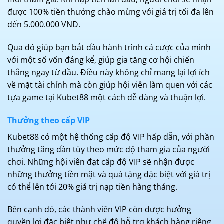
được 100% tiền thưởng chào mừng với giá trị tối đa lên
đến 5.000.000 VND.
Qua đó giúp bạn bắt đầu hành trình cá cược của mình
với một số vốn đáng kể, giúp gia tăng cơ hội chiến
thắng ngay từ đầu. Điều này không chỉ mang lại lợi ích
về mặt tài chính mà còn giúp hội viên làm quen với các
tựa game tại Kubet88 một cách dễ dàng và thuận lợi.
Thưởng theo cấp VIP
Kubet88 có một hệ thống cấp độ VIP hấp dẫn, với phần
thưởng tăng dần tùy theo mức độ tham gia của người
chơi. Những hội viên đạt cấp độ VIP sẽ nhận được
những thưởng tiền mặt và quà tặng đặc biệt với giá trị
có thể lên tới 20% giá trị nạp tiền hàng tháng.
Bên cạnh đó, các thành viên VIP còn được hưởng
quyền lợi đặc biệt như chế độ hỗ trợ khách hàng riêng