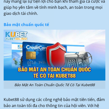
này mang lại sự tiện lợi cho bạn khi tham gia cá cược và
giúp họ yên tâm về tính minh bạch, an toàn trong mọi
giao dịch tài chính.
Bảo mật chuẩn quốc tế
Bảo Mật An Toàn Chuẩn Quốc Tế Có Tại Kubet88
Kubet88 sử dụng các công nghệ bảo mật tiên tiến, đảm
bảo an toàn tối đa cho thông tin của hội viên. Với hệ