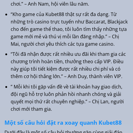
chơi.” – Anh Nam, hội viên lâu năm.
“Kho game của Kubet88 thật sự rất đa dạng. Từ
những trò casino trực tuyến như Baccarat, Blackjack
cho đến game thể thao, tôi luôn tìm thấy những tựa
game mới mẻ và thú vị mỗi lần đăng nhập.” – Chị
Mai, người chơi yêu thích các tựa game casino.
“Tôi đã nhận được rất nhiều ưu đãi khi tham gia các
chương trình hoàn tiền, thưởng theo cấp VIP. Điều
này giúp tôi tiết kiệm được rất nhiều chi phí và có
thêm cơ hội thắng lớn.” – Anh Duy, thành viên VIP.
” Mỗi khi tôi gặp vấn đề về tài khoản hay giao dịch,
đội ngũ hỗ trợ luôn phản hồi nhanh chóng và giải
quyết mọi thứ rất chuyên nghiệp.” – Chị Lan, người
chơi mới tham gia.
Một số câu hỏi đặt ra xoay quanh Kubet88
Dưới đây là một số câu hỏi thường gặp cùng giải đáp