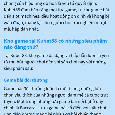
chóng của hiệu ứng đồ họa là yếu tố quyết định.
Kubet88 đảm bảo rằng mọi tựa game, từ các game bài
đến slot machines, đều hoạt động ổn định và không bị
gián đoạn, mang lại cho người chơi trải nghiệm mượt
mà, hấp dẫn nhất.
Kho game tại Kubet88 có những siêu phẩm
nào đáng thử?
Tại Kubet88, kho game đa dạng và hấp dẫn luôn là yếu
tố thu hút người chơi đến với sân chơi này với những
siêu phẩm sau:
Game bài đổi thưởng
Game bài đổi thưởng luôn là một trong những lựa
chọn yêu thích của những người đam mê cá cược trực
tuyến. Một trong những tựa game bài nổi bật ở đây
chính là Baccarat – tựa game bài cổ điển với luật chơi
đơn giản nhưng mang lại nhiều cơ hội chiến thắng.