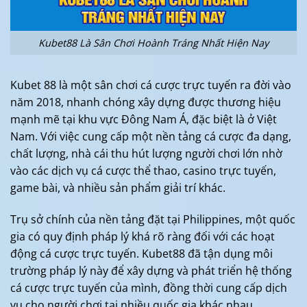
Kubet88 Là Sân Chơi Hoành Tráng Nhất Hiện Nay
Kubet 88 là một sân chơi cá cược trực tuyến ra đời vào
năm 2018, nhanh chóng xây dựng được thương hiệu
mạnh mẽ tại khu vực Đông Nam Á, đặc biệt là ở Việt
Nam. Với việc cung cấp một nền tảng cá cược đa dạng,
chất lượng, nhà cái thu hút lượng người chơi lớn nhờ
vào các dịch vụ cá cược thể thao, casino trực tuyến,
game bài, và nhiều sản phẩm giải trí khác.
Trụ sở chính của nền tảng đặt tại Philippines, một quốc
gia có quy định pháp lý khá rõ ràng đối với các hoạt
động cá cược trực tuyến. Kubet88 đã tận dụng môi
trường pháp lý này để xây dựng và phát triển hệ thống
cá cược trực tuyến của mình, đồng thời cung cấp dịch
vụ cho người chơi tại nhiều quốc gia khác nhau.