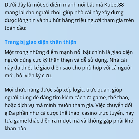
Dưới đây là một số điểm mạnh nổi bật mà Kubet88
mang lại cho người chơi, giúp nhà cái này xây dựng
được lòng tin và thu hút hàng triệu người tham gia trên
toàn cầu:
Trang bị giao diện thân thiện
Một trong những điểm mạnh nổi bật chính là giao diện
người dùng cực kỳ thân thiện và dễ sử dụng. Nhà cái
này đã thiết kế giao diện sao cho phù hợp với cả người
mới, hội viên kỳ cựu.
Mọi chức năng được sắp xếp logic, trực quan, giúp
người dùng dễ dàng tìm kiếm các tựa game, thể thao,
hoặc dịch vụ mà mình muốn tham gia. Việc chuyển đổi
giữa phần như cá cược thể thao, casino trực tuyến, hay
tựa game khác diễn ra mượt mà và không gặp phải khó
khăn nào.