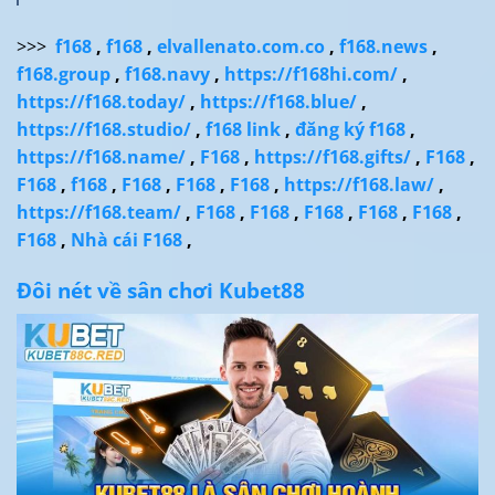
>>>
f168
,
f168
,
elvallenato.com.co
,
f168.news
,
f168.group
,
f168.navy
,
https://f168hi.com/
,
https://f168.today/
,
https://f168.blue/
,
https://f168.studio/
,
f168 link
,
đăng ký f168
,
https://f168.name/
,
F168
,
https://f168.gifts/
,
F168
,
F168
,
f168
,
F168
,
F168
,
F168
,
https://f168.law/
,
https://f168.team/
,
F168
,
F168
,
F168
,
F168
,
F168
,
F168
,
Nhà cái F168
,
Đôi nét về sân chơi Kubet88