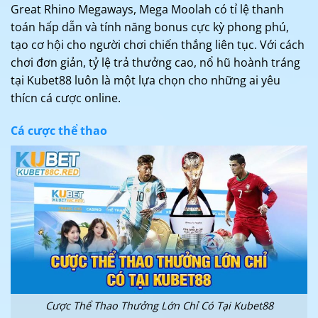
Great Rhino Megaways, Mega Moolah có tỉ lệ thanh
toán hấp dẫn và tính năng bonus cực kỳ phong phú,
tạo cơ hội cho người chơi chiến thắng liên tục. Với cách
chơi đơn giản, tỷ lệ trả thưởng cao, nổ hũ hoành tráng
tại Kubet88 luôn là một lựa chọn cho những ai yêu
thícn cá cược online.
Cá cược thể thao
Cược Thể Thao Thưởng Lớn Chỉ Có Tại Kubet88