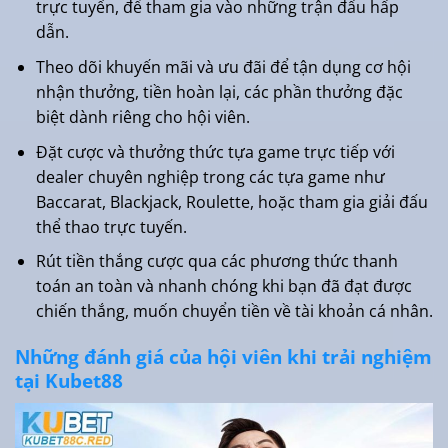
trực tuyến, để tham gia vào những trận đấu hấp
dẫn.
Theo dõi khuyến mãi và ưu đãi để tận dụng cơ hội
nhận thưởng, tiền hoàn lại, các phần thưởng đặc
biệt dành riêng cho hội viên.
Đặt cược và thưởng thức tựa game trực tiếp với
dealer chuyên nghiệp trong các tựa game như
Baccarat, Blackjack, Roulette, hoặc tham gia giải đấu
thể thao trực tuyến.
Rút tiền thắng cược qua các phương thức thanh
toán an toàn và nhanh chóng khi bạn đã đạt được
chiến thắng, muốn chuyển tiền về tài khoản cá nhân.
Những đánh giá của hội viên khi trải nghiệm
tại Kubet88