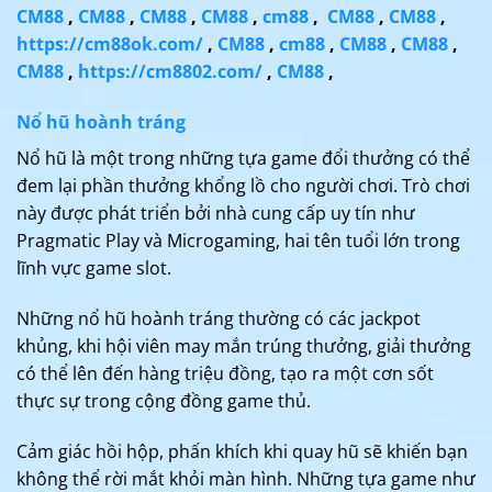
CM88
,
CM88
,
CM88
,
CM88
,
cm88
,
CM88
,
CM88
,
https://cm88ok.com/
,
CM88
,
cm88
,
CM88
,
CM88
,
CM88
,
https://cm8802.com/
,
CM88
,
Nổ hũ hoành tráng
Nổ hũ là một trong những tựa game đổi thưởng có thể
đem lại phần thưởng khổng lồ cho người chơi. Trò chơi
này được phát triển bởi nhà cung cấp uy tín như
Pragmatic Play và Microgaming, hai tên tuổi lớn trong
lĩnh vực game slot.
Những nổ hũ hoành tráng thường có các jackpot
khủng, khi hội viên may mắn trúng thưởng, giải thưởng
có thể lên đến hàng triệu đồng, tạo ra một cơn sốt
thực sự trong cộng đồng game thủ.
Cảm giác hồi hộp, phấn khích khi quay hũ sẽ khiến bạn
không thể rời mắt khỏi màn hình. Những tựa game như