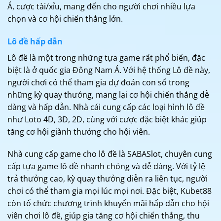
Á, cược tài/xỉu, mang đến cho người chơi nhiều lựa
chọn và cơ hội chiến thắng lớn.
Lô đề hấp dẫn
Lô đề là một trong những tựa game rất phổ biến, đặc
biệt là ở quốc gia Đông Nam Á. Với hệ thống Lô đề này,
người chơi có thể tham gia dự đoán con số trong
những kỳ quay thưởng, mang lại cơ hội chiến thắng dễ
dàng và hấp dẫn. Nhà cái cung cấp các loại hình lô đề
như Loto 4D, 3D, 2D, cùng với cược đặc biệt khác giúp
tăng cơ hội giành thưởng cho hội viên.
Nhà cung cấp game cho lô đề là SABASlot, chuyên cung
cấp tựa game lô đề nhanh chóng và dễ dàng. Với tỷ lệ
trả thưởng cao, kỳ quay thưởng diễn ra liên tục, người
chơi có thể tham gia mọi lúc mọi nơi. Đặc biệt, Kubet88
còn tổ chức chương trình khuyến mãi hấp dẫn cho hội
viên chơi lô đề, giúp gia tăng cơ hội chiến thắng, thu