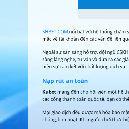
SHBET.COM
nổi bật với hệ thống chăm só
mắc về tài khoản đến các vấn đề liên q
Ngoài sự sẵn sàng hỗ trợ, đội ngũ CSKH
sàng lắng nghe, tư vấn và đưa ra các gi
hiện sự cam kết với chất lượng dịch vụ 
Nạp rút an toàn
Kubet
mang đến cho hội viên một hệ thố
các cổng thanh toán quốc tế, bạn có th
Mọi giao dịch đều được mã hóa bảo mật,
chóng, linh hoạt. Khi người chơi thực hi