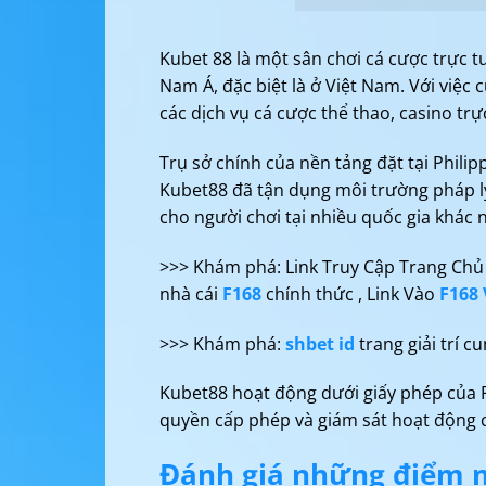
Kubet 88 là một sân chơi cá cược trực
Nam Á, đặc biệt là ở Việt Nam. Với việc
các dịch vụ cá cược thể thao, casino trự
Trụ sở chính của nền tảng đặt tại Philip
Kubet88 đã tận dụng môi trường pháp lý
cho người chơi tại nhiều quốc gia khác 
>>> Khám phá:
Link Truy Cập Trang Ch
nhà cái
F168
chính thức , Link Vào
F168 
>>> Khám phá:
shbet id
trang giải trí c
Kubet88 hoạt động dưới giấy phép của
quyền cấp phép và giám sát hoạt động cá
Đánh giá những điểm m