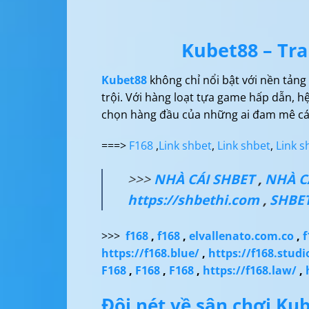
Kubet88 – Tr
Kubet88
không chỉ nổi bật với nền tảng
trội. Với hàng loạt tựa game hấp dẫn,
chọn hàng đầu của những ai đam mê cá
===>
F168
,
Link shbet
,
Link shbet
,
Link s
>>>
NHÀ CÁI SHBET
,
NHÀ C
https://shbethi.com
,
SHBE
>>>
f168
,
f168
,
elvallenato.com.co
,
f
https://f168.blue/
,
https://f168.studi
F168
,
F168
,
F168
,
https://f168.law/
,
Đôi nét về sân chơi Ku