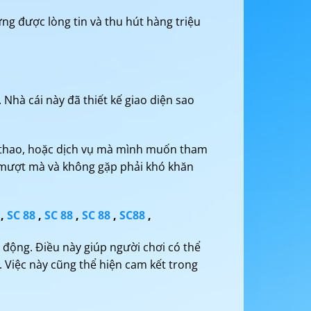
ng được lòng tin và thu hút hàng triệu
Nhà cái này đã thiết kế giao diện sao
ể thao, hoặc dịch vụ mà mình muốn tham
a mượt mà và không gặp phải khó khăn
,
SC 88
,
SC 88
,
SC 88
,
SC88
,
i động. Điều này giúp người chơi có thể
. Việc này cũng thể hiện cam kết trong