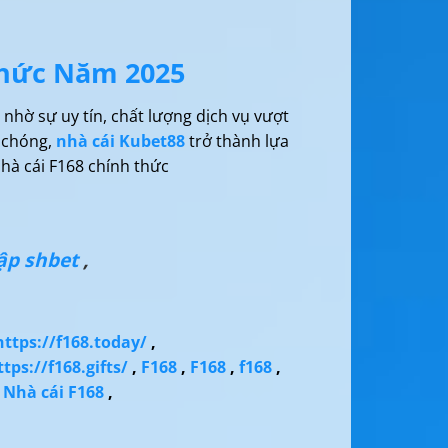
Thức Năm 2025
 nhờ sự uy tín, chất lượng dịch vụ vượt
h chóng,
nhà cái Kubet88
trở thành lựa
nhà cái F168 chính thức
ập shbet
,
https://f168.today/
,
ttps://f168.gifts/
,
F168
,
F168
,
f168
,
,
Nhà cái F168
,