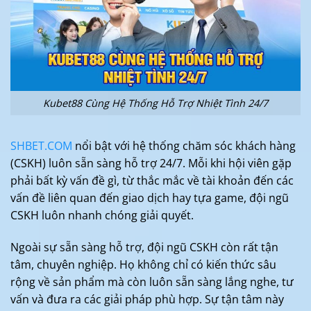
Kubet88 Cùng Hệ Thống Hỗ Trợ Nhiệt Tình 24/7
SHBET.COM
nổi bật với hệ thống chăm sóc khách hàng
(CSKH) luôn sẵn sàng hỗ trợ 24/7. Mỗi khi hội viên gặp
phải bất kỳ vấn đề gì, từ thắc mắc về tài khoản đến các
vấn đề liên quan đến giao dịch hay tựa game, đội ngũ
CSKH luôn nhanh chóng giải quyết.
Ngoài sự sẵn sàng hỗ trợ, đội ngũ CSKH còn rất tận
tâm, chuyên nghiệp. Họ không chỉ có kiến thức sâu
rộng về sản phẩm mà còn luôn sẵn sàng lắng nghe, tư
vấn và đưa ra các giải pháp phù hợp. Sự tận tâm này