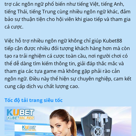
trợ các ngôn ngữ phổ biến như tiếng Việt, tiếng Anh,
tiếng Thái, tiếng Trung cùng nhiều ngôn ngữ khác, đảm
bảo sự thuận tiện cho hội viên khi giao tiếp và tham gia
cá cược.
Việc hỗ trợ nhiều ngôn ngữ không chỉ giúp Kubet88
tiếp cận được nhiều đối tượng khách hàng hơn mà còn
tạo ra trải nghiệm cá cược toàn cầu, nơi người chơi có
thể dễ dàng tìm kiếm thông tin, giải đáp thắc mắc và
tham gia các tựa game mà không gặp phải rào cản
ngôn ngữ. Điều này thể hiện sự chuyên nghiệp, cam kết
cung cấp dịch vụ chất lượng cao.
Tốc độ tải trang siêu tốc