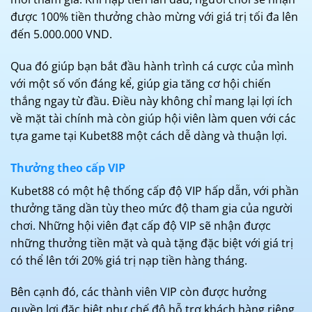
được 100% tiền thưởng chào mừng với giá trị tối đa lên
đến 5.000.000 VND.
Qua đó giúp bạn bắt đầu hành trình cá cược của mình
với một số vốn đáng kể, giúp gia tăng cơ hội chiến
thắng ngay từ đầu. Điều này không chỉ mang lại lợi ích
về mặt tài chính mà còn giúp hội viên làm quen với các
tựa game tại Kubet88 một cách dễ dàng và thuận lợi.
Thưởng theo cấp VIP
Kubet88 có một hệ thống cấp độ VIP hấp dẫn, với phần
thưởng tăng dần tùy theo mức độ tham gia của người
chơi. Những hội viên đạt cấp độ VIP sẽ nhận được
những thưởng tiền mặt và quà tặng đặc biệt với giá trị
có thể lên tới 20% giá trị nạp tiền hàng tháng.
Bên cạnh đó, các thành viên VIP còn được hưởng
quyền lợi đặc biệt như chế độ hỗ trợ khách hàng riêng