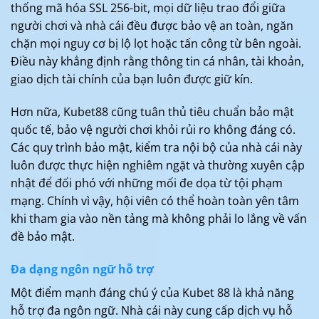
thống mã hóa SSL 256-bit, mọi dữ liệu trao đổi giữa
người chơi và nhà cái đều được bảo vệ an toàn, ngăn
chặn mọi nguy cơ bị lộ lọt hoặc tấn công từ bên ngoài.
Điều này khẳng định rằng thông tin cá nhân, tài khoản,
giao dịch tài chính của bạn luôn được giữ kín.
Hơn nữa, Kubet88 cũng tuân thủ tiêu chuẩn bảo mật
quốc tế, bảo vệ người chơi khỏi rủi ro không đáng có.
Các quy trình bảo mật, kiểm tra nội bộ của nhà cái này
luôn được thực hiện nghiêm ngặt và thường xuyên cập
nhật để đối phó với những mối đe dọa từ tội phạm
mạng. Chính vì vậy, hội viên có thể hoàn toàn yên tâm
khi tham gia vào nền tảng mà không phải lo lắng về vấn
đề bảo mật.
Đa dạng ngôn ngữ hỗ trợ
Một điểm mạnh đáng chú ý của Kubet 88 là khả năng
hỗ trợ đa ngôn ngữ. Nhà cái này cung cấp dịch vụ hỗ