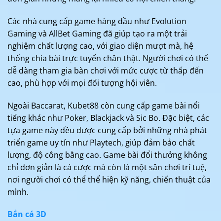
Các nhà cung cấp game hàng đầu như Evolution
Gaming và AllBet Gaming đã giúp tạo ra một trải
nghiệm chất lượng cao, với giao diện mượt mà, hệ
thống chia bài trực tuyến chân thật. Người chơi có thể
dễ dàng tham gia bàn chơi với mức cược từ thấp đến
cao, phù hợp với mọi đối tượng hội viên.
Ngoài Baccarat, Kubet88 còn cung cấp game bài nổi
tiếng khác như Poker, Blackjack và Sic Bo. Đặc biệt, các
tựa game này đều được cung cấp bởi những nhà phát
triển game uy tín như Playtech, giúp đảm bảo chất
lượng, độ công bằng cao. Game bài đổi thưởng không
chỉ đơn giản là cá cược mà còn là một sân chơi trí tuệ,
nơi người chơi có thể thể hiện kỹ năng, chiến thuật của
mình.
Bắn cá 3D