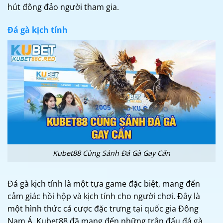
hút đông đảo người tham gia.
Đá gà kịch tính
Kubet88 Cùng Sảnh Đá Gà Gay Cấn
Đá gà kịch tính là một tựa game đặc biệt, mang đến
cảm giác hồi hộp và kịch tính cho người chơi. Đây là
một hình thức cá cược đặc trưng tại quốc gia Đông
Nam Á, Kubet88 đã mang đến những trận đấu đá gà