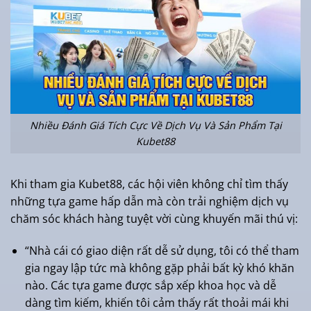
Nhiều Đánh Giá Tích Cực Về Dịch Vụ Và Sản Phẩm Tại
Kubet88
Khi tham gia Kubet88, các hội viên không chỉ tìm thấy
những tựa game hấp dẫn mà còn trải nghiệm dịch vụ
chăm sóc khách hàng tuyệt vời cùng khuyến mãi thú vị:
“Nhà cái có giao diện rất dễ sử dụng, tôi có thể tham
gia ngay lập tức mà không gặp phải bất kỳ khó khăn
nào. Các tựa game được sắp xếp khoa học và dễ
dàng tìm kiếm, khiến tôi cảm thấy rất thoải mái khi