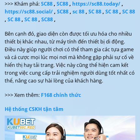
>>> Khám phá:
SC88
,
SC88
,
https://sc88.today/
,
https://sc88.social/
,
SC88
,
sc 88
,
SC 88
,
SC 88
,
SC 88
,
SC 88
,
SC 88
,
SC88
,
Bên cạnh đó, giao diện còn được tối ưu hóa cho nhiều
thiết bị khác nhau, từ máy tính đến thiết bị di động.
Điều này giúp người chơi có thể tham gia các tựa game
và cá cược mọi lúc mọi nơi mà không gặp phải sự cố về
hiển thị hay tải trang. Việc này cũng thể hiện cam kết
trong việc cung cấp trải nghiệm người dùng tốt nhất có
thể, nâng cao sự hài lòng của khách hàng.
>>> Xem thêm:
F168 chính thức
Hệ thống CSKH tận tâm