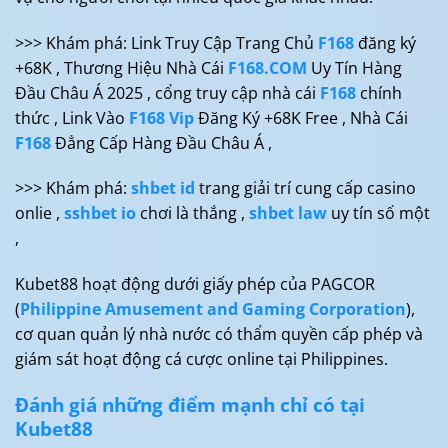
>>> Khám phá:
Link Truy Cập Trang Chủ
F168
đăng ký
+68K , Thương Hiệu Nhà Cái
F168.COM
Uy Tín Hàng
Đầu Châu Á 2025 , cổng truy cập nhà cái
F168
chính
thức , Link Vào
F168 Vip
Đăng Ký +68K Free , Nhà Cái
F168
Đẳng Cấp Hàng Đầu Châu Á ,
>>> Khám phá:
shbet id
trang giải trí cung cấp casino
onlie ,
sshbet io
chơi là thắng ,
shbet law
uy tín số một
,
Kubet88 hoạt động dưới giấy phép của PAGCOR
(
Philippine Amusement and Gaming Corporation
),
cơ quan quản lý nhà nước có thẩm quyền cấp phép và
giám sát hoạt động cá cược online tại Philippines.
Đánh giá những điểm mạnh chỉ có tại
Kubet88