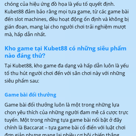
chóng của hiệu ứng đồ họa là yếu tố quyết định.
Kubet88 đảm bảo rằng mọi tựa game, từ các game bài
đến slot machines, đều hoạt động ổn định và không bị
gián đoạn, mang lại cho người chơi trải nghiệm mượt
mà, hấp dẫn nhất.
Kho game tại Kubet88 có những siêu phẩm
nào đáng thử?
Tại Kubet88, kho game đa dạng và hấp dẫn luôn là yếu
tố thu hút người chơi đến với sân chơi này với những
siêu phẩm sau:
Game bài đổi thưởng
Game bài đổi thưởng luôn là một trong những lựa
chọn yêu thích của những người đam mê cá cược trực
tuyến. Một trong những tựa game bài nổi bật ở đây
chính là Baccarat – tựa game bài cổ điển với luật chơi
đơn giản nhưng mang lại nhiều cơ hội chiến thắng.