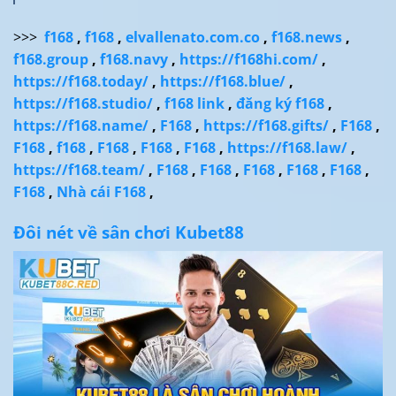
>>>
f168
,
f168
,
elvallenato.com.co
,
f168.news
,
f168.group
,
f168.navy
,
https://f168hi.com/
,
https://f168.today/
,
https://f168.blue/
,
https://f168.studio/
,
f168 link
,
đăng ký f168
,
https://f168.name/
,
F168
,
https://f168.gifts/
,
F168
,
F168
,
f168
,
F168
,
F168
,
F168
,
https://f168.law/
,
https://f168.team/
,
F168
,
F168
,
F168
,
F168
,
F168
,
F168
,
Nhà cái F168
,
Đôi nét về sân chơi Kubet88