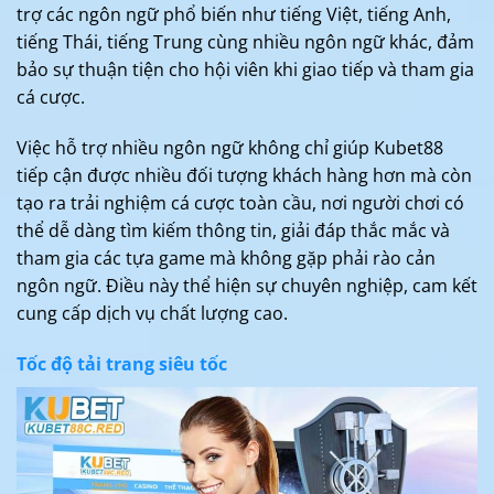
trợ các ngôn ngữ phổ biến như tiếng Việt, tiếng Anh,
tiếng Thái, tiếng Trung cùng nhiều ngôn ngữ khác, đảm
bảo sự thuận tiện cho hội viên khi giao tiếp và tham gia
cá cược.
Việc hỗ trợ nhiều ngôn ngữ không chỉ giúp Kubet88
tiếp cận được nhiều đối tượng khách hàng hơn mà còn
tạo ra trải nghiệm cá cược toàn cầu, nơi người chơi có
thể dễ dàng tìm kiếm thông tin, giải đáp thắc mắc và
tham gia các tựa game mà không gặp phải rào cản
ngôn ngữ. Điều này thể hiện sự chuyên nghiệp, cam kết
cung cấp dịch vụ chất lượng cao.
Tốc độ tải trang siêu tốc