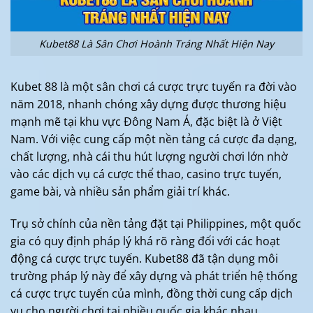
Kubet88 Là Sân Chơi Hoành Tráng Nhất Hiện Nay
Kubet 88 là một sân chơi cá cược trực tuyến ra đời vào
năm 2018, nhanh chóng xây dựng được thương hiệu
mạnh mẽ tại khu vực Đông Nam Á, đặc biệt là ở Việt
Nam. Với việc cung cấp một nền tảng cá cược đa dạng,
chất lượng, nhà cái thu hút lượng người chơi lớn nhờ
vào các dịch vụ cá cược thể thao, casino trực tuyến,
game bài, và nhiều sản phẩm giải trí khác.
Trụ sở chính của nền tảng đặt tại Philippines, một quốc
gia có quy định pháp lý khá rõ ràng đối với các hoạt
động cá cược trực tuyến. Kubet88 đã tận dụng môi
trường pháp lý này để xây dựng và phát triển hệ thống
cá cược trực tuyến của mình, đồng thời cung cấp dịch
vụ cho người chơi tại nhiều quốc gia khác nhau.