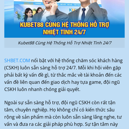
Kubet88 Cùng Hệ Thống Hỗ Trợ Nhiệt Tình 24/7
SHBET.COM
nổi bật với hệ thống chăm sóc khách hàng
(CSKH) luôn sẵn sàng hỗ trợ 24/7. Mỗi khi hội viên gặp
phải bất kỳ vấn đề gì, từ thắc mắc về tài khoản đến các
vấn đề liên quan đến giao dịch hay tựa game, đội ngũ
CSKH luôn nhanh chóng giải quyết.
Ngoài sự sẵn sàng hỗ trợ, đội ngũ CSKH còn rất tận
tâm, chuyên nghiệp. Họ không chỉ có kiến thức sâu
rộng về sản phẩm mà còn luôn sẵn sàng lắng nghe, tư
vấn và đưa ra các giải pháp phù hợp. Sự tận tâm này