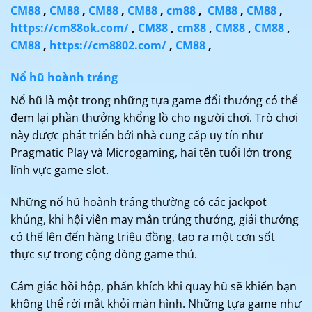
CM88
,
CM88
,
CM88
,
CM88
,
cm88
,
CM88
,
CM88
,
https://cm88ok.com/
,
CM88
,
cm88
,
CM88
,
CM88
,
CM88
,
https://cm8802.com/
,
CM88
,
Nổ hũ hoành tráng
Nổ hũ là một trong những tựa game đổi thưởng có thể
đem lại phần thưởng khổng lồ cho người chơi. Trò chơi
này được phát triển bởi nhà cung cấp uy tín như
Pragmatic Play và Microgaming, hai tên tuổi lớn trong
lĩnh vực game slot.
Những nổ hũ hoành tráng thường có các jackpot
khủng, khi hội viên may mắn trúng thưởng, giải thưởng
có thể lên đến hàng triệu đồng, tạo ra một cơn sốt
thực sự trong cộng đồng game thủ.
Cảm giác hồi hộp, phấn khích khi quay hũ sẽ khiến bạn
không thể rời mắt khỏi màn hình. Những tựa game như