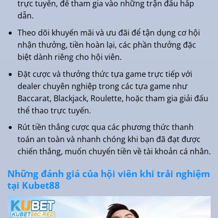
trực tuyến, để tham gia vào những trận đấu hấp
dẫn.
Theo dõi khuyến mãi và ưu đãi để tận dụng cơ hội
nhận thưởng, tiền hoàn lại, các phần thưởng đặc
biệt dành riêng cho hội viên.
Đặt cược và thưởng thức tựa game trực tiếp với
dealer chuyên nghiệp trong các tựa game như
Baccarat, Blackjack, Roulette, hoặc tham gia giải đấu
thể thao trực tuyến.
Rút tiền thắng cược qua các phương thức thanh
toán an toàn và nhanh chóng khi bạn đã đạt được
chiến thắng, muốn chuyển tiền về tài khoản cá nhân.
Những đánh giá của hội viên khi trải nghiệm
tại Kubet88