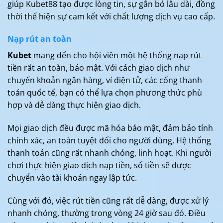
giúp Kubet88 tạo được lòng tin, sự gắn bó lâu dài, đồng
thời thể hiện sự cam kết với chất lượng dịch vụ cao cấp.
Nạp rút an toàn
Kubet
mang đến cho hội viên một hệ thống nạp rút
tiền rất an toàn, bảo mật. Với cách giao dịch như
chuyển khoản ngân hàng, ví điện tử, các cổng thanh
toán quốc tế, bạn có thể lựa chọn phương thức phù
hợp và dễ dàng thực hiện giao dịch.
Mọi giao dịch đều được mã hóa bảo mật, đảm bảo tính
chính xác, an toàn tuyệt đối cho người dùng. Hệ thống
thanh toán cũng rất nhanh chóng, linh hoạt. Khi người
chơi thực hiện giao dịch nạp tiền, số tiền sẽ được
chuyển vào tài khoản ngay lập tức.
Cùng với đó, việc rút tiền cũng rất dễ dàng, được xử lý
nhanh chóng, thường trong vòng 24 giờ sau đó. Điều