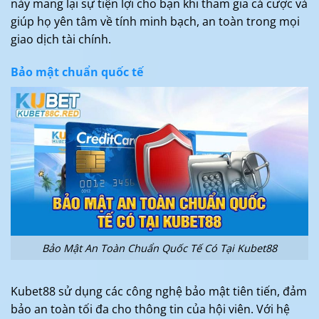
này mang lại sự tiện lợi cho bạn khi tham gia cá cược và
giúp họ yên tâm về tính minh bạch, an toàn trong mọi
giao dịch tài chính.
Bảo mật chuẩn quốc tế
Bảo Mật An Toàn Chuẩn Quốc Tế Có Tại Kubet88
Kubet88 sử dụng các công nghệ bảo mật tiên tiến, đảm
bảo an toàn tối đa cho thông tin của hội viên. Với hệ