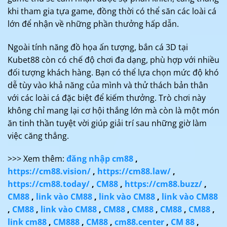
khi tham gia tựa game, đồng thời có thể săn các loài cá
lớn để nhận về những phần thưởng hấp dẫn.
Ngoài tính năng đồ họa ấn tượng, bắn cá 3D tại
Kubet88 còn có chế độ chơi đa dạng, phù hợp với nhiều
đối tượng khách hàng. Bạn có thể lựa chọn mức độ khó
dễ tùy vào khả năng của mình và thử thách bản thân
với các loài cá đặc biệt để kiếm thưởng. Trò chơi này
không chỉ mang lại cơ hội thắng lớn mà còn là một món
ăn tinh thần tuyệt vời giúp giải trí sau những giờ làm
việc căng thẳng.
>>> Xem thêm:
đăng nhập cm88
,
https://cm88.vision/
,
https://cm88.law/
,
https://cm88.today/
,
CM88
,
https://cm88.buzz/
,
CM88
,
link vào CM88
,
link vào CM88
,
link vào CM88
,
CM88
,
link vào CM88
,
CM88
,
CM88
,
CM88
,
CM88
,
link cm88
,
CM888
,
CM88
,
cm88.center
,
CM 88
,