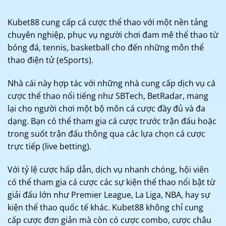
Kubet88 cung cấp cá cược thể thao với một nền tảng
chuyên nghiệp, phục vụ người chơi đam mê thể thao từ
bóng đá, tennis, basketball cho đến những môn thể
thao điện tử (eSports).
Nhà cái này hợp tác với những nhà cung cấp dịch vụ cá
cược thể thao nổi tiếng như SBTech, BetRadar, mang
lại cho người chơi một bộ môn cá cược đầy đủ và đa
dạng. Bạn có thể tham gia cá cược trước trận đấu hoặc
trong suốt trận đấu thông qua các lựa chọn cá cược
trực tiếp (live betting).
Với tỷ lệ cược hấp dẫn, dịch vụ nhanh chóng, hội viên
có thể tham gia cá cược các sự kiện thể thao nổi bật từ
giải đấu lớn như Premier League, La Liga, NBA, hay sự
kiện thể thao quốc tế khác. Kubet88 không chỉ cung
cấp cược đơn giản mà còn có cược combo, cược châu