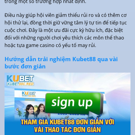
trong một số trường hợp nhất định.
Điều này giúp hội viên giảm thiểu rủi ro và có thêm cơ
hội thử lại, đồng thời giữ vững tâm lý tự tin để tiếp tục
cuộc chơi. Đây là một ưu đãi cực kỳ hữu ích, đặc biệt
đối với những người chơi yêu thích các môn thể thao
hoặc tựa game casino có yếu tố may rủi.
Hướng dẫn trải nghiệm Kubet88 qua vài
bước đơn giản