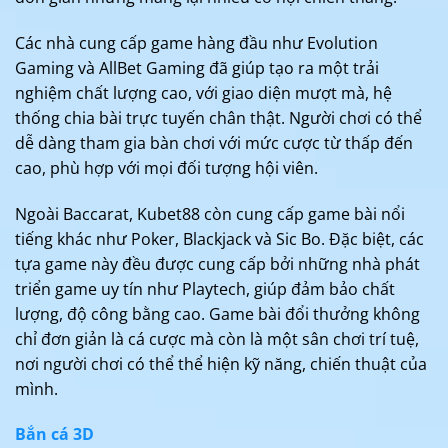
Các nhà cung cấp game hàng đầu như Evolution
Gaming và AllBet Gaming đã giúp tạo ra một trải
nghiệm chất lượng cao, với giao diện mượt mà, hệ
thống chia bài trực tuyến chân thật. Người chơi có thể
dễ dàng tham gia bàn chơi với mức cược từ thấp đến
cao, phù hợp với mọi đối tượng hội viên.
Ngoài Baccarat, Kubet88 còn cung cấp game bài nổi
tiếng khác như Poker, Blackjack và Sic Bo. Đặc biệt, các
tựa game này đều được cung cấp bởi những nhà phát
triển game uy tín như Playtech, giúp đảm bảo chất
lượng, độ công bằng cao. Game bài đổi thưởng không
chỉ đơn giản là cá cược mà còn là một sân chơi trí tuệ,
nơi người chơi có thể thể hiện kỹ năng, chiến thuật của
mình.
Bắn cá 3D