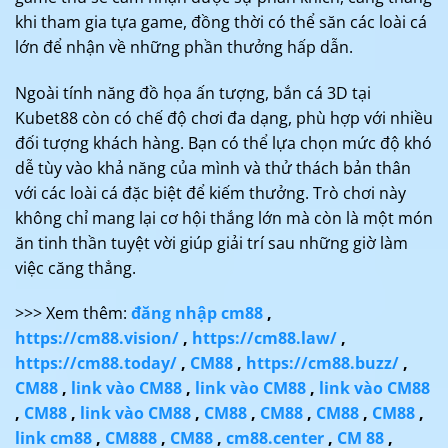
khi tham gia tựa game, đồng thời có thể săn các loài cá
lớn để nhận về những phần thưởng hấp dẫn.
Ngoài tính năng đồ họa ấn tượng, bắn cá 3D tại
Kubet88 còn có chế độ chơi đa dạng, phù hợp với nhiều
đối tượng khách hàng. Bạn có thể lựa chọn mức độ khó
dễ tùy vào khả năng của mình và thử thách bản thân
với các loài cá đặc biệt để kiếm thưởng. Trò chơi này
không chỉ mang lại cơ hội thắng lớn mà còn là một món
ăn tinh thần tuyệt vời giúp giải trí sau những giờ làm
việc căng thẳng.
>>> Xem thêm:
đăng nhập cm88
,
https://cm88.vision/
,
https://cm88.law/
,
https://cm88.today/
,
CM88
,
https://cm88.buzz/
,
CM88
,
link vào CM88
,
link vào CM88
,
link vào CM88
,
CM88
,
link vào CM88
,
CM88
,
CM88
,
CM88
,
CM88
,
link cm88
,
CM888
,
CM88
,
cm88.center
,
CM 88
,