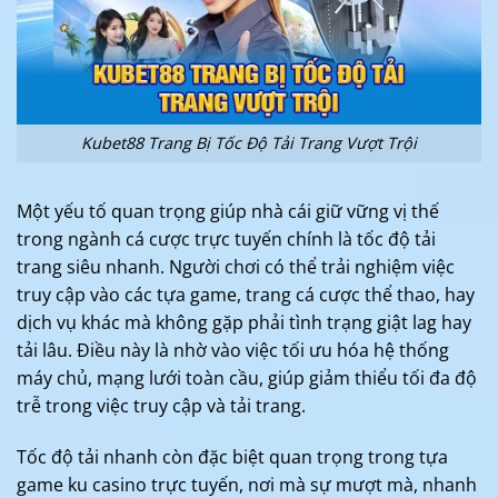
Kubet88 Trang Bị Tốc Độ Tải Trang Vượt Trội
Một yếu tố quan trọng giúp nhà cái giữ vững vị thế
trong ngành cá cược trực tuyến chính là tốc độ tải
trang siêu nhanh. Người chơi có thể trải nghiệm việc
truy cập vào các tựa game, trang cá cược thể thao, hay
dịch vụ khác mà không gặp phải tình trạng giật lag hay
tải lâu. Điều này là nhờ vào việc tối ưu hóa hệ thống
máy chủ, mạng lưới toàn cầu, giúp giảm thiểu tối đa độ
trễ trong việc truy cập và tải trang.
Tốc độ tải nhanh còn đặc biệt quan trọng trong tựa
game ku casino trực tuyến, nơi mà sự mượt mà, nhanh