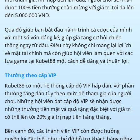
được 100% tiền thưởng chào mừng với giá trị tối đa lên
đến 5.000.000 VND.
Qua đó giúp bạn bắt đầu hành trình cá cược của mình
với một số vốn đáng kể, giúp gia tăng cơ hội chiến
thắng ngay từ đầu. Điều này không chỉ mang lại lợi ích
về mặt tài chính mà còn giúp hội viên làm quen với các
tựa game tại Kubet88 một cách dễ dàng và thuận lợi.
Thưởng theo cấp VIP
Kubet88 có một hệ thống cấp độ VIP hấp dẫn, với phần
thưởng tăng dần tùy theo mức độ tham gia của người
chơi. Những hội viên đạt cấp độ VIP sẽ nhận được
những thưởng tiền mặt và quà tặng đặc biệt với giá trị
có thể lên tới 20% giá trị nạp tiền hàng tháng.
Bên cạnh đó, các thành viên VIP còn được hưởng
quyền lợi đặc biệt như chế độ hỗ trợ khách hàng riêng