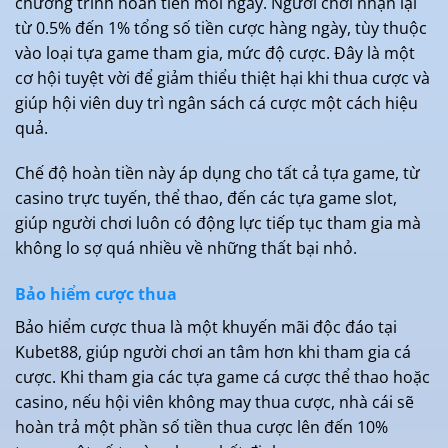
chương trình hoàn tiền mỗi ngày. Người chơi nhận lại
từ 0.5% đến 1% tổng số tiền cược hàng ngày, tùy thuộc
vào loại tựa game tham gia, mức độ cược. Đây là một
cơ hội tuyệt vời để giảm thiểu thiệt hại khi thua cược và
giúp hội viên duy trì ngân sách cá cược một cách hiệu
quả.
Chế độ hoàn tiền này áp dụng cho tất cả tựa game, từ
casino trực tuyến, thể thao, đến các tựa game slot,
giúp người chơi luôn có động lực tiếp tục tham gia mà
không lo sợ quá nhiều về những thất bại nhỏ.
Bảo hiểm cược thua
Bảo hiểm cược thua là một khuyến mãi độc đáo tại
Kubet88, giúp người chơi an tâm hơn khi tham gia cá
cược. Khi tham gia các tựa game cá cược thể thao hoặc
casino, nếu hội viên không may thua cược, nhà cái sẽ
hoàn trả một phần số tiền thua cược lên đến 10%