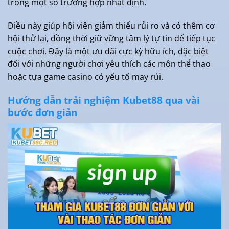
trong một số trường hợp nhất định.
Điều này giúp hội viên giảm thiểu rủi ro và có thêm cơ
hội thử lại, đồng thời giữ vững tâm lý tự tin để tiếp tục
cuộc chơi. Đây là một ưu đãi cực kỳ hữu ích, đặc biệt
đối với những người chơi yêu thích các môn thể thao
hoặc tựa game casino có yếu tố may rủi.
Hướng dẫn trải nghiệm Kubet88 qua vài
bước đơn giản