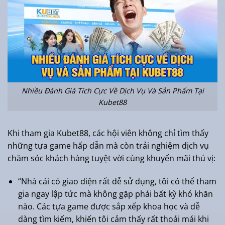
Nhiều Đánh Giá Tích Cực Về Dịch Vụ Và Sản Phẩm Tại
Kubet88
Khi tham gia Kubet88, các hội viên không chỉ tìm thấy
những tựa game hấp dẫn mà còn trải nghiệm dịch vụ
chăm sóc khách hàng tuyệt vời cùng khuyến mãi thú vị:
“Nhà cái có giao diện rất dễ sử dụng, tôi có thể tham
gia ngay lập tức mà không gặp phải bất kỳ khó khăn
nào. Các tựa game được sắp xếp khoa học và dễ
dàng tìm kiếm, khiến tôi cảm thấy rất thoải mái khi