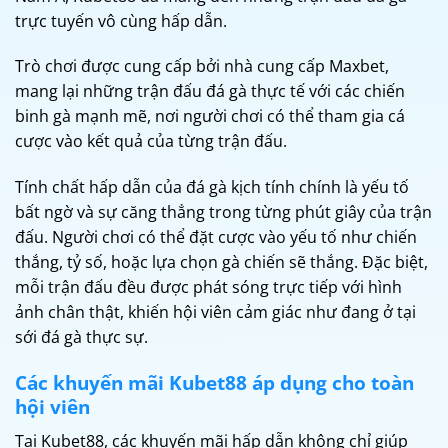
trực tuyến vô cùng hấp dẫn.
Trò chơi được cung cấp bởi nhà cung cấp Maxbet,
mang lại những trận đấu đá gà thực tế với các chiến
binh gà mạnh mẽ, nơi người chơi có thể tham gia cá
cược vào kết quả của từng trận đấu.
Tính chất hấp dẫn của đá gà kịch tính chính là yếu tố
bất ngờ và sự căng thẳng trong từng phút giây của trận
đấu. Người chơi có thể đặt cược vào yếu tố như chiến
thắng, tỷ số, hoặc lựa chọn gà chiến sẽ thắng. Đặc biệt,
mỗi trận đấu đều được phát sóng trực tiếp với hình
ảnh chân thật, khiến hội viên cảm giác như đang ở tại
sới đá gà thực sự.
Các khuyến mãi Kubet88 áp dụng cho toàn
hội viên
Tại Kubet88, các khuyến mãi hấp dẫn không chỉ giúp