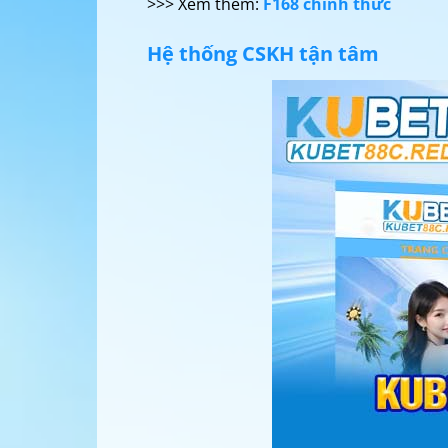
>>> Xem thêm:
F168 chính thức
Hệ thống CSKH tận tâm