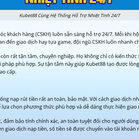
Kubet88 Cùng Hệ Thống Hỗ Trợ Nhiệt Tình 24/7
c khách hàng (CSKH) luôn sẵn sàng hỗ trợ 24/7. Mỗi khi hội 
uan đến giao dịch hay tựa game, đội ngũ CSKH luôn nhanh ch
 còn rất tận tâm, chuyên nghiệp. Họ không chỉ có kiến thứ
ải pháp phù hợp. Sự tận tâm này giúp Kubet88 tạo được lòng t
cao cấp.
ng nạp rút tiền rất an toàn, bảo mật. Với cách giao dịch n
ể lựa chọn phương thức phù hợp và dễ dàng thực hiện giao 
 đảm bảo tính chính xác, an toàn tuyệt đối cho người dùn
ện giao dịch nạp tiền, số tiền sẽ được chuyển vào tài khoản 