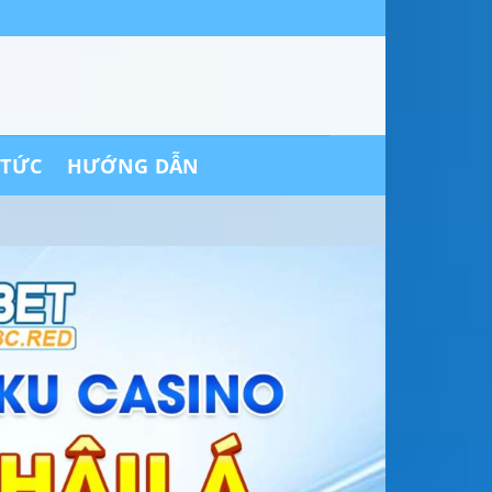
 TỨC
HƯỚNG DẪN