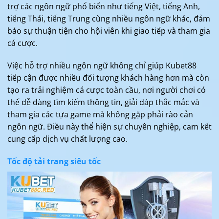
trợ các ngôn ngữ phổ biến như tiếng Việt, tiếng Anh,
tiếng Thái, tiếng Trung cùng nhiều ngôn ngữ khác, đảm
bảo sự thuận tiện cho hội viên khi giao tiếp và tham gia
cá cược.
Việc hỗ trợ nhiều ngôn ngữ không chỉ giúp Kubet88
tiếp cận được nhiều đối tượng khách hàng hơn mà còn
tạo ra trải nghiệm cá cược toàn cầu, nơi người chơi có
thể dễ dàng tìm kiếm thông tin, giải đáp thắc mắc và
tham gia các tựa game mà không gặp phải rào cản
ngôn ngữ. Điều này thể hiện sự chuyên nghiệp, cam kết
cung cấp dịch vụ chất lượng cao.
Tốc độ tải trang siêu tốc