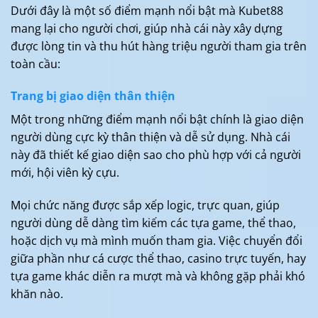
Dưới đây là một số điểm mạnh nổi bật mà Kubet88
mang lại cho người chơi, giúp nhà cái này xây dựng
được lòng tin và thu hút hàng triệu người tham gia trên
toàn cầu:
Trang bị giao diện thân thiện
Một trong những điểm mạnh nổi bật chính là giao diện
người dùng cực kỳ thân thiện và dễ sử dụng. Nhà cái
này đã thiết kế giao diện sao cho phù hợp với cả người
mới, hội viên kỳ cựu.
Mọi chức năng được sắp xếp logic, trực quan, giúp
người dùng dễ dàng tìm kiếm các tựa game, thể thao,
hoặc dịch vụ mà mình muốn tham gia. Việc chuyển đổi
giữa phần như cá cược thể thao, casino trực tuyến, hay
tựa game khác diễn ra mượt mà và không gặp phải khó
khăn nào.