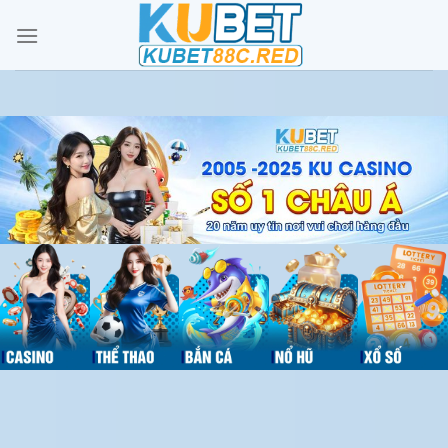
Bỏ
qua
nội
dung