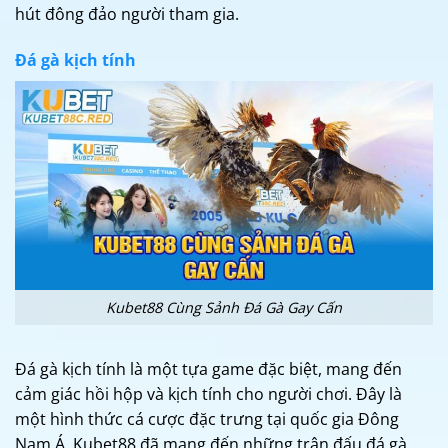
hút đông đảo người tham gia.
Đá gà kịch tính
Kubet88 Cùng Sảnh Đá Gà Gay Cấn
Đá gà kịch tính là một tựa game đặc biệt, mang đến
cảm giác hồi hộp và kịch tính cho người chơi. Đây là
một hình thức cá cược đặc trưng tại quốc gia Đông
Nam Á, Kubet88 đã mang đến những trận đấu đá gà