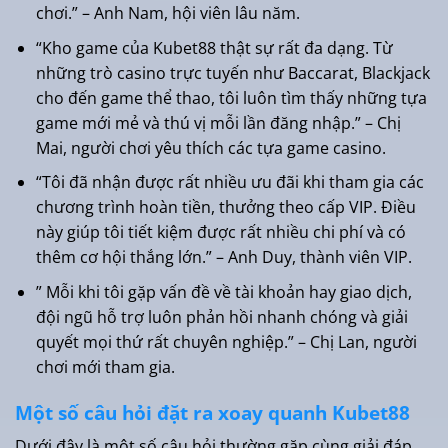
chơi.” – Anh Nam, hội viên lâu năm.
“Kho game của Kubet88 thật sự rất đa dạng. Từ
những trò casino trực tuyến như Baccarat, Blackjack
cho đến game thể thao, tôi luôn tìm thấy những tựa
game mới mẻ và thú vị mỗi lần đăng nhập.” – Chị
Mai, người chơi yêu thích các tựa game casino.
“Tôi đã nhận được rất nhiều ưu đãi khi tham gia các
chương trình hoàn tiền, thưởng theo cấp VIP. Điều
này giúp tôi tiết kiệm được rất nhiều chi phí và có
thêm cơ hội thắng lớn.” – Anh Duy, thành viên VIP.
” Mỗi khi tôi gặp vấn đề về tài khoản hay giao dịch,
đội ngũ hỗ trợ luôn phản hồi nhanh chóng và giải
quyết mọi thứ rất chuyên nghiệp.” – Chị Lan, người
chơi mới tham gia.
Một số câu hỏi đặt ra xoay quanh Kubet88
Dưới đây là một số câu hỏi thường gặp cùng giải đáp