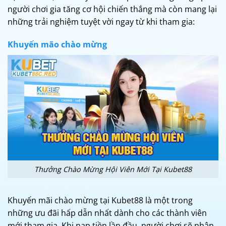
người chơi gia tăng cơ hội chiến thắng mà còn mang lại
những trải nghiệm tuyệt vời ngay từ khi tham gia:
Khuyến mão chào mừng
Thưởng Chào Mừng Hội Viên Mới Tại Kubet88
Khuyến mãi chào mừng tại Kubet88 là một trong
những ưu đãi hấp dẫn nhất dành cho các thành viên
mới tham gia. Khi nạp tiền lần đầu, người chơi sẽ nhận