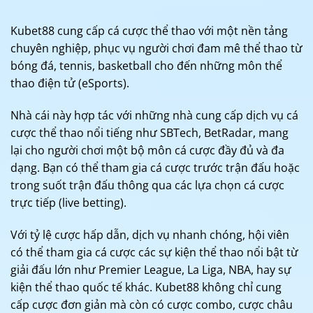
Kubet88 cung cấp cá cược thể thao với một nền tảng
chuyên nghiệp, phục vụ người chơi đam mê thể thao từ
bóng đá, tennis, basketball cho đến những môn thể
thao điện tử (eSports).
Nhà cái này hợp tác với những nhà cung cấp dịch vụ cá
cược thể thao nổi tiếng như SBTech, BetRadar, mang
lại cho người chơi một bộ môn cá cược đầy đủ và đa
dạng. Bạn có thể tham gia cá cược trước trận đấu hoặc
trong suốt trận đấu thông qua các lựa chọn cá cược
trực tiếp (live betting).
Với tỷ lệ cược hấp dẫn, dịch vụ nhanh chóng, hội viên
có thể tham gia cá cược các sự kiện thể thao nổi bật từ
giải đấu lớn như Premier League, La Liga, NBA, hay sự
kiện thể thao quốc tế khác. Kubet88 không chỉ cung
cấp cược đơn giản mà còn có cược combo, cược châu