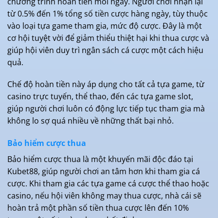
chương trình hoàn tiền mỗi ngày. Người chơi nhận lại
từ 0.5% đến 1% tổng số tiền cược hàng ngày, tùy thuộc
vào loại tựa game tham gia, mức độ cược. Đây là một
cơ hội tuyệt vời để giảm thiểu thiệt hại khi thua cược và
giúp hội viên duy trì ngân sách cá cược một cách hiệu
quả.
Chế độ hoàn tiền này áp dụng cho tất cả tựa game, từ
casino trực tuyến, thể thao, đến các tựa game slot,
giúp người chơi luôn có động lực tiếp tục tham gia mà
không lo sợ quá nhiều về những thất bại nhỏ.
Bảo hiểm cược thua
Bảo hiểm cược thua là một khuyến mãi độc đáo tại
Kubet88, giúp người chơi an tâm hơn khi tham gia cá
cược. Khi tham gia các tựa game cá cược thể thao hoặc
casino, nếu hội viên không may thua cược, nhà cái sẽ
hoàn trả một phần số tiền thua cược lên đến 10%