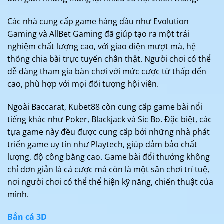
Các nhà cung cấp game hàng đầu như Evolution
Gaming và AllBet Gaming đã giúp tạo ra một trải
nghiệm chất lượng cao, với giao diện mượt mà, hệ
thống chia bài trực tuyến chân thật. Người chơi có thể
dễ dàng tham gia bàn chơi với mức cược từ thấp đến
cao, phù hợp với mọi đối tượng hội viên.
Ngoài Baccarat, Kubet88 còn cung cấp game bài nổi
tiếng khác như Poker, Blackjack và Sic Bo. Đặc biệt, các
tựa game này đều được cung cấp bởi những nhà phát
triển game uy tín như Playtech, giúp đảm bảo chất
lượng, độ công bằng cao. Game bài đổi thưởng không
chỉ đơn giản là cá cược mà còn là một sân chơi trí tuệ,
nơi người chơi có thể thể hiện kỹ năng, chiến thuật của
mình.
Bắn cá 3D