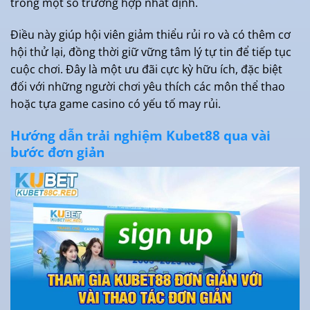
trong một số trường hợp nhất định.
Điều này giúp hội viên giảm thiểu rủi ro và có thêm cơ
hội thử lại, đồng thời giữ vững tâm lý tự tin để tiếp tục
cuộc chơi. Đây là một ưu đãi cực kỳ hữu ích, đặc biệt
đối với những người chơi yêu thích các môn thể thao
hoặc tựa game casino có yếu tố may rủi.
Hướng dẫn trải nghiệm Kubet88 qua vài
bước đơn giản