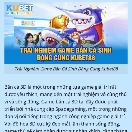
Trải Nghiệm Game Bắn Cá Sinh Động Cùng Kubet88
Bắn cá 3D là một trong những tựa game giải trí rất
được yêu thích, mang đến một trải nghiệm vô cùng thú
vị và sống động. Game bắn cá 3D tại đây được phát
triển bởi nhà cung cấp Spadegaming, một trong những
đơn vị nổi tiếng trong ngành công nghiệp game giải trí.
Với đồ họa 3D cực kỳ đẹp mắt, âm thanh sống động,
game thủ sẽ cảm nhận được sự phấn khích, căng thẳng