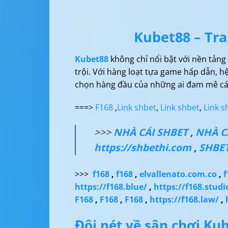
Kubet88 – Tr
Kubet88
không chỉ nổi bật với nền tảng
trội. Với hàng loạt tựa game hấp dẫn,
chọn hàng đầu của những ai đam mê cá
===>
F168
,
Link shbet
,
Link shbet
,
Link s
>>>
NHÀ CÁI SHBET
,
NHÀ C
https://shbethi.com
,
SHBE
>>>
f168
,
f168
,
elvallenato.com.co
,
f
https://f168.blue/
,
https://f168.studi
F168
,
F168
,
F168
,
https://f168.law/
,
Đôi nét về sân chơi Ku