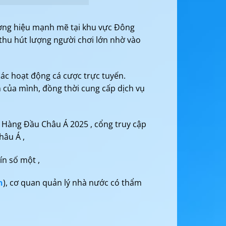
ương hiệu mạnh mẽ tại khu vực Đông
 thu hút lượng người chơi lớn nhờ vào
 các hoạt động cá cược trực tuyến.
 của mình, đồng thời cung cấp dịch vụ
 Hàng Đầu Châu Á 2025 , cổng truy cập
hâu Á ,
ín số một ,
n
), cơ quan quản lý nhà nước có thẩm