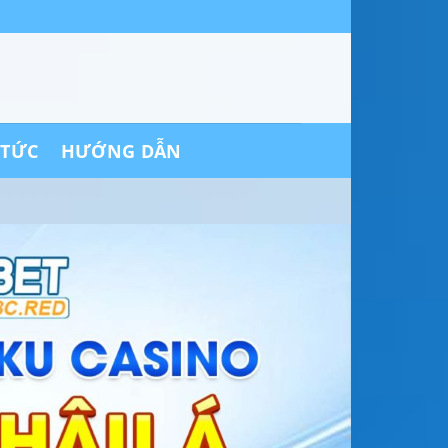
 TỨC
HƯỚNG DẪN