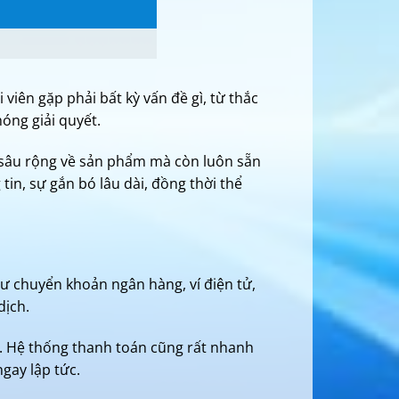
viên gặp phải bất kỳ vấn đề gì, từ thắc
óng giải quyết.
c sâu rộng về sản phẩm mà còn luôn sẵn
in, sự gắn bó lâu dài, đồng thời thể
hư chuyển khoản ngân hàng, ví điện tử,
dịch.
g. Hệ thống thanh toán cũng rất nhanh
ngay lập tức.