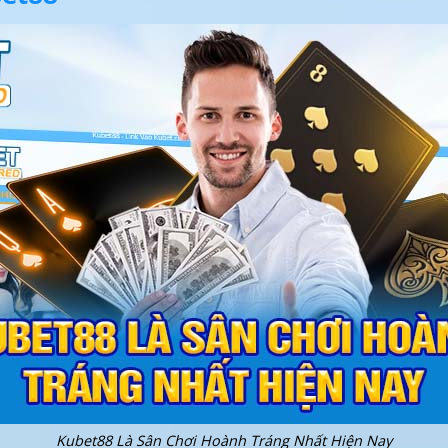
Kubet88 Là Sân Chơi Hoành Tráng Nhất Hiện Nay