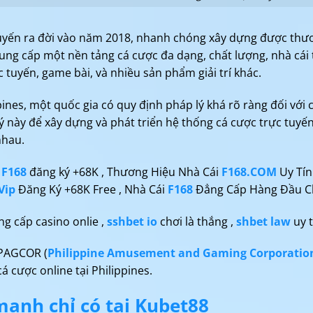
 tuyến ra đời vào năm 2018, nhanh chóng xây dựng được th
 cung cấp một nền tảng cá cược đa dạng, chất lượng, nhà cái
c tuyến, game bài, và nhiều sản phẩm giải trí khác.
pines, một quốc gia có quy định pháp lý khá rõ ràng đối với
 này để xây dựng và phát triển hệ thống cá cược trực tuyến
nhau.
ủ
F168
đăng ký +68K , Thương Hiệu Nhà Cái
F168.COM
Uy Tín
Vip
Đăng Ký +68K Free , Nhà Cái
F168
Đẳng Cấp Hàng Đầu C
ung cấp casino onlie ,
sshbet io
chơi là thắng ,
shbet law
uy t
 PAGCOR (
Philippine Amusement and Gaming Corporatio
 cược online tại Philippines.
ạnh chỉ có tại Kubet88