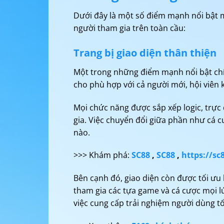
Dưới đây là một số điểm mạnh nổi bật m
người tham gia trên toàn cầu:
Trang bị giao diện thân thiện
Một trong những điểm mạnh nổi bật chính
cho phù hợp với cả người mới, hội viên 
Mọi chức năng được sắp xếp logic, trự
gia. Việc chuyển đổi giữa phần như cá 
nào.
>>> Khám phá:
SC88
,
SC88
,
https://sc
Bên cạnh đó, giao diện còn được tối ưu h
tham gia các tựa game và cá cược mọi lú
việc cung cấp trải nghiệm người dùng tố