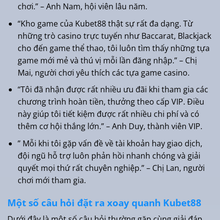
chơi.” – Anh Nam, hội viên lâu năm.
“Kho game của Kubet88 thật sự rất đa dạng. Từ
những trò casino trực tuyến như Baccarat, Blackjack
cho đến game thể thao, tôi luôn tìm thấy những tựa
game mới mẻ và thú vị mỗi lần đăng nhập.” – Chị
Mai, người chơi yêu thích các tựa game casino.
“Tôi đã nhận được rất nhiều ưu đãi khi tham gia các
chương trình hoàn tiền, thưởng theo cấp VIP. Điều
này giúp tôi tiết kiệm được rất nhiều chi phí và có
thêm cơ hội thắng lớn.” – Anh Duy, thành viên VIP.
” Mỗi khi tôi gặp vấn đề về tài khoản hay giao dịch,
đội ngũ hỗ trợ luôn phản hồi nhanh chóng và giải
quyết mọi thứ rất chuyên nghiệp.” – Chị Lan, người
chơi mới tham gia.
Một số câu hỏi đặt ra xoay quanh Kubet88
Dưới đây là một số câu hỏi thường gặp cùng giải đáp