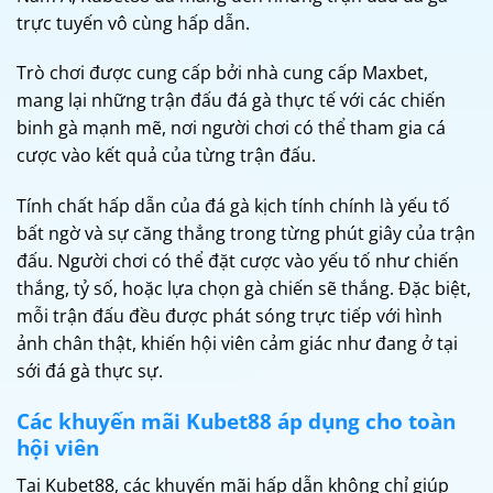
trực tuyến vô cùng hấp dẫn.
Trò chơi được cung cấp bởi nhà cung cấp Maxbet,
mang lại những trận đấu đá gà thực tế với các chiến
binh gà mạnh mẽ, nơi người chơi có thể tham gia cá
cược vào kết quả của từng trận đấu.
Tính chất hấp dẫn của đá gà kịch tính chính là yếu tố
bất ngờ và sự căng thẳng trong từng phút giây của trận
đấu. Người chơi có thể đặt cược vào yếu tố như chiến
thắng, tỷ số, hoặc lựa chọn gà chiến sẽ thắng. Đặc biệt,
mỗi trận đấu đều được phát sóng trực tiếp với hình
ảnh chân thật, khiến hội viên cảm giác như đang ở tại
sới đá gà thực sự.
Các khuyến mãi Kubet88 áp dụng cho toàn
hội viên
Tại Kubet88, các khuyến mãi hấp dẫn không chỉ giúp