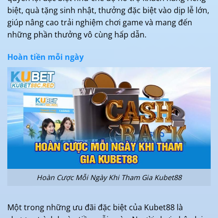
biệt, quà tặng sinh nhật, thưởng đặc biệt vào dịp lễ lớn,
giúp nâng cao trải nghiệm chơi game và mang đến
những phần thưởng vô cùng hấp dẫn.
Hoàn tiền mỗi ngày
Hoàn Cược Mỗi Ngày Khi Tham Gia Kubet88
Một trong những ưu đãi đặc biệt của Kubet88 là