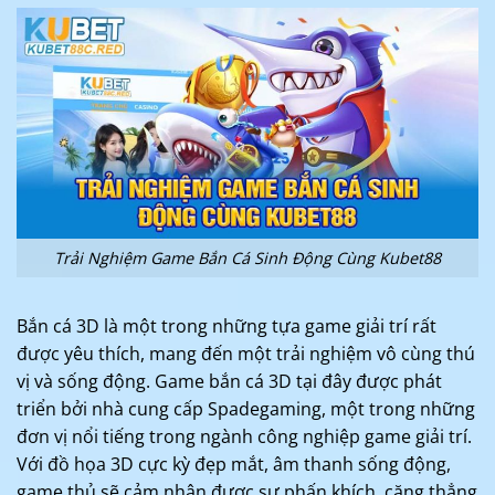
Trải Nghiệm Game Bắn Cá Sinh Động Cùng Kubet88
Bắn cá 3D là một trong những tựa game giải trí rất
được yêu thích, mang đến một trải nghiệm vô cùng thú
vị và sống động. Game bắn cá 3D tại đây được phát
triển bởi nhà cung cấp Spadegaming, một trong những
đơn vị nổi tiếng trong ngành công nghiệp game giải trí.
Với đồ họa 3D cực kỳ đẹp mắt, âm thanh sống động,
game thủ sẽ cảm nhận được sự phấn khích, căng thẳng