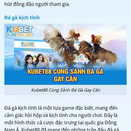
hút đông đảo người tham gia.
Đá gà kịch tính
Kubet88 Cùng Sảnh Đá Gà Gay Cấn
Đá gà kịch tính là một tựa game đặc biệt, mang đến
cảm giác hồi hộp và kịch tính cho người chơi. Đây là
một hình thức cá cược đặc trưng tại quốc gia Đông
Nam Á, Kubet88 đã mang đến những trận đấu đá gà