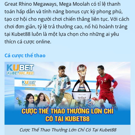
Great Rhino Megaways, Mega Moolah có tỉ lệ thanh
toán hấp dẫn và tính năng bonus cực kỳ phong phú,
tạo cơ hội cho người chơi chiến thắng liên tục. Với cách
chơi đơn giản, tỷ lệ trả thưởng cao, nổ hũ hoành tráng
tại Kubet88 luôn là một lựa chọn cho những ai yêu
thícn cá cược online.
Cá cược thể thao
Cược Thể Thao Thưởng Lớn Chỉ Có Tại Kubet88