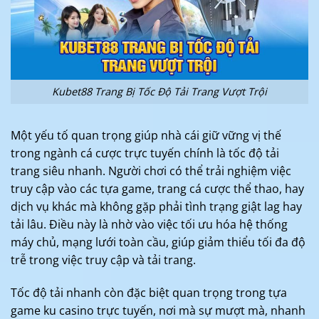
Kubet88 Trang Bị Tốc Độ Tải Trang Vượt Trội
Một yếu tố quan trọng giúp nhà cái giữ vững vị thế
trong ngành cá cược trực tuyến chính là tốc độ tải
trang siêu nhanh. Người chơi có thể trải nghiệm việc
truy cập vào các tựa game, trang cá cược thể thao, hay
dịch vụ khác mà không gặp phải tình trạng giật lag hay
tải lâu. Điều này là nhờ vào việc tối ưu hóa hệ thống
máy chủ, mạng lưới toàn cầu, giúp giảm thiểu tối đa độ
trễ trong việc truy cập và tải trang.
Tốc độ tải nhanh còn đặc biệt quan trọng trong tựa
game ku casino trực tuyến, nơi mà sự mượt mà, nhanh