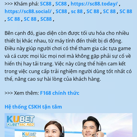
>>> Khám phá:
SC88
,
SC88
,
https://sc88.today/
,
https://sc88.social/
,
SC88
,
sc 88
,
SC 88
,
SC 88
,
SC 88
,
SC 88
,
SC 88
,
SC88
,
Bên cạnh đó, giao diện còn được tối ưu hóa cho nhiều
thiết bị khác nhau, từ máy tính đến thiết bị di động.
Điều này giúp người chơi có thể tham gia các tựa game
và cá cược mọi lúc mọi nơi mà không gặp phải sự cố về
hiển thị hay tải trang. Việc này cũng thể hiện cam kết
trong việc cung cấp trải nghiệm người dùng tốt nhất có
thể, nâng cao sự hài lòng của khách hàng.
>>> Xem thêm:
F168 chính thức
Hệ thống CSKH tận tâm