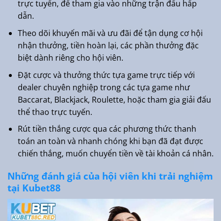
trực tuyến, để tham gia vào những trận đấu hấp
dẫn.
Theo dõi khuyến mãi và ưu đãi để tận dụng cơ hội
nhận thưởng, tiền hoàn lại, các phần thưởng đặc
biệt dành riêng cho hội viên.
Đặt cược và thưởng thức tựa game trực tiếp với
dealer chuyên nghiệp trong các tựa game như
Baccarat, Blackjack, Roulette, hoặc tham gia giải đấu
thể thao trực tuyến.
Rút tiền thắng cược qua các phương thức thanh
toán an toàn và nhanh chóng khi bạn đã đạt được
chiến thắng, muốn chuyển tiền về tài khoản cá nhân.
Những đánh giá của hội viên khi trải nghiệm
tại Kubet88