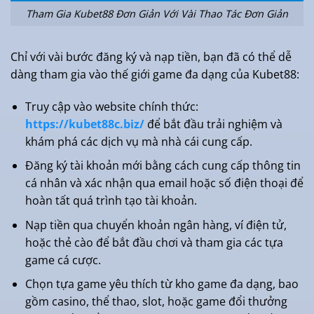
Tham Gia Kubet88 Đơn Giản Với Vài Thao Tác Đơn Giản
Chỉ với vài bước đăng ký và nạp tiền, bạn đã có thể dễ
dàng tham gia vào thế giới game đa dạng của Kubet88:
Truy cập vào website chính thức:
https://kubet88c.biz/
để bắt đầu trải nghiệm và
khám phá các dịch vụ mà nhà cái cung cấp.
Đăng ký tài khoản mới bằng cách cung cấp thông tin
cá nhân và xác nhận qua email hoặc số điện thoại để
hoàn tất quá trình tạo tài khoản.
Nạp tiền qua chuyển khoản ngân hàng, ví điện tử,
hoặc thẻ cào để bắt đầu chơi và tham gia các tựa
game cá cược.
Chọn tựa game yêu thích từ kho game đa dạng, bao
gồm casino, thể thao, slot, hoặc game đổi thưởng