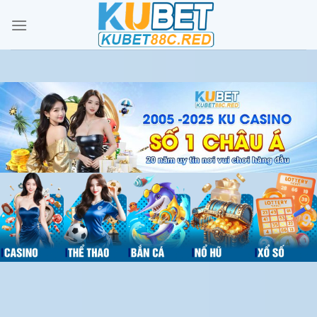
Bỏ
qua
nội
dung