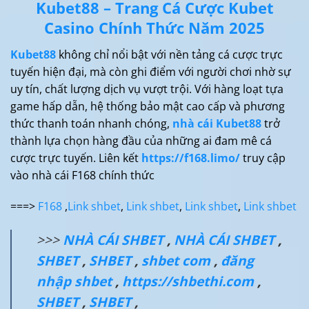
Kubet88 – Trang Cá Cược Kubet
Casino Chính Thức Năm 2025
Kubet88
không chỉ nổi bật với nền tảng cá cược trực
tuyến hiện đại, mà còn ghi điểm với người chơi nhờ sự
uy tín, chất lượng dịch vụ vượt trội. Với hàng loạt tựa
game hấp dẫn, hệ thống bảo mật cao cấp và phương
thức thanh toán nhanh chóng,
nhà cái Kubet88
trở
thành lựa chọn hàng đầu của những ai đam mê cá
cược trực tuyến.
Liên kết
https://f168.limo/
truy cập
vào nhà cái F168 chính thức
===>
F168
,
Link shbet
,
Link shbet
,
Link shbet
,
Link shbet
>>>
NHÀ CÁI SHBET
,
NHÀ CÁI SHBET
,
SHBET
,
SHBET
,
shbet com
,
đăng
nhập shbet
,
https://shbethi.com
,
SHBET
,
SHBET
,