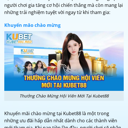
người chơi gia tăng cơ hội chiến thắng mà còn mang lại
những trải nghiệm tuyệt vời ngay từ khi tham gia:
Khuyến mão chào mừng
Thưởng Chào Mừng Hội Viên Mới Tại Kubet88
Khuyến mãi chào mừng tại Kubet88 là một trong
những ưu đãi hấp dẫn nhất dành cho các thành viên
mới tham gia. Khi nạp tiền lần đầu, người chơi sẽ nhận