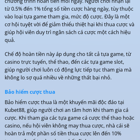
chương trình hoàn tiền mỗi ngày. Người chơi nhận lại
từ 0.5% đến 1% tổng số tiền cược hàng ngày, tùy thuộc
vào loại tựa game tham gia, mức độ cược. Đây là một
cơ hội tuyệt vời để giảm thiểu thiệt hại khi thua cược và
giúp hội viên duy trì ngân sách cá cược một cách hiệu
quả.
Chế độ hoàn tiền này áp dụng cho tất cả tựa game, từ
casino trực tuyến, thể thao, đến các tựa game slot,
giúp người chơi luôn có động lực tiếp tục tham gia mà
không lo sợ quá nhiều về những thất bại nhỏ.
Bảo hiểm cược thua
Bảo hiểm cược thua là một khuyến mãi độc đáo tại
Kubet88, giúp người chơi an tâm hơn khi tham gia cá
cược. Khi tham gia các tựa game cá cược thể thao hoặc
casino, nếu hội viên không may thua cược, nhà cái sẽ
hoàn trả một phần số tiền thua cược lên đến 10%