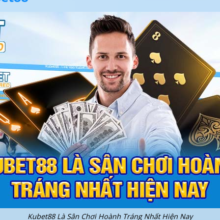
Kubet88 Là Sân Chơi Hoành Tráng Nhất Hiện Nay