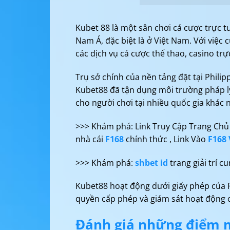
Kubet 88 là một sân chơi cá cược trực
Nam Á, đặc biệt là ở Việt Nam. Với việc
các dịch vụ cá cược thể thao, casino trự
Trụ sở chính của nền tảng đặt tại Philip
Kubet88 đã tận dụng môi trường pháp lý
cho người chơi tại nhiều quốc gia khác 
>>> Khám phá:
Link Truy Cập Trang Ch
nhà cái
F168
chính thức , Link Vào
F168 
>>> Khám phá:
shbet id
trang giải trí c
Kubet88 hoạt động dưới giấy phép của
quyền cấp phép và giám sát hoạt động cá
Đánh giá những điểm m