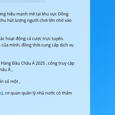
ương hiệu mạnh mẽ tại khu vực Đông
 thu hút lượng người chơi lớn nhờ vào
 các hoạt động cá cược trực tuyến.
 của mình, đồng thời cung cấp dịch vụ
 Hàng Đầu Châu Á 2025 , cổng truy cập
hâu Á ,
ín số một ,
n
), cơ quan quản lý nhà nước có thẩm