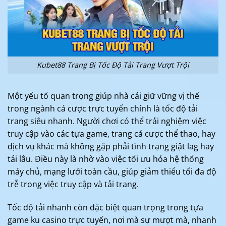
Kubet88 Trang Bị Tốc Độ Tải Trang Vượt Trội
Một yếu tố quan trọng giúp nhà cái giữ vững vị thế
trong ngành cá cược trực tuyến chính là tốc độ tải
trang siêu nhanh. Người chơi có thể trải nghiệm việc
truy cập vào các tựa game, trang cá cược thể thao, hay
dịch vụ khác mà không gặp phải tình trạng giật lag hay
tải lâu. Điều này là nhờ vào việc tối ưu hóa hệ thống
máy chủ, mạng lưới toàn cầu, giúp giảm thiểu tối đa độ
trễ trong việc truy cập và tải trang.
Tốc độ tải nhanh còn đặc biệt quan trọng trong tựa
game ku casino trực tuyến, nơi mà sự mượt mà, nhanh