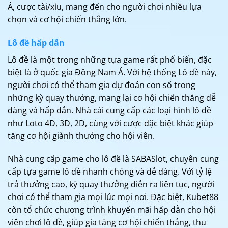
Á, cược tài/xỉu, mang đến cho người chơi nhiều lựa
chọn và cơ hội chiến thắng lớn.
Lô đề hấp dẫn
Lô đề là một trong những tựa game rất phổ biến, đặc
biệt là ở quốc gia Đông Nam Á. Với hệ thống Lô đề này,
người chơi có thể tham gia dự đoán con số trong
những kỳ quay thưởng, mang lại cơ hội chiến thắng dễ
dàng và hấp dẫn. Nhà cái cung cấp các loại hình lô đề
như Loto 4D, 3D, 2D, cùng với cược đặc biệt khác giúp
tăng cơ hội giành thưởng cho hội viên.
Nhà cung cấp game cho lô đề là SABASlot, chuyên cung
cấp tựa game lô đề nhanh chóng và dễ dàng. Với tỷ lệ
trả thưởng cao, kỳ quay thưởng diễn ra liên tục, người
chơi có thể tham gia mọi lúc mọi nơi. Đặc biệt, Kubet88
còn tổ chức chương trình khuyến mãi hấp dẫn cho hội
viên chơi lô đề, giúp gia tăng cơ hội chiến thắng, thu