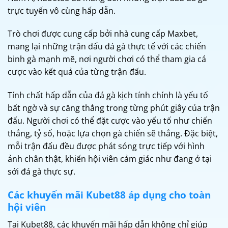
trực tuyến vô cùng hấp dẫn.
Trò chơi được cung cấp bởi nhà cung cấp Maxbet,
mang lại những trận đấu đá gà thực tế với các chiến
binh gà mạnh mẽ, nơi người chơi có thể tham gia cá
cược vào kết quả của từng trận đấu.
Tính chất hấp dẫn của đá gà kịch tính chính là yếu tố
bất ngờ và sự căng thẳng trong từng phút giây của trận
đấu. Người chơi có thể đặt cược vào yếu tố như chiến
thắng, tỷ số, hoặc lựa chọn gà chiến sẽ thắng. Đặc biệt,
mỗi trận đấu đều được phát sóng trực tiếp với hình
ảnh chân thật, khiến hội viên cảm giác như đang ở tại
sới đá gà thực sự.
Các khuyến mãi Kubet88 áp dụng cho toàn
hội viên
Tại Kubet88, các khuyến mãi hấp dẫn không chỉ giúp