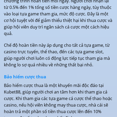
chương trình hoàn tiền mỗi ngày. Người chơi nhận lại
từ 0.5% đến 1% tổng số tiền cược hàng ngày, tùy thuộc
vào loại tựa game tham gia, mức độ cược. Đây là một
cơ hội tuyệt vời để giảm thiểu thiệt hại khi thua cược và
giúp hội viên duy trì ngân sách cá cược một cách hiệu
quả.
Chế độ hoàn tiền này áp dụng cho tất cả tựa game, từ
casino trực tuyến, thể thao, đến các tựa game slot,
giúp người chơi luôn có động lực tiếp tục tham gia mà
không lo sợ quá nhiều về những thất bại nhỏ.
Bảo hiểm cược thua
Bảo hiểm cược thua là một khuyến mãi độc đáo tại
Kubet88, giúp người chơi an tâm hơn khi tham gia cá
cược. Khi tham gia các tựa game cá cược thể thao hoặc
casino, nếu hội viên không may thua cược, nhà cái sẽ
hoàn trả một phần số tiền thua cược lên đến 10%