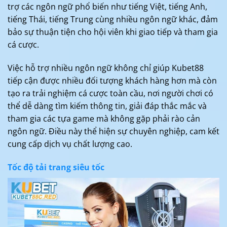
trợ các ngôn ngữ phổ biến như tiếng Việt, tiếng Anh,
tiếng Thái, tiếng Trung cùng nhiều ngôn ngữ khác, đảm
bảo sự thuận tiện cho hội viên khi giao tiếp và tham gia
cá cược.
Việc hỗ trợ nhiều ngôn ngữ không chỉ giúp Kubet88
tiếp cận được nhiều đối tượng khách hàng hơn mà còn
tạo ra trải nghiệm cá cược toàn cầu, nơi người chơi có
thể dễ dàng tìm kiếm thông tin, giải đáp thắc mắc và
tham gia các tựa game mà không gặp phải rào cản
ngôn ngữ. Điều này thể hiện sự chuyên nghiệp, cam kết
cung cấp dịch vụ chất lượng cao.
Tốc độ tải trang siêu tốc