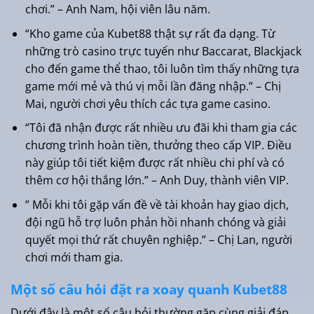
chơi.” – Anh Nam, hội viên lâu năm.
“Kho game của Kubet88 thật sự rất đa dạng. Từ
những trò casino trực tuyến như Baccarat, Blackjack
cho đến game thể thao, tôi luôn tìm thấy những tựa
game mới mẻ và thú vị mỗi lần đăng nhập.” – Chị
Mai, người chơi yêu thích các tựa game casino.
“Tôi đã nhận được rất nhiều ưu đãi khi tham gia các
chương trình hoàn tiền, thưởng theo cấp VIP. Điều
này giúp tôi tiết kiệm được rất nhiều chi phí và có
thêm cơ hội thắng lớn.” – Anh Duy, thành viên VIP.
” Mỗi khi tôi gặp vấn đề về tài khoản hay giao dịch,
đội ngũ hỗ trợ luôn phản hồi nhanh chóng và giải
quyết mọi thứ rất chuyên nghiệp.” – Chị Lan, người
chơi mới tham gia.
Một số câu hỏi đặt ra xoay quanh Kubet88
Dưới đây là một số câu hỏi thường gặp cùng giải đáp