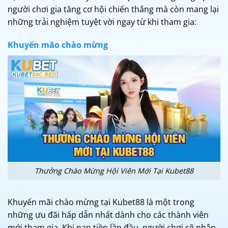
người chơi gia tăng cơ hội chiến thắng mà còn mang lại
những trải nghiệm tuyệt vời ngay từ khi tham gia:
Khuyến mão chào mừng
Thưởng Chào Mừng Hội Viên Mới Tại Kubet88
Khuyến mãi chào mừng tại Kubet88 là một trong
những ưu đãi hấp dẫn nhất dành cho các thành viên
mới tham gia. Khi nạp tiền lần đầu, người chơi sẽ nhận