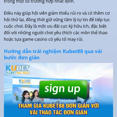
trong một số trường hợp nhất định.
Điều này giúp hội viên giảm thiểu rủi ro và có thêm cơ
hội thử lại, đồng thời giữ vững tâm lý tự tin để tiếp tục
cuộc chơi. Đây là một ưu đãi cực kỳ hữu ích, đặc biệt
đối với những người chơi yêu thích các môn thể thao
hoặc tựa game casino có yếu tố may rủi.
Hướng dẫn trải nghiệm Kubet88 qua vài
bước đơn giản