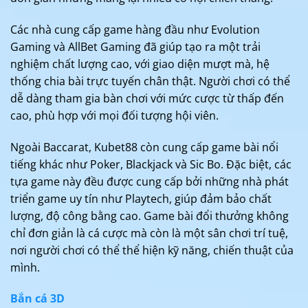
Các nhà cung cấp game hàng đầu như Evolution
Gaming và AllBet Gaming đã giúp tạo ra một trải
nghiệm chất lượng cao, với giao diện mượt mà, hệ
thống chia bài trực tuyến chân thật. Người chơi có thể
dễ dàng tham gia bàn chơi với mức cược từ thấp đến
cao, phù hợp với mọi đối tượng hội viên.
Ngoài Baccarat, Kubet88 còn cung cấp game bài nổi
tiếng khác như Poker, Blackjack và Sic Bo. Đặc biệt, các
tựa game này đều được cung cấp bởi những nhà phát
triển game uy tín như Playtech, giúp đảm bảo chất
lượng, độ công bằng cao. Game bài đổi thưởng không
chỉ đơn giản là cá cược mà còn là một sân chơi trí tuệ,
nơi người chơi có thể thể hiện kỹ năng, chiến thuật của
mình.
Bắn cá 3D