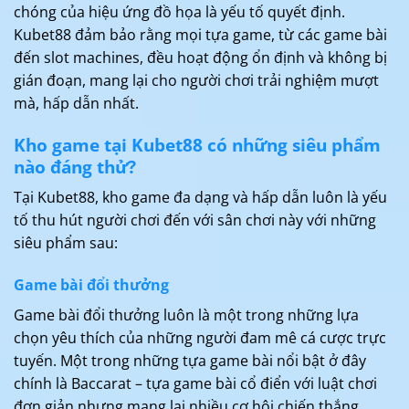
chóng của hiệu ứng đồ họa là yếu tố quyết định.
Kubet88 đảm bảo rằng mọi tựa game, từ các game bài
đến slot machines, đều hoạt động ổn định và không bị
gián đoạn, mang lại cho người chơi trải nghiệm mượt
mà, hấp dẫn nhất.
Kho game tại Kubet88 có những siêu phẩm
nào đáng thử?
Tại Kubet88, kho game đa dạng và hấp dẫn luôn là yếu
tố thu hút người chơi đến với sân chơi này với những
siêu phẩm sau:
Game bài đổi thưởng
Game bài đổi thưởng luôn là một trong những lựa
chọn yêu thích của những người đam mê cá cược trực
tuyến. Một trong những tựa game bài nổi bật ở đây
chính là Baccarat – tựa game bài cổ điển với luật chơi
đơn giản nhưng mang lại nhiều cơ hội chiến thắng.