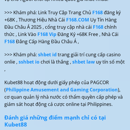
>>> Khám phá:
Link Truy Cập Trang Chủ
F168
đăng ký
+68K , Thương Hiệu Nhà Cái
F168.COM
Uy Tín Hàng
Đầu Châu Á 2025 , cổng truy cập nhà cái
F168
chính
thức , Link Vào
F168 Vip
Đăng Ký +68K Free , Nhà Cái
F168
Đẳng Cấp Hàng Đầu Châu Á ,
>>> Khám phá:
shbet id
trang giải trí cung cấp casino
onlie ,
sshbet io
chơi là thắng ,
shbet law
uy tín số một
,
Kubet88 hoạt động dưới giấy phép của PAGCOR
(
Philippine Amusement and Gaming Corporation
),
cơ quan quản lý nhà nước có thẩm quyền cấp phép và
giám sát hoạt động cá cược online tại Philippines.
Đánh giá những điểm mạnh chỉ có tại
Kubet88