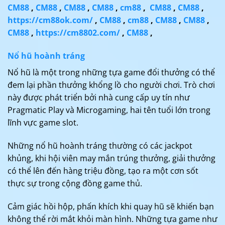
CM88
,
CM88
,
CM88
,
CM88
,
cm88
,
CM88
,
CM88
,
https://cm88ok.com/
,
CM88
,
cm88
,
CM88
,
CM88
,
CM88
,
https://cm8802.com/
,
CM88
,
Nổ hũ hoành tráng
Nổ hũ là một trong những tựa game đổi thưởng có thể
đem lại phần thưởng khổng lồ cho người chơi. Trò chơi
này được phát triển bởi nhà cung cấp uy tín như
Pragmatic Play và Microgaming, hai tên tuổi lớn trong
lĩnh vực game slot.
Những nổ hũ hoành tráng thường có các jackpot
khủng, khi hội viên may mắn trúng thưởng, giải thưởng
có thể lên đến hàng triệu đồng, tạo ra một cơn sốt
thực sự trong cộng đồng game thủ.
Cảm giác hồi hộp, phấn khích khi quay hũ sẽ khiến bạn
không thể rời mắt khỏi màn hình. Những tựa game như