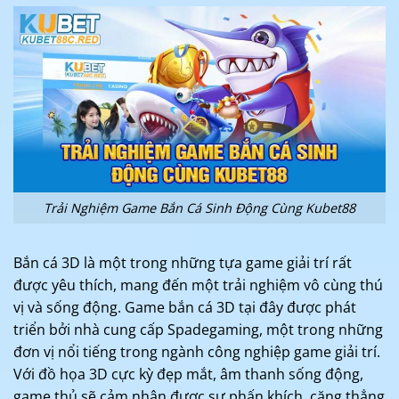
Trải Nghiệm Game Bắn Cá Sinh Động Cùng Kubet88
Bắn cá 3D là một trong những tựa game giải trí rất
được yêu thích, mang đến một trải nghiệm vô cùng thú
vị và sống động. Game bắn cá 3D tại đây được phát
triển bởi nhà cung cấp Spadegaming, một trong những
đơn vị nổi tiếng trong ngành công nghiệp game giải trí.
Với đồ họa 3D cực kỳ đẹp mắt, âm thanh sống động,
game thủ sẽ cảm nhận được sự phấn khích, căng thẳng