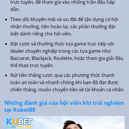
trực tuyến, để tham gia vào những trận đấu hấp
dẫn.
Theo dõi khuyến mãi và ưu đãi để tận dụng cơ hội
nhận thưởng, tiền hoàn lại, các phần thưởng đặc
biệt dành riêng cho hội viên.
Đặt cược và thưởng thức tựa game trực tiếp với
dealer chuyên nghiệp trong các tựa game như
Baccarat, Blackjack, Roulette, hoặc tham gia giải đấu
thể thao trực tuyến.
Rút tiền thắng cược qua các phương thức thanh
toán an toàn và nhanh chóng khi bạn đã đạt được
chiến thắng, muốn chuyển tiền về tài khoản cá nhân.
Những đánh giá của hội viên khi trải nghiệm
tại Kubet88