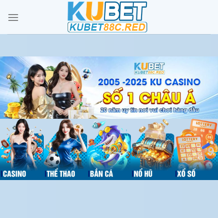
Bỏ
qua
nội
dung