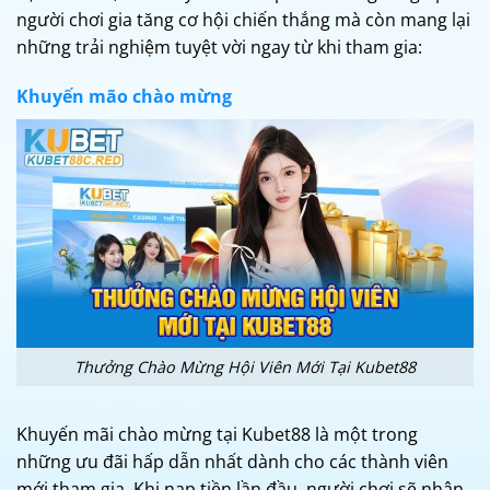
người chơi gia tăng cơ hội chiến thắng mà còn mang lại
những trải nghiệm tuyệt vời ngay từ khi tham gia:
Khuyến mão chào mừng
Thưởng Chào Mừng Hội Viên Mới Tại Kubet88
Khuyến mãi chào mừng tại Kubet88 là một trong
những ưu đãi hấp dẫn nhất dành cho các thành viên
mới tham gia. Khi nạp tiền lần đầu, người chơi sẽ nhận