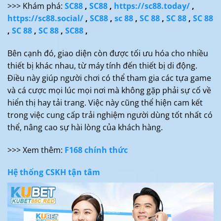
>>> Khám phá:
SC88
,
SC88
,
https://sc88.today/
,
https://sc88.social/
,
SC88
,
sc 88
,
SC 88
,
SC 88
,
SC 88
,
SC 88
,
SC 88
,
SC88
,
Bên cạnh đó, giao diện còn được tối ưu hóa cho nhiều
thiết bị khác nhau, từ máy tính đến thiết bị di động.
Điều này giúp người chơi có thể tham gia các tựa game
và cá cược mọi lúc mọi nơi mà không gặp phải sự cố về
hiển thị hay tải trang. Việc này cũng thể hiện cam kết
trong việc cung cấp trải nghiệm người dùng tốt nhất có
thể, nâng cao sự hài lòng của khách hàng.
>>> Xem thêm:
F168 chính thức
Hệ thống CSKH tận tâm