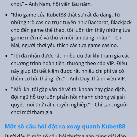
chơi.” – Anh Nam, hội viên lâu năm.
“Kho game của Kubet88 thật sự rất đa dạng. Từ
những trò casino trực tuyến như Baccarat, Blackjack
cho đến game thể thao, tôi luôn tìm thấy những tựa
game mới mẻ và thú vị mỗi lần đăng nhập.” – Chị
Mai, người chơi yêu thích các tựa game casino.
“Tôi đã nhận được rất nhiều ưu đãi khi tham gia các
chương trình hoàn tiền, thưởng theo cấp VIP. Điều
này giúp tôi tiết kiệm được rất nhiều chi phí và có
thêm cơ hội thắng lớn.” – Anh Duy, thành viên VIP.
” Mỗi khi tôi gặp vấn đề về tài khoản hay giao dịch,
đội ngũ hỗ trợ luôn phản hồi nhanh chóng và giải
quyết mọi thứ rất chuyên nghiệp.” – Chị Lan, người
chơi mới tham gia.
Một số câu hỏi đặt ra xoay quanh Kubet88
Dưới đây là một số câu hỏi thường gặp cùng giải đáp