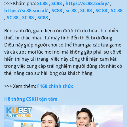
>>> Khám phá:
SC88
,
SC88
,
https://sc88.today/
,
https://sc88.social/
,
SC88
,
sc 88
,
SC 88
,
SC 88
,
SC 88
,
SC 88
,
SC 88
,
SC88
,
Bên cạnh đó, giao diện còn được tối ưu hóa cho nhiều
thiết bị khác nhau, từ máy tính đến thiết bị di động.
Điều này giúp người chơi có thể tham gia các tựa game
và cá cược mọi lúc mọi nơi mà không gặp phải sự cố về
hiển thị hay tải trang. Việc này cũng thể hiện cam kết
trong việc cung cấp trải nghiệm người dùng tốt nhất có
thể, nâng cao sự hài lòng của khách hàng.
>>> Xem thêm:
F168 chính thức
Hệ thống CSKH tận tâm