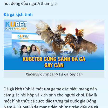
hút đông đảo người tham gia.
Đá gà kịch tính
Kubet88 Cùng Sảnh Đá Gà Gay Cấn
Đá gà kịch tính là một tựa game đặc biệt, mang đến
cảm giác hồi hộp và kịch tính cho người chơi. Đây là
một hình thức cá cược đặc trưng tại quốc gia Đông
Nam Á, Kubet88 đã mang đến những trận đấu đá gà