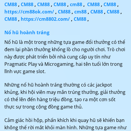
CM88
,
CM88
,
CM88
,
CM88
,
cm88
,
CM88
,
CM88
,
https://cm88ok.com/
,
CM88
,
cm88
,
CM88
,
CM88
,
CM88
,
https://cm8802.com/
,
CM88
,
Nổ hũ hoành tráng
Nổ hũ là một trong những tựa game đổi thưởng có thể
đem lại phần thưởng khổng lồ cho người chơi. Trò chơi
này được phát triển bởi nhà cung cấp uy tín như
Pragmatic Play và Microgaming, hai tên tuổi lớn trong
lĩnh vực game slot.
Những nổ hũ hoành tráng thường có các jackpot
khủng, khi hội viên may mắn trúng thưởng, giải thưởng
có thể lên đến hàng triệu đồng, tạo ra một cơn sốt
thực sự trong cộng đồng game thủ.
Cảm giác hồi hộp, phấn khích khi quay hũ sẽ khiến bạn
không thể rời mắt khỏi màn hình. Những tựa game như