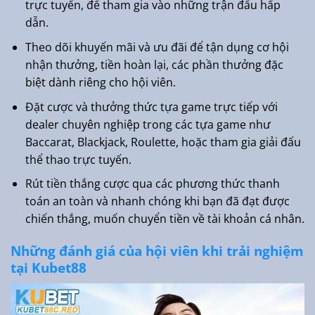
trực tuyến, để tham gia vào những trận đấu hấp
dẫn.
Theo dõi khuyến mãi và ưu đãi để tận dụng cơ hội
nhận thưởng, tiền hoàn lại, các phần thưởng đặc
biệt dành riêng cho hội viên.
Đặt cược và thưởng thức tựa game trực tiếp với
dealer chuyên nghiệp trong các tựa game như
Baccarat, Blackjack, Roulette, hoặc tham gia giải đấu
thể thao trực tuyến.
Rút tiền thắng cược qua các phương thức thanh
toán an toàn và nhanh chóng khi bạn đã đạt được
chiến thắng, muốn chuyển tiền về tài khoản cá nhân.
Những đánh giá của hội viên khi trải nghiệm
tại Kubet88