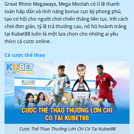
Great Rhino Megaways, Mega Moolah có tỉ lệ thanh
toán hấp dẫn và tính năng bonus cực kỳ phong phú,
tạo cơ hội cho người chơi chiến thắng liên tục. Với cách
chơi đơn giản, tỷ lệ trả thưởng cao, nổ hũ hoành tráng
tại Kubet88 luôn là một lựa chọn cho những ai yêu
thícn cá cược online.
Cá cược thể thao
Cược Thể Thao Thưởng Lớn Chỉ Có Tại Kubet88