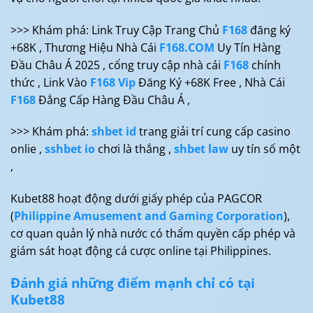
>>> Khám phá:
Link Truy Cập Trang Chủ
F168
đăng ký
+68K , Thương Hiệu Nhà Cái
F168.COM
Uy Tín Hàng
Đầu Châu Á 2025 , cổng truy cập nhà cái
F168
chính
thức , Link Vào
F168 Vip
Đăng Ký +68K Free , Nhà Cái
F168
Đẳng Cấp Hàng Đầu Châu Á ,
>>> Khám phá:
shbet id
trang giải trí cung cấp casino
onlie ,
sshbet io
chơi là thắng ,
shbet law
uy tín số một
,
Kubet88 hoạt động dưới giấy phép của PAGCOR
(
Philippine Amusement and Gaming Corporation
),
cơ quan quản lý nhà nước có thẩm quyền cấp phép và
giám sát hoạt động cá cược online tại Philippines.
Đánh giá những điểm mạnh chỉ có tại
Kubet88