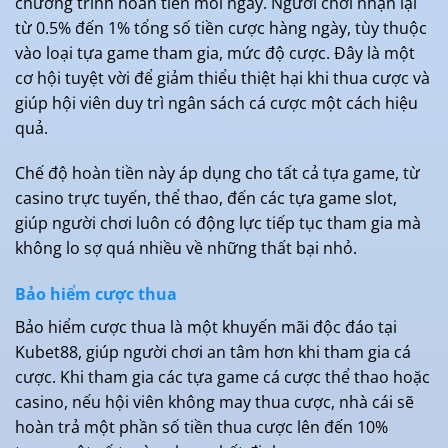
chương trình hoàn tiền mỗi ngày. Người chơi nhận lại
từ 0.5% đến 1% tổng số tiền cược hàng ngày, tùy thuộc
vào loại tựa game tham gia, mức độ cược. Đây là một
cơ hội tuyệt vời để giảm thiểu thiệt hại khi thua cược và
giúp hội viên duy trì ngân sách cá cược một cách hiệu
quả.
Chế độ hoàn tiền này áp dụng cho tất cả tựa game, từ
casino trực tuyến, thể thao, đến các tựa game slot,
giúp người chơi luôn có động lực tiếp tục tham gia mà
không lo sợ quá nhiều về những thất bại nhỏ.
Bảo hiểm cược thua
Bảo hiểm cược thua là một khuyến mãi độc đáo tại
Kubet88, giúp người chơi an tâm hơn khi tham gia cá
cược. Khi tham gia các tựa game cá cược thể thao hoặc
casino, nếu hội viên không may thua cược, nhà cái sẽ
hoàn trả một phần số tiền thua cược lên đến 10%