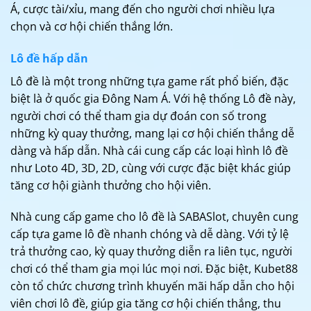
Á, cược tài/xỉu, mang đến cho người chơi nhiều lựa
chọn và cơ hội chiến thắng lớn.
Lô đề hấp dẫn
Lô đề là một trong những tựa game rất phổ biến, đặc
biệt là ở quốc gia Đông Nam Á. Với hệ thống Lô đề này,
người chơi có thể tham gia dự đoán con số trong
những kỳ quay thưởng, mang lại cơ hội chiến thắng dễ
dàng và hấp dẫn. Nhà cái cung cấp các loại hình lô đề
như Loto 4D, 3D, 2D, cùng với cược đặc biệt khác giúp
tăng cơ hội giành thưởng cho hội viên.
Nhà cung cấp game cho lô đề là SABASlot, chuyên cung
cấp tựa game lô đề nhanh chóng và dễ dàng. Với tỷ lệ
trả thưởng cao, kỳ quay thưởng diễn ra liên tục, người
chơi có thể tham gia mọi lúc mọi nơi. Đặc biệt, Kubet88
còn tổ chức chương trình khuyến mãi hấp dẫn cho hội
viên chơi lô đề, giúp gia tăng cơ hội chiến thắng, thu