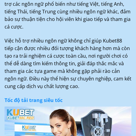
trợ các ngôn ngữ phổ biến như tiếng Việt, tiếng Anh,
tiếng Thái, tiếng Trung cùng nhiều ngôn ngữ khác, đảm
bảo sự thuận tiện cho hội viên khi giao tiếp và tham gia
cá cược.
Việc hỗ trợ nhiều ngôn ngữ không chỉ giúp Kubet88
tiếp cận được nhiều đối tượng khách hàng hơn mà còn
tạo ra trải nghiệm cá cược toàn cầu, nơi người chơi có
thể dễ dàng tìm kiếm thông tin, giải đáp thắc mắc và
tham gia các tựa game mà không gặp phải rào cản
ngôn ngữ. Điều này thể hiện sự chuyên nghiệp, cam kết
cung cấp dịch vụ chất lượng cao.
Tốc độ tải trang siêu tốc