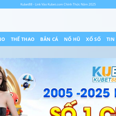
Kubet88 - Link Vào Kubet.com Chính Thức Năm 2025
NO
THỂ THAO
BẮN CÁ
NỔ HŨ
XỔ SỐ
TIN