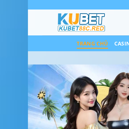
Bỏ
qua
nội
dung
TRANG CHỦ
CASI