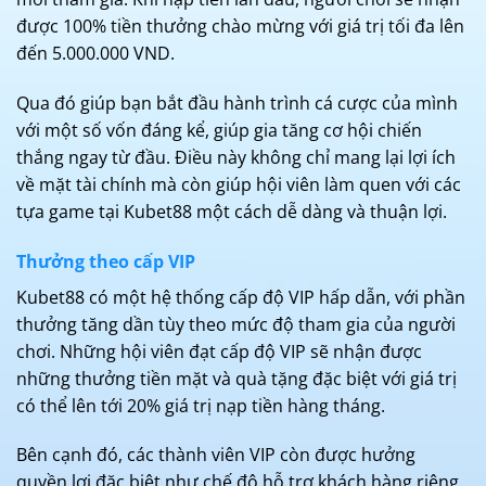
được 100% tiền thưởng chào mừng với giá trị tối đa lên
đến 5.000.000 VND.
Qua đó giúp bạn bắt đầu hành trình cá cược của mình
với một số vốn đáng kể, giúp gia tăng cơ hội chiến
thắng ngay từ đầu. Điều này không chỉ mang lại lợi ích
về mặt tài chính mà còn giúp hội viên làm quen với các
tựa game tại Kubet88 một cách dễ dàng và thuận lợi.
Thưởng theo cấp VIP
Kubet88 có một hệ thống cấp độ VIP hấp dẫn, với phần
thưởng tăng dần tùy theo mức độ tham gia của người
chơi. Những hội viên đạt cấp độ VIP sẽ nhận được
những thưởng tiền mặt và quà tặng đặc biệt với giá trị
có thể lên tới 20% giá trị nạp tiền hàng tháng.
Bên cạnh đó, các thành viên VIP còn được hưởng
quyền lợi đặc biệt như chế độ hỗ trợ khách hàng riêng