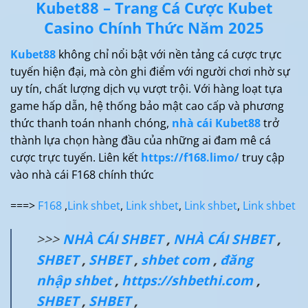
Kubet88 – Trang Cá Cược Kubet
Casino Chính Thức Năm 2025
Kubet88
không chỉ nổi bật với nền tảng cá cược trực
tuyến hiện đại, mà còn ghi điểm với người chơi nhờ sự
uy tín, chất lượng dịch vụ vượt trội. Với hàng loạt tựa
game hấp dẫn, hệ thống bảo mật cao cấp và phương
thức thanh toán nhanh chóng,
nhà cái Kubet88
trở
thành lựa chọn hàng đầu của những ai đam mê cá
cược trực tuyến.
Liên kết
https://f168.limo/
truy cập
vào nhà cái F168 chính thức
===>
F168
,
Link shbet
,
Link shbet
,
Link shbet
,
Link shbet
>>>
NHÀ CÁI SHBET
,
NHÀ CÁI SHBET
,
SHBET
,
SHBET
,
shbet com
,
đăng
nhập shbet
,
https://shbethi.com
,
SHBET
,
SHBET
,