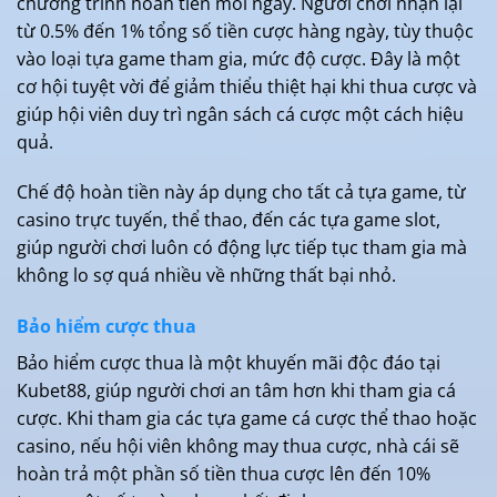
chương trình hoàn tiền mỗi ngày. Người chơi nhận lại
từ 0.5% đến 1% tổng số tiền cược hàng ngày, tùy thuộc
vào loại tựa game tham gia, mức độ cược. Đây là một
cơ hội tuyệt vời để giảm thiểu thiệt hại khi thua cược và
giúp hội viên duy trì ngân sách cá cược một cách hiệu
quả.
Chế độ hoàn tiền này áp dụng cho tất cả tựa game, từ
casino trực tuyến, thể thao, đến các tựa game slot,
giúp người chơi luôn có động lực tiếp tục tham gia mà
không lo sợ quá nhiều về những thất bại nhỏ.
Bảo hiểm cược thua
Bảo hiểm cược thua là một khuyến mãi độc đáo tại
Kubet88, giúp người chơi an tâm hơn khi tham gia cá
cược. Khi tham gia các tựa game cá cược thể thao hoặc
casino, nếu hội viên không may thua cược, nhà cái sẽ
hoàn trả một phần số tiền thua cược lên đến 10%