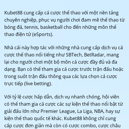
Kubet88 cung cấp cá cược thể thao với một nền tảng
chuyên nghiệp, phục vụ người chơi đam mê thể thao từ
bóng đá, tennis, basketball cho đến những môn thể
thao điện tử (eSports).
Nhà cái này hợp tác với những nhà cung cấp dịch vụ cá
cược thể thao nổi tiếng như SBTech, BetRadar, mang
lại cho người chơi một bộ môn cá cược đầy đủ và đa
dạng. Bạn có thể tham gia cá cược trước trận đấu hoặc
trong suốt trận đấu thông qua các lựa chọn cá cược
trực tiếp (live betting).
Với tỷ lệ cược hấp dẫn, dịch vụ nhanh chóng, hội viên
có thể tham gia cá cược các sự kiện thể thao nổi bật từ
giải đấu lớn như Premier League, La Liga, NBA, hay sự
kiện thể thao quốc tế khác. Kubet88 không chỉ cung
cấp cược đơn giản mà còn có cược combo, cược châu