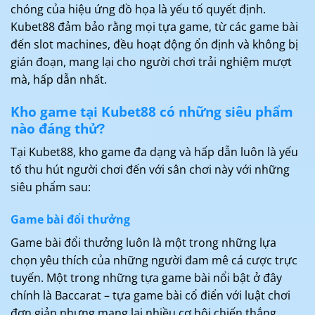
chóng của hiệu ứng đồ họa là yếu tố quyết định.
Kubet88 đảm bảo rằng mọi tựa game, từ các game bài
đến slot machines, đều hoạt động ổn định và không bị
gián đoạn, mang lại cho người chơi trải nghiệm mượt
mà, hấp dẫn nhất.
Kho game tại Kubet88 có những siêu phẩm
nào đáng thử?
Tại Kubet88, kho game đa dạng và hấp dẫn luôn là yếu
tố thu hút người chơi đến với sân chơi này với những
siêu phẩm sau:
Game bài đổi thưởng
Game bài đổi thưởng luôn là một trong những lựa
chọn yêu thích của những người đam mê cá cược trực
tuyến. Một trong những tựa game bài nổi bật ở đây
chính là Baccarat – tựa game bài cổ điển với luật chơi
đơn giản nhưng mang lại nhiều cơ hội chiến thắng.