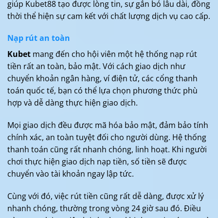
giúp Kubet88 tạo được lòng tin, sự gắn bó lâu dài, đồng
thời thể hiện sự cam kết với chất lượng dịch vụ cao cấp.
Nạp rút an toàn
Kubet
mang đến cho hội viên một hệ thống nạp rút
tiền rất an toàn, bảo mật. Với cách giao dịch như
chuyển khoản ngân hàng, ví điện tử, các cổng thanh
toán quốc tế, bạn có thể lựa chọn phương thức phù
hợp và dễ dàng thực hiện giao dịch.
Mọi giao dịch đều được mã hóa bảo mật, đảm bảo tính
chính xác, an toàn tuyệt đối cho người dùng. Hệ thống
thanh toán cũng rất nhanh chóng, linh hoạt. Khi người
chơi thực hiện giao dịch nạp tiền, số tiền sẽ được
chuyển vào tài khoản ngay lập tức.
Cùng với đó, việc rút tiền cũng rất dễ dàng, được xử lý
nhanh chóng, thường trong vòng 24 giờ sau đó. Điều