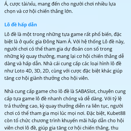
Á, cược tài/xỉu, mang đến cho người chơi nhiều lựa
chọn và cơ hội chiến thắng lớn.
Lô đề hấp dẫn
Lô đề là một trong những tựa game rất phổ biến, đặc
biệt là ở quốc gia Đông Nam Á. Với hệ thống Lô đề này,
người chơi có thể tham gia dự đoán con số trong
những kỳ quay thưởng, mang lại cơ hội chiến thắng dễ
dàng và hấp dẫn. Nhà cái cung cấp các loại hình lô đề
như Loto 4D, 3D, 2D, cùng với cược đặc biệt khác giúp
tăng cơ hội giành thưởng cho hội viên.
Nhà cung cấp game cho lô đề là SABASlot, chuyên cung
cấp tựa game lô đề nhanh chóng và dễ dàng. Với tỷ lệ
trả thưởng cao, kỳ quay thưởng diễn ra liên tục, người
chơi có thể tham gia mọi lúc mọi nơi. Đặc biệt, Kubet88
còn tổ chức chương trình khuyến mãi hấp dẫn cho hội
viên chơi lô đề, giúp gia tăng cơ hội chiến thắng, thu