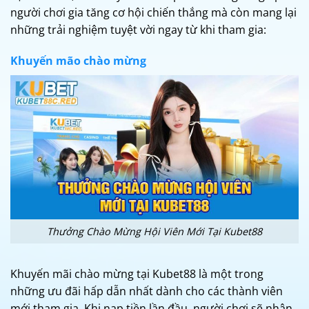
người chơi gia tăng cơ hội chiến thắng mà còn mang lại
những trải nghiệm tuyệt vời ngay từ khi tham gia:
Khuyến mão chào mừng
Thưởng Chào Mừng Hội Viên Mới Tại Kubet88
Khuyến mãi chào mừng tại Kubet88 là một trong
những ưu đãi hấp dẫn nhất dành cho các thành viên
mới tham gia. Khi nạp tiền lần đầu, người chơi sẽ nhận