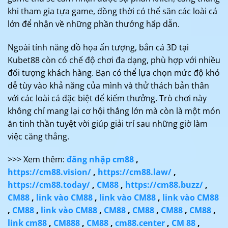
khi tham gia tựa game, đồng thời có thể săn các loài cá
lớn để nhận về những phần thưởng hấp dẫn.
Ngoài tính năng đồ họa ấn tượng, bắn cá 3D tại
Kubet88 còn có chế độ chơi đa dạng, phù hợp với nhiều
đối tượng khách hàng. Bạn có thể lựa chọn mức độ khó
dễ tùy vào khả năng của mình và thử thách bản thân
với các loài cá đặc biệt để kiếm thưởng. Trò chơi này
không chỉ mang lại cơ hội thắng lớn mà còn là một món
ăn tinh thần tuyệt vời giúp giải trí sau những giờ làm
việc căng thẳng.
>>> Xem thêm:
đăng nhập cm88
,
https://cm88.vision/
,
https://cm88.law/
,
https://cm88.today/
,
CM88
,
https://cm88.buzz/
,
CM88
,
link vào CM88
,
link vào CM88
,
link vào CM88
,
CM88
,
link vào CM88
,
CM88
,
CM88
,
CM88
,
CM88
,
link cm88
,
CM888
,
CM88
,
cm88.center
,
CM 88
,