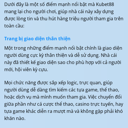
Dưới đây là một số điểm mạnh nổi bật mà Kubet88
mang lại cho người chơi, giúp nhà cái này xây dựng
được lòng tin và thu hút hàng triệu người tham gia trên
toàn cầu:
Trang bị giao diện thân thiện
Một trong những điểm mạnh nổi bật chính là giao diện
người dùng cực kỳ thân thiện và dễ sử dụng. Nhà cái
này đã thiết kế giao diện sao cho phù hợp với cả người
mới, hội viên kỳ cựu.
Mọi chức năng được sắp xếp logic, trực quan, giúp
người dùng dễ dàng tìm kiếm các tựa game, thể thao,
hoặc dịch vụ mà mình muốn tham gia. Việc chuyển đổi
giữa phần như cá cược thể thao, casino trực tuyến, hay
tựa game khác diễn ra mượt mà và không gặp phải khó
khăn nào.