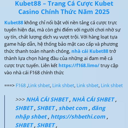
Kubet88 – Trang Cá Cược Kubet
Casino Chính Thức Năm 2025
Kubet88
không chỉ nổi bật với nền tảng cá cược trực
tuyến hiện đại, mà còn ghi điểm với người chơi nhờ sự
uy tín, chất lượng dịch vụ vượt trội. Với hàng loạt tựa
game hấp dẫn, hệ thống bảo mật cao cấp và phương
thức thanh toán nhanh chóng,
nhà cái Kubet88
trở
thành lựa chọn hàng đầu của những ai đam mê cá
cược trực tuyến.
Liên kết
https://f168.limo/
truy cập
vào nhà cái F168 chính thức
===>
F168
,
Link shbet
,
Link shbet
,
Link shbet
,
Link shbet
>>>
NHÀ CÁI SHBET
,
NHÀ CÁI SHBET
,
SHBET
,
SHBET
,
shbet com
,
đăng
nhập shbet
,
https://shbethi.com
,
SHBET
,
SHBET
,