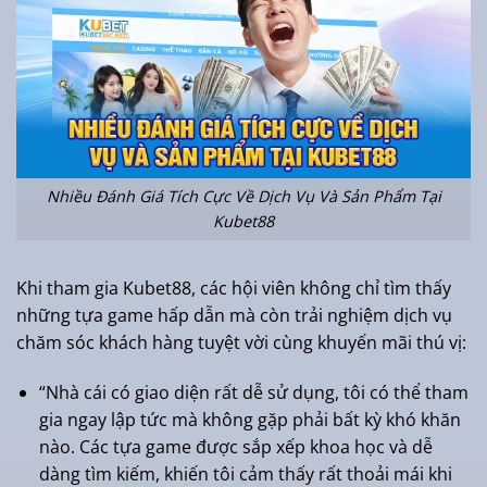
Nhiều Đánh Giá Tích Cực Về Dịch Vụ Và Sản Phẩm Tại
Kubet88
Khi tham gia Kubet88, các hội viên không chỉ tìm thấy
những tựa game hấp dẫn mà còn trải nghiệm dịch vụ
chăm sóc khách hàng tuyệt vời cùng khuyến mãi thú vị:
“Nhà cái có giao diện rất dễ sử dụng, tôi có thể tham
gia ngay lập tức mà không gặp phải bất kỳ khó khăn
nào. Các tựa game được sắp xếp khoa học và dễ
dàng tìm kiếm, khiến tôi cảm thấy rất thoải mái khi