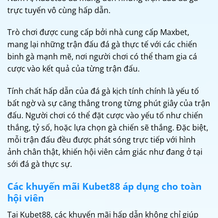
trực tuyến vô cùng hấp dẫn.
Trò chơi được cung cấp bởi nhà cung cấp Maxbet,
mang lại những trận đấu đá gà thực tế với các chiến
binh gà mạnh mẽ, nơi người chơi có thể tham gia cá
cược vào kết quả của từng trận đấu.
Tính chất hấp dẫn của đá gà kịch tính chính là yếu tố
bất ngờ và sự căng thẳng trong từng phút giây của trận
đấu. Người chơi có thể đặt cược vào yếu tố như chiến
thắng, tỷ số, hoặc lựa chọn gà chiến sẽ thắng. Đặc biệt,
mỗi trận đấu đều được phát sóng trực tiếp với hình
ảnh chân thật, khiến hội viên cảm giác như đang ở tại
sới đá gà thực sự.
Các khuyến mãi Kubet88 áp dụng cho toàn
hội viên
Tại Kubet88, các khuyến mãi hấp dẫn không chỉ giúp