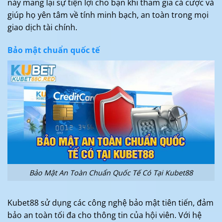
này mang lại sự tiện lợi cho bạn khi tham gia cá cược và
giúp họ yên tâm về tính minh bạch, an toàn trong mọi
giao dịch tài chính.
Bảo mật chuẩn quốc tế
Bảo Mật An Toàn Chuẩn Quốc Tế Có Tại Kubet88
Kubet88 sử dụng các công nghệ bảo mật tiên tiến, đảm
bảo an toàn tối đa cho thông tin của hội viên. Với hệ