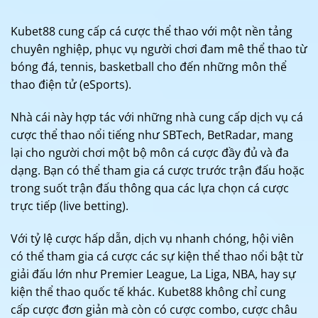
Kubet88 cung cấp cá cược thể thao với một nền tảng
chuyên nghiệp, phục vụ người chơi đam mê thể thao từ
bóng đá, tennis, basketball cho đến những môn thể
thao điện tử (eSports).
Nhà cái này hợp tác với những nhà cung cấp dịch vụ cá
cược thể thao nổi tiếng như SBTech, BetRadar, mang
lại cho người chơi một bộ môn cá cược đầy đủ và đa
dạng. Bạn có thể tham gia cá cược trước trận đấu hoặc
trong suốt trận đấu thông qua các lựa chọn cá cược
trực tiếp (live betting).
Với tỷ lệ cược hấp dẫn, dịch vụ nhanh chóng, hội viên
có thể tham gia cá cược các sự kiện thể thao nổi bật từ
giải đấu lớn như Premier League, La Liga, NBA, hay sự
kiện thể thao quốc tế khác. Kubet88 không chỉ cung
cấp cược đơn giản mà còn có cược combo, cược châu