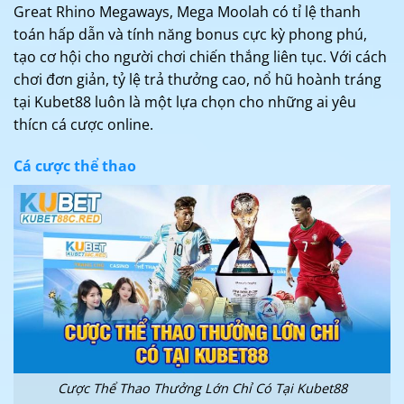
Great Rhino Megaways, Mega Moolah có tỉ lệ thanh
toán hấp dẫn và tính năng bonus cực kỳ phong phú,
tạo cơ hội cho người chơi chiến thắng liên tục. Với cách
chơi đơn giản, tỷ lệ trả thưởng cao, nổ hũ hoành tráng
tại Kubet88 luôn là một lựa chọn cho những ai yêu
thícn cá cược online.
Cá cược thể thao
Cược Thể Thao Thưởng Lớn Chỉ Có Tại Kubet88