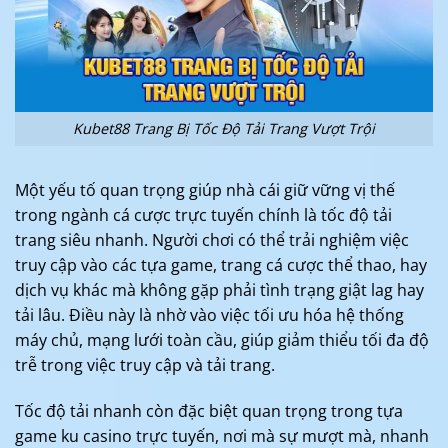
Kubet88 Trang Bị Tốc Độ Tải Trang Vượt Trội
Một yếu tố quan trọng giúp nhà cái giữ vững vị thế
trong ngành cá cược trực tuyến chính là tốc độ tải
trang siêu nhanh. Người chơi có thể trải nghiệm việc
truy cập vào các tựa game, trang cá cược thể thao, hay
dịch vụ khác mà không gặp phải tình trạng giật lag hay
tải lâu. Điều này là nhờ vào việc tối ưu hóa hệ thống
máy chủ, mạng lưới toàn cầu, giúp giảm thiểu tối đa độ
trễ trong việc truy cập và tải trang.
Tốc độ tải nhanh còn đặc biệt quan trọng trong tựa
game ku casino trực tuyến, nơi mà sự mượt mà, nhanh