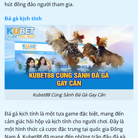
hút đông đảo người tham gia.
Đá gà kịch tính
Kubet88 Cùng Sảnh Đá Gà Gay Cấn
Đá gà kịch tính là một tựa game đặc biệt, mang đến
cảm giác hồi hộp và kịch tính cho người chơi. Đây là
một hình thức cá cược đặc trưng tại quốc gia Đông
Nam Á, Kubet88 đã mang đến những trận đấu đá gà