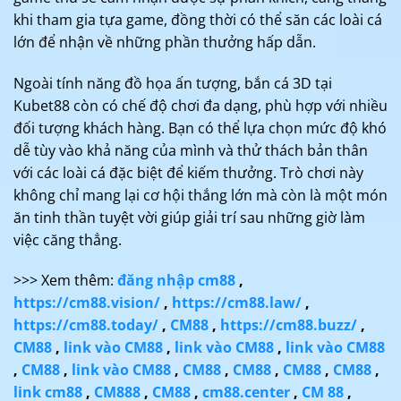
khi tham gia tựa game, đồng thời có thể săn các loài cá
lớn để nhận về những phần thưởng hấp dẫn.
Ngoài tính năng đồ họa ấn tượng, bắn cá 3D tại
Kubet88 còn có chế độ chơi đa dạng, phù hợp với nhiều
đối tượng khách hàng. Bạn có thể lựa chọn mức độ khó
dễ tùy vào khả năng của mình và thử thách bản thân
với các loài cá đặc biệt để kiếm thưởng. Trò chơi này
không chỉ mang lại cơ hội thắng lớn mà còn là một món
ăn tinh thần tuyệt vời giúp giải trí sau những giờ làm
việc căng thẳng.
>>> Xem thêm:
đăng nhập cm88
,
https://cm88.vision/
,
https://cm88.law/
,
https://cm88.today/
,
CM88
,
https://cm88.buzz/
,
CM88
,
link vào CM88
,
link vào CM88
,
link vào CM88
,
CM88
,
link vào CM88
,
CM88
,
CM88
,
CM88
,
CM88
,
link cm88
,
CM888
,
CM88
,
cm88.center
,
CM 88
,