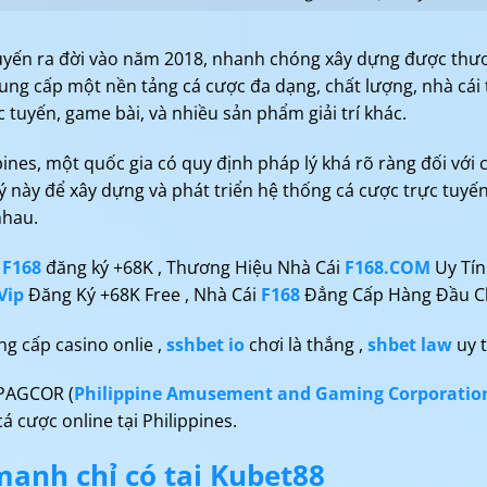
 tuyến ra đời vào năm 2018, nhanh chóng xây dựng được th
 cung cấp một nền tảng cá cược đa dạng, chất lượng, nhà cái
c tuyến, game bài, và nhiều sản phẩm giải trí khác.
pines, một quốc gia có quy định pháp lý khá rõ ràng đối với
 này để xây dựng và phát triển hệ thống cá cược trực tuyến
nhau.
ủ
F168
đăng ký +68K , Thương Hiệu Nhà Cái
F168.COM
Uy Tín
Vip
Đăng Ký +68K Free , Nhà Cái
F168
Đẳng Cấp Hàng Đầu C
ung cấp casino onlie ,
sshbet io
chơi là thắng ,
shbet law
uy t
 PAGCOR (
Philippine Amusement and Gaming Corporatio
 cược online tại Philippines.
ạnh chỉ có tại Kubet88