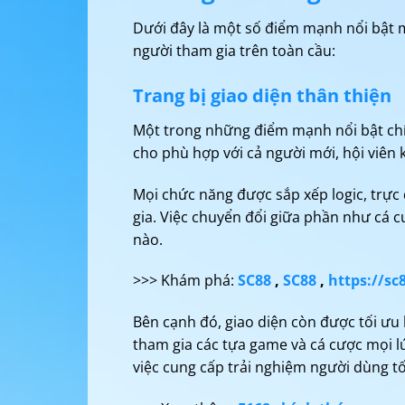
Dưới đây là một số điểm mạnh nổi bật m
người tham gia trên toàn cầu:
Trang bị giao diện thân thiện
Một trong những điểm mạnh nổi bật chính
cho phù hợp với cả người mới, hội viên 
Mọi chức năng được sắp xếp logic, trự
gia. Việc chuyển đổi giữa phần như cá 
nào.
>>> Khám phá:
SC88
,
SC88
,
https://sc
Bên cạnh đó, giao diện còn được tối ưu h
tham gia các tựa game và cá cược mọi lú
việc cung cấp trải nghiệm người dùng tố