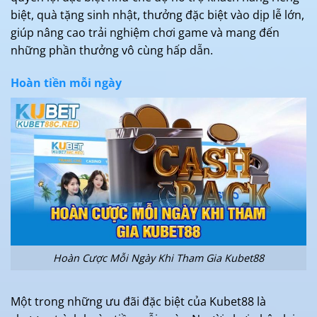
biệt, quà tặng sinh nhật, thưởng đặc biệt vào dịp lễ lớn,
giúp nâng cao trải nghiệm chơi game và mang đến
những phần thưởng vô cùng hấp dẫn.
Hoàn tiền mỗi ngày
Hoàn Cược Mỗi Ngày Khi Tham Gia Kubet88
Một trong những ưu đãi đặc biệt của Kubet88 là