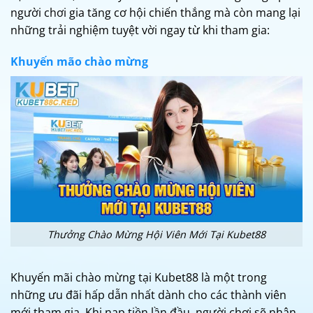
người chơi gia tăng cơ hội chiến thắng mà còn mang lại
những trải nghiệm tuyệt vời ngay từ khi tham gia:
Khuyến mão chào mừng
Thưởng Chào Mừng Hội Viên Mới Tại Kubet88
Khuyến mãi chào mừng tại Kubet88 là một trong
những ưu đãi hấp dẫn nhất dành cho các thành viên
mới tham gia. Khi nạp tiền lần đầu, người chơi sẽ nhận