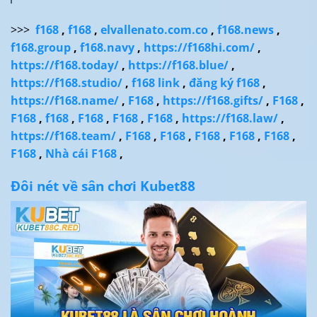
>>>
f168
,
f168
,
elvallenato.com.co
,
f168.news
,
f168.group
,
f168.navy
,
https://f168hi.com/
,
https://f168.today/
,
https://f168.blue/
,
https://f168.studio/
,
f168 link
,
đăng ký f168
,
https://f168.name/
,
F168
,
https://f168.gifts/
,
F168
,
F168
,
f168
,
F168
,
F168
,
F168
,
https://f168.law/
,
https://f168.team/
,
F168
,
F168
,
F168
,
F168
,
F168
,
F168
,
Nhà cái F168
,
Đôi nét về sân chơi Kubet88