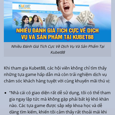
Nhiều Đánh Giá Tích Cực Về Dịch Vụ Và Sản Phẩm Tại
Kubet88
Khi tham gia Kubet88, các hội viên không chỉ tìm thấy
những tựa game hấp dẫn mà còn trải nghiệm dịch vụ
chăm sóc khách hàng tuyệt vời cùng khuyến mãi thú vị:
“Nhà cái có giao diện rất dễ sử dụng, tôi có thể tham
gia ngay lập tức mà không gặp phải bất kỳ khó khăn
nào. Các tựa game được sắp xếp khoa học và dễ
dàng tìm kiếm, khiến tôi cảm thấy rất thoải mái khi