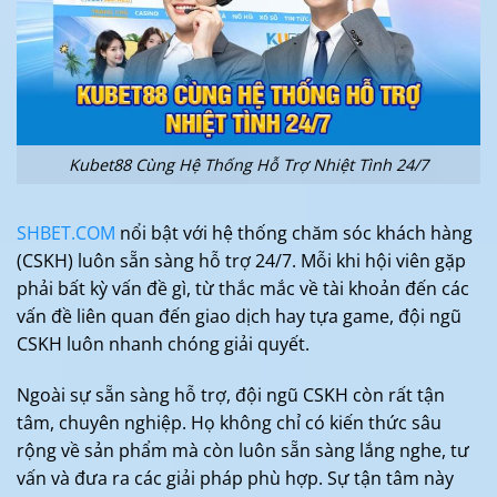
Kubet88 Cùng Hệ Thống Hỗ Trợ Nhiệt Tình 24/7
SHBET.COM
nổi bật với hệ thống chăm sóc khách hàng
(CSKH) luôn sẵn sàng hỗ trợ 24/7. Mỗi khi hội viên gặp
phải bất kỳ vấn đề gì, từ thắc mắc về tài khoản đến các
vấn đề liên quan đến giao dịch hay tựa game, đội ngũ
CSKH luôn nhanh chóng giải quyết.
Ngoài sự sẵn sàng hỗ trợ, đội ngũ CSKH còn rất tận
tâm, chuyên nghiệp. Họ không chỉ có kiến thức sâu
rộng về sản phẩm mà còn luôn sẵn sàng lắng nghe, tư
vấn và đưa ra các giải pháp phù hợp. Sự tận tâm này