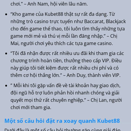
chơi.” – Anh Nam, hội viên lâu năm.
“Kho game của Kubet88 thật sự rất đa dạng. Từ
những trò casino trực tuyến như Baccarat, Blackjack
cho đến game thể thao, tôi luôn tìm thấy những tựa
game mới mẻ và thú vị mỗi lần đăng nhập.” – Chị
Mai, người chơi yêu thích các tựa game casino.
“Tôi đã nhận được rất nhiều ưu đãi khi tham gia các
chương trình hoàn tiền, thưởng theo cấp VIP. Điều
này giúp tôi tiết kiệm được rất nhiều chi phí và có
thêm cơ hội thắng lớn.” – Anh Duy, thành viên VIP.
” Mỗi khi tôi gặp vấn đề về tài khoản hay giao dịch,
đội ngũ hỗ trợ luôn phản hồi nhanh chóng và giải
quyết mọi thứ rất chuyên nghiệp.” – Chị Lan, người
chơi mới tham gia.
Một số câu hỏi đặt ra xoay quanh Kubet88
Dưới đây là một số câu hỏi thường gặp cùng giải đáp