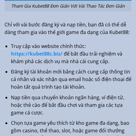
Tham Gia Kubet88 Đơn Giản Với Vài Thao Tác Đơn Giản
Chỉ với vài bước đăng ký và nạp tiền, bạn đã có thể dễ
dàng tham gia vào thế giới game đa dạng của Kubet88:
Truy cập vào website chính thức:
https://kubet88c.biz/
để bắt đầu trải nghiệm và
khám phá các dịch vụ mà nhà cái cung cấp.
Đăng ký tài khoản mới bằng cách cung cấp thông tin
cá nhân và xác nhận qua email hoặc số điện thoại để
hoàn tất quá trình tạo tài khoản.
Nạp tiền qua chuyển khoản ngân hàng, ví điện tử,
hoặc thẻ cào để bắt đầu chơi và tham gia các tựa
game cá cược.
Chọn tựa game yêu thích từ kho game đa dạng, bao
gồm casino, thể thao, slot, hoặc game đổi thưởng