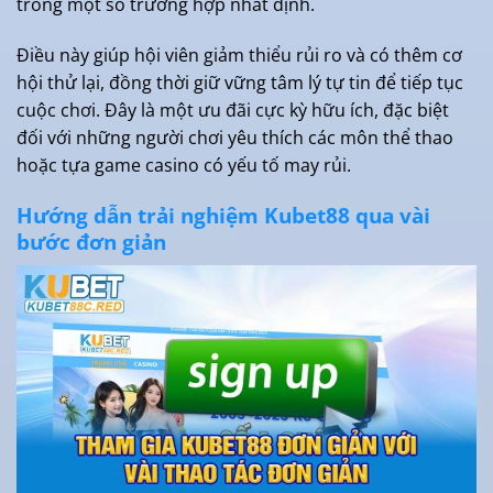
trong một số trường hợp nhất định.
Điều này giúp hội viên giảm thiểu rủi ro và có thêm cơ
hội thử lại, đồng thời giữ vững tâm lý tự tin để tiếp tục
cuộc chơi. Đây là một ưu đãi cực kỳ hữu ích, đặc biệt
đối với những người chơi yêu thích các môn thể thao
hoặc tựa game casino có yếu tố may rủi.
Hướng dẫn trải nghiệm Kubet88 qua vài
bước đơn giản