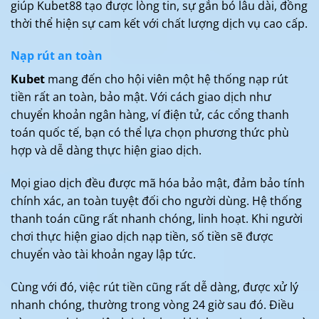
giúp Kubet88 tạo được lòng tin, sự gắn bó lâu dài, đồng
thời thể hiện sự cam kết với chất lượng dịch vụ cao cấp.
Nạp rút an toàn
Kubet
mang đến cho hội viên một hệ thống nạp rút
tiền rất an toàn, bảo mật. Với cách giao dịch như
chuyển khoản ngân hàng, ví điện tử, các cổng thanh
toán quốc tế, bạn có thể lựa chọn phương thức phù
hợp và dễ dàng thực hiện giao dịch.
Mọi giao dịch đều được mã hóa bảo mật, đảm bảo tính
chính xác, an toàn tuyệt đối cho người dùng. Hệ thống
thanh toán cũng rất nhanh chóng, linh hoạt. Khi người
chơi thực hiện giao dịch nạp tiền, số tiền sẽ được
chuyển vào tài khoản ngay lập tức.
Cùng với đó, việc rút tiền cũng rất dễ dàng, được xử lý
nhanh chóng, thường trong vòng 24 giờ sau đó. Điều