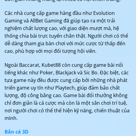
Các nhà cung cấp game hàng đầu như Evolution
Gaming và AllBet Gaming đã giúp tạo ra một trải
nghiệm chất lượng cao, với giao diện mượt mà, hệ
thống chia bài trực tuyến chân thật. Người chơi có thể
dễ dàng tham gia bàn chơi với mức cược từ thấp đến
cao, phù hợp với mọi đối tượng hội viên.
Ngoài Baccarat, Kubet88 còn cung cấp game bài nổi
tiếng khác như Poker, Blackjack và Sic Bo. Đặc biệt, các
tựa game này đều được cung cấp bởi những nhà phát
triển game uy tín như Playtech, giúp đảm bảo chất
lượng, độ công bằng cao. Game bài đổi thưởng không
chỉ đơn giản là cá cược mà còn là một sân chơi trí tuệ,
nơi người chơi có thể thể hiện kỹ năng, chiến thuật của
mình.
Bắn cá 3D