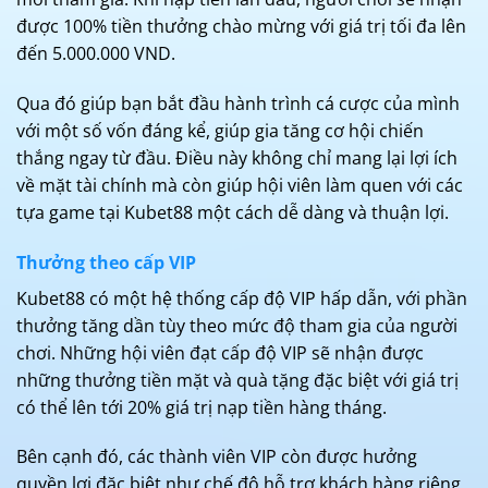
được 100% tiền thưởng chào mừng với giá trị tối đa lên
đến 5.000.000 VND.
Qua đó giúp bạn bắt đầu hành trình cá cược của mình
với một số vốn đáng kể, giúp gia tăng cơ hội chiến
thắng ngay từ đầu. Điều này không chỉ mang lại lợi ích
về mặt tài chính mà còn giúp hội viên làm quen với các
tựa game tại Kubet88 một cách dễ dàng và thuận lợi.
Thưởng theo cấp VIP
Kubet88 có một hệ thống cấp độ VIP hấp dẫn, với phần
thưởng tăng dần tùy theo mức độ tham gia của người
chơi. Những hội viên đạt cấp độ VIP sẽ nhận được
những thưởng tiền mặt và quà tặng đặc biệt với giá trị
có thể lên tới 20% giá trị nạp tiền hàng tháng.
Bên cạnh đó, các thành viên VIP còn được hưởng
quyền lợi đặc biệt như chế độ hỗ trợ khách hàng riêng