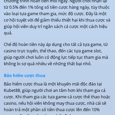
chương trình hoàn tiền mỗi ngày. Người chơi nhận lại
từ 0.5% đến 1% tổng số tiền cược hàng ngày, tùy thuộc
vào loại tựa game tham gia, mức độ cược. Đây là một
cơ hội tuyệt vời để giảm thiểu thiệt hại khi thua cược và
giúp hội viên duy trì ngân sách cá cược một cách hiệu
quả.
Chế độ hoàn tiền này áp dụng cho tất cả tựa game, từ
casino trực tuyến, thể thao, đến các tựa game slot,
giúp người chơi luôn có động lực tiếp tục tham gia mà
không lo sợ quá nhiều về những thất bại nhỏ.
Bảo hiểm cược thua
Bảo hiểm cược thua là một khuyến mãi độc đáo tại
Kubet88, giúp người chơi an tâm hơn khi tham gia cá
cược. Khi tham gia các tựa game cá cược thể thao hoặc
casino, nếu hội viên không may thua cược, nhà cái sẽ
hoàn trả một phần số tiền thua cược lên đến 10%