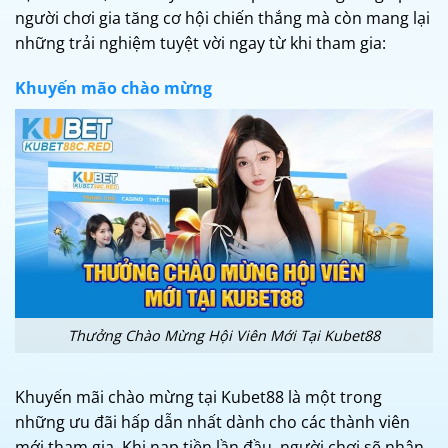
người chơi gia tăng cơ hội chiến thắng mà còn mang lại
những trải nghiệm tuyệt vời ngay từ khi tham gia:
Khuyến mão chào mừng
Thưởng Chào Mừng Hội Viên Mới Tại Kubet88
Khuyến mãi chào mừng tại Kubet88 là một trong
những ưu đãi hấp dẫn nhất dành cho các thành viên
mới tham gia. Khi nạp tiền lần đầu, người chơi sẽ nhận