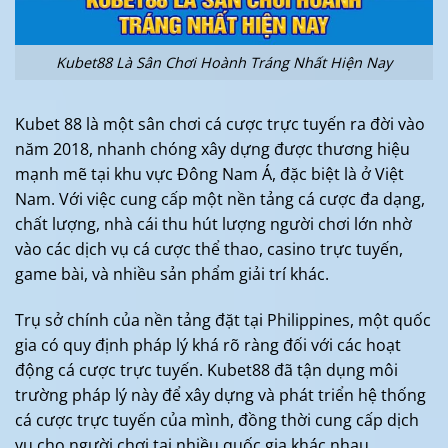
Kubet88 Là Sân Chơi Hoành Tráng Nhất Hiện Nay
Kubet 88 là một sân chơi cá cược trực tuyến ra đời vào
năm 2018, nhanh chóng xây dựng được thương hiệu
mạnh mẽ tại khu vực Đông Nam Á, đặc biệt là ở Việt
Nam. Với việc cung cấp một nền tảng cá cược đa dạng,
chất lượng, nhà cái thu hút lượng người chơi lớn nhờ
vào các dịch vụ cá cược thể thao, casino trực tuyến,
game bài, và nhiều sản phẩm giải trí khác.
Trụ sở chính của nền tảng đặt tại Philippines, một quốc
gia có quy định pháp lý khá rõ ràng đối với các hoạt
động cá cược trực tuyến. Kubet88 đã tận dụng môi
trường pháp lý này để xây dựng và phát triển hệ thống
cá cược trực tuyến của mình, đồng thời cung cấp dịch
vụ cho người chơi tại nhiều quốc gia khác nhau.