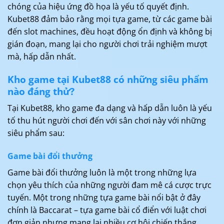
chóng của hiệu ứng đồ họa là yếu tố quyết định.
Kubet88 đảm bảo rằng mọi tựa game, từ các game bài
đến slot machines, đều hoạt động ổn định và không bị
gián đoạn, mang lại cho người chơi trải nghiệm mượt
mà, hấp dẫn nhất.
Kho game tại Kubet88 có những siêu phẩm
nào đáng thử?
Tại Kubet88, kho game đa dạng và hấp dẫn luôn là yếu
tố thu hút người chơi đến với sân chơi này với những
siêu phẩm sau:
Game bài đổi thưởng
Game bài đổi thưởng luôn là một trong những lựa
chọn yêu thích của những người đam mê cá cược trực
tuyến. Một trong những tựa game bài nổi bật ở đây
chính là Baccarat – tựa game bài cổ điển với luật chơi
đơn giản nhưng mang lại nhiều cơ hội chiến thắng.