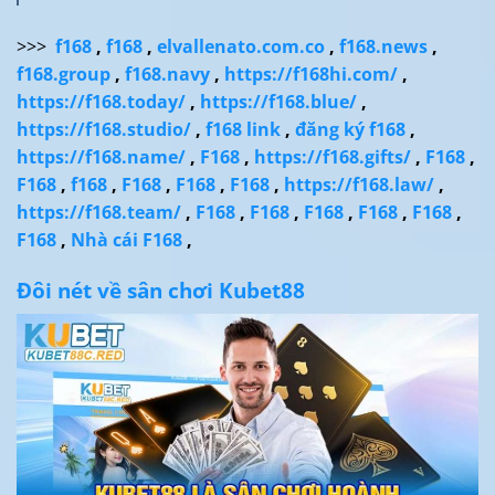
>>>
f168
,
f168
,
elvallenato.com.co
,
f168.news
,
f168.group
,
f168.navy
,
https://f168hi.com/
,
https://f168.today/
,
https://f168.blue/
,
https://f168.studio/
,
f168 link
,
đăng ký f168
,
https://f168.name/
,
F168
,
https://f168.gifts/
,
F168
,
F168
,
f168
,
F168
,
F168
,
F168
,
https://f168.law/
,
https://f168.team/
,
F168
,
F168
,
F168
,
F168
,
F168
,
F168
,
Nhà cái F168
,
Đôi nét về sân chơi Kubet88