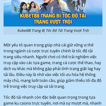
Kubet88 Trang Bị Tốc Độ Tải Trang Vượt Trội
Một yếu tố quan trọng giúp nhà cái giữ vững vị thế
trong ngành cá cược trực tuyến chính là tốc độ tải
trang siêu nhanh. Người chơi có thể trải nghiệm việc
truy cập vào các tựa game, trang cá cược thể thao, hay
dịch vụ khác mà không gặp phải tình trạng giật lag hay
tải lâu. Điều này là nhờ vào việc tối ưu hóa hệ thống
máy chủ, mạng lưới toàn cầu, giúp giảm thiểu tối đa độ
trễ trong việc truy cập và tải trang.
Tốc độ tải nhanh còn đặc biệt quan trọng trong tựa
game ku casino trực tuyến, nơi mà sự mượt mà, nhanh