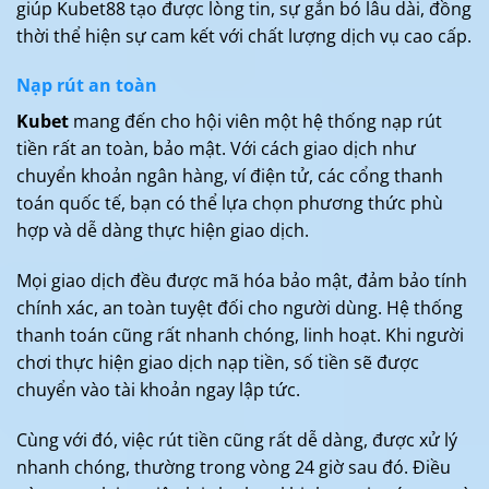
giúp Kubet88 tạo được lòng tin, sự gắn bó lâu dài, đồng
thời thể hiện sự cam kết với chất lượng dịch vụ cao cấp.
Nạp rút an toàn
Kubet
mang đến cho hội viên một hệ thống nạp rút
tiền rất an toàn, bảo mật. Với cách giao dịch như
chuyển khoản ngân hàng, ví điện tử, các cổng thanh
toán quốc tế, bạn có thể lựa chọn phương thức phù
hợp và dễ dàng thực hiện giao dịch.
Mọi giao dịch đều được mã hóa bảo mật, đảm bảo tính
chính xác, an toàn tuyệt đối cho người dùng. Hệ thống
thanh toán cũng rất nhanh chóng, linh hoạt. Khi người
chơi thực hiện giao dịch nạp tiền, số tiền sẽ được
chuyển vào tài khoản ngay lập tức.
Cùng với đó, việc rút tiền cũng rất dễ dàng, được xử lý
nhanh chóng, thường trong vòng 24 giờ sau đó. Điều