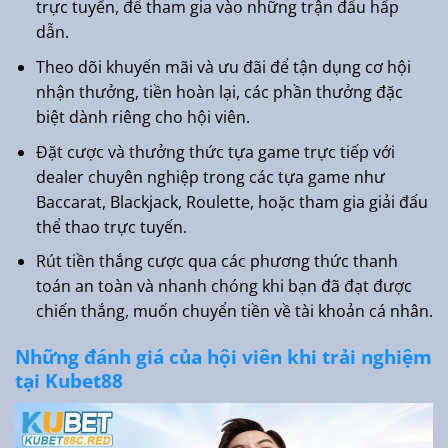
trực tuyến, để tham gia vào những trận đấu hấp
dẫn.
Theo dõi khuyến mãi và ưu đãi để tận dụng cơ hội
nhận thưởng, tiền hoàn lại, các phần thưởng đặc
biệt dành riêng cho hội viên.
Đặt cược và thưởng thức tựa game trực tiếp với
dealer chuyên nghiệp trong các tựa game như
Baccarat, Blackjack, Roulette, hoặc tham gia giải đấu
thể thao trực tuyến.
Rút tiền thắng cược qua các phương thức thanh
toán an toàn và nhanh chóng khi bạn đã đạt được
chiến thắng, muốn chuyển tiền về tài khoản cá nhân.
Những đánh giá của hội viên khi trải nghiệm
tại Kubet88