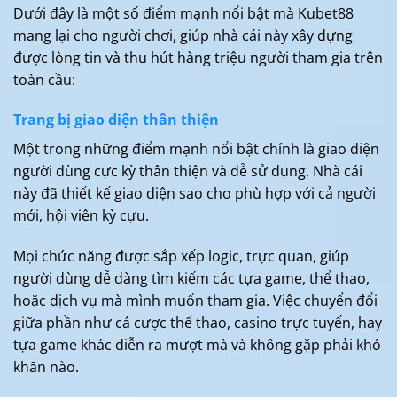
Dưới đây là một số điểm mạnh nổi bật mà Kubet88
mang lại cho người chơi, giúp nhà cái này xây dựng
được lòng tin và thu hút hàng triệu người tham gia trên
toàn cầu:
Trang bị giao diện thân thiện
Một trong những điểm mạnh nổi bật chính là giao diện
người dùng cực kỳ thân thiện và dễ sử dụng. Nhà cái
này đã thiết kế giao diện sao cho phù hợp với cả người
mới, hội viên kỳ cựu.
Mọi chức năng được sắp xếp logic, trực quan, giúp
người dùng dễ dàng tìm kiếm các tựa game, thể thao,
hoặc dịch vụ mà mình muốn tham gia. Việc chuyển đổi
giữa phần như cá cược thể thao, casino trực tuyến, hay
tựa game khác diễn ra mượt mà và không gặp phải khó
khăn nào.