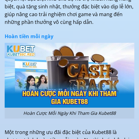
biệt, quà tặng sinh nhật, thưởng đặc biệt vào dịp lễ lớn,
giúp nâng cao trải nghiệm chơi game và mang đến
những phần thưởng vô cùng hấp dẫn.
Hoàn tiền mỗi ngày
Hoàn Cược Mỗi Ngày Khi Tham Gia Kubet88
Một trong những ưu đãi đặc biệt của Kubet88 là