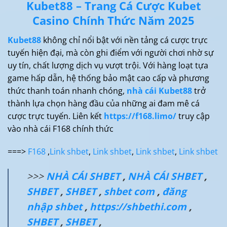
Kubet88 – Trang Cá Cược Kubet
Casino Chính Thức Năm 2025
Kubet88
không chỉ nổi bật với nền tảng cá cược trực
tuyến hiện đại, mà còn ghi điểm với người chơi nhờ sự
uy tín, chất lượng dịch vụ vượt trội. Với hàng loạt tựa
game hấp dẫn, hệ thống bảo mật cao cấp và phương
thức thanh toán nhanh chóng,
nhà cái Kubet88
trở
thành lựa chọn hàng đầu của những ai đam mê cá
cược trực tuyến.
Liên kết
https://f168.limo/
truy cập
vào nhà cái F168 chính thức
===>
F168
,
Link shbet
,
Link shbet
,
Link shbet
,
Link shbet
>>>
NHÀ CÁI SHBET
,
NHÀ CÁI SHBET
,
SHBET
,
SHBET
,
shbet com
,
đăng
nhập shbet
,
https://shbethi.com
,
SHBET
,
SHBET
,