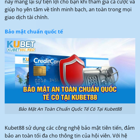
này mang lại sự tiện lợi cho bạn khi tham gia cá cược và
giúp họ yên tâm về tính minh bạch, an toàn trong mọi
giao dịch tài chính.
Bảo mật chuẩn quốc tế
Bảo Mật An Toàn Chuẩn Quốc Tế Có Tại Kubet88
Kubet88 sử dụng các công nghệ bảo mật tiên tiến, đảm
bảo an toàn tối đa cho thông tin của hội viên. Với hệ