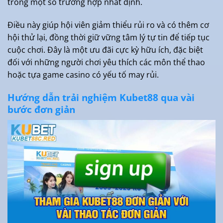
trong một số trường hợp nhất định.
Điều này giúp hội viên giảm thiểu rủi ro và có thêm cơ
hội thử lại, đồng thời giữ vững tâm lý tự tin để tiếp tục
cuộc chơi. Đây là một ưu đãi cực kỳ hữu ích, đặc biệt
đối với những người chơi yêu thích các môn thể thao
hoặc tựa game casino có yếu tố may rủi.
Hướng dẫn trải nghiệm Kubet88 qua vài
bước đơn giản