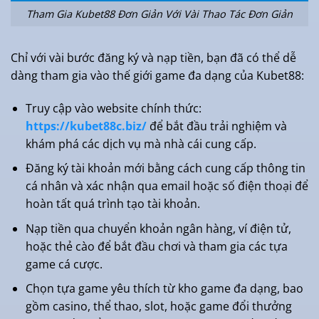
Tham Gia Kubet88 Đơn Giản Với Vài Thao Tác Đơn Giản
Chỉ với vài bước đăng ký và nạp tiền, bạn đã có thể dễ
dàng tham gia vào thế giới game đa dạng của Kubet88:
Truy cập vào website chính thức:
https://kubet88c.biz/
để bắt đầu trải nghiệm và
khám phá các dịch vụ mà nhà cái cung cấp.
Đăng ký tài khoản mới bằng cách cung cấp thông tin
cá nhân và xác nhận qua email hoặc số điện thoại để
hoàn tất quá trình tạo tài khoản.
Nạp tiền qua chuyển khoản ngân hàng, ví điện tử,
hoặc thẻ cào để bắt đầu chơi và tham gia các tựa
game cá cược.
Chọn tựa game yêu thích từ kho game đa dạng, bao
gồm casino, thể thao, slot, hoặc game đổi thưởng