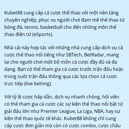
Kubet88 cung cấp cá cược thể thao với một nền tảng
chuyên nghiệp, phục vụ người chơi đam mê thể thao từ
bóng đá, tennis, basketball cho đến những môn thể
thao điện tử (eSports).
Nhà cái này hợp tác với những nhà cung cấp dịch vụ cá
cược thể thao nổi tiếng như SBTech, BetRadar, mang
lại cho người chơi một bộ môn cá cược đầy đủ và đa
dạng. Bạn có thể tham gia cá cược trước trận đấu hoặc
trong suốt trận đấu thông qua các lựa chọn cá cược
trực tiếp (live betting).
Với tỷ lệ cược hấp dẫn, dịch vụ nhanh chóng, hội viên
có thể tham gia cá cược các sự kiện thể thao nổi bật từ
giải đấu lớn như Premier League, La Liga, NBA, hay sự
kiện thể thao quốc tế khác. Kubet88 không chỉ cung
cấp cược đơn giản mà còn có cược combo, cược châu