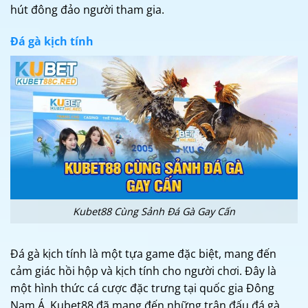
hút đông đảo người tham gia.
Đá gà kịch tính
Kubet88 Cùng Sảnh Đá Gà Gay Cấn
Đá gà kịch tính là một tựa game đặc biệt, mang đến
cảm giác hồi hộp và kịch tính cho người chơi. Đây là
một hình thức cá cược đặc trưng tại quốc gia Đông
Nam Á, Kubet88 đã mang đến những trận đấu đá gà