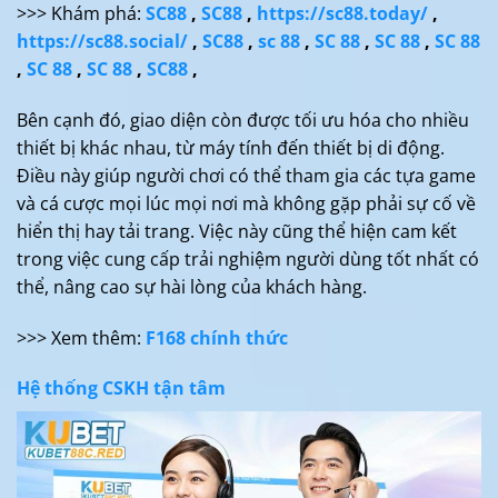
>>> Khám phá:
SC88
,
SC88
,
https://sc88.today/
,
https://sc88.social/
,
SC88
,
sc 88
,
SC 88
,
SC 88
,
SC 88
,
SC 88
,
SC 88
,
SC88
,
Bên cạnh đó, giao diện còn được tối ưu hóa cho nhiều
thiết bị khác nhau, từ máy tính đến thiết bị di động.
Điều này giúp người chơi có thể tham gia các tựa game
và cá cược mọi lúc mọi nơi mà không gặp phải sự cố về
hiển thị hay tải trang. Việc này cũng thể hiện cam kết
trong việc cung cấp trải nghiệm người dùng tốt nhất có
thể, nâng cao sự hài lòng của khách hàng.
>>> Xem thêm:
F168 chính thức
Hệ thống CSKH tận tâm