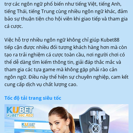
trợ các ngôn ngữ phổ biến như tiếng Việt, tiếng Anh,
tiếng Thái, tiếng Trung cùng nhiều ngôn ngữ khác, đảm
bảo sự thuận tiện cho hội viên khi giao tiếp và tham gia
cá cược.
Việc hỗ trợ nhiều ngôn ngữ không chỉ giúp Kubet88
tiếp cận được nhiều đối tượng khách hàng hơn mà còn
tạo ra trải nghiệm cá cược toàn cầu, nơi người chơi có
thể dễ dàng tìm kiếm thông tin, giải đáp thắc mắc và
tham gia các tựa game mà không gặp phải rào cản
ngôn ngữ. Điều này thể hiện sự chuyên nghiệp, cam kết
cung cấp dịch vụ chất lượng cao.
Tốc độ tải trang siêu tốc