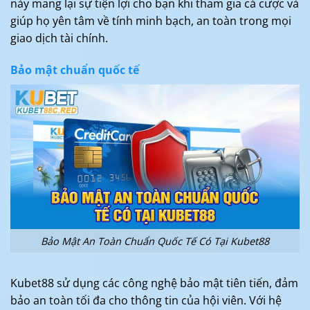
này mang lại sự tiện lợi cho bạn khi tham gia cá cược và
giúp họ yên tâm về tính minh bạch, an toàn trong mọi
giao dịch tài chính.
Bảo mật chuẩn quốc tế
Bảo Mật An Toàn Chuẩn Quốc Tế Có Tại Kubet88
Kubet88 sử dụng các công nghệ bảo mật tiên tiến, đảm
bảo an toàn tối đa cho thông tin của hội viên. Với hệ