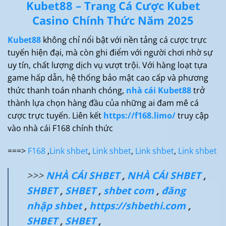
Kubet88 – Trang Cá Cược Kubet
Casino Chính Thức Năm 2025
Kubet88
không chỉ nổi bật với nền tảng cá cược trực
tuyến hiện đại, mà còn ghi điểm với người chơi nhờ sự
uy tín, chất lượng dịch vụ vượt trội. Với hàng loạt tựa
game hấp dẫn, hệ thống bảo mật cao cấp và phương
thức thanh toán nhanh chóng,
nhà cái Kubet88
trở
thành lựa chọn hàng đầu của những ai đam mê cá
cược trực tuyến.
Liên kết
https://f168.limo/
truy cập
vào nhà cái F168 chính thức
===>
F168
,
Link shbet
,
Link shbet
,
Link shbet
,
Link shbet
>>>
NHÀ CÁI SHBET
,
NHÀ CÁI SHBET
,
SHBET
,
SHBET
,
shbet com
,
đăng
nhập shbet
,
https://shbethi.com
,
SHBET
,
SHBET
,