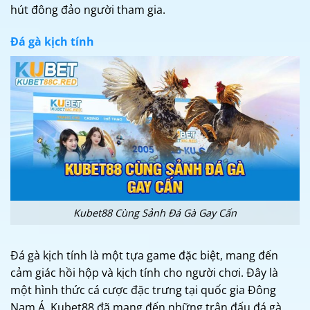
hút đông đảo người tham gia.
Đá gà kịch tính
Kubet88 Cùng Sảnh Đá Gà Gay Cấn
Đá gà kịch tính là một tựa game đặc biệt, mang đến
cảm giác hồi hộp và kịch tính cho người chơi. Đây là
một hình thức cá cược đặc trưng tại quốc gia Đông
Nam Á, Kubet88 đã mang đến những trận đấu đá gà