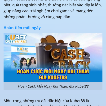
biệt, quà tặng sinh nhật, thưởng đặc biệt vào dịp lễ lớn,
giúp nâng cao trải nghiệm chơi game và mang đến
những phần thưởng vô cùng hấp dẫn.
Hoàn tiền mỗi ngày
Hoàn Cược Mỗi Ngày Khi Tham Gia Kubet88
Một trong những ưu đãi đặc biệt của Kubet88 là