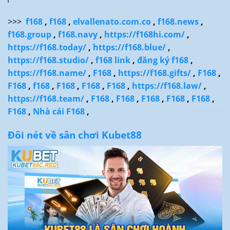
>>>
f168
,
f168
,
elvallenato.com.co
,
f168.news
,
f168.group
,
f168.navy
,
https://f168hi.com/
,
https://f168.today/
,
https://f168.blue/
,
https://f168.studio/
,
f168 link
,
đăng ký f168
,
https://f168.name/
,
F168
,
https://f168.gifts/
,
F168
,
F168
,
f168
,
F168
,
F168
,
F168
,
https://f168.law/
,
https://f168.team/
,
F168
,
F168
,
F168
,
F168
,
F168
,
F168
,
Nhà cái F168
,
Đôi nét về sân chơi Kubet88