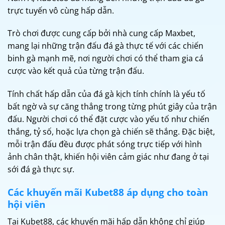
trực tuyến vô cùng hấp dẫn.
Trò chơi được cung cấp bởi nhà cung cấp Maxbet,
mang lại những trận đấu đá gà thực tế với các chiến
binh gà mạnh mẽ, nơi người chơi có thể tham gia cá
cược vào kết quả của từng trận đấu.
Tính chất hấp dẫn của đá gà kịch tính chính là yếu tố
bất ngờ và sự căng thẳng trong từng phút giây của trận
đấu. Người chơi có thể đặt cược vào yếu tố như chiến
thắng, tỷ số, hoặc lựa chọn gà chiến sẽ thắng. Đặc biệt,
mỗi trận đấu đều được phát sóng trực tiếp với hình
ảnh chân thật, khiến hội viên cảm giác như đang ở tại
sới đá gà thực sự.
Các khuyến mãi Kubet88 áp dụng cho toàn
hội viên
Tại Kubet88, các khuyến mãi hấp dẫn không chỉ giúp