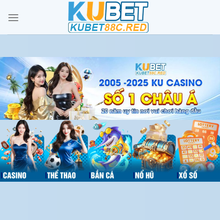
Bỏ
qua
nội
dung