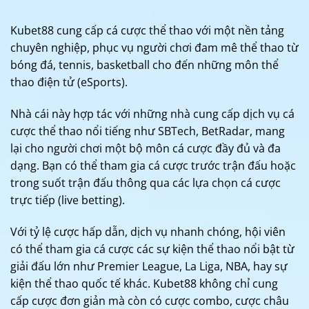
Kubet88 cung cấp cá cược thể thao với một nền tảng
chuyên nghiệp, phục vụ người chơi đam mê thể thao từ
bóng đá, tennis, basketball cho đến những môn thể
thao điện tử (eSports).
Nhà cái này hợp tác với những nhà cung cấp dịch vụ cá
cược thể thao nổi tiếng như SBTech, BetRadar, mang
lại cho người chơi một bộ môn cá cược đầy đủ và đa
dạng. Bạn có thể tham gia cá cược trước trận đấu hoặc
trong suốt trận đấu thông qua các lựa chọn cá cược
trực tiếp (live betting).
Với tỷ lệ cược hấp dẫn, dịch vụ nhanh chóng, hội viên
có thể tham gia cá cược các sự kiện thể thao nổi bật từ
giải đấu lớn như Premier League, La Liga, NBA, hay sự
kiện thể thao quốc tế khác. Kubet88 không chỉ cung
cấp cược đơn giản mà còn có cược combo, cược châu