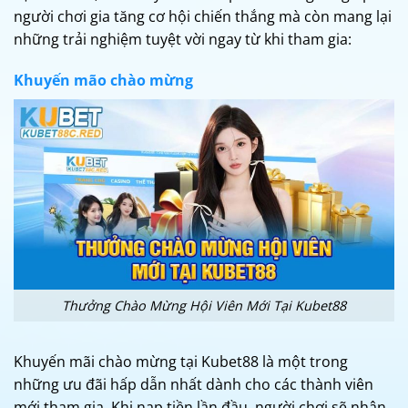
người chơi gia tăng cơ hội chiến thắng mà còn mang lại
những trải nghiệm tuyệt vời ngay từ khi tham gia:
Khuyến mão chào mừng
Thưởng Chào Mừng Hội Viên Mới Tại Kubet88
Khuyến mãi chào mừng tại Kubet88 là một trong
những ưu đãi hấp dẫn nhất dành cho các thành viên
mới tham gia. Khi nạp tiền lần đầu, người chơi sẽ nhận