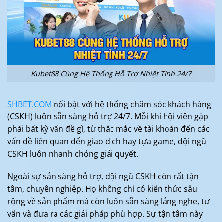
Kubet88 Cùng Hệ Thống Hỗ Trợ Nhiệt Tình 24/7
SHBET.COM
nổi bật với hệ thống chăm sóc khách hàng
(CSKH) luôn sẵn sàng hỗ trợ 24/7. Mỗi khi hội viên gặp
phải bất kỳ vấn đề gì, từ thắc mắc về tài khoản đến các
vấn đề liên quan đến giao dịch hay tựa game, đội ngũ
CSKH luôn nhanh chóng giải quyết.
Ngoài sự sẵn sàng hỗ trợ, đội ngũ CSKH còn rất tận
tâm, chuyên nghiệp. Họ không chỉ có kiến thức sâu
rộng về sản phẩm mà còn luôn sẵn sàng lắng nghe, tư
vấn và đưa ra các giải pháp phù hợp. Sự tận tâm này