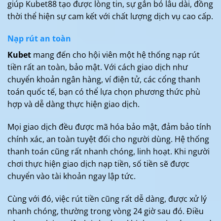
giúp Kubet88 tạo được lòng tin, sự gắn bó lâu dài, đồng
thời thể hiện sự cam kết với chất lượng dịch vụ cao cấp.
Nạp rút an toàn
Kubet
mang đến cho hội viên một hệ thống nạp rút
tiền rất an toàn, bảo mật. Với cách giao dịch như
chuyển khoản ngân hàng, ví điện tử, các cổng thanh
toán quốc tế, bạn có thể lựa chọn phương thức phù
hợp và dễ dàng thực hiện giao dịch.
Mọi giao dịch đều được mã hóa bảo mật, đảm bảo tính
chính xác, an toàn tuyệt đối cho người dùng. Hệ thống
thanh toán cũng rất nhanh chóng, linh hoạt. Khi người
chơi thực hiện giao dịch nạp tiền, số tiền sẽ được
chuyển vào tài khoản ngay lập tức.
Cùng với đó, việc rút tiền cũng rất dễ dàng, được xử lý
nhanh chóng, thường trong vòng 24 giờ sau đó. Điều