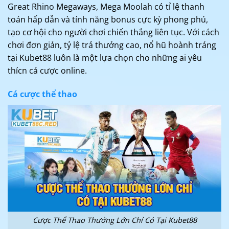
Great Rhino Megaways, Mega Moolah có tỉ lệ thanh
toán hấp dẫn và tính năng bonus cực kỳ phong phú,
tạo cơ hội cho người chơi chiến thắng liên tục. Với cách
chơi đơn giản, tỷ lệ trả thưởng cao, nổ hũ hoành tráng
tại Kubet88 luôn là một lựa chọn cho những ai yêu
thícn cá cược online.
Cá cược thể thao
Cược Thể Thao Thưởng Lớn Chỉ Có Tại Kubet88