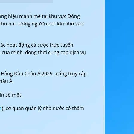
ương hiệu mạnh mẽ tại khu vực Đông
 thu hút lượng người chơi lớn nhờ vào
 các hoạt động cá cược trực tuyến.
 của mình, đồng thời cung cấp dịch vụ
 Hàng Đầu Châu Á 2025 , cổng truy cập
hâu Á ,
ín số một ,
n
), cơ quan quản lý nhà nước có thẩm