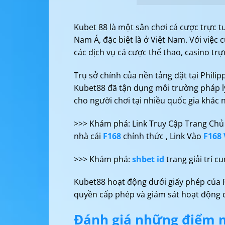
Kubet 88 là một sân chơi cá cược trực
Nam Á, đặc biệt là ở Việt Nam. Với việc
các dịch vụ cá cược thể thao, casino trự
Trụ sở chính của nền tảng đặt tại Philip
Kubet88 đã tận dụng môi trường pháp lý
cho người chơi tại nhiều quốc gia khác 
>>> Khám phá:
Link Truy Cập Trang Ch
nhà cái
F168
chính thức , Link Vào
F168 
>>> Khám phá:
shbet id
trang giải trí c
Kubet88 hoạt động dưới giấy phép của
quyền cấp phép và giám sát hoạt động cá
Đánh giá những điểm m