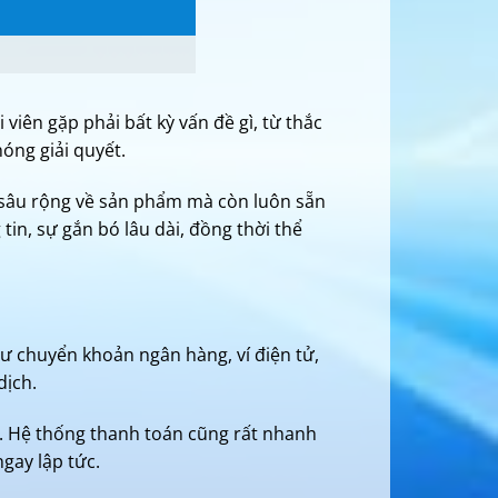
viên gặp phải bất kỳ vấn đề gì, từ thắc
óng giải quyết.
c sâu rộng về sản phẩm mà còn luôn sẵn
in, sự gắn bó lâu dài, đồng thời thể
hư chuyển khoản ngân hàng, ví điện tử,
dịch.
g. Hệ thống thanh toán cũng rất nhanh
ngay lập tức.