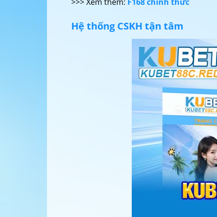
>>> Xem thêm:
F168 chính thức
Hệ thống CSKH tận tâm