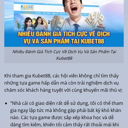
Nhiều Đánh Giá Tích Cực Về Dịch Vụ Và Sản Phẩm Tại
Kubet88
Khi tham gia Kubet88, các hội viên không chỉ tìm thấy
những tựa game hấp dẫn mà còn trải nghiệm dịch vụ
chăm sóc khách hàng tuyệt vời cùng khuyến mãi thú vị:
“Nhà cái có giao diện rất dễ sử dụng, tôi có thể tham
gia ngay lập tức mà không gặp phải bất kỳ khó khăn
nào. Các tựa game được sắp xếp khoa học và dễ
dàng tìm kiếm, khiến tôi cảm thấy rất thoải mái khi