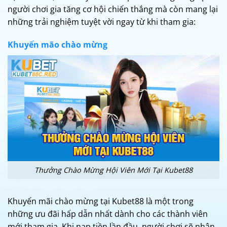
người chơi gia tăng cơ hội chiến thắng mà còn mang lại
những trải nghiệm tuyệt vời ngay từ khi tham gia:
Khuyến mão chào mừng
Thưởng Chào Mừng Hội Viên Mới Tại Kubet88
Khuyến mãi chào mừng tại Kubet88 là một trong
những ưu đãi hấp dẫn nhất dành cho các thành viên
mới tham gia. Khi nạp tiền lần đầu, người chơi sẽ nhận