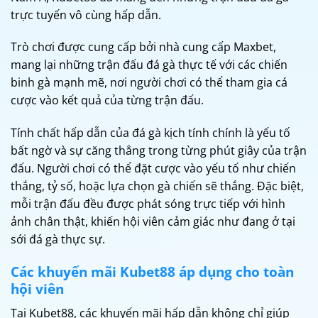
trực tuyến vô cùng hấp dẫn.
Trò chơi được cung cấp bởi nhà cung cấp Maxbet,
mang lại những trận đấu đá gà thực tế với các chiến
binh gà mạnh mẽ, nơi người chơi có thể tham gia cá
cược vào kết quả của từng trận đấu.
Tính chất hấp dẫn của đá gà kịch tính chính là yếu tố
bất ngờ và sự căng thẳng trong từng phút giây của trận
đấu. Người chơi có thể đặt cược vào yếu tố như chiến
thắng, tỷ số, hoặc lựa chọn gà chiến sẽ thắng. Đặc biệt,
mỗi trận đấu đều được phát sóng trực tiếp với hình
ảnh chân thật, khiến hội viên cảm giác như đang ở tại
sới đá gà thực sự.
Các khuyến mãi Kubet88 áp dụng cho toàn
hội viên
Tại Kubet88, các khuyến mãi hấp dẫn không chỉ giúp