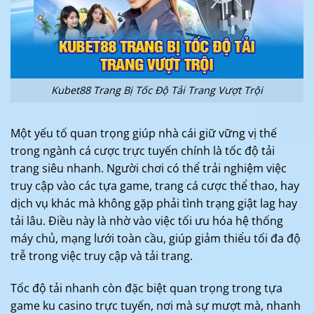
Kubet88 Trang Bị Tốc Độ Tải Trang Vượt Trội
Một yếu tố quan trọng giúp nhà cái giữ vững vị thế
trong ngành cá cược trực tuyến chính là tốc độ tải
trang siêu nhanh. Người chơi có thể trải nghiệm việc
truy cập vào các tựa game, trang cá cược thể thao, hay
dịch vụ khác mà không gặp phải tình trạng giật lag hay
tải lâu. Điều này là nhờ vào việc tối ưu hóa hệ thống
máy chủ, mạng lưới toàn cầu, giúp giảm thiểu tối đa độ
trễ trong việc truy cập và tải trang.
Tốc độ tải nhanh còn đặc biệt quan trọng trong tựa
game ku casino trực tuyến, nơi mà sự mượt mà, nhanh