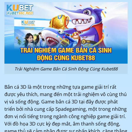
Trải Nghiệm Game Bắn Cá Sinh Động Cùng Kubet88
Bắn cá 3D là một trong những tựa game giải trí rất
được yêu thích, mang đến một trải nghiệm vô cùng thú
vị và sống động. Game bắn cá 3D tại đây được phát
triển bởi nhà cung cấp Spadegaming, một trong những
đơn vị nổi tiếng trong ngành công nghiệp game giải trí.
Với đồ họa 3D cực kỳ đẹp mắt, âm thanh sống động,
game thủ sẽ cảm nhận được sự phấn khích, căng thẳng