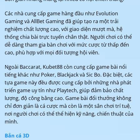
Các nhà cung cấp game hàng đầu như Evolution
Gaming và AllBet Gaming đã giúp tạo ra một trải
nghiệm chất lượng cao, với giao diện mượt mà, hệ
thống chia bài trực tuyến chân thật. Người chơi có thể
dễ dàng tham gia bàn chơi với mức cược từ thấp đến
cao, phù hợp với mọi đối tượng hội viên.
Ngoài Baccarat, Kubet88 còn cung cấp game bài nổi
tiếng khác như Poker, Blackjack và Sic Bo. Đặc biệt, các
tựa game này đều được cung cấp bởi những nhà phát
triển game uy tín như Playtech, giúp đảm bảo chất
lượng, độ công bằng cao. Game bài đổi thưởng không
chỉ đơn giản là cá cược mà còn là một sân chơi trí tuệ,
nơi người chơi có thể thể hiện kỹ năng, chiến thuật của
mình.
Bắn cá 3D