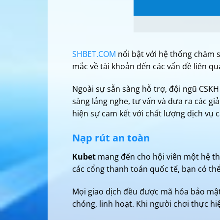
SHBET.COM
nổi bật với hệ thống chăm só
mắc về tài khoản đến các vấn đề liên q
Ngoài sự sẵn sàng hỗ trợ, đội ngũ CSKH
sàng lắng nghe, tư vấn và đưa ra các gi
hiện sự cam kết với chất lượng dịch vụ 
Nạp rút an toàn
Kubet
mang đến cho hội viên một hệ thố
các cổng thanh toán quốc tế, bạn có th
Mọi giao dịch đều được mã hóa bảo mật,
chóng, linh hoạt. Khi người chơi thực hi