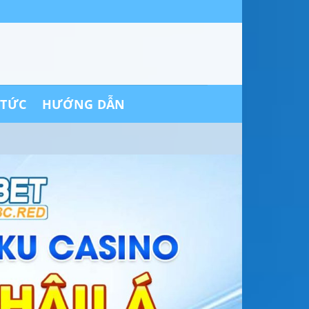
 TỨC
HƯỚNG DẪN