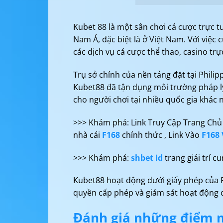
Kubet 88 là một sân chơi cá cược trực
Nam Á, đặc biệt là ở Việt Nam. Với việc
các dịch vụ cá cược thể thao, casino trự
Trụ sở chính của nền tảng đặt tại Philip
Kubet88 đã tận dụng môi trường pháp lý
cho người chơi tại nhiều quốc gia khác 
>>> Khám phá:
Link Truy Cập Trang Ch
nhà cái
F168
chính thức , Link Vào
F168 
>>> Khám phá:
shbet id
trang giải trí c
Kubet88 hoạt động dưới giấy phép của
quyền cấp phép và giám sát hoạt động cá
Đánh giá những điểm m