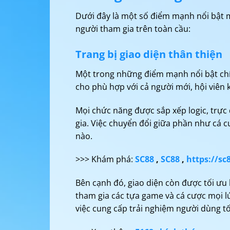
Dưới đây là một số điểm mạnh nổi bật m
người tham gia trên toàn cầu:
Trang bị giao diện thân thiện
Một trong những điểm mạnh nổi bật chính
cho phù hợp với cả người mới, hội viên 
Mọi chức năng được sắp xếp logic, trự
gia. Việc chuyển đổi giữa phần như cá 
nào.
>>> Khám phá:
SC88
,
SC88
,
https://sc
Bên cạnh đó, giao diện còn được tối ưu h
tham gia các tựa game và cá cược mọi lú
việc cung cấp trải nghiệm người dùng tố