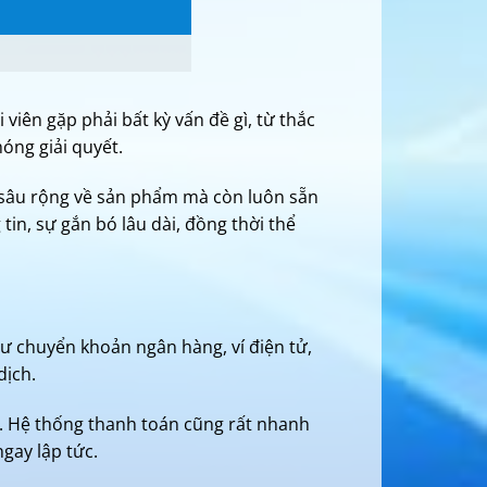
viên gặp phải bất kỳ vấn đề gì, từ thắc
óng giải quyết.
c sâu rộng về sản phẩm mà còn luôn sẵn
in, sự gắn bó lâu dài, đồng thời thể
hư chuyển khoản ngân hàng, ví điện tử,
dịch.
g. Hệ thống thanh toán cũng rất nhanh
ngay lập tức.