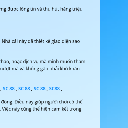
ng được lòng tin và thu hút hàng triệu
Nhà cái này đã thiết kế giao diện sao
ể thao, hoặc dịch vụ mà mình muốn tham
a mượt mà và không gặp phải khó khăn
,
SC 88
,
SC 88
,
SC 88
,
SC88
,
i động. Điều này giúp người chơi có thể
. Việc này cũng thể hiện cam kết trong