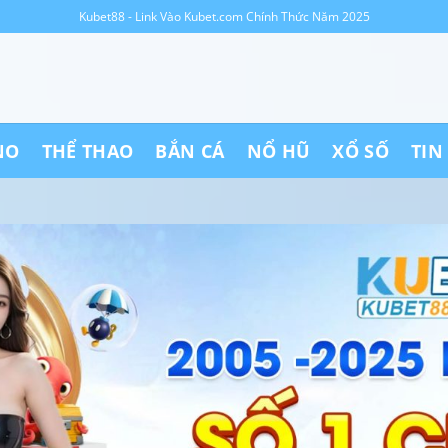
Kubet88 - Link Vào Kubet.com Chính Thức Năm 2025
NO
THỂ THAO
BẮN CÁ
NỔ HŨ
XỔ SỐ
TIN