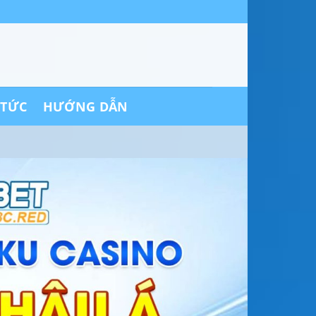
 TỨC
HƯỚNG DẪN