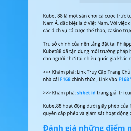
Kubet 88 là một sân chơi cá cược trực
Nam Á, đặc biệt là ở Việt Nam. Với việc
các dịch vụ cá cược thể thao, casino trự
Trụ sở chính của nền tảng đặt tại Philip
Kubet88 đã tận dụng môi trường pháp lý
cho người chơi tại nhiều quốc gia khác 
>>> Khám phá:
Link Truy Cập Trang Ch
nhà cái
F168
chính thức , Link Vào
F168 
>>> Khám phá:
shbet id
trang giải trí c
Kubet88 hoạt động dưới giấy phép của
quyền cấp phép và giám sát hoạt động cá
Đánh giá những điểm m