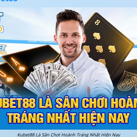
Kubet88 Là Sân Chơi Hoành Tráng Nhất Hiện Nay