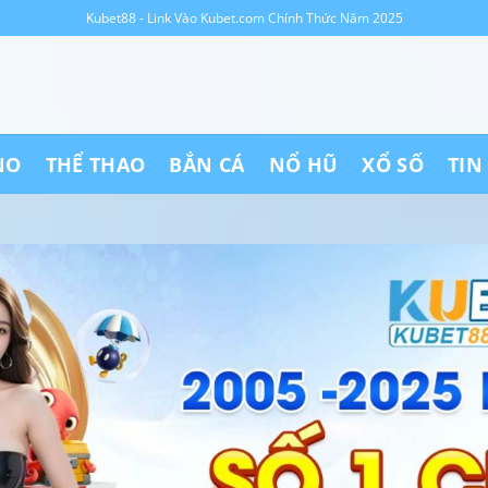
Kubet88 - Link Vào Kubet.com Chính Thức Năm 2025
NO
THỂ THAO
BẮN CÁ
NỔ HŨ
XỔ SỐ
TIN