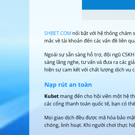
SHBET.COM
nổi bật với hệ thống chăm só
mắc về tài khoản đến các vấn đề liên q
Ngoài sự sẵn sàng hỗ trợ, đội ngũ CSKH
sàng lắng nghe, tư vấn và đưa ra các gi
hiện sự cam kết với chất lượng dịch vụ 
Nạp rút an toàn
Kubet
mang đến cho hội viên một hệ thố
các cổng thanh toán quốc tế, bạn có th
Mọi giao dịch đều được mã hóa bảo mật,
chóng, linh hoạt. Khi người chơi thực hi