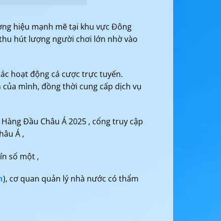
ương hiệu mạnh mẽ tại khu vực Đông
 thu hút lượng người chơi lớn nhờ vào
 các hoạt động cá cược trực tuyến.
 của mình, đồng thời cung cấp dịch vụ
 Hàng Đầu Châu Á 2025 , cổng truy cập
hâu Á ,
ín số một ,
n
), cơ quan quản lý nhà nước có thẩm