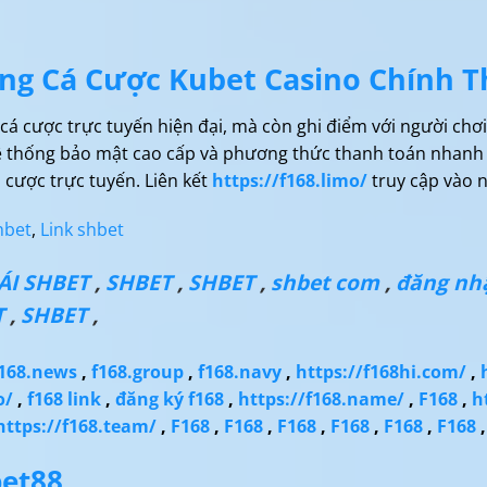
ang Cá Cược Kubet Casino Chính 
 cá cược trực tuyến hiện đại, mà còn ghi điểm với người chơi
 hệ thống bảo mật cao cấp và phương thức thanh toán nhan
 cược trực tuyến.
Liên kết
https://f168.limo/
truy cập vào 
hbet
,
Link shbet
ÁI SHBET
,
SHBET
,
SHBET
,
shbet com
,
đăng nh
T
,
SHBET
,
168.news
,
f168.group
,
f168.navy
,
https://f168hi.com/
,
o/
,
f168 link
,
đăng ký f168
,
https://f168.name/
,
F168
,
h
https://f168.team/
,
F168
,
F168
,
F168
,
F168
,
F168
,
F168
bet88