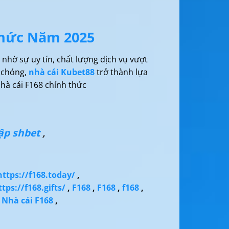
Thức Năm 2025
 nhờ sự uy tín, chất lượng dịch vụ vượt
h chóng,
nhà cái Kubet88
trở thành lựa
nhà cái F168 chính thức
ập shbet
,
https://f168.today/
,
ttps://f168.gifts/
,
F168
,
F168
,
f168
,
,
Nhà cái F168
,