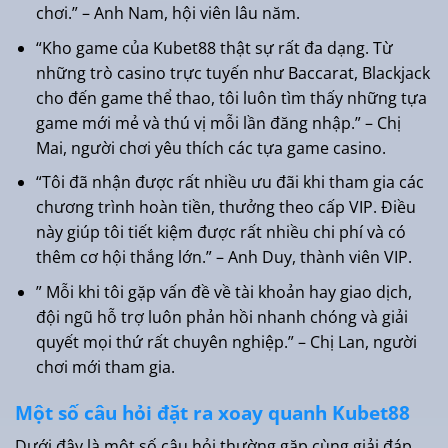
chơi.” – Anh Nam, hội viên lâu năm.
“Kho game của Kubet88 thật sự rất đa dạng. Từ
những trò casino trực tuyến như Baccarat, Blackjack
cho đến game thể thao, tôi luôn tìm thấy những tựa
game mới mẻ và thú vị mỗi lần đăng nhập.” – Chị
Mai, người chơi yêu thích các tựa game casino.
“Tôi đã nhận được rất nhiều ưu đãi khi tham gia các
chương trình hoàn tiền, thưởng theo cấp VIP. Điều
này giúp tôi tiết kiệm được rất nhiều chi phí và có
thêm cơ hội thắng lớn.” – Anh Duy, thành viên VIP.
” Mỗi khi tôi gặp vấn đề về tài khoản hay giao dịch,
đội ngũ hỗ trợ luôn phản hồi nhanh chóng và giải
quyết mọi thứ rất chuyên nghiệp.” – Chị Lan, người
chơi mới tham gia.
Một số câu hỏi đặt ra xoay quanh Kubet88
Dưới đây là một số câu hỏi thường gặp cùng giải đáp