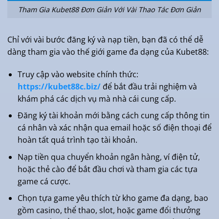
Tham Gia Kubet88 Đơn Giản Với Vài Thao Tác Đơn Giản
Chỉ với vài bước đăng ký và nạp tiền, bạn đã có thể dễ
dàng tham gia vào thế giới game đa dạng của Kubet88:
Truy cập vào website chính thức:
https://kubet88c.biz/
để bắt đầu trải nghiệm và
khám phá các dịch vụ mà nhà cái cung cấp.
Đăng ký tài khoản mới bằng cách cung cấp thông tin
cá nhân và xác nhận qua email hoặc số điện thoại để
hoàn tất quá trình tạo tài khoản.
Nạp tiền qua chuyển khoản ngân hàng, ví điện tử,
hoặc thẻ cào để bắt đầu chơi và tham gia các tựa
game cá cược.
Chọn tựa game yêu thích từ kho game đa dạng, bao
gồm casino, thể thao, slot, hoặc game đổi thưởng