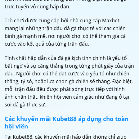
trực tuyến vô cùng hấp dẫn.
Trò chơi được cung cấp bởi nhà cung cấp Maxbet,
mang lại những trận đấu đá gà thực tế với các chiến
binh gà mạnh mẽ, nơi người chơi có thể tham gia cá
cược vào kết quả của từng trận đấu.
Tính chất hấp dẫn của đá gà kịch tính chính là yếu tố
bất ngờ và sự căng thẳng trong từng phút giây của trận
đấu. Người chơi có thể đặt cược vào yếu tố như chiến
thắng, tỷ số, hoặc lựa chọn gà chiến sẽ thắng. Đặc biệt,
mỗi trận đấu đều được phát sóng trực tiếp với hình
ảnh chân thật, khiến hội viên cảm giác như đang ở tại
sới đá gà thực sự.
Các khuyến mãi Kubet88 áp dụng cho toàn
hội viên
Tại Kubet88, các khuyến mãi hấp dẫn không chỉ giúp