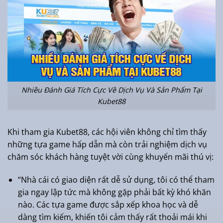
Nhiều Đánh Giá Tích Cực Về Dịch Vụ Và Sản Phẩm Tại
Kubet88
Khi tham gia Kubet88, các hội viên không chỉ tìm thấy
những tựa game hấp dẫn mà còn trải nghiệm dịch vụ
chăm sóc khách hàng tuyệt vời cùng khuyến mãi thú vị:
“Nhà cái có giao diện rất dễ sử dụng, tôi có thể tham
gia ngay lập tức mà không gặp phải bất kỳ khó khăn
nào. Các tựa game được sắp xếp khoa học và dễ
dàng tìm kiếm, khiến tôi cảm thấy rất thoải mái khi