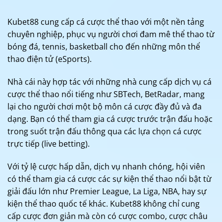
Kubet88 cung cấp cá cược thể thao với một nền tảng
chuyên nghiệp, phục vụ người chơi đam mê thể thao từ
bóng đá, tennis, basketball cho đến những môn thể
thao điện tử (eSports).
Nhà cái này hợp tác với những nhà cung cấp dịch vụ cá
cược thể thao nổi tiếng như SBTech, BetRadar, mang
lại cho người chơi một bộ môn cá cược đầy đủ và đa
dạng. Bạn có thể tham gia cá cược trước trận đấu hoặc
trong suốt trận đấu thông qua các lựa chọn cá cược
trực tiếp (live betting).
Với tỷ lệ cược hấp dẫn, dịch vụ nhanh chóng, hội viên
có thể tham gia cá cược các sự kiện thể thao nổi bật từ
giải đấu lớn như Premier League, La Liga, NBA, hay sự
kiện thể thao quốc tế khác. Kubet88 không chỉ cung
cấp cược đơn giản mà còn có cược combo, cược châu