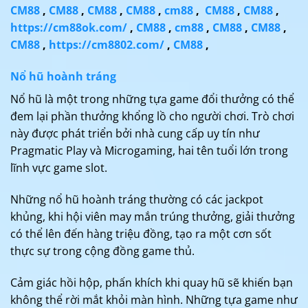
CM88
,
CM88
,
CM88
,
CM88
,
cm88
,
CM88
,
CM88
,
https://cm88ok.com/
,
CM88
,
cm88
,
CM88
,
CM88
,
CM88
,
https://cm8802.com/
,
CM88
,
Nổ hũ hoành tráng
Nổ hũ là một trong những tựa game đổi thưởng có thể
đem lại phần thưởng khổng lồ cho người chơi. Trò chơi
này được phát triển bởi nhà cung cấp uy tín như
Pragmatic Play và Microgaming, hai tên tuổi lớn trong
lĩnh vực game slot.
Những nổ hũ hoành tráng thường có các jackpot
khủng, khi hội viên may mắn trúng thưởng, giải thưởng
có thể lên đến hàng triệu đồng, tạo ra một cơn sốt
thực sự trong cộng đồng game thủ.
Cảm giác hồi hộp, phấn khích khi quay hũ sẽ khiến bạn
không thể rời mắt khỏi màn hình. Những tựa game như