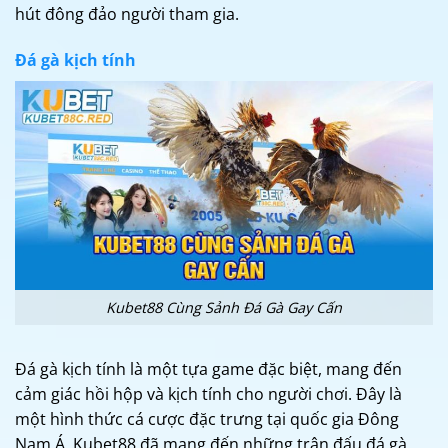
hút đông đảo người tham gia.
Đá gà kịch tính
Kubet88 Cùng Sảnh Đá Gà Gay Cấn
Đá gà kịch tính là một tựa game đặc biệt, mang đến
cảm giác hồi hộp và kịch tính cho người chơi. Đây là
một hình thức cá cược đặc trưng tại quốc gia Đông
Nam Á, Kubet88 đã mang đến những trận đấu đá gà