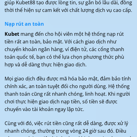
giúp Kubet88 tạo được lòng tin, sự gắn bó lâu dài, đồng
thời thể hiện sự cam kết với chất lượng dịch vụ cao cấp.
Nạp rút an toàn
Kubet
mang đến cho hội viên một hệ thống nạp rút
tiền rất an toàn, bảo mật. Với cách giao dịch như
chuyển khoản ngân hàng, ví điện tử, các cổng thanh
toán quốc tế, bạn có thể lựa chọn phương thức phù
hợp và dễ dàng thực hiện giao dịch.
Mọi giao dịch đều được mã hóa bảo mật, đảm bảo tính
chính xác, an toàn tuyệt đối cho người dùng. Hệ thống
thanh toán cũng rất nhanh chóng, linh hoạt. Khi người
chơi thực hiện giao dịch nạp tiền, số tiền sẽ được
chuyển vào tài khoản ngay lập tức.
Cùng với đó, việc rút tiền cũng rất dễ dàng, được xử lý
nhanh chóng, thường trong vòng 24 giờ sau đó. Điều