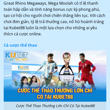
Great Rhino Megaways, Mega Moolah có tỉ lệ thanh
toán hấp dẫn và tính năng bonus cực kỳ phong phú,
tạo cơ hội cho người chơi chiến thắng liên tục. Với cách
chơi đơn giản, tỷ lệ trả thưởng cao, nổ hũ hoành tráng
tại Kubet88 luôn là một lựa chọn cho những ai yêu
thícn cá cược online.
Cá cược thể thao
Cược Thể Thao Thưởng Lớn Chỉ Có Tại Kubet88