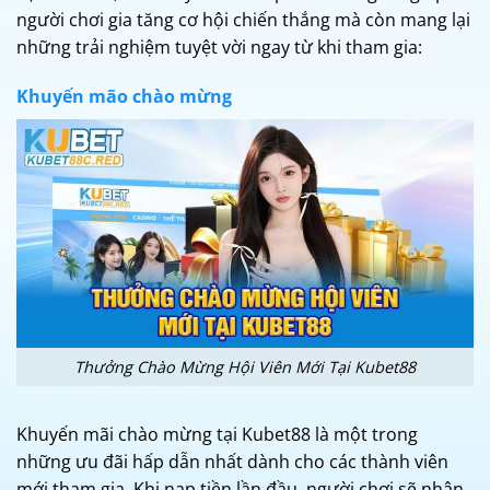
người chơi gia tăng cơ hội chiến thắng mà còn mang lại
những trải nghiệm tuyệt vời ngay từ khi tham gia:
Khuyến mão chào mừng
Thưởng Chào Mừng Hội Viên Mới Tại Kubet88
Khuyến mãi chào mừng tại Kubet88 là một trong
những ưu đãi hấp dẫn nhất dành cho các thành viên
mới tham gia. Khi nạp tiền lần đầu, người chơi sẽ nhận