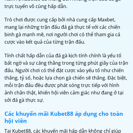
trực tuyến vô cùng hấp dẫn.
Trò chơi được cung cấp bởi nhà cung cấp Maxbet,
mang lại những trận đấu đá gà thực tế với các chiến
binh gà mạnh mẽ, nơi người chơi có thể tham gia cá
cược vào kết quả của từng trận đấu.
Tính chất hấp dẫn của đá gà kịch tính chính là yếu tố
bất ngờ và sự căng thẳng trong từng phút giây của trận
đấu. Người chơi có thể đặt cược vào yếu tố như chiến
thắng, tỷ số, hoặc lựa chọn gà chiến sẽ thắng. Đặc biệt,
mỗi trận đấu đều được phát sóng trực tiếp với hình
ảnh chân thật, khiến hội viên cảm giác như đang ở tại
sới đá gà thực sự.
Các khuyến mãi Kubet88 áp dụng cho toàn
hội viên
Tại Kubet88, các khuyến mãi hấp dẫn không chỉ giúp