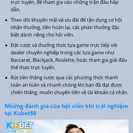
trực tuyến, để tham gia vào những trận đấu hấp
dẫn.
Theo dõi khuyến mãi và ưu đãi để tận dụng cơ hội
nhận thưởng, tiền hoàn lại, các phần thưởng đặc
biệt dành riêng cho hội viên.
Đặt cược và thưởng thức tựa game trực tiếp với
dealer chuyên nghiệp trong các tựa game như
Baccarat, Blackjack, Roulette, hoặc tham gia giải đấu
thể thao trực tuyến.
Rút tiền thắng cược qua các phương thức thanh
toán an toàn và nhanh chóng khi bạn đã đạt được
chiến thắng, muốn chuyển tiền về tài khoản cá nhân.
Những đánh giá của hội viên khi trải nghiệm
tại Kubet88