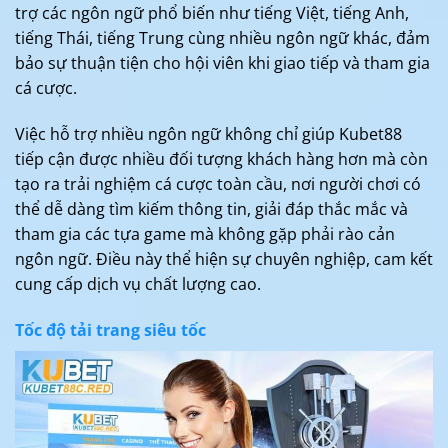
trợ các ngôn ngữ phổ biến như tiếng Việt, tiếng Anh,
tiếng Thái, tiếng Trung cùng nhiều ngôn ngữ khác, đảm
bảo sự thuận tiện cho hội viên khi giao tiếp và tham gia
cá cược.
Việc hỗ trợ nhiều ngôn ngữ không chỉ giúp Kubet88
tiếp cận được nhiều đối tượng khách hàng hơn mà còn
tạo ra trải nghiệm cá cược toàn cầu, nơi người chơi có
thể dễ dàng tìm kiếm thông tin, giải đáp thắc mắc và
tham gia các tựa game mà không gặp phải rào cản
ngôn ngữ. Điều này thể hiện sự chuyên nghiệp, cam kết
cung cấp dịch vụ chất lượng cao.
Tốc độ tải trang siêu tốc