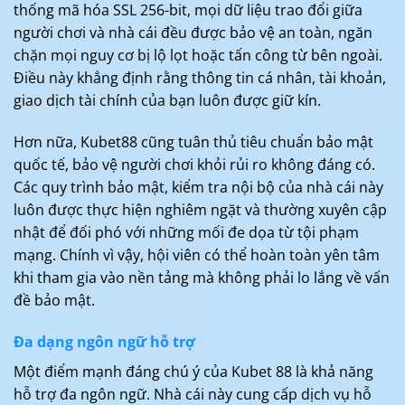
thống mã hóa SSL 256-bit, mọi dữ liệu trao đổi giữa
người chơi và nhà cái đều được bảo vệ an toàn, ngăn
chặn mọi nguy cơ bị lộ lọt hoặc tấn công từ bên ngoài.
Điều này khẳng định rằng thông tin cá nhân, tài khoản,
giao dịch tài chính của bạn luôn được giữ kín.
Hơn nữa, Kubet88 cũng tuân thủ tiêu chuẩn bảo mật
quốc tế, bảo vệ người chơi khỏi rủi ro không đáng có.
Các quy trình bảo mật, kiểm tra nội bộ của nhà cái này
luôn được thực hiện nghiêm ngặt và thường xuyên cập
nhật để đối phó với những mối đe dọa từ tội phạm
mạng. Chính vì vậy, hội viên có thể hoàn toàn yên tâm
khi tham gia vào nền tảng mà không phải lo lắng về vấn
đề bảo mật.
Đa dạng ngôn ngữ hỗ trợ
Một điểm mạnh đáng chú ý của Kubet 88 là khả năng
hỗ trợ đa ngôn ngữ. Nhà cái này cung cấp dịch vụ hỗ