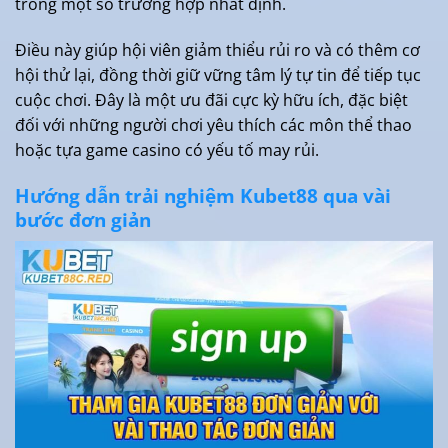
trong một số trường hợp nhất định.
Điều này giúp hội viên giảm thiểu rủi ro và có thêm cơ
hội thử lại, đồng thời giữ vững tâm lý tự tin để tiếp tục
cuộc chơi. Đây là một ưu đãi cực kỳ hữu ích, đặc biệt
đối với những người chơi yêu thích các môn thể thao
hoặc tựa game casino có yếu tố may rủi.
Hướng dẫn trải nghiệm Kubet88 qua vài
bước đơn giản