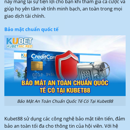
này mang lại sự tiện lợi cho bạn khi tham gia cá cược và
giúp họ yên tâm về tính minh bạch, an toàn trong mọi
giao dịch tài chính.
Bảo mật chuẩn quốc tế
Bảo Mật An Toàn Chuẩn Quốc Tế Có Tại Kubet88
Kubet88 sử dụng các công nghệ bảo mật tiên tiến, đảm
bảo an toàn tối đa cho thông tin của hội viên. Với hệ