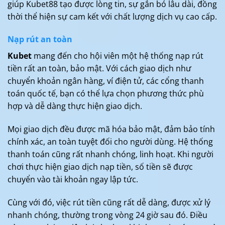
giúp Kubet88 tạo được lòng tin, sự gắn bó lâu dài, đồng
thời thể hiện sự cam kết với chất lượng dịch vụ cao cấp.
Nạp rút an toàn
Kubet
mang đến cho hội viên một hệ thống nạp rút
tiền rất an toàn, bảo mật. Với cách giao dịch như
chuyển khoản ngân hàng, ví điện tử, các cổng thanh
toán quốc tế, bạn có thể lựa chọn phương thức phù
hợp và dễ dàng thực hiện giao dịch.
Mọi giao dịch đều được mã hóa bảo mật, đảm bảo tính
chính xác, an toàn tuyệt đối cho người dùng. Hệ thống
thanh toán cũng rất nhanh chóng, linh hoạt. Khi người
chơi thực hiện giao dịch nạp tiền, số tiền sẽ được
chuyển vào tài khoản ngay lập tức.
Cùng với đó, việc rút tiền cũng rất dễ dàng, được xử lý
nhanh chóng, thường trong vòng 24 giờ sau đó. Điều