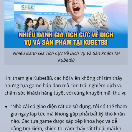
Nhiều Đánh Giá Tích Cực Về Dịch Vụ Và Sản Phẩm Tại
Kubet88
Khi tham gia Kubet88, các hội viên không chỉ tìm thấy
những tựa game hấp dẫn mà còn trải nghiệm dịch vụ
chăm sóc khách hàng tuyệt vời cùng khuyến mãi thú vị:
“Nhà cái có giao diện rất dễ sử dụng, tôi có thể tham
gia ngay lập tức mà không gặp phải bất kỳ khó khăn
nào. Các tựa game được sắp xếp khoa học và dễ
dàng tìm kiếm, khiến tôi cảm thấy rất thoải mái khi