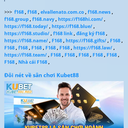
>>>
f168
,
f168
,
elvallenato.com.co
,
f168.news
,
f168.group
,
f168.navy
,
https://f168hi.com/
,
https://f168.today/
,
https://f168.blue/
,
https://f168.studio/
,
f168 link
,
đăng ký f168
,
https://f168.name/
,
F168
,
https://f168.gifts/
,
F168
,
F168
,
f168
,
F168
,
F168
,
F168
,
https://f168.law/
,
https://f168.team/
,
F168
,
F168
,
F168
,
F168
,
F168
,
F168
,
Nhà cái F168
,
Đôi nét về sân chơi Kubet88