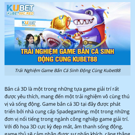
Trải Nghiệm Game Bắn Cá Sinh Động Cùng Kubet88
Bắn cá 3D là một trong những tựa game giải trí rất
được yêu thích, mang đến một trải nghiệm vô cùng thú
vị và sống động. Game bắn cá 3D tại đây được phát
triển bởi nhà cung cấp Spadegaming, một trong những
đơn vị nổi tiếng trong ngành công nghiệp game giải trí.
Với đồ họa 3D cực kỳ đẹp mắt, âm thanh sống động,
game thủ sẽ cảm nhận được sự phấn khích, căng thẳng