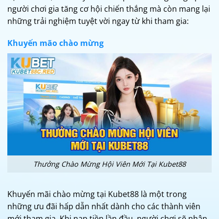
người chơi gia tăng cơ hội chiến thắng mà còn mang lại
những trải nghiệm tuyệt vời ngay từ khi tham gia:
Khuyến mão chào mừng
Thưởng Chào Mừng Hội Viên Mới Tại Kubet88
Khuyến mãi chào mừng tại Kubet88 là một trong
những ưu đãi hấp dẫn nhất dành cho các thành viên
mới tham gia. Khi nạp tiền lần đầu, người chơi sẽ nhận