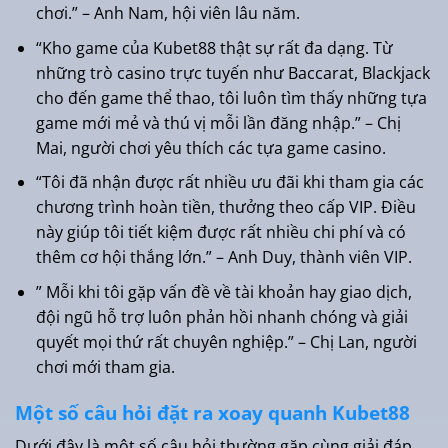
chơi.” – Anh Nam, hội viên lâu năm.
“Kho game của Kubet88 thật sự rất đa dạng. Từ
những trò casino trực tuyến như Baccarat, Blackjack
cho đến game thể thao, tôi luôn tìm thấy những tựa
game mới mẻ và thú vị mỗi lần đăng nhập.” – Chị
Mai, người chơi yêu thích các tựa game casino.
“Tôi đã nhận được rất nhiều ưu đãi khi tham gia các
chương trình hoàn tiền, thưởng theo cấp VIP. Điều
này giúp tôi tiết kiệm được rất nhiều chi phí và có
thêm cơ hội thắng lớn.” – Anh Duy, thành viên VIP.
” Mỗi khi tôi gặp vấn đề về tài khoản hay giao dịch,
đội ngũ hỗ trợ luôn phản hồi nhanh chóng và giải
quyết mọi thứ rất chuyên nghiệp.” – Chị Lan, người
chơi mới tham gia.
Một số câu hỏi đặt ra xoay quanh Kubet88
Dưới đây là một số câu hỏi thường gặp cùng giải đáp