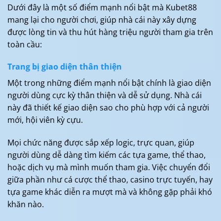
Dưới đây là một số điểm mạnh nổi bật mà Kubet88
mang lại cho người chơi, giúp nhà cái này xây dựng
được lòng tin và thu hút hàng triệu người tham gia trên
toàn cầu:
Trang bị giao diện thân thiện
Một trong những điểm mạnh nổi bật chính là giao diện
người dùng cực kỳ thân thiện và dễ sử dụng. Nhà cái
này đã thiết kế giao diện sao cho phù hợp với cả người
mới, hội viên kỳ cựu.
Mọi chức năng được sắp xếp logic, trực quan, giúp
người dùng dễ dàng tìm kiếm các tựa game, thể thao,
hoặc dịch vụ mà mình muốn tham gia. Việc chuyển đổi
giữa phần như cá cược thể thao, casino trực tuyến, hay
tựa game khác diễn ra mượt mà và không gặp phải khó
khăn nào.