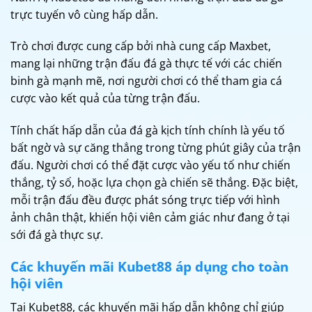
trực tuyến vô cùng hấp dẫn.
Trò chơi được cung cấp bởi nhà cung cấp Maxbet,
mang lại những trận đấu đá gà thực tế với các chiến
binh gà mạnh mẽ, nơi người chơi có thể tham gia cá
cược vào kết quả của từng trận đấu.
Tính chất hấp dẫn của đá gà kịch tính chính là yếu tố
bất ngờ và sự căng thẳng trong từng phút giây của trận
đấu. Người chơi có thể đặt cược vào yếu tố như chiến
thắng, tỷ số, hoặc lựa chọn gà chiến sẽ thắng. Đặc biệt,
mỗi trận đấu đều được phát sóng trực tiếp với hình
ảnh chân thật, khiến hội viên cảm giác như đang ở tại
sới đá gà thực sự.
Các khuyến mãi Kubet88 áp dụng cho toàn
hội viên
Tại Kubet88, các khuyến mãi hấp dẫn không chỉ giúp