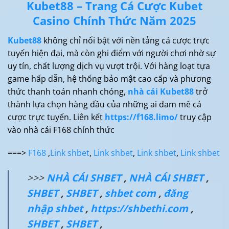
Kubet88 – Trang Cá Cược Kubet
Casino Chính Thức Năm 2025
Kubet88
không chỉ nổi bật với nền tảng cá cược trực
tuyến hiện đại, mà còn ghi điểm với người chơi nhờ sự
uy tín, chất lượng dịch vụ vượt trội. Với hàng loạt tựa
game hấp dẫn, hệ thống bảo mật cao cấp và phương
thức thanh toán nhanh chóng,
nhà cái Kubet88
trở
thành lựa chọn hàng đầu của những ai đam mê cá
cược trực tuyến.
Liên kết
https://f168.limo/
truy cập
vào nhà cái F168 chính thức
===>
F168
,
Link shbet
,
Link shbet
,
Link shbet
,
Link shbet
>>>
NHÀ CÁI SHBET
,
NHÀ CÁI SHBET
,
SHBET
,
SHBET
,
shbet com
,
đăng
nhập shbet
,
https://shbethi.com
,
SHBET
,
SHBET
,