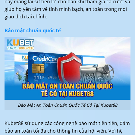
này mang lại sự tiện lợi cho bạn khi tham gia cá cược và
giúp họ yên tâm về tính minh bạch, an toàn trong mọi
giao dịch tài chính.
Bảo mật chuẩn quốc tế
Bảo Mật An Toàn Chuẩn Quốc Tế Có Tại Kubet88
Kubet88 sử dụng các công nghệ bảo mật tiên tiến, đảm
bảo an toàn tối đa cho thông tin của hội viên. Với hệ