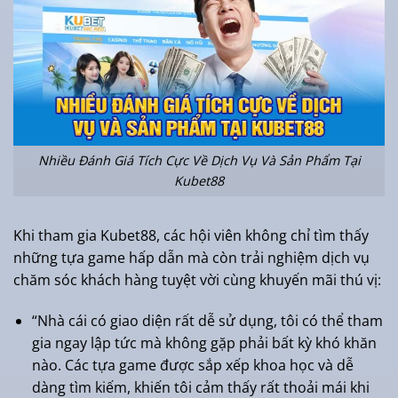
Nhiều Đánh Giá Tích Cực Về Dịch Vụ Và Sản Phẩm Tại
Kubet88
Khi tham gia Kubet88, các hội viên không chỉ tìm thấy
những tựa game hấp dẫn mà còn trải nghiệm dịch vụ
chăm sóc khách hàng tuyệt vời cùng khuyến mãi thú vị:
“Nhà cái có giao diện rất dễ sử dụng, tôi có thể tham
gia ngay lập tức mà không gặp phải bất kỳ khó khăn
nào. Các tựa game được sắp xếp khoa học và dễ
dàng tìm kiếm, khiến tôi cảm thấy rất thoải mái khi