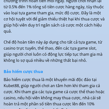
chương trình hoàn tiền mỗi ngày. Người chơi nhận lại
từ 0.5% đến 1% tổng số tiền cược hàng ngày, tùy thuộc
vào loại tựa game tham gia, mức độ cược. Đây là một
cơ hội tuyệt vời để giảm thiểu thiệt hại khi thua cược và
giúp hội viên duy trì ngân sách cá cược một cách hiệu
quả.
Chế độ hoàn tiền này áp dụng cho tất cả tựa game, từ
casino trực tuyến, thể thao, đến các tựa game slot,
giúp người chơi luôn có động lực tiếp tục tham gia mà
không lo sợ quá nhiều về những thất bại nhỏ.
Bảo hiểm cược thua
Bảo hiểm cược thua là một khuyến mãi độc đáo tại
Kubet88, giúp người chơi an tâm hơn khi tham gia cá
cược. Khi tham gia các tựa game cá cược thể thao hoặc
casino, nếu hội viên không may thua cược, nhà cái sẽ
hoàn trả một phần số tiền thua cược lên đến 10%