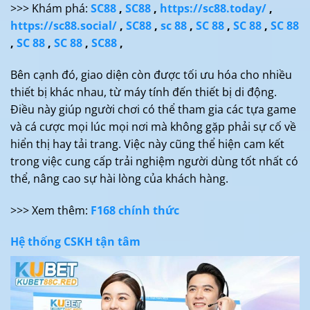
>>> Khám phá:
SC88
,
SC88
,
https://sc88.today/
,
https://sc88.social/
,
SC88
,
sc 88
,
SC 88
,
SC 88
,
SC 88
,
SC 88
,
SC 88
,
SC88
,
Bên cạnh đó, giao diện còn được tối ưu hóa cho nhiều
thiết bị khác nhau, từ máy tính đến thiết bị di động.
Điều này giúp người chơi có thể tham gia các tựa game
và cá cược mọi lúc mọi nơi mà không gặp phải sự cố về
hiển thị hay tải trang. Việc này cũng thể hiện cam kết
trong việc cung cấp trải nghiệm người dùng tốt nhất có
thể, nâng cao sự hài lòng của khách hàng.
>>> Xem thêm:
F168 chính thức
Hệ thống CSKH tận tâm