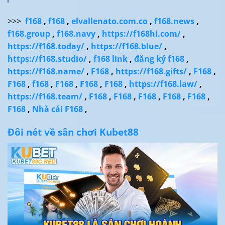
>>>
f168
,
f168
,
elvallenato.com.co
,
f168.news
,
f168.group
,
f168.navy
,
https://f168hi.com/
,
https://f168.today/
,
https://f168.blue/
,
https://f168.studio/
,
f168 link
,
đăng ký f168
,
https://f168.name/
,
F168
,
https://f168.gifts/
,
F168
,
F168
,
f168
,
F168
,
F168
,
F168
,
https://f168.law/
,
https://f168.team/
,
F168
,
F168
,
F168
,
F168
,
F168
,
F168
,
Nhà cái F168
,
Đôi nét về sân chơi Kubet88