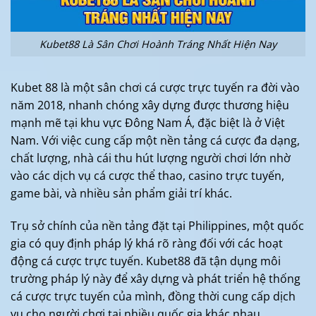
Kubet88 Là Sân Chơi Hoành Tráng Nhất Hiện Nay
Kubet 88 là một sân chơi cá cược trực tuyến ra đời vào
năm 2018, nhanh chóng xây dựng được thương hiệu
mạnh mẽ tại khu vực Đông Nam Á, đặc biệt là ở Việt
Nam. Với việc cung cấp một nền tảng cá cược đa dạng,
chất lượng, nhà cái thu hút lượng người chơi lớn nhờ
vào các dịch vụ cá cược thể thao, casino trực tuyến,
game bài, và nhiều sản phẩm giải trí khác.
Trụ sở chính của nền tảng đặt tại Philippines, một quốc
gia có quy định pháp lý khá rõ ràng đối với các hoạt
động cá cược trực tuyến. Kubet88 đã tận dụng môi
trường pháp lý này để xây dựng và phát triển hệ thống
cá cược trực tuyến của mình, đồng thời cung cấp dịch
vụ cho người chơi tại nhiều quốc gia khác nhau.