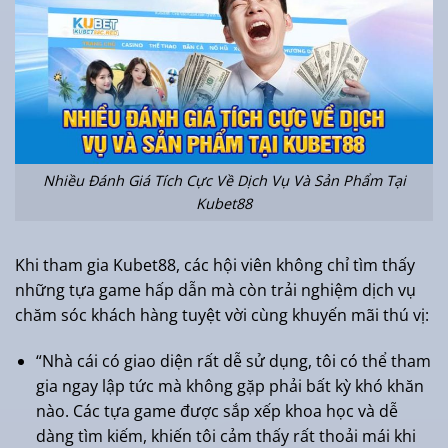
Nhiều Đánh Giá Tích Cực Về Dịch Vụ Và Sản Phẩm Tại
Kubet88
Khi tham gia Kubet88, các hội viên không chỉ tìm thấy
những tựa game hấp dẫn mà còn trải nghiệm dịch vụ
chăm sóc khách hàng tuyệt vời cùng khuyến mãi thú vị:
“Nhà cái có giao diện rất dễ sử dụng, tôi có thể tham
gia ngay lập tức mà không gặp phải bất kỳ khó khăn
nào. Các tựa game được sắp xếp khoa học và dễ
dàng tìm kiếm, khiến tôi cảm thấy rất thoải mái khi