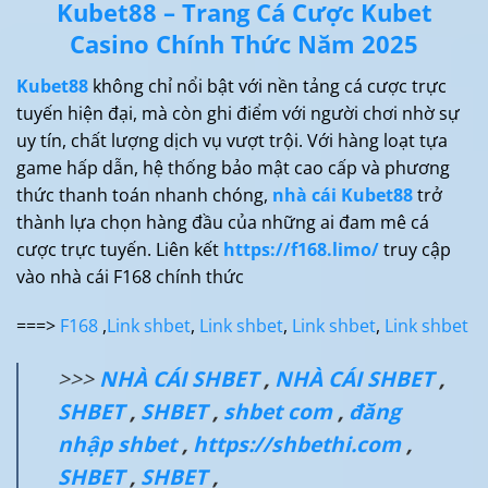
Kubet88 – Trang Cá Cược Kubet
Casino Chính Thức Năm 2025
Kubet88
không chỉ nổi bật với nền tảng cá cược trực
tuyến hiện đại, mà còn ghi điểm với người chơi nhờ sự
uy tín, chất lượng dịch vụ vượt trội. Với hàng loạt tựa
game hấp dẫn, hệ thống bảo mật cao cấp và phương
thức thanh toán nhanh chóng,
nhà cái Kubet88
trở
thành lựa chọn hàng đầu của những ai đam mê cá
cược trực tuyến.
Liên kết
https://f168.limo/
truy cập
vào nhà cái F168 chính thức
===>
F168
,
Link shbet
,
Link shbet
,
Link shbet
,
Link shbet
>>>
NHÀ CÁI SHBET
,
NHÀ CÁI SHBET
,
SHBET
,
SHBET
,
shbet com
,
đăng
nhập shbet
,
https://shbethi.com
,
SHBET
,
SHBET
,