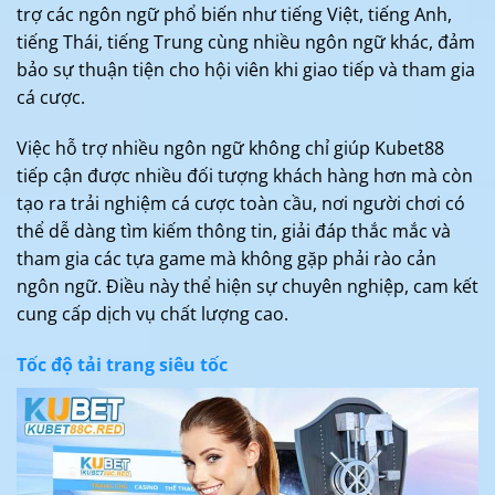
trợ các ngôn ngữ phổ biến như tiếng Việt, tiếng Anh,
tiếng Thái, tiếng Trung cùng nhiều ngôn ngữ khác, đảm
bảo sự thuận tiện cho hội viên khi giao tiếp và tham gia
cá cược.
Việc hỗ trợ nhiều ngôn ngữ không chỉ giúp Kubet88
tiếp cận được nhiều đối tượng khách hàng hơn mà còn
tạo ra trải nghiệm cá cược toàn cầu, nơi người chơi có
thể dễ dàng tìm kiếm thông tin, giải đáp thắc mắc và
tham gia các tựa game mà không gặp phải rào cản
ngôn ngữ. Điều này thể hiện sự chuyên nghiệp, cam kết
cung cấp dịch vụ chất lượng cao.
Tốc độ tải trang siêu tốc