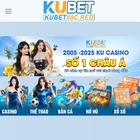
Bỏ
qua
nội
dung