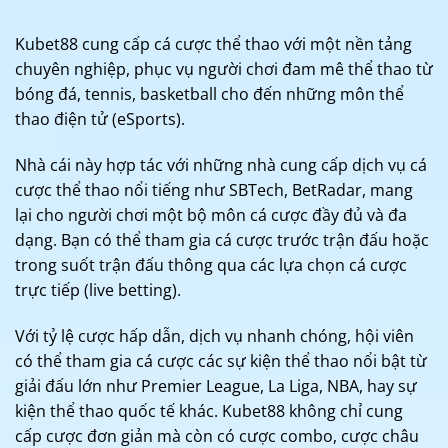
Kubet88 cung cấp cá cược thể thao với một nền tảng
chuyên nghiệp, phục vụ người chơi đam mê thể thao từ
bóng đá, tennis, basketball cho đến những môn thể
thao điện tử (eSports).
Nhà cái này hợp tác với những nhà cung cấp dịch vụ cá
cược thể thao nổi tiếng như SBTech, BetRadar, mang
lại cho người chơi một bộ môn cá cược đầy đủ và đa
dạng. Bạn có thể tham gia cá cược trước trận đấu hoặc
trong suốt trận đấu thông qua các lựa chọn cá cược
trực tiếp (live betting).
Với tỷ lệ cược hấp dẫn, dịch vụ nhanh chóng, hội viên
có thể tham gia cá cược các sự kiện thể thao nổi bật từ
giải đấu lớn như Premier League, La Liga, NBA, hay sự
kiện thể thao quốc tế khác. Kubet88 không chỉ cung
cấp cược đơn giản mà còn có cược combo, cược châu