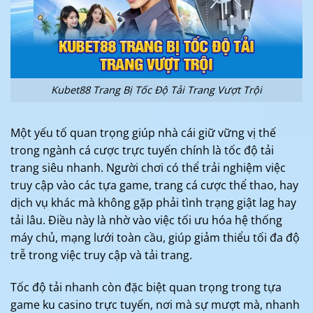
Kubet88 Trang Bị Tốc Độ Tải Trang Vượt Trội
Một yếu tố quan trọng giúp nhà cái giữ vững vị thế
trong ngành cá cược trực tuyến chính là tốc độ tải
trang siêu nhanh. Người chơi có thể trải nghiệm việc
truy cập vào các tựa game, trang cá cược thể thao, hay
dịch vụ khác mà không gặp phải tình trạng giật lag hay
tải lâu. Điều này là nhờ vào việc tối ưu hóa hệ thống
máy chủ, mạng lưới toàn cầu, giúp giảm thiểu tối đa độ
trễ trong việc truy cập và tải trang.
Tốc độ tải nhanh còn đặc biệt quan trọng trong tựa
game ku casino trực tuyến, nơi mà sự mượt mà, nhanh