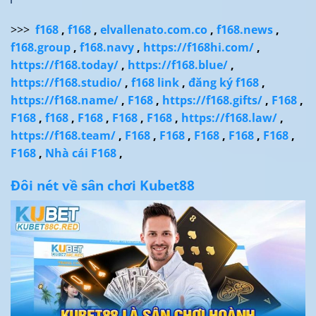
>>>
f168
,
f168
,
elvallenato.com.co
,
f168.news
,
f168.group
,
f168.navy
,
https://f168hi.com/
,
https://f168.today/
,
https://f168.blue/
,
https://f168.studio/
,
f168 link
,
đăng ký f168
,
https://f168.name/
,
F168
,
https://f168.gifts/
,
F168
,
F168
,
f168
,
F168
,
F168
,
F168
,
https://f168.law/
,
https://f168.team/
,
F168
,
F168
,
F168
,
F168
,
F168
,
F168
,
Nhà cái F168
,
Đôi nét về sân chơi Kubet88