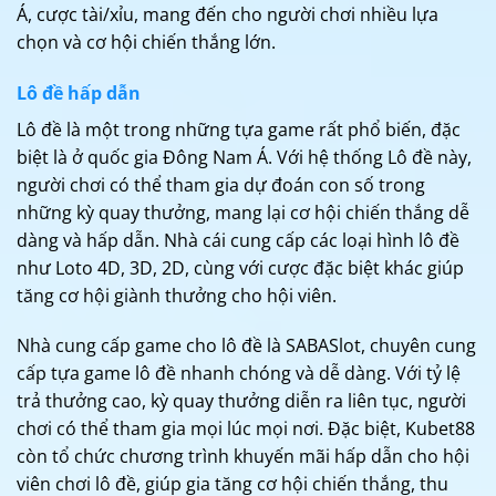
Á, cược tài/xỉu, mang đến cho người chơi nhiều lựa
chọn và cơ hội chiến thắng lớn.
Lô đề hấp dẫn
Lô đề là một trong những tựa game rất phổ biến, đặc
biệt là ở quốc gia Đông Nam Á. Với hệ thống Lô đề này,
người chơi có thể tham gia dự đoán con số trong
những kỳ quay thưởng, mang lại cơ hội chiến thắng dễ
dàng và hấp dẫn. Nhà cái cung cấp các loại hình lô đề
như Loto 4D, 3D, 2D, cùng với cược đặc biệt khác giúp
tăng cơ hội giành thưởng cho hội viên.
Nhà cung cấp game cho lô đề là SABASlot, chuyên cung
cấp tựa game lô đề nhanh chóng và dễ dàng. Với tỷ lệ
trả thưởng cao, kỳ quay thưởng diễn ra liên tục, người
chơi có thể tham gia mọi lúc mọi nơi. Đặc biệt, Kubet88
còn tổ chức chương trình khuyến mãi hấp dẫn cho hội
viên chơi lô đề, giúp gia tăng cơ hội chiến thắng, thu