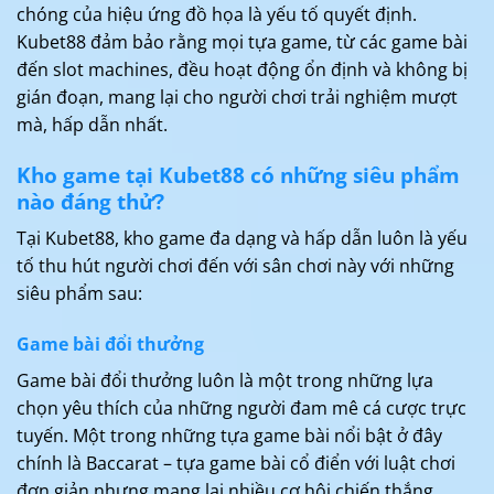
chóng của hiệu ứng đồ họa là yếu tố quyết định.
Kubet88 đảm bảo rằng mọi tựa game, từ các game bài
đến slot machines, đều hoạt động ổn định và không bị
gián đoạn, mang lại cho người chơi trải nghiệm mượt
mà, hấp dẫn nhất.
Kho game tại Kubet88 có những siêu phẩm
nào đáng thử?
Tại Kubet88, kho game đa dạng và hấp dẫn luôn là yếu
tố thu hút người chơi đến với sân chơi này với những
siêu phẩm sau:
Game bài đổi thưởng
Game bài đổi thưởng luôn là một trong những lựa
chọn yêu thích của những người đam mê cá cược trực
tuyến. Một trong những tựa game bài nổi bật ở đây
chính là Baccarat – tựa game bài cổ điển với luật chơi
đơn giản nhưng mang lại nhiều cơ hội chiến thắng.