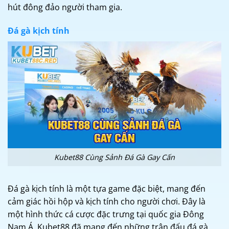
hút đông đảo người tham gia.
Đá gà kịch tính
Kubet88 Cùng Sảnh Đá Gà Gay Cấn
Đá gà kịch tính là một tựa game đặc biệt, mang đến
cảm giác hồi hộp và kịch tính cho người chơi. Đây là
một hình thức cá cược đặc trưng tại quốc gia Đông
Nam Á, Kubet88 đã mang đến những trận đấu đá gà