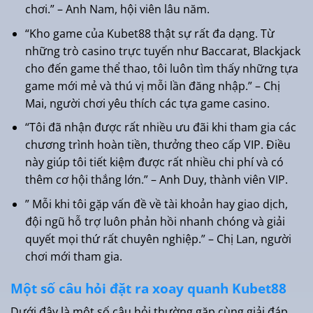
chơi.” – Anh Nam, hội viên lâu năm.
“Kho game của Kubet88 thật sự rất đa dạng. Từ
những trò casino trực tuyến như Baccarat, Blackjack
cho đến game thể thao, tôi luôn tìm thấy những tựa
game mới mẻ và thú vị mỗi lần đăng nhập.” – Chị
Mai, người chơi yêu thích các tựa game casino.
“Tôi đã nhận được rất nhiều ưu đãi khi tham gia các
chương trình hoàn tiền, thưởng theo cấp VIP. Điều
này giúp tôi tiết kiệm được rất nhiều chi phí và có
thêm cơ hội thắng lớn.” – Anh Duy, thành viên VIP.
” Mỗi khi tôi gặp vấn đề về tài khoản hay giao dịch,
đội ngũ hỗ trợ luôn phản hồi nhanh chóng và giải
quyết mọi thứ rất chuyên nghiệp.” – Chị Lan, người
chơi mới tham gia.
Một số câu hỏi đặt ra xoay quanh Kubet88
Dưới đây là một số câu hỏi thường gặp cùng giải đáp