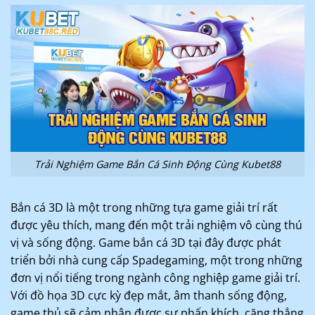
Trải Nghiệm Game Bắn Cá Sinh Động Cùng Kubet88
Bắn cá 3D là một trong những tựa game giải trí rất
được yêu thích, mang đến một trải nghiệm vô cùng thú
vị và sống động. Game bắn cá 3D tại đây được phát
triển bởi nhà cung cấp Spadegaming, một trong những
đơn vị nổi tiếng trong ngành công nghiệp game giải trí.
Với đồ họa 3D cực kỳ đẹp mắt, âm thanh sống động,
game thủ sẽ cảm nhận được sự phấn khích, căng thẳng