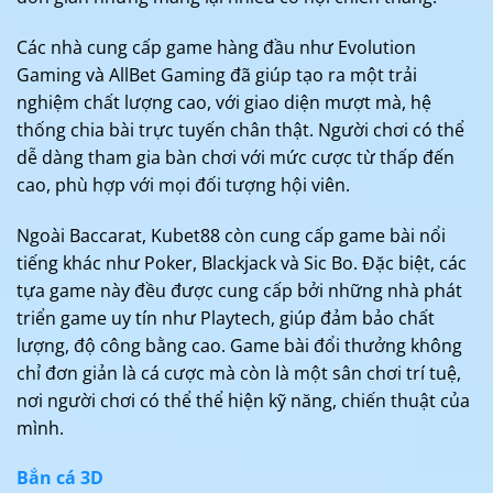
Các nhà cung cấp game hàng đầu như Evolution
Gaming và AllBet Gaming đã giúp tạo ra một trải
nghiệm chất lượng cao, với giao diện mượt mà, hệ
thống chia bài trực tuyến chân thật. Người chơi có thể
dễ dàng tham gia bàn chơi với mức cược từ thấp đến
cao, phù hợp với mọi đối tượng hội viên.
Ngoài Baccarat, Kubet88 còn cung cấp game bài nổi
tiếng khác như Poker, Blackjack và Sic Bo. Đặc biệt, các
tựa game này đều được cung cấp bởi những nhà phát
triển game uy tín như Playtech, giúp đảm bảo chất
lượng, độ công bằng cao. Game bài đổi thưởng không
chỉ đơn giản là cá cược mà còn là một sân chơi trí tuệ,
nơi người chơi có thể thể hiện kỹ năng, chiến thuật của
mình.
Bắn cá 3D