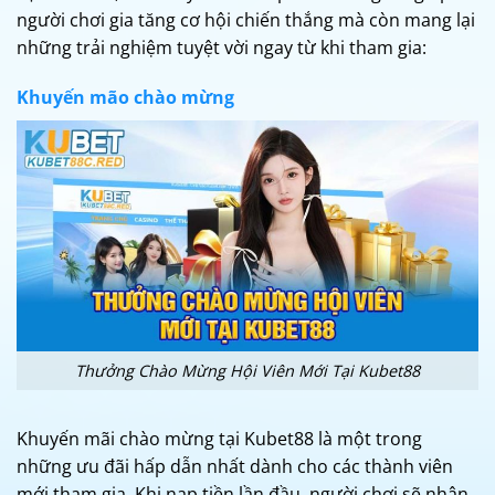
người chơi gia tăng cơ hội chiến thắng mà còn mang lại
những trải nghiệm tuyệt vời ngay từ khi tham gia:
Khuyến mão chào mừng
Thưởng Chào Mừng Hội Viên Mới Tại Kubet88
Khuyến mãi chào mừng tại Kubet88 là một trong
những ưu đãi hấp dẫn nhất dành cho các thành viên
mới tham gia. Khi nạp tiền lần đầu, người chơi sẽ nhận