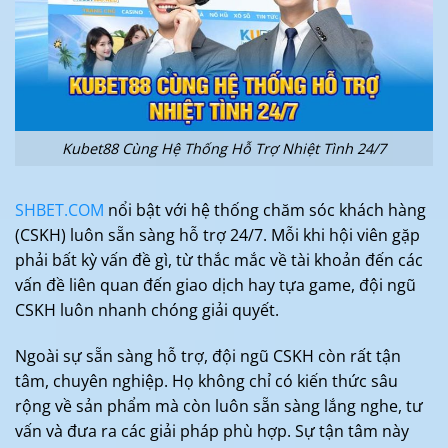
Kubet88 Cùng Hệ Thống Hỗ Trợ Nhiệt Tình 24/7
SHBET.COM
nổi bật với hệ thống chăm sóc khách hàng
(CSKH) luôn sẵn sàng hỗ trợ 24/7. Mỗi khi hội viên gặp
phải bất kỳ vấn đề gì, từ thắc mắc về tài khoản đến các
vấn đề liên quan đến giao dịch hay tựa game, đội ngũ
CSKH luôn nhanh chóng giải quyết.
Ngoài sự sẵn sàng hỗ trợ, đội ngũ CSKH còn rất tận
tâm, chuyên nghiệp. Họ không chỉ có kiến thức sâu
rộng về sản phẩm mà còn luôn sẵn sàng lắng nghe, tư
vấn và đưa ra các giải pháp phù hợp. Sự tận tâm này