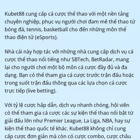
Kubet88 cung cấp cá cược thể thao với một nền tảng
chuyên nghiệp, phục vụ người chơi đam mê thể thao từ
bóng đá, tennis, basketball cho đến những môn thể
thao điện tử (eSports).
Nhà cái này hợp tác với những nhà cung cấp dịch vụ cá
cược thể thao nổi tiếng như SBTech, BetRadar, mang
lại cho người chơi một bộ môn cá cược đầy đủ và đa
dạng. Bạn có thể tham gia cá cược trước trận đấu hoặc
trong suốt trận đấu thông qua các lựa chọn cá cược
trực tiếp (live betting).
Với tỷ lệ cược hấp dẫn, dịch vụ nhanh chóng, hội viên
có thể tham gia cá cược các sự kiện thể thao nổi bật từ
giải đấu lớn như Premier League, La Liga, NBA, hay sự
kiện thể thao quốc tế khác. Kubet88 không chỉ cung
cấp cược đơn giản mà còn có cược combo, cược châu