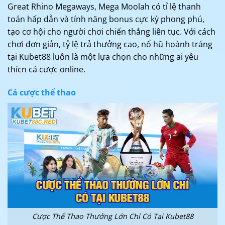
Great Rhino Megaways, Mega Moolah có tỉ lệ thanh
toán hấp dẫn và tính năng bonus cực kỳ phong phú,
tạo cơ hội cho người chơi chiến thắng liên tục. Với cách
chơi đơn giản, tỷ lệ trả thưởng cao, nổ hũ hoành tráng
tại Kubet88 luôn là một lựa chọn cho những ai yêu
thícn cá cược online.
Cá cược thể thao
Cược Thể Thao Thưởng Lớn Chỉ Có Tại Kubet88