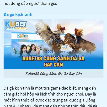
hút đông đảo người tham gia.
Đá gà kịch tính
Kubet88 Cùng Sảnh Đá Gà Gay Cấn
Đá gà kịch tính là một tựa game đặc biệt, mang đến
cảm giác hồi hộp và kịch tính cho người chơi. Đây là
một hình thức cá cược đặc trưng tại quốc gia Đông
Nam Á, Kubet88 đã mang đến những trận đấu đá gà