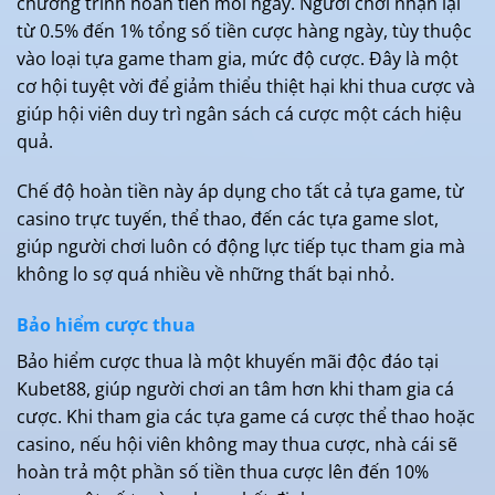
chương trình hoàn tiền mỗi ngày. Người chơi nhận lại
từ 0.5% đến 1% tổng số tiền cược hàng ngày, tùy thuộc
vào loại tựa game tham gia, mức độ cược. Đây là một
cơ hội tuyệt vời để giảm thiểu thiệt hại khi thua cược và
giúp hội viên duy trì ngân sách cá cược một cách hiệu
quả.
Chế độ hoàn tiền này áp dụng cho tất cả tựa game, từ
casino trực tuyến, thể thao, đến các tựa game slot,
giúp người chơi luôn có động lực tiếp tục tham gia mà
không lo sợ quá nhiều về những thất bại nhỏ.
Bảo hiểm cược thua
Bảo hiểm cược thua là một khuyến mãi độc đáo tại
Kubet88, giúp người chơi an tâm hơn khi tham gia cá
cược. Khi tham gia các tựa game cá cược thể thao hoặc
casino, nếu hội viên không may thua cược, nhà cái sẽ
hoàn trả một phần số tiền thua cược lên đến 10%