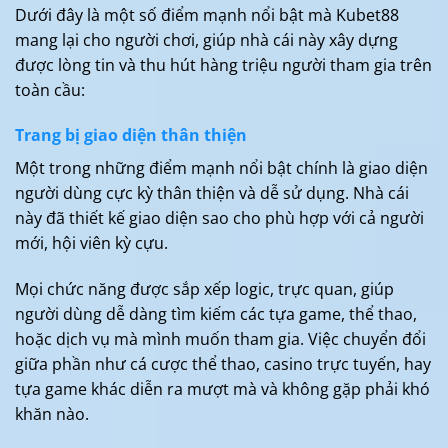
Dưới đây là một số điểm mạnh nổi bật mà Kubet88
mang lại cho người chơi, giúp nhà cái này xây dựng
được lòng tin và thu hút hàng triệu người tham gia trên
toàn cầu:
Trang bị giao diện thân thiện
Một trong những điểm mạnh nổi bật chính là giao diện
người dùng cực kỳ thân thiện và dễ sử dụng. Nhà cái
này đã thiết kế giao diện sao cho phù hợp với cả người
mới, hội viên kỳ cựu.
Mọi chức năng được sắp xếp logic, trực quan, giúp
người dùng dễ dàng tìm kiếm các tựa game, thể thao,
hoặc dịch vụ mà mình muốn tham gia. Việc chuyển đổi
giữa phần như cá cược thể thao, casino trực tuyến, hay
tựa game khác diễn ra mượt mà và không gặp phải khó
khăn nào.