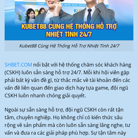
Kubet88 Cùng Hệ Thống Hỗ Trợ Nhiệt Tình 24/7
SHBET.COM
nổi bật với hệ thống chăm sóc khách hàng
(CSKH) luôn sẵn sàng hỗ trợ 24/7. Mỗi khi hội viên gặp
phải bất kỳ vấn đề gì, từ thắc mắc về tài khoản đến các
vấn đề liên quan đến giao dịch hay tựa game, đội ngũ
CSKH luôn nhanh chóng giải quyết.
Ngoài sự sẵn sàng hỗ trợ, đội ngũ CSKH còn rất tận
tâm, chuyên nghiệp. Họ không chỉ có kiến thức sâu
rộng về sản phẩm mà còn luôn sẵn sàng lắng nghe, tư
vấn và đưa ra các giải pháp phù hợp. Sự tận tâm này