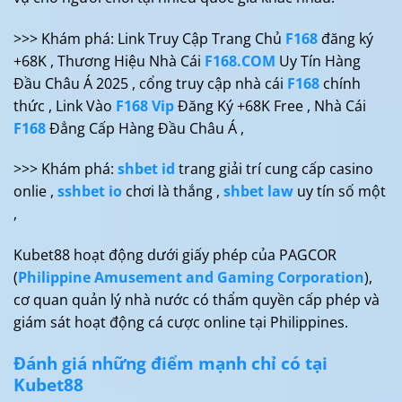
>>> Khám phá:
Link Truy Cập Trang Chủ
F168
đăng ký
+68K , Thương Hiệu Nhà Cái
F168.COM
Uy Tín Hàng
Đầu Châu Á 2025 , cổng truy cập nhà cái
F168
chính
thức , Link Vào
F168 Vip
Đăng Ký +68K Free , Nhà Cái
F168
Đẳng Cấp Hàng Đầu Châu Á ,
>>> Khám phá:
shbet id
trang giải trí cung cấp casino
onlie ,
sshbet io
chơi là thắng ,
shbet law
uy tín số một
,
Kubet88 hoạt động dưới giấy phép của PAGCOR
(
Philippine Amusement and Gaming Corporation
),
cơ quan quản lý nhà nước có thẩm quyền cấp phép và
giám sát hoạt động cá cược online tại Philippines.
Đánh giá những điểm mạnh chỉ có tại
Kubet88