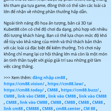
khi tham gia tựa game, đồng thời có thể săn các loài cá
lớn để nhận về những phần thưởng hấp dẫn.
Ngoài tính năng đồ họa ấn tượng, bắn cá 3D tại
Kubet88 còn có chế độ chơi đa dạng, phù hợp với nhiều
đối tượng khách hàng. Bạn có thể lựa chọn mức độ khó
dễ tùy vào khả năng của mình và thử thách bản thân
với các loài cá đặc biệt để kiếm thưởng. Trò chơi này
không chỉ mang lại cơ hội thắng lớn mà còn là một món
ăn tinh thần tuyệt vời giúp giải trí sau những giờ làm
việc căng thẳng.
>>> Xem thêm:
đăng nhập cm88
,
https://cm88.vision/
,
https://cm88.law/
,
https://cm88.today/
,
CM88
,
https://cm88.buzz/
,
CM88
,
link vào CM88
,
link vào CM88
,
link vào CM88
,
CM88
,
link vào CM88
,
CM88
,
CM88
,
CM88
,
CM88
,
link cm88
,
CM888
,
CM88
,
cm88.center
,
CM 88
,