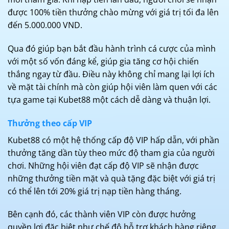
được 100% tiền thưởng chào mừng với giá trị tối đa lên
đến 5.000.000 VND.
Qua đó giúp bạn bắt đầu hành trình cá cược của mình
với một số vốn đáng kể, giúp gia tăng cơ hội chiến
thắng ngay từ đầu. Điều này không chỉ mang lại lợi ích
về mặt tài chính mà còn giúp hội viên làm quen với các
tựa game tại Kubet88 một cách dễ dàng và thuận lợi.
Thưởng theo cấp VIP
Kubet88 có một hệ thống cấp độ VIP hấp dẫn, với phần
thưởng tăng dần tùy theo mức độ tham gia của người
chơi. Những hội viên đạt cấp độ VIP sẽ nhận được
những thưởng tiền mặt và quà tặng đặc biệt với giá trị
có thể lên tới 20% giá trị nạp tiền hàng tháng.
Bên cạnh đó, các thành viên VIP còn được hưởng
quyền lợi đặc biệt như chế độ hỗ trợ khách hàng riêng