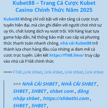
Kubet88 – Trang Cá Cược Kubet
Casino Chính Thức Năm 2025
Kubet88
không chỉ nổi bật với nền tảng cá cược trực
tuyến hiện đại, mà còn ghi điểm với người chơi nhờ sự
uy tín, chất lượng dịch vụ vượt trội. Với hàng loạt tựa
game hấp dẫn, hệ thống bảo mật cao cấp và phương
thức thanh toán nhanh chóng,
nhà cái Kubet88
trở
thành lựa chọn hàng đầu của những ai đam mê cá
cược trực tuyến.
Liên kết
https://f168.limo/
truy cập
vào nhà cái F168 chính thức
===>
F168
,
Link shbet
,
Link shbet
,
Link shbet
,
Link shbet
>>>
NHÀ CÁI SHBET
,
NHÀ CÁI SHBET
,
SHBET
,
SHBET
,
shbet com
,
đăng
nhập shbet
,
https://shbethi.com
,
SHBET
,
SHBET
,