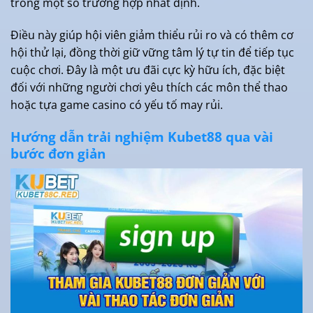
trong một số trường hợp nhất định.
Điều này giúp hội viên giảm thiểu rủi ro và có thêm cơ
hội thử lại, đồng thời giữ vững tâm lý tự tin để tiếp tục
cuộc chơi. Đây là một ưu đãi cực kỳ hữu ích, đặc biệt
đối với những người chơi yêu thích các môn thể thao
hoặc tựa game casino có yếu tố may rủi.
Hướng dẫn trải nghiệm Kubet88 qua vài
bước đơn giản