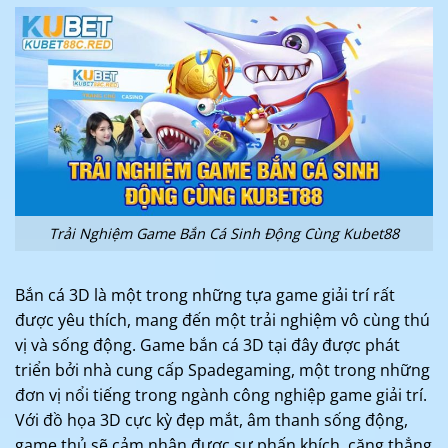
Trải Nghiệm Game Bắn Cá Sinh Động Cùng Kubet88
Bắn cá 3D là một trong những tựa game giải trí rất
được yêu thích, mang đến một trải nghiệm vô cùng thú
vị và sống động. Game bắn cá 3D tại đây được phát
triển bởi nhà cung cấp Spadegaming, một trong những
đơn vị nổi tiếng trong ngành công nghiệp game giải trí.
Với đồ họa 3D cực kỳ đẹp mắt, âm thanh sống động,
game thủ sẽ cảm nhận được sự phấn khích, căng thẳng