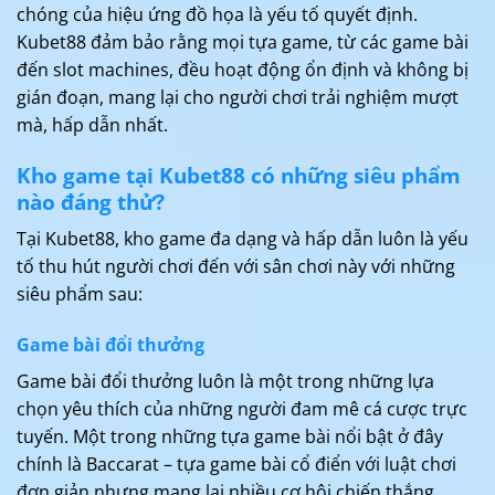
chóng của hiệu ứng đồ họa là yếu tố quyết định.
Kubet88 đảm bảo rằng mọi tựa game, từ các game bài
đến slot machines, đều hoạt động ổn định và không bị
gián đoạn, mang lại cho người chơi trải nghiệm mượt
mà, hấp dẫn nhất.
Kho game tại Kubet88 có những siêu phẩm
nào đáng thử?
Tại Kubet88, kho game đa dạng và hấp dẫn luôn là yếu
tố thu hút người chơi đến với sân chơi này với những
siêu phẩm sau:
Game bài đổi thưởng
Game bài đổi thưởng luôn là một trong những lựa
chọn yêu thích của những người đam mê cá cược trực
tuyến. Một trong những tựa game bài nổi bật ở đây
chính là Baccarat – tựa game bài cổ điển với luật chơi
đơn giản nhưng mang lại nhiều cơ hội chiến thắng.