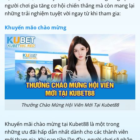
người chơi gia tăng cơ hội chiến thắng mà còn mang lại
những trải nghiệm tuyệt vời ngay từ khi tham gia:
Khuyến mão chào mừng
Thưởng Chào Mừng Hội Viên Mới Tại Kubet88
Khuyến mãi chào mừng tại Kubet88 là một trong
những ưu đãi hấp dẫn nhất dành cho các thành viên
mới tham gia. Khi nạp tiền lần đầu, người chơi sẽ nhận