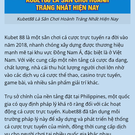
Kubet88 Là Sân Chơi Hoành Tráng Nhất Hiện Nay
Kubet 88 là một sân chơi cá cược trực tuyến ra đời vào
năm 2018, nhanh chóng xây dựng được thương hiệu
mạnh mẽ tại khu vực Đông Nam Á, đặc biệt là ở Việt
Nam. Với việc cung cấp một nền tảng cá cược đa dạng,
chất lượng, nhà cái thu hút lượng người chơi lớn nhờ
vào các dịch vụ cá cược thể thao, casino trực tuyến,
game bài, và nhiều sản phẩm giải trí khác.
Trụ sở chính của nền tảng đặt tại Philippines, một quốc
gia có quy định pháp lý khá rõ ràng đối với các hoạt
động cá cược trực tuyến. Kubet88 đã tận dụng môi
trường pháp lý này để xây dựng và phát triển hệ thống
cá cược trực tuyến của mình, đồng thời cung cấp dịch
vụ cho người chơi tại nhiều quốc gia khác nhau.