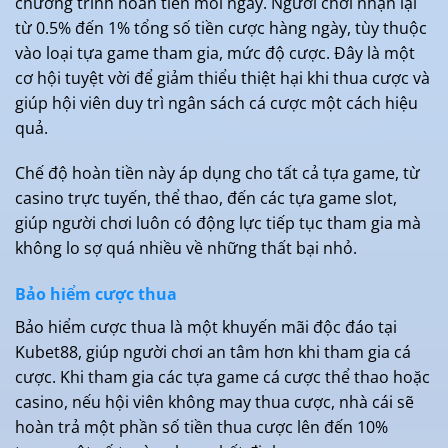
chương trình hoàn tiền mỗi ngày. Người chơi nhận lại
từ 0.5% đến 1% tổng số tiền cược hàng ngày, tùy thuộc
vào loại tựa game tham gia, mức độ cược. Đây là một
cơ hội tuyệt vời để giảm thiểu thiệt hại khi thua cược và
giúp hội viên duy trì ngân sách cá cược một cách hiệu
quả.
Chế độ hoàn tiền này áp dụng cho tất cả tựa game, từ
casino trực tuyến, thể thao, đến các tựa game slot,
giúp người chơi luôn có động lực tiếp tục tham gia mà
không lo sợ quá nhiều về những thất bại nhỏ.
Bảo hiểm cược thua
Bảo hiểm cược thua là một khuyến mãi độc đáo tại
Kubet88, giúp người chơi an tâm hơn khi tham gia cá
cược. Khi tham gia các tựa game cá cược thể thao hoặc
casino, nếu hội viên không may thua cược, nhà cái sẽ
hoàn trả một phần số tiền thua cược lên đến 10%