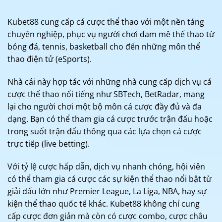
Kubet88 cung cấp cá cược thể thao với một nền tảng
chuyên nghiệp, phục vụ người chơi đam mê thể thao từ
bóng đá, tennis, basketball cho đến những môn thể
thao điện tử (eSports).
Nhà cái này hợp tác với những nhà cung cấp dịch vụ cá
cược thể thao nổi tiếng như SBTech, BetRadar, mang
lại cho người chơi một bộ môn cá cược đầy đủ và đa
dạng. Bạn có thể tham gia cá cược trước trận đấu hoặc
trong suốt trận đấu thông qua các lựa chọn cá cược
trực tiếp (live betting).
Với tỷ lệ cược hấp dẫn, dịch vụ nhanh chóng, hội viên
có thể tham gia cá cược các sự kiện thể thao nổi bật từ
giải đấu lớn như Premier League, La Liga, NBA, hay sự
kiện thể thao quốc tế khác. Kubet88 không chỉ cung
cấp cược đơn giản mà còn có cược combo, cược châu