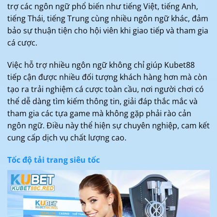
trợ các ngôn ngữ phổ biến như tiếng Việt, tiếng Anh,
tiếng Thái, tiếng Trung cùng nhiều ngôn ngữ khác, đảm
bảo sự thuận tiện cho hội viên khi giao tiếp và tham gia
cá cược.
Việc hỗ trợ nhiều ngôn ngữ không chỉ giúp Kubet88
tiếp cận được nhiều đối tượng khách hàng hơn mà còn
tạo ra trải nghiệm cá cược toàn cầu, nơi người chơi có
thể dễ dàng tìm kiếm thông tin, giải đáp thắc mắc và
tham gia các tựa game mà không gặp phải rào cản
ngôn ngữ. Điều này thể hiện sự chuyên nghiệp, cam kết
cung cấp dịch vụ chất lượng cao.
Tốc độ tải trang siêu tốc