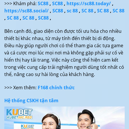
>>> Khám phá:
SC88
,
SC88
,
https://sc88.today/
,
https://sc88.social/
,
SC88
,
sc 88
,
SC 88
,
SC 88
,
SC 88
,
SC 88
,
SC 88
,
SC88
,
Bên cạnh đó, giao diện còn được tối ưu hóa cho nhiều
thiết bị khác nhau, từ máy tính đến thiết bị di động.
Điều này giúp người chơi có thể tham gia các tựa game
và cá cược mọi lúc mọi nơi mà không gặp phải sự cố về
hiển thị hay tải trang. Việc này cũng thể hiện cam kết
trong việc cung cấp trải nghiệm người dùng tốt nhất có
thể, nâng cao sự hài lòng của khách hàng.
>>> Xem thêm:
F168 chính thức
Hệ thống CSKH tận tâm