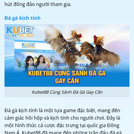
hút đông đảo người tham gia.
Đá gà kịch tính
Kubet88 Cùng Sảnh Đá Gà Gay Cấn
Đá gà kịch tính là một tựa game đặc biệt, mang đến
cảm giác hồi hộp và kịch tính cho người chơi. Đây là
một hình thức cá cược đặc trưng tại quốc gia Đông
Nam Á, Kubet88 đã mang đến những trận đấu đá gà