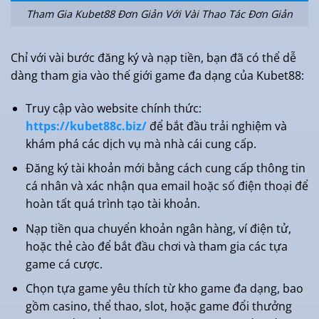
Tham Gia Kubet88 Đơn Giản Với Vài Thao Tác Đơn Giản
Chỉ với vài bước đăng ký và nạp tiền, bạn đã có thể dễ
dàng tham gia vào thế giới game đa dạng của Kubet88:
Truy cập vào website chính thức:
https://kubet88c.biz/
để bắt đầu trải nghiệm và
khám phá các dịch vụ mà nhà cái cung cấp.
Đăng ký tài khoản mới bằng cách cung cấp thông tin
cá nhân và xác nhận qua email hoặc số điện thoại để
hoàn tất quá trình tạo tài khoản.
Nạp tiền qua chuyển khoản ngân hàng, ví điện tử,
hoặc thẻ cào để bắt đầu chơi và tham gia các tựa
game cá cược.
Chọn tựa game yêu thích từ kho game đa dạng, bao
gồm casino, thể thao, slot, hoặc game đổi thưởng