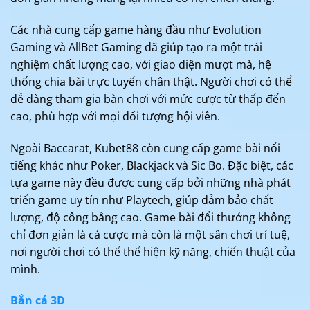
Các nhà cung cấp game hàng đầu như Evolution
Gaming và AllBet Gaming đã giúp tạo ra một trải
nghiệm chất lượng cao, với giao diện mượt mà, hệ
thống chia bài trực tuyến chân thật. Người chơi có thể
dễ dàng tham gia bàn chơi với mức cược từ thấp đến
cao, phù hợp với mọi đối tượng hội viên.
Ngoài Baccarat, Kubet88 còn cung cấp game bài nổi
tiếng khác như Poker, Blackjack và Sic Bo. Đặc biệt, các
tựa game này đều được cung cấp bởi những nhà phát
triển game uy tín như Playtech, giúp đảm bảo chất
lượng, độ công bằng cao. Game bài đổi thưởng không
chỉ đơn giản là cá cược mà còn là một sân chơi trí tuệ,
nơi người chơi có thể thể hiện kỹ năng, chiến thuật của
mình.
Bắn cá 3D