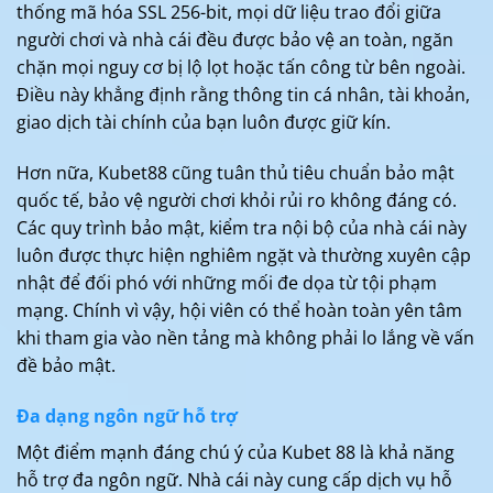
thống mã hóa SSL 256-bit, mọi dữ liệu trao đổi giữa
người chơi và nhà cái đều được bảo vệ an toàn, ngăn
chặn mọi nguy cơ bị lộ lọt hoặc tấn công từ bên ngoài.
Điều này khẳng định rằng thông tin cá nhân, tài khoản,
giao dịch tài chính của bạn luôn được giữ kín.
Hơn nữa, Kubet88 cũng tuân thủ tiêu chuẩn bảo mật
quốc tế, bảo vệ người chơi khỏi rủi ro không đáng có.
Các quy trình bảo mật, kiểm tra nội bộ của nhà cái này
luôn được thực hiện nghiêm ngặt và thường xuyên cập
nhật để đối phó với những mối đe dọa từ tội phạm
mạng. Chính vì vậy, hội viên có thể hoàn toàn yên tâm
khi tham gia vào nền tảng mà không phải lo lắng về vấn
đề bảo mật.
Đa dạng ngôn ngữ hỗ trợ
Một điểm mạnh đáng chú ý của Kubet 88 là khả năng
hỗ trợ đa ngôn ngữ. Nhà cái này cung cấp dịch vụ hỗ