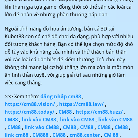
khi tham gia tựa game, đồng thời có thể săn các loài cá
lớn để nhận về những phần thưởng hấp dẫn.
Ngoài tính năng đồ họa ấn tượng, bắn cá 3D tại
Kubet88 còn có chế độ chơi đa dạng, phù hợp với nhiều
đối tượng khách hàng. Bạn có thể lựa chọn mức độ khó
dễ tùy vào khả năng của mình và thử thách bản thân
với các loài cá đặc biệt để kiếm thưởng. Trò chơi này
không chỉ mang lại cơ hội thắng lớn mà còn là một món
ăn tinh thần tuyệt vời giúp giải trí sau những giờ làm
việc căng thẳng.
>>> Xem thêm:
đăng nhập cm88
,
https://cm88.vision/
,
https://cm88.law/
,
https://cm88.today/
,
CM88
,
https://cm88.buzz/
,
CM88
,
link vào CM88
,
link vào CM88
,
link vào CM88
,
CM88
,
link vào CM88
,
CM88
,
CM88
,
CM88
,
CM88
,
link cm88
,
CM888
,
CM88
,
cm88.center
,
CM 88
,