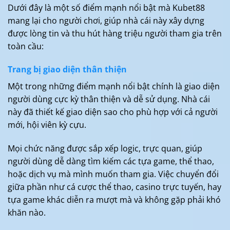
Dưới đây là một số điểm mạnh nổi bật mà Kubet88
mang lại cho người chơi, giúp nhà cái này xây dựng
được lòng tin và thu hút hàng triệu người tham gia trên
toàn cầu:
Trang bị giao diện thân thiện
Một trong những điểm mạnh nổi bật chính là giao diện
người dùng cực kỳ thân thiện và dễ sử dụng. Nhà cái
này đã thiết kế giao diện sao cho phù hợp với cả người
mới, hội viên kỳ cựu.
Mọi chức năng được sắp xếp logic, trực quan, giúp
người dùng dễ dàng tìm kiếm các tựa game, thể thao,
hoặc dịch vụ mà mình muốn tham gia. Việc chuyển đổi
giữa phần như cá cược thể thao, casino trực tuyến, hay
tựa game khác diễn ra mượt mà và không gặp phải khó
khăn nào.