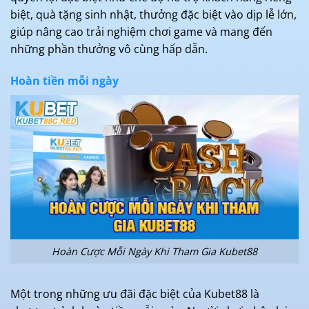
biệt, quà tặng sinh nhật, thưởng đặc biệt vào dịp lễ lớn,
giúp nâng cao trải nghiệm chơi game và mang đến
những phần thưởng vô cùng hấp dẫn.
Hoàn tiền mỗi ngày
Hoàn Cược Mỗi Ngày Khi Tham Gia Kubet88
Một trong những ưu đãi đặc biệt của Kubet88 là