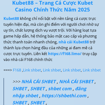
Kubet88 – Trang Cá Cược Kubet
Casino Chính Thức Năm 2025
Kubet88
không chỉ nổi bật với nền tảng cá cược trực
tuyến hiện đại, mà còn ghi điểm với người chơi nhờ sự
uy tín, chất lượng dịch vụ vượt trội. Với hàng loạt tựa
game hấp dẫn, hệ thống bảo mật cao cấp và phương
thức thanh toán nhanh chóng,
nhà cái Kubet88
trở
thành lựa chọn hàng đầu của những ai đam mê cá
cược trực tuyến.
Liên kết
https://f168.limo/
truy cập
vào nhà cái F168 chính thức
===>
F168
,
Link shbet
,
Link shbet
,
Link shbet
,
Link shbet
>>>
NHÀ CÁI SHBET
,
NHÀ CÁI SHBET
,
SHBET
,
SHBET
,
shbet com
,
đăng
nhập shbet
,
https://shbethi.com
,
SHBET
,
SHBET
,