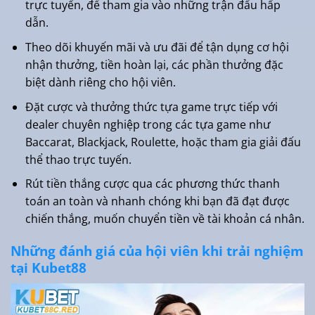
trực tuyến, để tham gia vào những trận đấu hấp
dẫn.
Theo dõi khuyến mãi và ưu đãi để tận dụng cơ hội
nhận thưởng, tiền hoàn lại, các phần thưởng đặc
biệt dành riêng cho hội viên.
Đặt cược và thưởng thức tựa game trực tiếp với
dealer chuyên nghiệp trong các tựa game như
Baccarat, Blackjack, Roulette, hoặc tham gia giải đấu
thể thao trực tuyến.
Rút tiền thắng cược qua các phương thức thanh
toán an toàn và nhanh chóng khi bạn đã đạt được
chiến thắng, muốn chuyển tiền về tài khoản cá nhân.
Những đánh giá của hội viên khi trải nghiệm
tại Kubet88