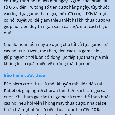
chương trình hoàn tiền mỗi ngày. Người chơi nhận lại
từ 0.5% đến 1% tổng số tiền cược hàng ngày, tùy thuộc
vào loại tựa game tham gia, mức độ cược. Đây là một
cơ hội tuyệt vời để giảm thiểu thiệt hại khi thua cược và
giúp hội viên duy trì ngân sách cá cược một cách hiệu
quả.
Chế độ hoàn tiền này áp dụng cho tất cả tựa game, từ
casino trực tuyến, thể thao, đến các tựa game slot,
giúp người chơi luôn có động lực tiếp tục tham gia mà
không lo sợ quá nhiều về những thất bại nhỏ.
Bảo hiểm cược thua
Bảo hiểm cược thua là một khuyến mãi độc đáo tại
Kubet88, giúp người chơi an tâm hơn khi tham gia cá
cược. Khi tham gia các tựa game cá cược thể thao hoặc
casino, nếu hội viên không may thua cược, nhà cái sẽ
hoàn trả một phần số tiền thua cược lên đến 10%