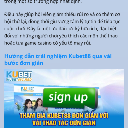
trong một số trường hợp nhất định.
Điều này giúp hội viên giảm thiểu rủi ro và có thêm cơ
hội thử lại, đồng thời giữ vững tâm lý tự tin để tiếp tục
cuộc chơi. Đây là một ưu đãi cực kỳ hữu ích, đặc biệt
đối với những người chơi yêu thích các môn thể thao
hoặc tựa game casino có yếu tố may rủi.
Hướng dẫn trải nghiệm Kubet88 qua vài
bước đơn giản