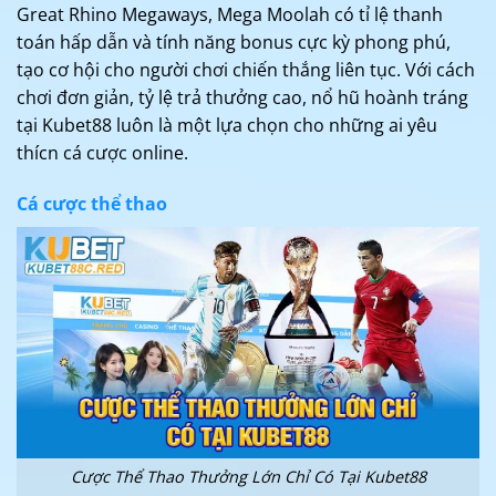
Great Rhino Megaways, Mega Moolah có tỉ lệ thanh
toán hấp dẫn và tính năng bonus cực kỳ phong phú,
tạo cơ hội cho người chơi chiến thắng liên tục. Với cách
chơi đơn giản, tỷ lệ trả thưởng cao, nổ hũ hoành tráng
tại Kubet88 luôn là một lựa chọn cho những ai yêu
thícn cá cược online.
Cá cược thể thao
Cược Thể Thao Thưởng Lớn Chỉ Có Tại Kubet88