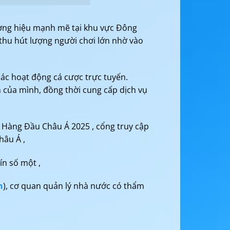
ương hiệu mạnh mẽ tại khu vực Đông
 thu hút lượng người chơi lớn nhờ vào
 các hoạt động cá cược trực tuyến.
 của mình, đồng thời cung cấp dịch vụ
 Hàng Đầu Châu Á 2025 , cổng truy cập
hâu Á ,
ín số một ,
n
), cơ quan quản lý nhà nước có thẩm