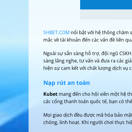
SHBET.COM
nổi bật với hệ thống chăm só
mắc về tài khoản đến các vấn đề liên q
Ngoài sự sẵn sàng hỗ trợ, đội ngũ CSKH
sàng lắng nghe, tư vấn và đưa ra các gi
hiện sự cam kết với chất lượng dịch vụ 
Nạp rút an toàn
Kubet
mang đến cho hội viên một hệ thố
các cổng thanh toán quốc tế, bạn có th
Mọi giao dịch đều được mã hóa bảo mật,
chóng, linh hoạt. Khi người chơi thực hi