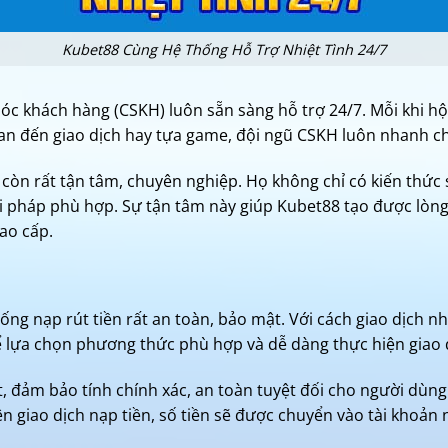
Kubet88 Cùng Hệ Thống Hỗ Trợ Nhiệt Tình 24/7
c khách hàng (CSKH) luôn sẵn sàng hỗ trợ 24/7. Mỗi khi hội 
uan đến giao dịch hay tựa game, đội ngũ CSKH luôn nhanh ch
 còn rất tận tâm, chuyên nghiệp. Họ không chỉ có kiến thứ
ải pháp phù hợp. Sự tận tâm này giúp Kubet88 tạo được lòng t
cao cấp.
ng nạp rút tiền rất an toàn, bảo mật. Với cách giao dịch n
ể lựa chọn phương thức phù hợp và dễ dàng thực hiện giao 
 đảm bảo tính chính xác, an toàn tuyệt đối cho người dùn
ện giao dịch nạp tiền, số tiền sẽ được chuyển vào tài khoản 