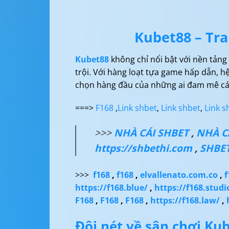
Kubet88 – Tr
Kubet88
không chỉ nổi bật với nền tảng
trội. Với hàng loạt tựa game hấp dẫn,
chọn hàng đầu của những ai đam mê cá
===>
F168
,
Link shbet
,
Link shbet
,
Link s
>>>
NHÀ CÁI SHBET
,
NHÀ C
https://shbethi.com
,
SHBE
>>>
f168
,
f168
,
elvallenato.com.co
,
f
https://f168.blue/
,
https://f168.studi
F168
,
F168
,
F168
,
https://f168.law/
,
Đôi nét về sân chơi Ku