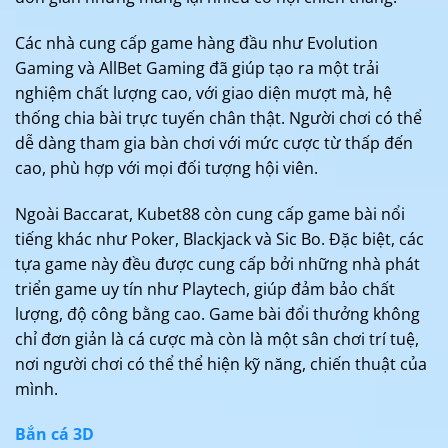
Các nhà cung cấp game hàng đầu như Evolution
Gaming và AllBet Gaming đã giúp tạo ra một trải
nghiệm chất lượng cao, với giao diện mượt mà, hệ
thống chia bài trực tuyến chân thật. Người chơi có thể
dễ dàng tham gia bàn chơi với mức cược từ thấp đến
cao, phù hợp với mọi đối tượng hội viên.
Ngoài Baccarat, Kubet88 còn cung cấp game bài nổi
tiếng khác như Poker, Blackjack và Sic Bo. Đặc biệt, các
tựa game này đều được cung cấp bởi những nhà phát
triển game uy tín như Playtech, giúp đảm bảo chất
lượng, độ công bằng cao. Game bài đổi thưởng không
chỉ đơn giản là cá cược mà còn là một sân chơi trí tuệ,
nơi người chơi có thể thể hiện kỹ năng, chiến thuật của
mình.
Bắn cá 3D