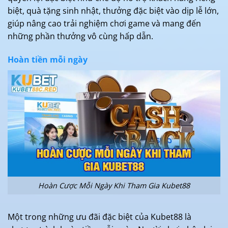
biệt, quà tặng sinh nhật, thưởng đặc biệt vào dịp lễ lớn,
giúp nâng cao trải nghiệm chơi game và mang đến
những phần thưởng vô cùng hấp dẫn.
Hoàn tiền mỗi ngày
Hoàn Cược Mỗi Ngày Khi Tham Gia Kubet88
Một trong những ưu đãi đặc biệt của Kubet88 là