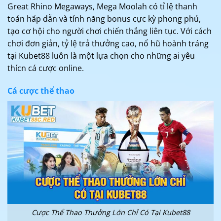
Great Rhino Megaways, Mega Moolah có tỉ lệ thanh
toán hấp dẫn và tính năng bonus cực kỳ phong phú,
tạo cơ hội cho người chơi chiến thắng liên tục. Với cách
chơi đơn giản, tỷ lệ trả thưởng cao, nổ hũ hoành tráng
tại Kubet88 luôn là một lựa chọn cho những ai yêu
thícn cá cược online.
Cá cược thể thao
Cược Thể Thao Thưởng Lớn Chỉ Có Tại Kubet88