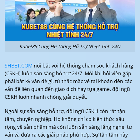
Kubet88 Cùng Hệ Thống Hỗ Trợ Nhiệt Tình 24/7
SHBET.COM
nổi bật với hệ thống chăm sóc khách hàng
(CSKH) luôn sẵn sàng hỗ trợ 24/7. Mỗi khi hội viên gặp
phải bất kỳ vấn đề gì, từ thắc mắc về tài khoản đến các
vấn đề liên quan đến giao dịch hay tựa game, đội ngũ
CSKH luôn nhanh chóng giải quyết.
Ngoài sự sẵn sàng hỗ trợ, đội ngũ CSKH còn rất tận
tâm, chuyên nghiệp. Họ không chỉ có kiến thức sâu
rộng về sản phẩm mà còn luôn sẵn sàng lắng nghe, tư
vấn và đưa ra các giải pháp phù hợp. Sự tận tâm này