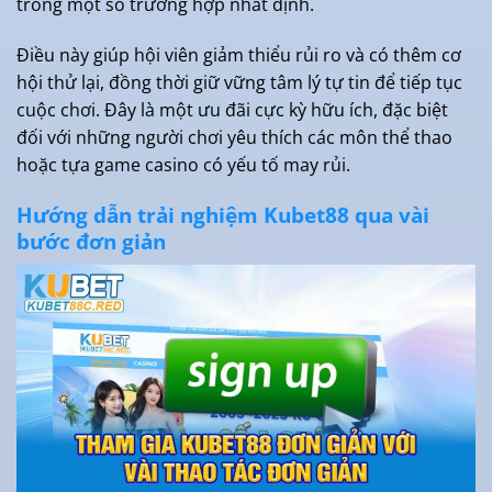
trong một số trường hợp nhất định.
Điều này giúp hội viên giảm thiểu rủi ro và có thêm cơ
hội thử lại, đồng thời giữ vững tâm lý tự tin để tiếp tục
cuộc chơi. Đây là một ưu đãi cực kỳ hữu ích, đặc biệt
đối với những người chơi yêu thích các môn thể thao
hoặc tựa game casino có yếu tố may rủi.
Hướng dẫn trải nghiệm Kubet88 qua vài
bước đơn giản