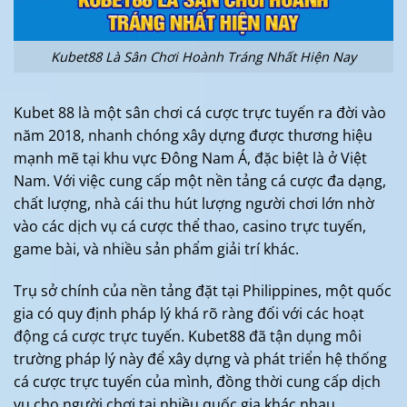
Kubet88 Là Sân Chơi Hoành Tráng Nhất Hiện Nay
Kubet 88 là một sân chơi cá cược trực tuyến ra đời vào
năm 2018, nhanh chóng xây dựng được thương hiệu
mạnh mẽ tại khu vực Đông Nam Á, đặc biệt là ở Việt
Nam. Với việc cung cấp một nền tảng cá cược đa dạng,
chất lượng, nhà cái thu hút lượng người chơi lớn nhờ
vào các dịch vụ cá cược thể thao, casino trực tuyến,
game bài, và nhiều sản phẩm giải trí khác.
Trụ sở chính của nền tảng đặt tại Philippines, một quốc
gia có quy định pháp lý khá rõ ràng đối với các hoạt
động cá cược trực tuyến. Kubet88 đã tận dụng môi
trường pháp lý này để xây dựng và phát triển hệ thống
cá cược trực tuyến của mình, đồng thời cung cấp dịch
vụ cho người chơi tại nhiều quốc gia khác nhau.