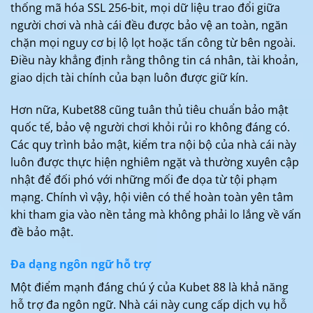
thống mã hóa SSL 256-bit, mọi dữ liệu trao đổi giữa
người chơi và nhà cái đều được bảo vệ an toàn, ngăn
chặn mọi nguy cơ bị lộ lọt hoặc tấn công từ bên ngoài.
Điều này khẳng định rằng thông tin cá nhân, tài khoản,
giao dịch tài chính của bạn luôn được giữ kín.
Hơn nữa, Kubet88 cũng tuân thủ tiêu chuẩn bảo mật
quốc tế, bảo vệ người chơi khỏi rủi ro không đáng có.
Các quy trình bảo mật, kiểm tra nội bộ của nhà cái này
luôn được thực hiện nghiêm ngặt và thường xuyên cập
nhật để đối phó với những mối đe dọa từ tội phạm
mạng. Chính vì vậy, hội viên có thể hoàn toàn yên tâm
khi tham gia vào nền tảng mà không phải lo lắng về vấn
đề bảo mật.
Đa dạng ngôn ngữ hỗ trợ
Một điểm mạnh đáng chú ý của Kubet 88 là khả năng
hỗ trợ đa ngôn ngữ. Nhà cái này cung cấp dịch vụ hỗ