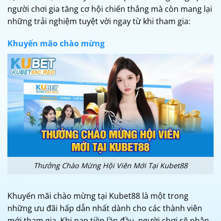
người chơi gia tăng cơ hội chiến thắng mà còn mang lại
những trải nghiệm tuyệt vời ngay từ khi tham gia:
Khuyến mão chào mừng
Thưởng Chào Mừng Hội Viên Mới Tại Kubet88
Khuyến mãi chào mừng tại Kubet88 là một trong
những ưu đãi hấp dẫn nhất dành cho các thành viên
mới tham gia. Khi nạp tiền lần đầu, người chơi sẽ nhận