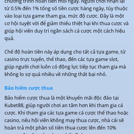
chương trình hoàn tiền mỗi ngày. Người chơi nhận lại
từ 0.5% đến 1% tổng số tiền cược hàng ngày, tùy thuộc
vào loại tựa game tham gia, mức độ cược. Đây là một
cơ hội tuyệt vời để giảm thiểu thiệt hại khi thua cược và
giúp hội viên duy trì ngân sách cá cược một cách hiệu
quả.
Chế độ hoàn tiền này áp dụng cho tất cả tựa game, từ
casino trực tuyến, thể thao, đến các tựa game slot,
giúp người chơi luôn có động lực tiếp tục tham gia mà
không lo sợ quá nhiều về những thất bại nhỏ.
Bảo hiểm cược thua
Bảo hiểm cược thua là một khuyến mãi độc đáo tại
Kubet88, giúp người chơi an tâm hơn khi tham gia cá
cược. Khi tham gia các tựa game cá cược thể thao hoặc
casino, nếu hội viên không may thua cược, nhà cái sẽ
hoàn trả một phần số tiền thua cược lên đến 10%