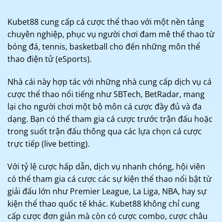
Kubet88 cung cấp cá cược thể thao với một nền tảng
chuyên nghiệp, phục vụ người chơi đam mê thể thao từ
bóng đá, tennis, basketball cho đến những môn thể
thao điện tử (eSports).
Nhà cái này hợp tác với những nhà cung cấp dịch vụ cá
cược thể thao nổi tiếng như SBTech, BetRadar, mang
lại cho người chơi một bộ môn cá cược đầy đủ và đa
dạng. Bạn có thể tham gia cá cược trước trận đấu hoặc
trong suốt trận đấu thông qua các lựa chọn cá cược
trực tiếp (live betting).
Với tỷ lệ cược hấp dẫn, dịch vụ nhanh chóng, hội viên
có thể tham gia cá cược các sự kiện thể thao nổi bật từ
giải đấu lớn như Premier League, La Liga, NBA, hay sự
kiện thể thao quốc tế khác. Kubet88 không chỉ cung
cấp cược đơn giản mà còn có cược combo, cược châu