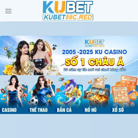
Bỏ
qua
nội
dung