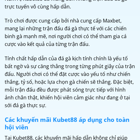
trực tuyến vô cùng hấp dẫn.
Trò chơi được cung cấp bởi nhà cung cấp Maxbet,
mang lại những trận đấu đá gà thực tế với các chiến
binh gà mạnh mẽ, nơi người chơi có thể tham gia cá
cược vào kết quả của từng trận đấu.
Tính chất hấp dẫn của đá gà kịch tính chính là yếu tố
bất ngờ và sự căng thẳng trong từng phút giây của trận
đấu. Người chơi có thể đặt cược vào yếu tố như chiến
thắng, tỷ số, hoặc lựa chọn gà chiến sẽ thắng. Đặc biệt,
mỗi trận đấu đều được phát sóng trực tiếp với hình
ảnh chân thật, khiến hội viên cảm giác như đang ở tại
sới đá gà thực sự.
Các khuyến mãi Kubet88 áp dụng cho toàn
hội viên
Tại Kubet88, các khuyến mãi hấp dẫn không chỉ giúp