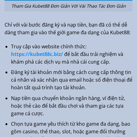
Tham Gia Kubet88 Đơn Giản Với Vài Thao Tác Đơn Giản
Chỉ với vài bước đăng ký và nạp tiền, bạn đã có thể dễ
dàng tham gia vào thế giới game đa dạng của Kubet88:
Truy cập vào website chính thức:
https://kubet88c.biz/
để bắt đầu trải nghiệm và
khám phá các dịch vụ mà nhà cái cung cấp.
Đăng ký tài khoản mới bằng cách cung cấp thông tin
cá nhân và xác nhận qua email hoặc số điện thoại để
hoàn tất quá trình tạo tài khoản.
Nạp tiền qua chuyển khoản ngân hàng, ví điện tử,
hoặc thẻ cào để bắt đầu chơi và tham gia các tựa
game cá cược.
Chọn tựa game yêu thích từ kho game đa dạng, bao
gồm casino, thể thao, slot, hoặc game đổi thưởng