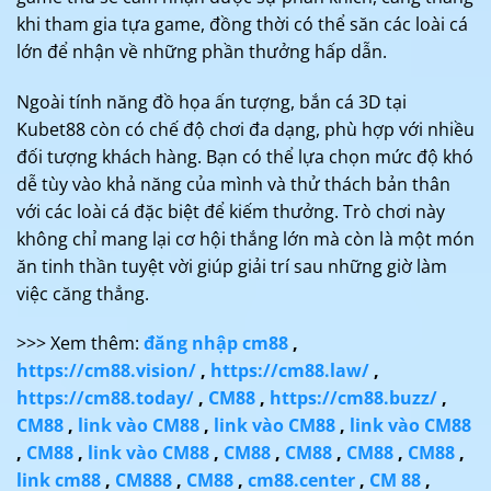
khi tham gia tựa game, đồng thời có thể săn các loài cá
lớn để nhận về những phần thưởng hấp dẫn.
Ngoài tính năng đồ họa ấn tượng, bắn cá 3D tại
Kubet88 còn có chế độ chơi đa dạng, phù hợp với nhiều
đối tượng khách hàng. Bạn có thể lựa chọn mức độ khó
dễ tùy vào khả năng của mình và thử thách bản thân
với các loài cá đặc biệt để kiếm thưởng. Trò chơi này
không chỉ mang lại cơ hội thắng lớn mà còn là một món
ăn tinh thần tuyệt vời giúp giải trí sau những giờ làm
việc căng thẳng.
>>> Xem thêm:
đăng nhập cm88
,
https://cm88.vision/
,
https://cm88.law/
,
https://cm88.today/
,
CM88
,
https://cm88.buzz/
,
CM88
,
link vào CM88
,
link vào CM88
,
link vào CM88
,
CM88
,
link vào CM88
,
CM88
,
CM88
,
CM88
,
CM88
,
link cm88
,
CM888
,
CM88
,
cm88.center
,
CM 88
,