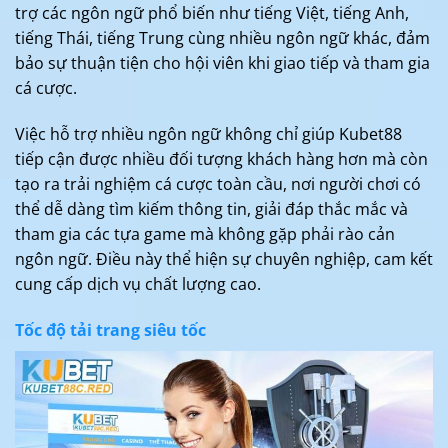
trợ các ngôn ngữ phổ biến như tiếng Việt, tiếng Anh,
tiếng Thái, tiếng Trung cùng nhiều ngôn ngữ khác, đảm
bảo sự thuận tiện cho hội viên khi giao tiếp và tham gia
cá cược.
Việc hỗ trợ nhiều ngôn ngữ không chỉ giúp Kubet88
tiếp cận được nhiều đối tượng khách hàng hơn mà còn
tạo ra trải nghiệm cá cược toàn cầu, nơi người chơi có
thể dễ dàng tìm kiếm thông tin, giải đáp thắc mắc và
tham gia các tựa game mà không gặp phải rào cản
ngôn ngữ. Điều này thể hiện sự chuyên nghiệp, cam kết
cung cấp dịch vụ chất lượng cao.
Tốc độ tải trang siêu tốc